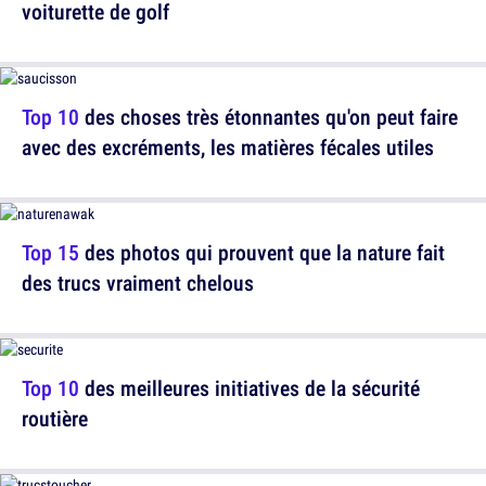
voiturette de golf
Top 10
des choses très étonnantes qu'on peut faire
avec des excréments, les matières fécales utiles
Top 15
des photos qui prouvent que la nature fait
des trucs vraiment chelous
Top 10
des meilleures initiatives de la sécurité
routière