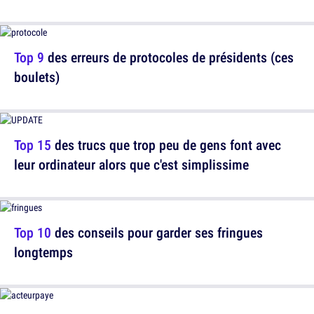
Top 9
des erreurs de protocoles de présidents (ces
boulets)
Top 15
des trucs que trop peu de gens font avec
leur ordinateur alors que c'est simplissime
Top 10
des conseils pour garder ses fringues
longtemps