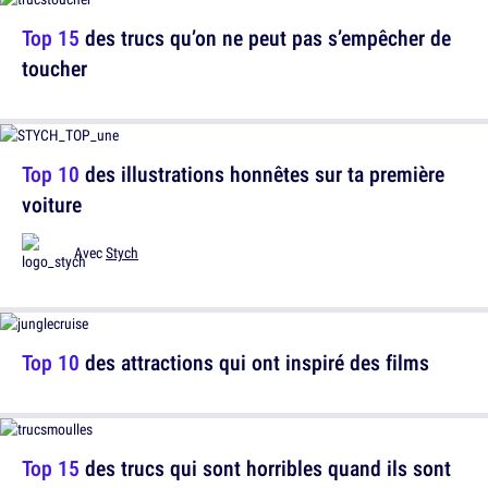
Top 15
des trucs qu’on ne peut pas s’empêcher de
toucher
Top 10
des illustrations honnêtes sur ta première
voiture
Avec
Stych
Top 10
des attractions qui ont inspiré des films
Top 15
des trucs qui sont horribles quand ils sont