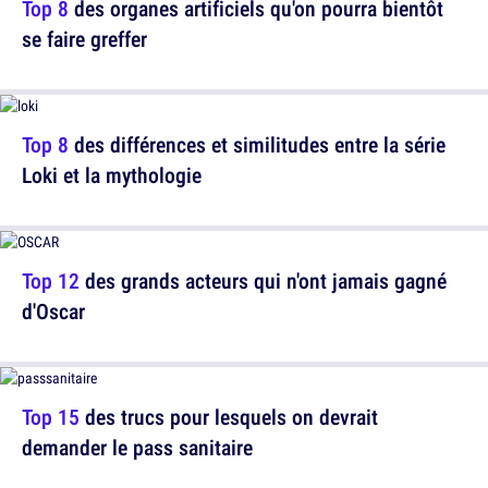
Top 8
des organes artificiels qu'on pourra bientôt
se faire greffer
Top 8
des différences et similitudes entre la série
Loki et la mythologie
Top 12
des grands acteurs qui n'ont jamais gagné
d'Oscar
Top 15
des trucs pour lesquels on devrait
demander le pass sanitaire