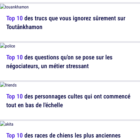
Top 10
des trucs que vous ignorez sûrement sur
Toutânkhamon
Top 10
des questions qu'on se pose sur les
négociateurs, un métier stressant
Top 10
des personnages cultes qui ont commencé
tout en bas de l'échelle
Top 10
des races de chiens les plus anciennes