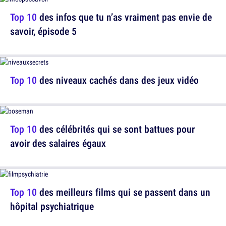
Top 10
des infos que tu n’as vraiment pas envie de
savoir, épisode 5
Top 10
des niveaux cachés dans des jeux vidéo
Top 10
des célébrités qui se sont battues pour
avoir des salaires égaux
Top 10
des meilleurs films qui se passent dans un
hôpital psychiatrique