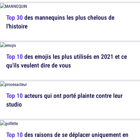
Top 30
des mannequins les plus chelous de
l'histoire
Top 10
des emojis les plus utilisés en 2021 et ce
qu'ils veulent dire de vous
Top 10
acteurs qui ont porté plainte contre leur
studio
Top 10
des raisons de se déplacer uniquement en