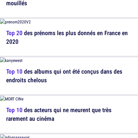
mouillés
Top 20
des prénoms les plus donnés en France en
2020
Top 10
des albums qui ont été conçus dans des
endroits chelous
Top 10
des acteurs qui ne meurent que très
rarement au cinéma