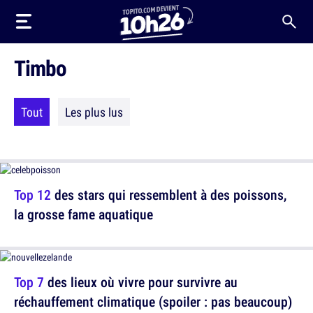
Timbo
Tout
Les plus lus
Top 12
des stars qui ressemblent à des poissons,
la grosse fame aquatique
Top 7
des lieux où vivre pour survivre au
réchauffement climatique (spoiler : pas beaucoup)