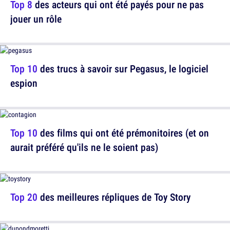
Top 8
des acteurs qui ont été payés pour ne pas
jouer un rôle
Top 10
des trucs à savoir sur Pegasus, le logiciel
espion
Top 10
des films qui ont été prémonitoires (et on
aurait préféré qu'ils ne le soient pas)
Top 20
des meilleures répliques de Toy Story