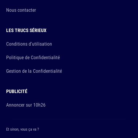
Nous contacter
LES TRUCS SÉRIEUX
Conditions d'utilisation
Politique de Confidentialité
Gestion de la Confidentialité
PUBLICITÉ
Annoncer sur 10h26
Et sinon, vous ça va ?