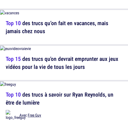
Top 10
des trucs qu’on fait en vacances, mais
jamais chez nous
Top 15
des trucs qu'on devrait emprunter aux jeux
vidéos pour la vie de tous les jours
Top 10
des trucs à savoir sur Ryan Reynolds, un
être de lumière
Avec
Free Guy