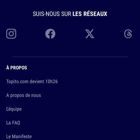
SUIS-NOUS SUR
LES RÉSEAUX
À PROPOS
Topito.com devient 10h26
A propos de nous
L'équipe
La FAQ
Le Manifeste