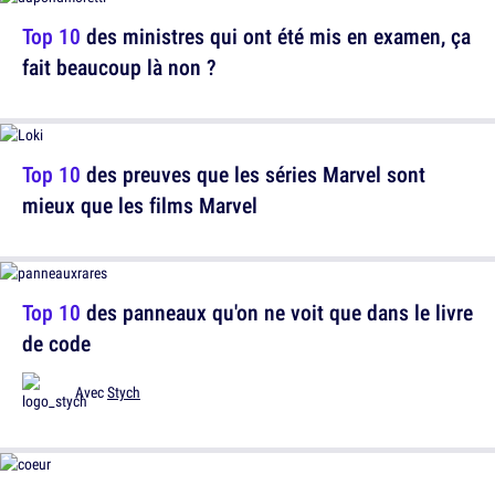
Top 10
des ministres qui ont été mis en examen, ça
fait beaucoup là non ?
Top 10
des preuves que les séries Marvel sont
mieux que les films Marvel
Top 10
des panneaux qu'on ne voit que dans le livre
de code
Avec
Stych