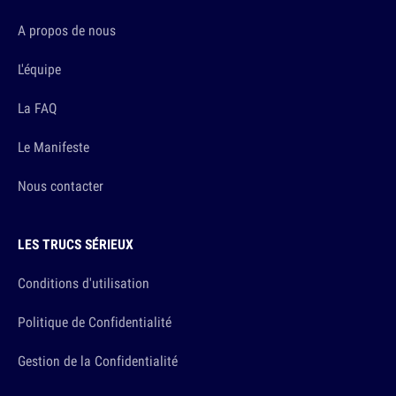
A propos de nous
L'équipe
La FAQ
Le Manifeste
Nous contacter
LES TRUCS SÉRIEUX
Conditions d'utilisation
Politique de Confidentialité
Gestion de la Confidentialité