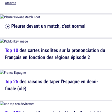
Amazon
Pleurer devant un match, c'est normal
Top 10
des cartes insolites sur la prononciation du
Français en fonction des régions épisode 2
Top 25
des raisons de taper l'Espagne en demi-
finale (olé)