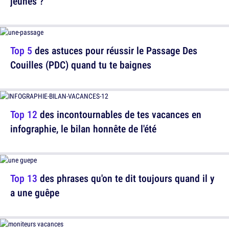
jeunes ?
Top 5
des astuces pour réussir le Passage Des
Couilles (PDC) quand tu te baignes
Top 12
des incontournables de tes vacances en
infographie, le bilan honnête de l'été
Top 13
des phrases qu'on te dit toujours quand il y
a une guêpe