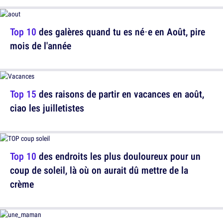
Top 10
des galères quand tu es né·e en Août, pire
mois de l'année
Top 15
des raisons de partir en vacances en août,
ciao les juilletistes
Top 10
des endroits les plus douloureux pour un
coup de soleil, là où on aurait dû mettre de la
crème