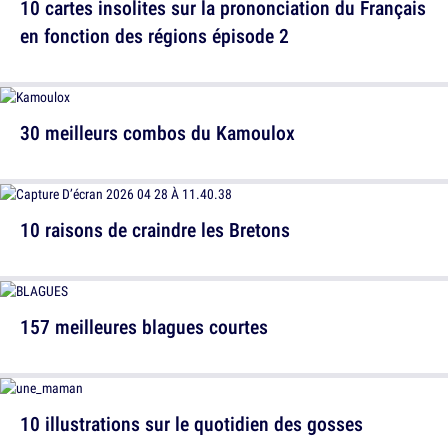
10 cartes insolites sur la prononciation du Français
en fonction des régions épisode 2
30 meilleurs combos du Kamoulox
10 raisons de craindre les Bretons
157 meilleures blagues courtes
10 illustrations sur le quotidien des gosses