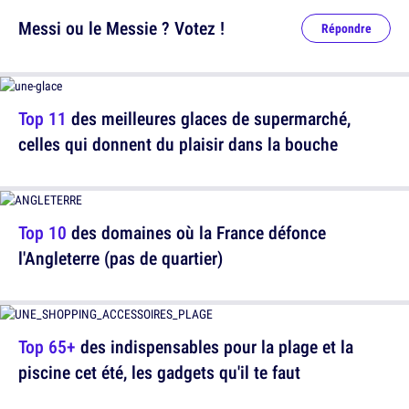
Messi ou le Messie ? Votez !
Répondre
Top 11
des meilleures glaces de supermarché,
celles qui donnent du plaisir dans la bouche
Top 10
des domaines où la France défonce
l'Angleterre (pas de quartier)
Top 65+
des indispensables pour la plage et la
piscine cet été, les gadgets qu'il te faut