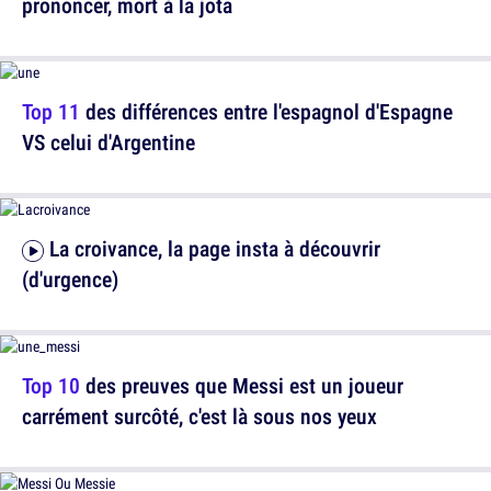
prononcer, mort à la jota
Top 11
des différences entre l'espagnol d'Espagne
VS celui d'Argentine
La croivance, la page insta à découvrir
(d'urgence)
Top 10
des preuves que Messi est un joueur
carrément surcôté, c'est là sous nos yeux