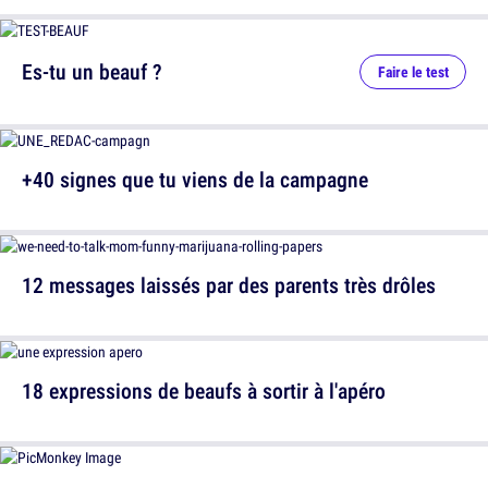
Es-tu un beauf ?
Faire le test
+40 signes que tu viens de la campagne
12 messages laissés par des parents très drôles
18 expressions de beaufs à sortir à l'apéro