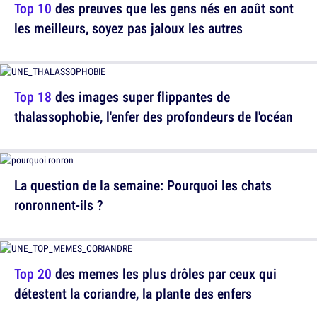
Top 10
des preuves que les gens nés en août sont
les meilleurs, soyez pas jaloux les autres
Top 18
des images super flippantes de
thalassophobie, l'enfer des profondeurs de l'océan
La question de la semaine: Pourquoi les chats
ronronnent-ils ?
Top 20
des memes les plus drôles par ceux qui
détestent la coriandre, la plante des enfers