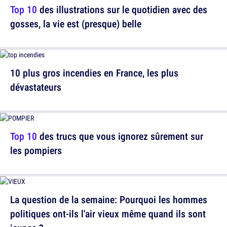
Top 10
des illustrations sur le quotidien avec des
gosses, la vie est (presque) belle
10 plus gros incendies en France, les plus
dévastateurs
Top 10
des trucs que vous ignorez sûrement sur
les pompiers
La question de la semaine: Pourquoi les hommes
politiques ont-ils l'air vieux même quand ils sont