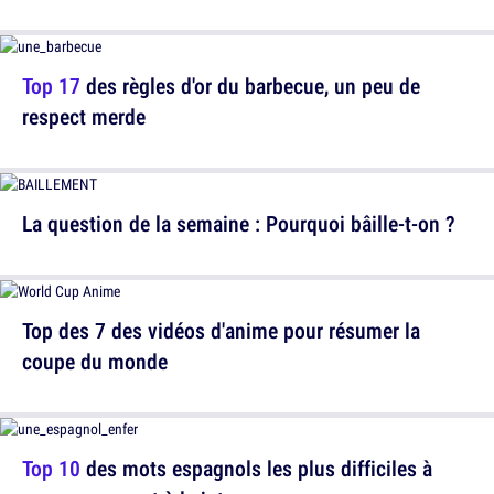
Top 17
des règles d'or du barbecue, un peu de
respect merde
La question de la semaine : Pourquoi bâille-t-on ?
Top des 7 des vidéos d'anime pour résumer la
coupe du monde
Top 10
des mots espagnols les plus difficiles à