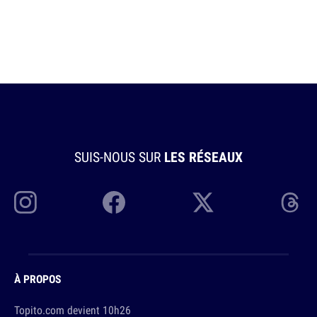
SUIS-NOUS SUR
LES RÉSEAUX
À PROPOS
Topito.com devient 10h26