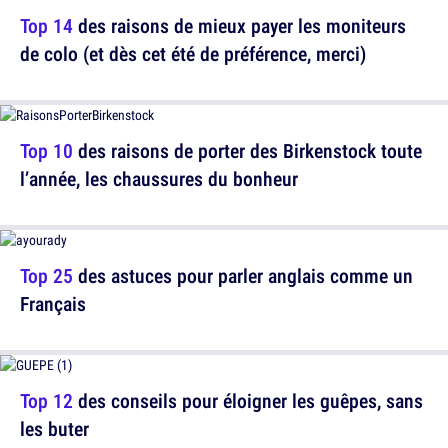
Top 14
des raisons de mieux payer les moniteurs
de colo (et dès cet été de préférence, merci)
Top 10
des raisons de porter des Birkenstock toute
l’année, les chaussures du bonheur
Top 25
des astuces pour parler anglais comme un
Français
Top 12
des conseils pour éloigner les guêpes, sans
les buter