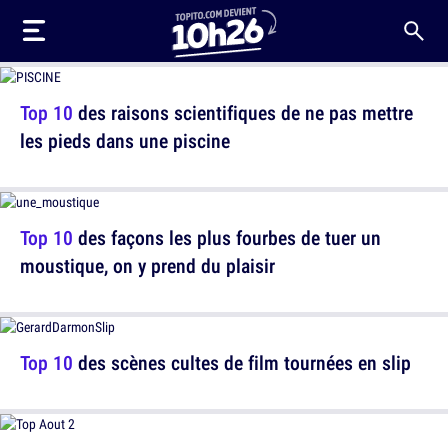
Top 10
des raisons scientifiques de ne pas mettre
les pieds dans une piscine
Top 10
des façons les plus fourbes de tuer un
moustique, on y prend du plaisir
Top 10
des scènes cultes de film tournées en slip