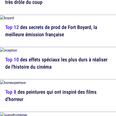
très drôle du coup
Top 12
des secrets de prod de Fort Boyard, la
meilleure émission française
Top 10
des effets spéciaux les plus durs à réaliser
de l'histoire du cinéma
Top 8
des peintures qui ont inspiré des films
d'horreur