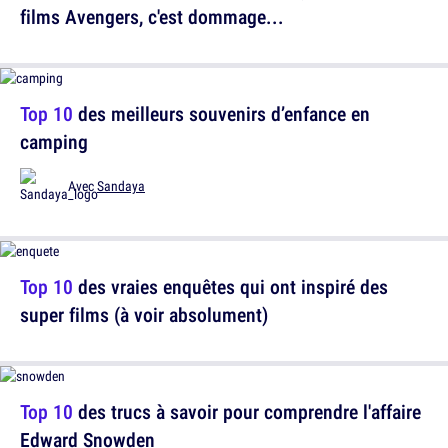
films Avengers, c'est dommage...
Top 10
des meilleurs souvenirs d’enfance en
camping
Avec
Sandaya
Top 10
des vraies enquêtes qui ont inspiré des
super films (à voir absolument)
Top 10
des trucs à savoir pour comprendre l'affaire
Edward Snowden