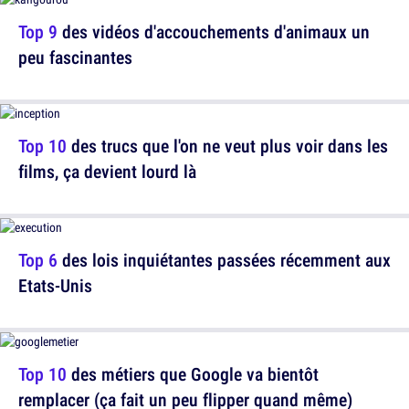
Top 9
des vidéos d'accouchements d'animaux un
peu fascinantes
Top 10
des trucs que l'on ne veut plus voir dans les
films, ça devient lourd là
Top 6
des lois inquiétantes passées récemment aux
Etats-Unis
Top 10
des métiers que Google va bientôt
remplacer (ça fait un peu flipper quand même)