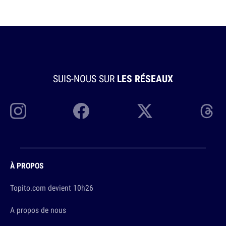
SUIS-NOUS SUR
LES RÉSEAUX
À PROPOS
Topito.com devient 10h26
A propos de nous