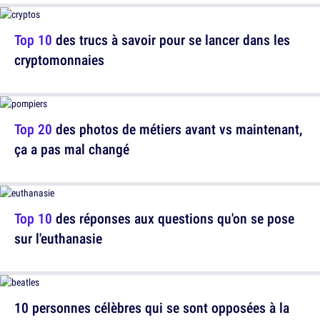
Top 10
des trucs à savoir pour se lancer dans les
cryptomonnaies
Top 20
des photos de métiers avant vs maintenant,
ça a pas mal changé
Top 10
des réponses aux questions qu'on se pose
sur l'euthanasie
10 personnes célèbres qui se sont opposées à la