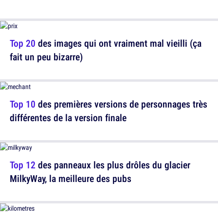
Top 20
des images qui ont vraiment mal vieilli (ça
fait un peu bizarre)
Top 10
des premières versions de personnages très
différentes de la version finale
Top 12
des panneaux les plus drôles du glacier
MilkyWay, la meilleure des pubs