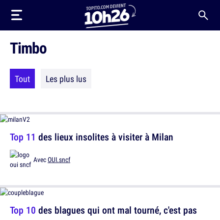
Timbo
Tout
Les plus lus
Top 11
des lieux insolites à visiter à Milan
Avec
OUI.sncf
Top 10
des blagues qui ont mal tourné, c'est pas