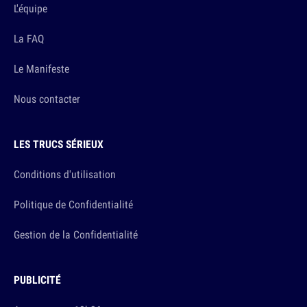
L'équipe
La FAQ
Le Manifeste
Nous contacter
LES TRUCS SÉRIEUX
Conditions d'utilisation
Politique de Confidentialité
Gestion de la Confidentialité
PUBLICITÉ