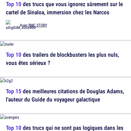
Top 10
des trucs que vous ignorez sûrement sur le
cartel de Sinaloa, immersion chez les Narcos
Avec
RMC STORY
Top 10
des trailers de blockbusters les plus nuls,
vous êtes sérieux ?
Top 15
des meilleures citations de Douglas Adams,
l'auteur du Guide du voyageur galactique
Top 10
des trucs qui ne sont pas logiques dans les