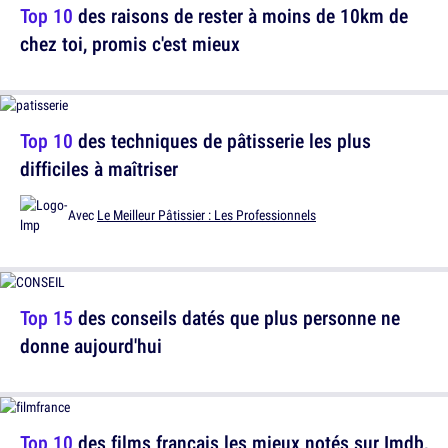
Top 10
des raisons de rester à moins de 10km de
chez toi, promis c'est mieux
Top 10
des techniques de pâtisserie les plus
difficiles à maîtriser
Avec
Le Meilleur Pâtissier : Les Professionnels
Top 15
des conseils datés que plus personne ne
donne aujourd'hui
Top 10
des films français les mieux notés sur Imdb,