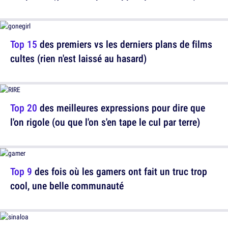
Top 15
des premiers vs les derniers plans de films
cultes (rien n'est laissé au hasard)
Top 20
des meilleures expressions pour dire que
l'on rigole (ou que l'on s'en tape le cul par terre)
Top 9
des fois où les gamers ont fait un truc trop
cool, une belle communauté