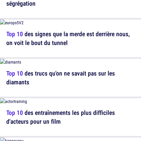
ségrégation
Top 10
des signes que la merde est derrière nous,
on voit le bout du tunnel
Top 10
des trucs qu'on ne savait pas sur les
diamants
Top 10
des entraînements les plus difficiles
d'acteurs pour un film