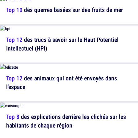
Top 10
des guerres basées sur des fruits de mer
Top 12
des trucs à savoir sur le Haut Potentiel
Intellectuel (HPI)
Top 12
des animaux qui ont été envoyés dans
l'espace
Top 8
des explications derrière les clichés sur les
habitants de chaque région