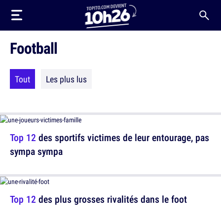
Football
Tout
Les plus lus
Top 12
des sportifs victimes de leur entourage, pas
sympa sympa
Top 12
des plus grosses rivalités dans le foot