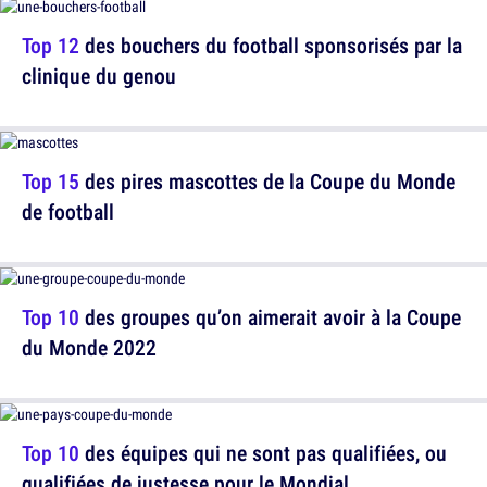
Top 12
des bouchers du football sponsorisés par la
clinique du genou
Top 15
des pires mascottes de la Coupe du Monde
de football
Top 10
des groupes qu’on aimerait avoir à la Coupe
du Monde 2022
Top 10
des équipes qui ne sont pas qualifiées, ou
qualifiées de justesse pour le Mondial