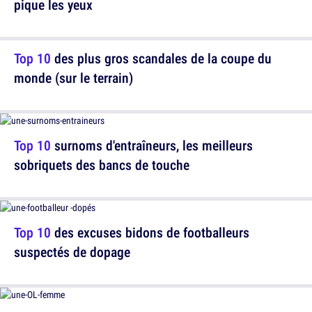
pique les yeux
Top 10
des plus gros scandales de la coupe du
monde (sur le terrain)
Top 10
surnoms d'entraîneurs, les meilleurs
sobriquets des bancs de touche
Top 10
des excuses bidons de footballeurs
suspectés de dopage