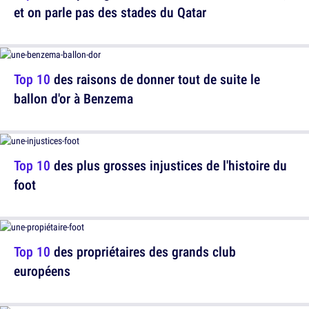
et on parle pas des stades du Qatar
Top 10
des raisons de donner tout de suite le
ballon d'or à Benzema
Top 10
des plus grosses injustices de l'histoire du
foot
Top 10
des propriétaires des grands club
européens