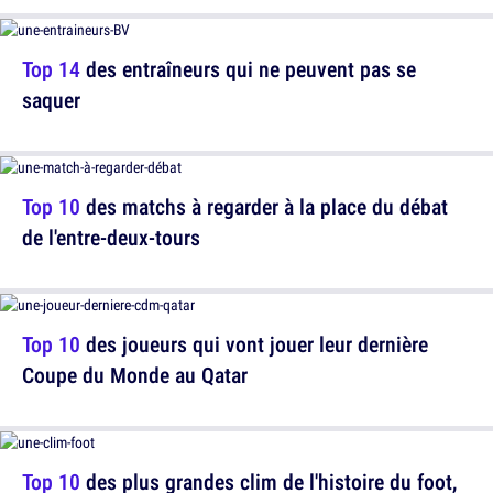
Top 14
des entraîneurs qui ne peuvent pas se
saquer
Top 10
des matchs à regarder à la place du débat
de l'entre-deux-tours
Top 10
des joueurs qui vont jouer leur dernière
Coupe du Monde au Qatar
Top 10
des plus grandes clim de l'histoire du foot,