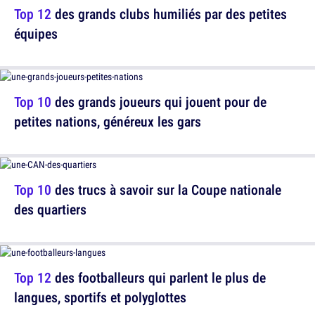
Top 12
des grands clubs humiliés par des petites
équipes
Top 10
des grands joueurs qui jouent pour de
petites nations, généreux les gars
Top 10
des trucs à savoir sur la Coupe nationale
des quartiers
Top 12
des footballeurs qui parlent le plus de
langues, sportifs et polyglottes