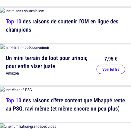
Top 10
des raisons de soutenir l’OM en ligue des
champions
Un mini terrain de foot pour urinoir,
7,95 €
pour enfin viser juste
Voir l'offre
Amazon
Top 10
des raisons d'être content que Mbappé reste
au PSG, ravi même (et même encore un peu plus)