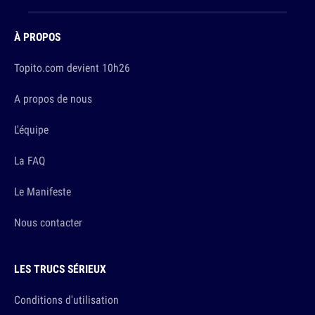
À PROPOS
Topito.com devient 10h26
A propos de nous
L'équipe
La FAQ
Le Manifeste
Nous contacter
LES TRUCS SÉRIEUX
Conditions d'utilisation