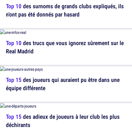
Top 10
des surnoms de grands clubs expliqués, ils
n'ont pas été donnés par hasard
Top 10
des trucs que vous ignorez sûrement sur le
Real Madrid
Top 15
des joueurs qui auraient pu être dans une
équipe différente
Top 15
des adieux de joueurs à leur club les plus
déchirants