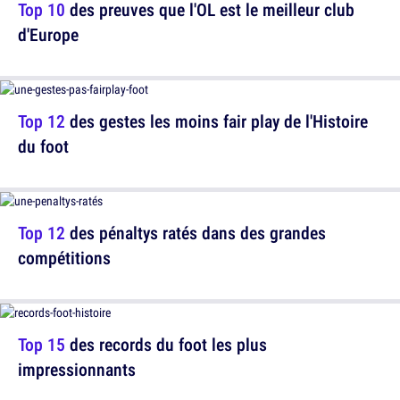
Top 10
des preuves que l'OL est le meilleur club
d'Europe
Top 12
des gestes les moins fair play de l'Histoire
du foot
Top 12
des pénaltys ratés dans des grandes
compétitions
Top 15
des records du foot les plus
impressionnants