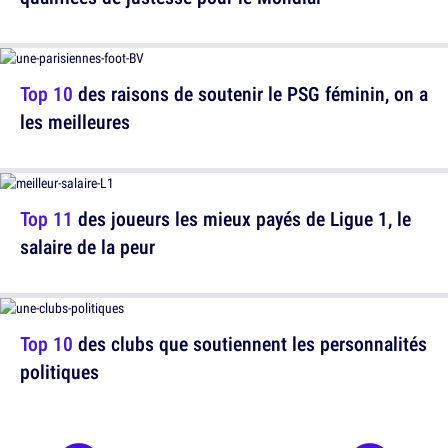
Top 10
des raisons de soutenir le PSG féminin, on a
les meilleures
Top 11
des joueurs les mieux payés de Ligue 1, le
salaire de la peur
Top 10
des clubs que soutiennent les personnalités
politiques