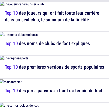
Top 10
des joueurs qui ont fait toute leur carrière
dans un seul club, le summum de la fidélité
Top 10
des noms de clubs de foot expliqués
Top 10
des premières versions de sports populaires
Top 10
des pires parents au bord du terrain de foot