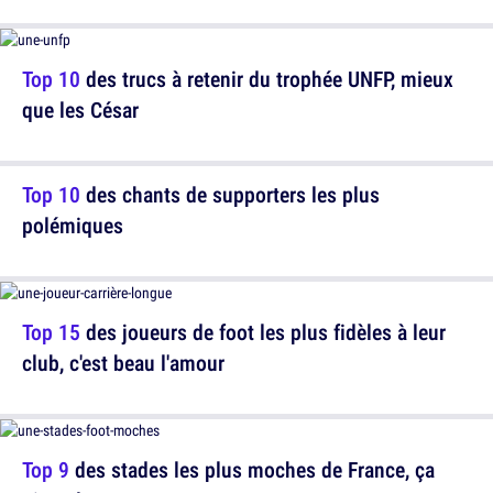
Top 10
des trucs à retenir du trophée UNFP, mieux
que les César
Top 10
des chants de supporters les plus
polémiques
Top 15
des joueurs de foot les plus fidèles à leur
club, c'est beau l'amour
Top 9
des stades les plus moches de France, ça