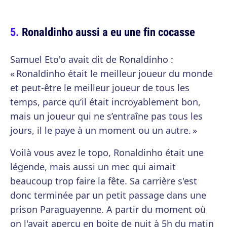
Ronaldinho aussi a eu une fin cocasse
Samuel Eto'o avait dit de Ronaldinho :
« Ronaldinho était le meilleur joueur du monde
et peut-être le meilleur joueur de tous les
temps, parce qu’il était incroyablement bon,
mais un joueur qui ne s’entraîne pas tous les
jours, il le paye à un moment ou un autre. »
Voilà vous avez le topo, Ronaldinho était une
légende, mais aussi un mec qui aimait
beaucoup trop faire la fête. Sa carrière s'est
donc terminée par un petit passage dans une
prison Paraguayenne. A partir du moment où
on l'avait aperçu en boite de nuit à 5h du matin