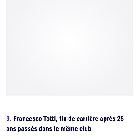
Francesco Totti, fin de carrière après 25
ans passés dans le même club