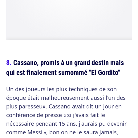
Cassano, promis à un grand destin mais
qui est finalement surnommé "El Gordito"
Un des joueurs les plus techniques de son
époque était malheureusement aussi l'un des
plus paresseux. Cassano avait dit un jour en
conférence de presse « si j'avais fait le
nécessaire pendant 15 ans, j'aurais pu devenir
comme Messi », bon on ne le saura jamais,