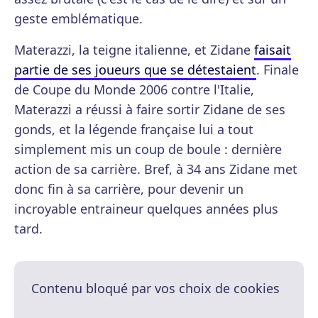
geste emblématique.
Materazzi, la teigne italienne, et Zidane
faisait
partie de ses joueurs que se détestaient
. Finale
de Coupe du Monde 2006 contre l'Italie,
Materazzi a réussi à faire sortir Zidane de ses
gonds, et la légende française lui a tout
simplement mis un coup de boule : dernière
action de sa carrière. Bref, à 34 ans Zidane met
donc fin à sa carrière, pour devenir un
incroyable entraineur quelques années plus
tard.
Contenu bloqué par vos choix de cookies