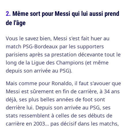
Même sort pour Messi qui lui aussi prend
de l'âge
Vous le savez bien, Messi s'est fait huer au
match PSG-Bordeaux par les supporters
parisiens après sa prestation décevante tout le
long de la Ligue des Champions (et même
depuis son arrivée au PSG).
Mais comme pour Ronaldo, il faut s'avouer que
Messi est sûrement en fin de carrière, à 34 ans
déjà, ses plus belles années de foot sont
derrière lui. Depuis son arrivée au PSG, ses
stats ressemblent à celles de ses débuts de
carrière en 2003… pas décisif dans les matchs,