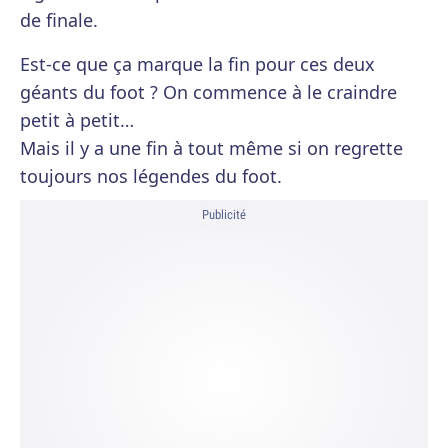
de finale.
Est-ce que ça marque la fin pour ces deux
géants du foot ? On commence à le craindre
petit à petit…
Mais il y a une fin à tout même si on regrette
toujours nos légendes du foot.
Publicité