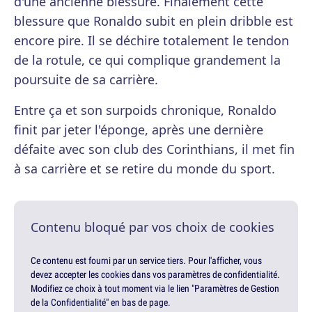
d'une ancienne blessure. Finalement cette
blessure que Ronaldo subit en plein dribble est
encore pire. Il se déchire totalement le tendon
de la rotule, ce qui complique grandement la
poursuite de sa carrière.
Entre ça et son surpoids chronique, Ronaldo
finit par jeter l'éponge, après une dernière
défaite avec son club des Corinthians, il met fin
à sa carrière et se retire du monde du sport.
Contenu bloqué par vos choix de cookies
Ce contenu est fourni par un service tiers. Pour l'afficher, vous
devez accepter les cookies dans vos paramètres de confidentialité.
Modifiez ce choix à tout moment via le lien "Paramètres de Gestion
de la Confidentialité" en bas de page.