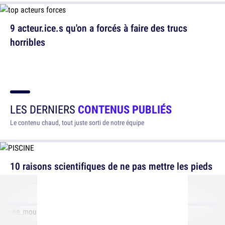
9 acteur.ice.s qu'on a forcés à faire des trucs
horribles
LES DERNIERS
CONTENUS PUBLIÉS
Le contenu chaud, tout juste sorti de notre équipe
10 raisons scientifiques de ne pas mettre les pieds
dans une piscine