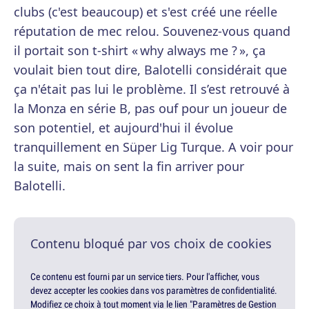
clubs (c'est beaucoup) et s'est créé une réelle
réputation de mec relou. Souvenez-vous quand
il portait son t-shirt « why always me ? », ça
voulait bien tout dire, Balotelli considérait que
ça n'était pas lui le problème. Il s’est retrouvé à
la Monza en série B, pas ouf pour un joueur de
son potentiel, et aujourd'hui il évolue
tranquillement en Süper Lig Turque. A voir pour
la suite, mais on sent la fin arriver pour
Balotelli.
Contenu bloqué par vos choix de cookies
Ce contenu est fourni par un service tiers. Pour l'afficher, vous
devez accepter les cookies dans vos paramètres de confidentialité.
Modifiez ce choix à tout moment via le lien "Paramètres de Gestion