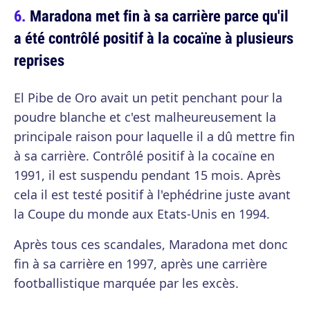
Maradona met fin à sa carrière parce qu'il
a été contrôlé positif à la cocaïne à plusieurs
reprises
El Pibe de Oro avait un petit penchant pour la
poudre blanche et c'est malheureusement la
principale raison pour laquelle il a dû mettre fin
à sa carrière. Contrôlé positif à la cocaïne en
1991, il est suspendu pendant 15 mois. Après
cela il est testé positif à l'ephédrine juste avant
la Coupe du monde aux Etats-Unis en 1994.
Après tous ces scandales, Maradona met donc
fin à sa carrière en 1997, après une carrière
footballistique marquée par les excès.