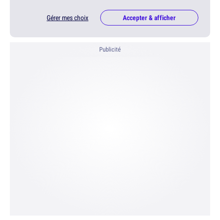
Gérer mes choix
Accepter & afficher
Publicité