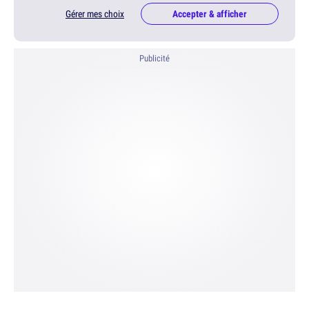
Gérer mes choix
Accepter & afficher
Publicité