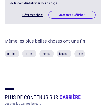
de la Confidentialité" en bas de page.
Gérer mes choix
Accepter & afficher
Même les plus belles choses ont une fin !
football
carrière
humour
légende
texte
PLUS DE CONTENUS SUR
CARRIÈRE
Les plus lus par nos lecteurs