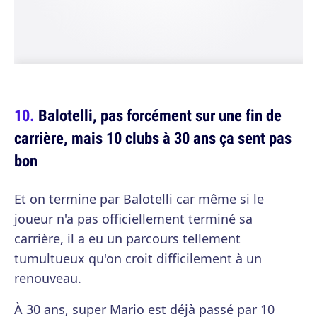
Balotelli, pas forcément sur une fin de
carrière, mais 10 clubs à 30 ans ça sent pas
bon
Et on termine par Balotelli car même si le
joueur n'a pas officiellement terminé sa
carrière, il a eu un parcours tellement
tumultueux qu'on croit difficilement à un
renouveau.
À 30 ans, super Mario est déjà passé par 10