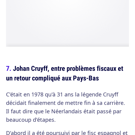
Johan Cruyff, entre problèmes fiscaux et
un retour compliqué aux Pays-Bas
C'était en 1978 qu'à 31 ans la légende Cruyff
décidait finalement de mettre fin à sa carrière.
Il faut dire que le Néerlandais était passé par
beaucoup d'étapes.
D'abord il a été poursuivi par le fisc espagnol et