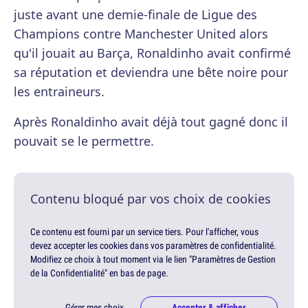
juste avant une demie-finale de Ligue des
Champions contre Manchester United alors
qu'il jouait au Barça, Ronaldinho avait confirmé
sa réputation et deviendra une bête noire pour
les entraineurs.
Après Ronaldinho avait déjà tout gagné donc il
pouvait se le permettre.
Contenu bloqué par vos choix de cookies
Ce contenu est fourni par un service tiers. Pour l'afficher, vous
devez accepter les cookies dans vos paramètres de confidentialité.
Modifiez ce choix à tout moment via le lien "Paramètres de Gestion
de la Confidentialité" en bas de page.
Gérer mes choix
Accepter & afficher