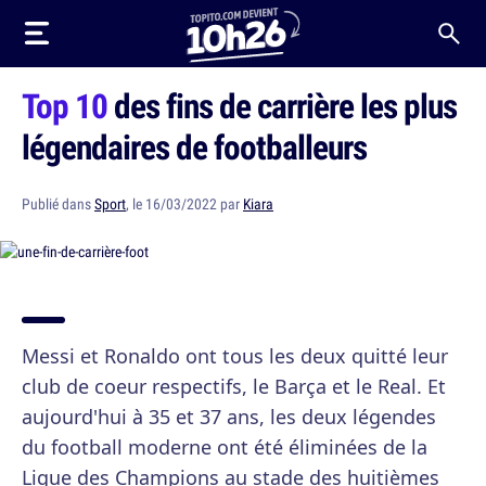
Top 10
des fins de carrière les plus
légendaires de footballeurs
Publié dans
Sport
, le 16/03/2022 par
Kiara
Messi et Ronaldo ont tous les deux quitté leur
club de coeur respectifs, le Barça et le Real. Et
aujourd'hui à 35 et 37 ans, les deux légendes
du football moderne ont été éliminées de la
Ligue des Champions au stade des huitièmes