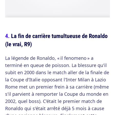
La fin de carrière tumultueuse de Ronaldo
(le vrai, R9)
La légende de Ronaldo, « il fenomeno » a
terminé en queue de poisson. La blessure qu'il
subit en 2000 dans le match aller de la finale de
la Coupe d'Italie opposant l'Inter Milan à Lazio
Rome met un premier frein à sa carrière (même
s'il parvient à remporter la Coupe du monde en
2002, quel boss). C'était le premier match de
Ronaldo qui s'était arrêté déjà 5 mois à cause