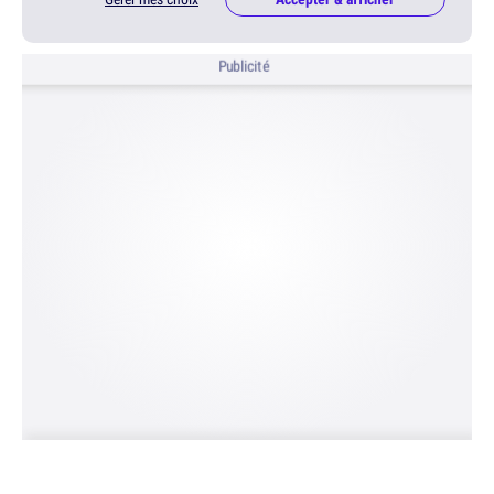
Publicité