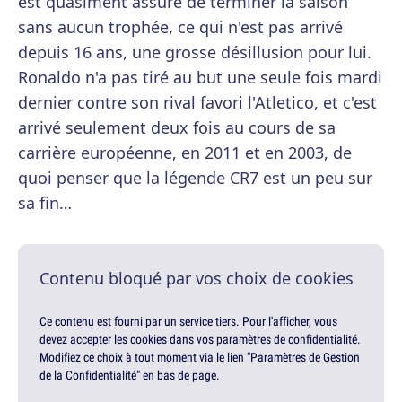
est quasiment assuré de terminer la saison
sans aucun trophée, ce qui n'est pas arrivé
depuis 16 ans, une grosse désillusion pour lui.
Ronaldo n'a pas tiré au but une seule fois mardi
dernier contre son rival favori l'Atletico, et c'est
arrivé seulement deux fois au cours de sa
carrière européenne, en 2011 et en 2003, de
quoi penser que la légende CR7 est un peu sur
sa fin…
Contenu bloqué par vos choix de cookies
Ce contenu est fourni par un service tiers. Pour l'afficher, vous
devez accepter les cookies dans vos paramètres de confidentialité.
Modifiez ce choix à tout moment via le lien "Paramètres de Gestion
de la Confidentialité" en bas de page.