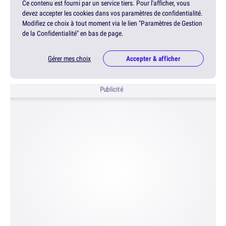
Ce contenu est fourni par un service tiers. Pour l'afficher, vous
devez accepter les cookies dans vos paramètres de confidentialité.
Modifiez ce choix à tout moment via le lien "Paramètres de Gestion
de la Confidentialité" en bas de page.
Gérer mes choix
Accepter & afficher
Publicité