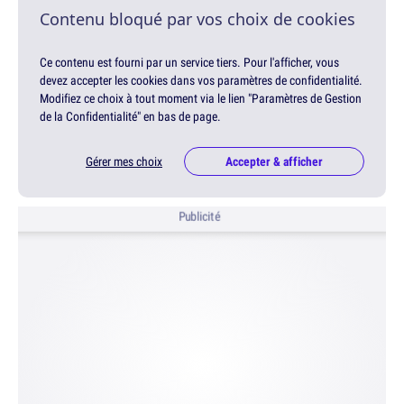
Contenu bloqué par vos choix de cookies
Ce contenu est fourni par un service tiers. Pour l'afficher, vous
devez accepter les cookies dans vos paramètres de confidentialité.
Modifiez ce choix à tout moment via le lien "Paramètres de Gestion
de la Confidentialité" en bas de page.
Gérer mes choix
Accepter & afficher
Publicité