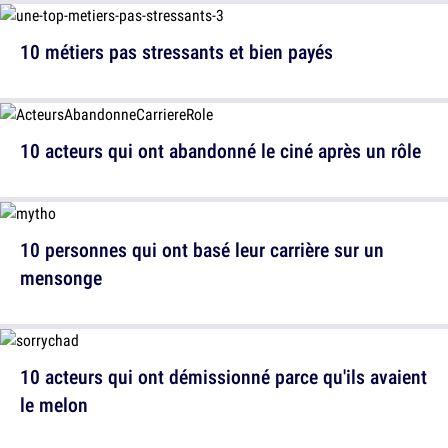
10 métiers pas stressants et bien payés
10 acteurs qui ont abandonné le ciné après un rôle
10 personnes qui ont basé leur carrière sur un
mensonge
10 acteurs qui ont démissionné parce qu'ils avaient
le melon