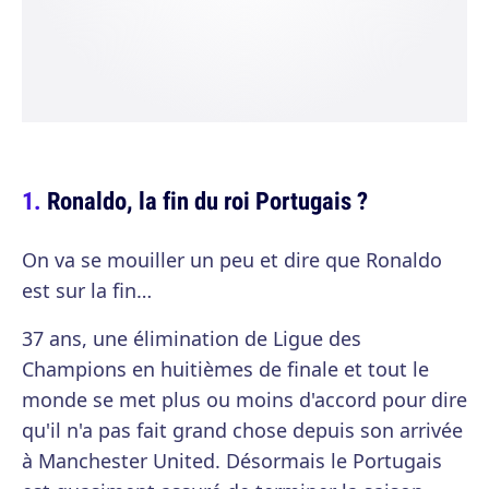
Ronaldo, la fin du roi Portugais ?
On va se mouiller un peu et dire que Ronaldo
est sur la fin…
37 ans, une élimination de Ligue des
Champions en huitièmes de finale et tout le
monde se met plus ou moins d'accord pour dire
qu'il n'a pas fait grand chose depuis son arrivée
à Manchester United. Désormais le Portugais