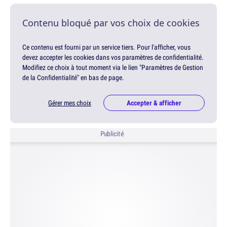
Contenu bloqué par vos choix de cookies
Ce contenu est fourni par un service tiers. Pour l'afficher, vous
devez accepter les cookies dans vos paramètres de confidentialité.
Modifiez ce choix à tout moment via le lien "Paramètres de Gestion
de la Confidentialité" en bas de page.
Gérer mes choix
Accepter & afficher
Publicité