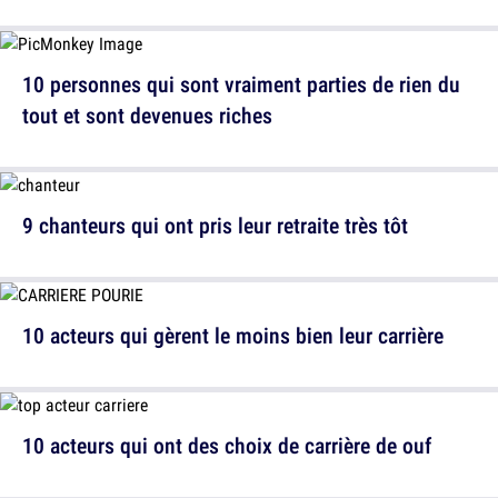
10 personnes qui sont vraiment parties de rien du
tout et sont devenues riches
9 chanteurs qui ont pris leur retraite très tôt
10 acteurs qui gèrent le moins bien leur carrière
10 acteurs qui ont des choix de carrière de ouf