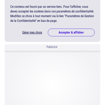
Ce contenu est fourni par un service tiers. Pour l'afficher, vous
devez accepter les cookies dans vos paramètres de confidentialité.
Modifiez ce choix à tout moment via le lien "Paramètres de Gestion
de la Confidentialité" en bas de page.
Gérer mes choix
Accepter & afficher
Publicité