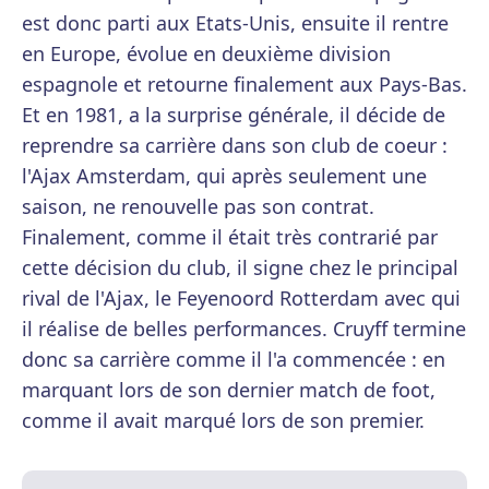
est donc parti aux Etats-Unis, ensuite il rentre
en Europe, évolue en deuxième division
espagnole et retourne finalement aux Pays-Bas.
Et en 1981, a la surprise générale, il décide de
reprendre sa carrière dans son club de coeur :
l'Ajax Amsterdam, qui après seulement une
saison, ne renouvelle pas son contrat.
Finalement, comme il était très contrarié par
cette décision du club, il signe chez le principal
rival de l'Ajax, le Feyenoord Rotterdam avec qui
il réalise de belles performances. Cruyff termine
donc sa carrière comme il l'a commencée : en
marquant lors de son dernier match de foot,
comme il avait marqué lors de son premier.