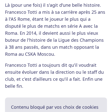
Là (pour une fois) il s'agit d'une belle histoire.
Francesco Totti a mis à sa carrière après 25 ans
à l'AS Rome, étant le joueur le plus qui a
disputé le plus de matchs en série A avec la
Roma. En 2014, il devient aussi le plus vieux
buteur de l'histoire de la Ligue des Champions
à 38 ans passés, dans un match opposant la
Roma au CSKA Moscou.
Francesco Totti a toujours dit qu'il voudrait
ensuite évoluer dans la direction ou le staff du
club, et c'est d'ailleurs ce qu'il a fait. Enfin une
belle fin.
Contenu bloqué par vos choix de cookies