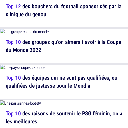
Top 12
des bouchers du football sponsorisés par la
clinique du genou
Top 10
des groupes qu’on aimerait avoir à la Coupe
du Monde 2022
Top 10
des équipes qui ne sont pas qualifiées, ou
qualifiées de justesse pour le Mondial
Top 10
des raisons de soutenir le PSG féminin, on a
les meilleures