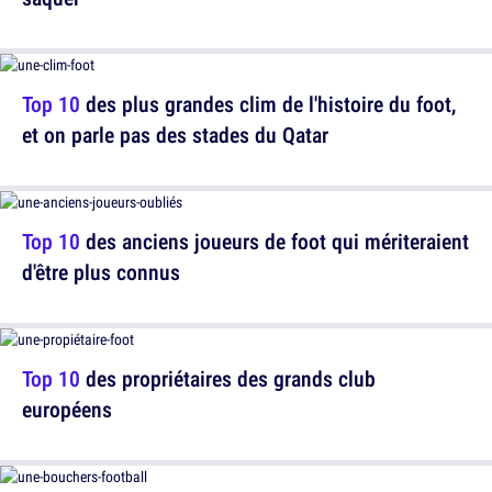
Top 10
des plus grandes clim de l'histoire du foot,
et on parle pas des stades du Qatar
Top 10
des anciens joueurs de foot qui mériteraient
d'être plus connus
Top 10
des propriétaires des grands club
européens