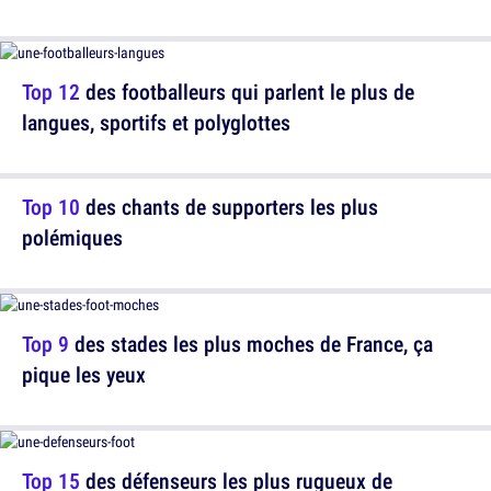
Top 12
des footballeurs qui parlent le plus de
langues, sportifs et polyglottes
Top 10
des chants de supporters les plus
polémiques
Top 9
des stades les plus moches de France, ça
pique les yeux
Top 15
des défenseurs les plus rugueux de