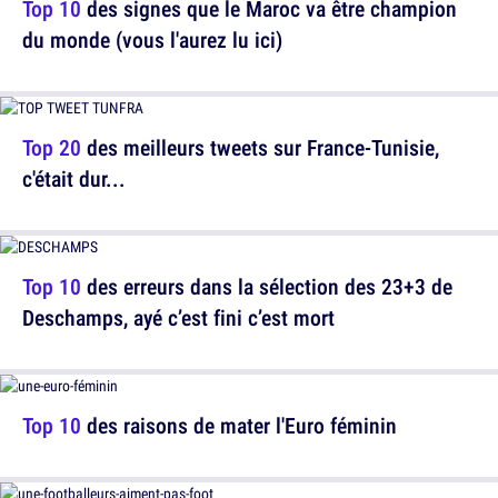
Top 10
des signes que le Maroc va être champion
du monde (vous l'aurez lu ici)
Top 20
des meilleurs tweets sur France-Tunisie,
c'était dur...
Top 10
des erreurs dans la sélection des 23+3 de
Deschamps, ayé c’est fini c’est mort
Top 10
des raisons de mater l'Euro féminin