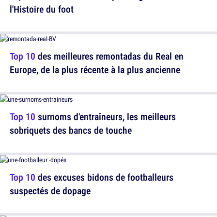
l'Histoire du foot
Top 10
des meilleures remontadas du Real en
Europe, de la plus récente à la plus ancienne
Top 10
surnoms d'entraîneurs, les meilleurs
sobriquets des bancs de touche
Top 10
des excuses bidons de footballeurs
suspectés de dopage