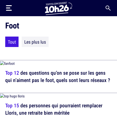
Foot
Tout
Les plus lus
Top 12
des questions qu’on se pose sur les gens
qui n’aiment pas le foot, quels sont leurs réseaux ?
Top 15
des personnes qui pourraient remplacer
Lloris, une retraite bien méritée