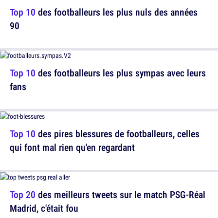
Top 10
des footballeurs les plus nuls des années
90
Top 10
des footballeurs les plus sympas avec leurs
fans
Top 10
des pires blessures de footballeurs, celles
qui font mal rien qu'en regardant
Top 20
des meilleurs tweets sur le match PSG-Réal
Madrid, c'était fou