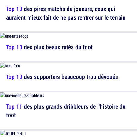
Top 10
des pires matchs de joueurs, ceux qui
auraient mieux fait de ne pas rentrer sur le terrain
Top 10
des plus beaux ratés du foot
Top 10
des supporters beaucoup trop dévoués
Top 11
des plus grands dribbleurs de l'histoire du
foot