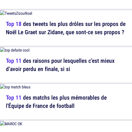
Top 18
des tweets les plus drôles sur les propos de
Noël Le Graet sur Zidane, que sont-ce ses propos ?
Top 11
des raisons pour lesquelles c’est mieux
d’avoir perdu en finale, si si
Top 11
des matchs les plus mémorables de
l'Équipe de France de football