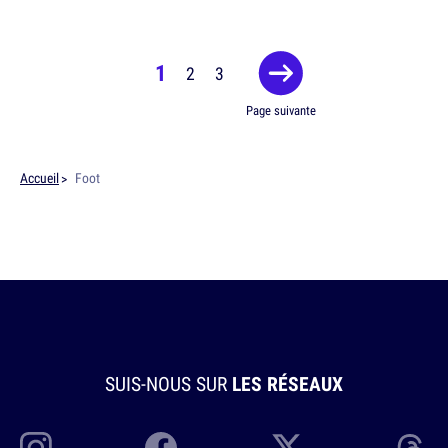
1
2
3
Page suivante
Accueil
Foot
SUIS-NOUS SUR
LES RÉSEAUX