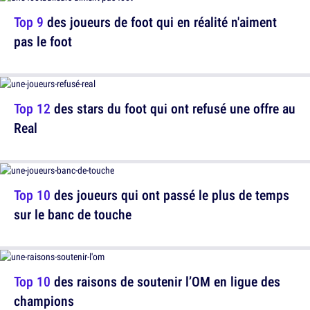
Top 9
des joueurs de foot qui en réalité n'aiment
pas le foot
Top 12
des stars du foot qui ont refusé une offre au
Real
Top 10
des joueurs qui ont passé le plus de temps
sur le banc de touche
Top 10
des raisons de soutenir l’OM en ligue des
champions