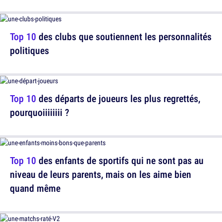
Top 10
des clubs que soutiennent les personnalités
politiques
Top 10
des départs de joueurs les plus regrettés,
pourquoiiiiiiii ?
Top 10
des enfants de sportifs qui ne sont pas au
niveau de leurs parents, mais on les aime bien
quand même