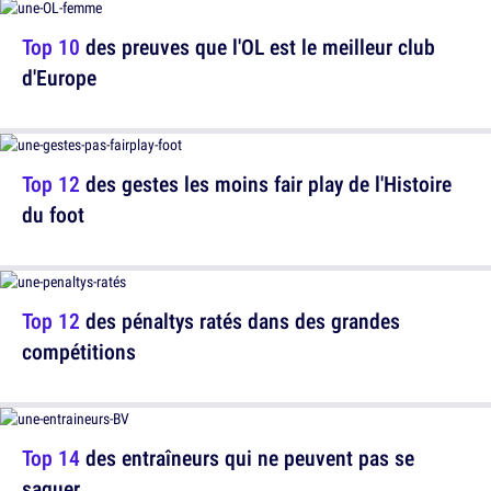
Top 10
des preuves que l'OL est le meilleur club
d'Europe
Top 12
des gestes les moins fair play de l'Histoire
du foot
Top 12
des pénaltys ratés dans des grandes
compétitions
Top 14
des entraîneurs qui ne peuvent pas se
saquer