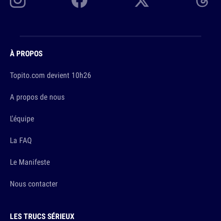
À PROPOS
Topito.com devient 10h26
A propos de nous
L'équipe
La FAQ
Le Manifeste
Nous contacter
LES TRUCS SÉRIEUX