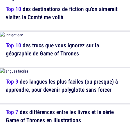
Top 10
des destinations de fiction qu'on aimerait
visiter, la Comté me voilà
Top 10
des trucs que vous ignorez sur la
géographie de Game of Thrones
Top 9
des langues les plus faciles (ou presque) à
apprendre, pour devenir polyglotte sans forcer
Top 7
des différences entre les livres et la série
Game of Thrones en illustrations