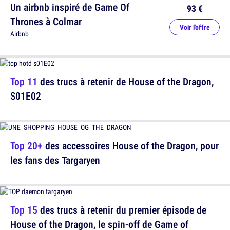
Un airbnb inspiré de Game Of
93 €
Thrones à Colmar
Voir l'offre
Airbnb
Top 11
des trucs à retenir de House of the Dragon,
S01E02
Top 20+
des accessoires House of the Dragon, pour
les fans des Targaryen
Top 15
des trucs à retenir du premier épisode de
House of the Dragon, le spin-off de Game of