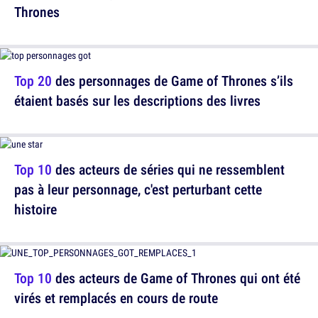
Thrones
Top 20
des personnages de Game of Thrones s’ils
étaient basés sur les descriptions des livres
Top 10
des acteurs de séries qui ne ressemblent
pas à leur personnage, c'est perturbant cette
histoire
Top 10
des acteurs de Game of Thrones qui ont été
virés et remplacés en cours de route