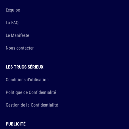
L'équipe
La FAQ
Le Manifeste
Nous contacter
LES TRUCS SÉRIEUX
Conditions d'utilisation
Politique de Confidentialité
Gestion de la Confidentialité
PUBLICITÉ