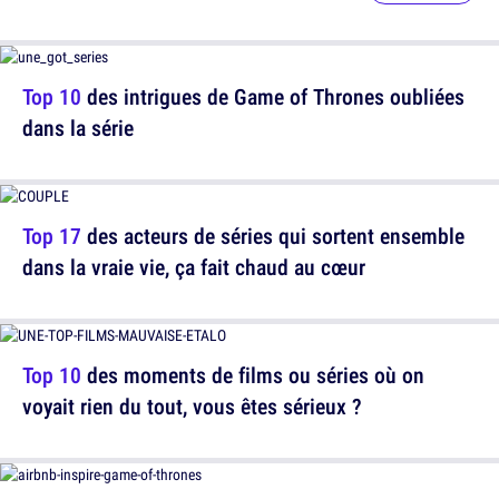
Top 10
des intrigues de Game of Thrones oubliées
dans la série
Top 17
des acteurs de séries qui sortent ensemble
dans la vraie vie, ça fait chaud au cœur
Top 10
des moments de films ou séries où on
voyait rien du tout, vous êtes sérieux ?