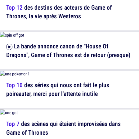
Top 12
des destins des acteurs de Game of
Thrones, la vie après Westeros
La bande annonce canon de "House Of
Dragons", Game of Thrones est de retour (presque)
Top 10
des séries qui nous ont fait le plus
poireauter, merci pour l'attente inutile
Top 7
des scènes qui étaient improvisées dans
Game of Thrones