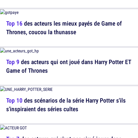
Top 16
des acteurs les mieux payés de Game of
Thrones, coucou la thunasse
Top 9
des acteurs qui ont joué dans Harry Potter ET
Game of Thrones
Top 10
des scénarios de la série Harry Potter s'ils
s'inspiraient des séries cultes