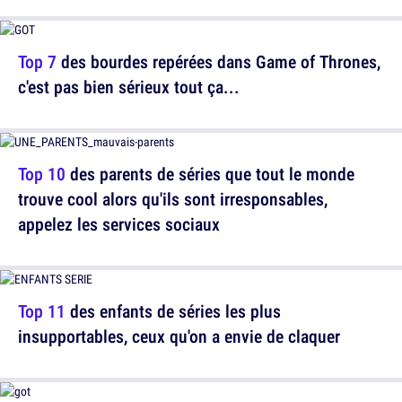
Top 7
des bourdes repérées dans Game of Thrones,
c'est pas bien sérieux tout ça...
Top 10
des parents de séries que tout le monde
trouve cool alors qu'ils sont irresponsables,
appelez les services sociaux
Top 11
des enfants de séries les plus
insupportables, ceux qu'on a envie de claquer