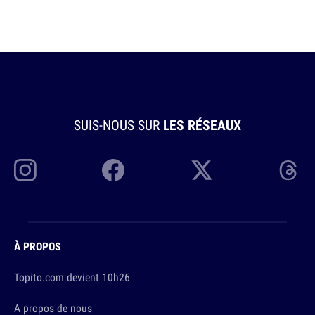
SUIS-NOUS SUR
LES RÉSEAUX
À PROPOS
Topito.com devient 10h26
A propos de nous