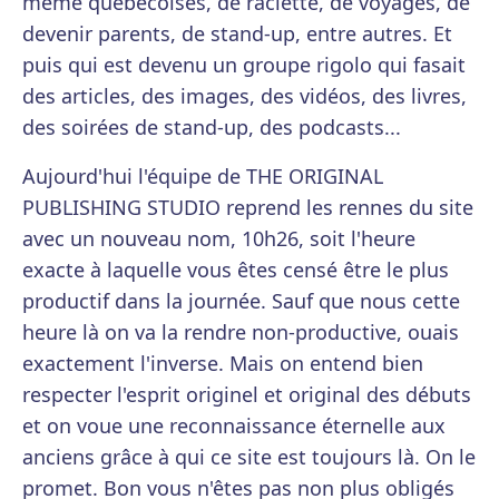
même québécoises, de raclette, de voyages, de
devenir parents, de stand-up, entre autres. Et
puis qui est devenu un groupe rigolo qui fasait
des articles, des images, des vidéos, des livres,
des soirées de stand-up, des podcasts...
Aujourd'hui l'équipe de THE ORIGINAL
PUBLISHING STUDIO reprend les rennes du site
avec un nouveau nom, 10h26, soit l'heure
exacte à laquelle vous êtes censé être le plus
productif dans la journée. Sauf que nous cette
heure là on va la rendre non-productive, ouais
exactement l'inverse. Mais on entend bien
respecter l'esprit originel et original des débuts
et on voue une reconnaissance éternelle aux
anciens grâce à qui ce site est toujours là. On le
promet. Bon vous n'êtes pas non plus obligés