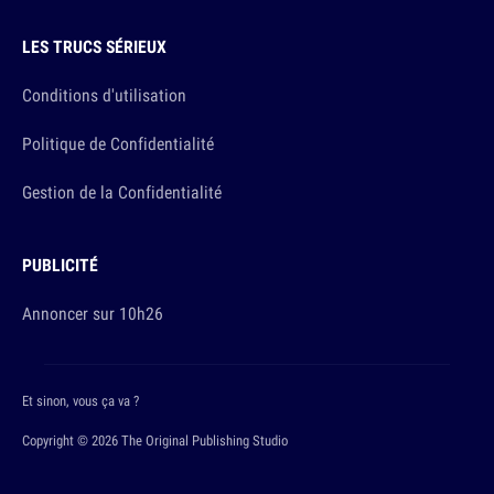
LES TRUCS SÉRIEUX
Conditions d'utilisation
Politique de Confidentialité
Gestion de la Confidentialité
PUBLICITÉ
Annoncer sur 10h26
Et sinon, vous ça va ?
Copyright © 2026 The Original Publishing Studio