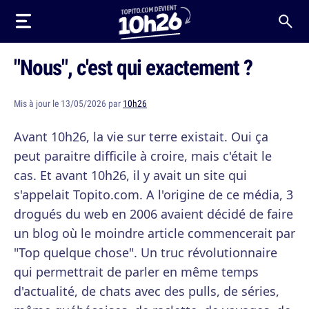
"Nous", c'est qui exactement ?
Mis à jour le 13/05/2026 par
10h26
Avant 10h26, la vie sur terre existait. Oui ça
peut paraitre difficile à croire, mais c'était le
cas. Et avant 10h26, il y avait un site qui
s'appelait Topito.com. A l'origine de ce média, 3
drogués du web en 2006 avaient décidé de faire
un blog où le moindre article commencerait par
"Top quelque chose". Un truc révolutionnaire
qui permettrait de parler en même temps
d'actualité, de chats avec des pulls, de séries,