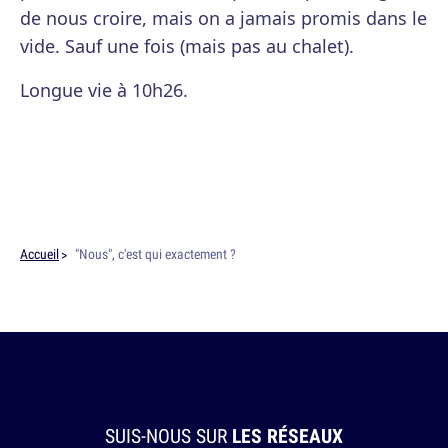
de nous croire, mais on a jamais promis dans le
vide. Sauf une fois (mais pas au chalet).
Longue vie à 10h26.
Accueil
"Nous", c'est qui exactement ?
SUIS-NOUS SUR
LES RÉSEAUX