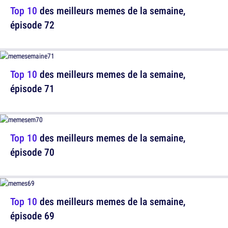
Top 10
des meilleurs memes de la semaine,
épisode 72
Top 10
des meilleurs memes de la semaine,
épisode 71
Top 10
des meilleurs memes de la semaine,
épisode 70
Top 10
des meilleurs memes de la semaine,
épisode 69