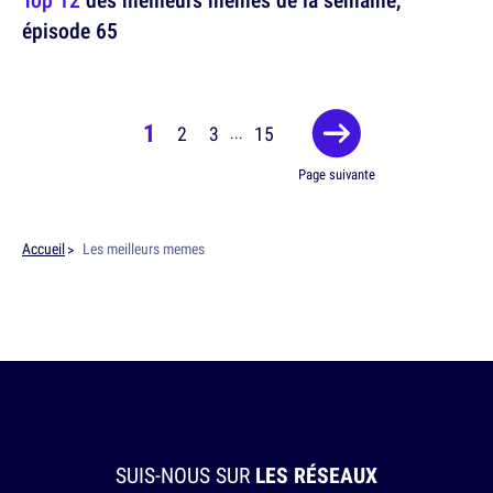
épisode 65
1
2
3
15
...
Page suivante
Accueil
Les meilleurs memes
SUIS-NOUS SUR
LES RÉSEAUX