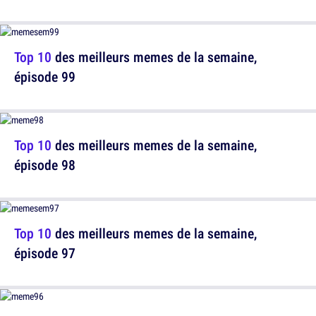
Top 10
des meilleurs memes de la semaine,
épisode 99
Top 10
des meilleurs memes de la semaine,
épisode 98
Top 10
des meilleurs memes de la semaine,
épisode 97