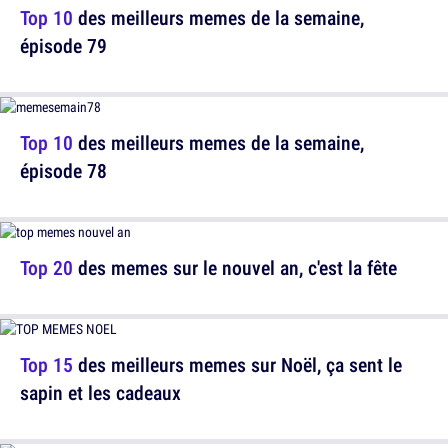
Top 10
des meilleurs memes de la semaine,
épisode 79
Top 10
des meilleurs memes de la semaine,
épisode 78
Top 20
des memes sur le nouvel an, c'est la fête
Top 15
des meilleurs memes sur Noël, ça sent le
sapin et les cadeaux