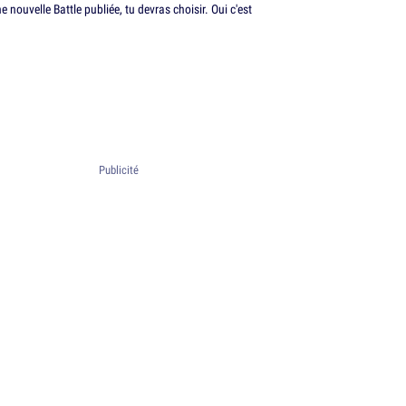
ouvelle Battle publiée, tu devras choisir. Oui c'est