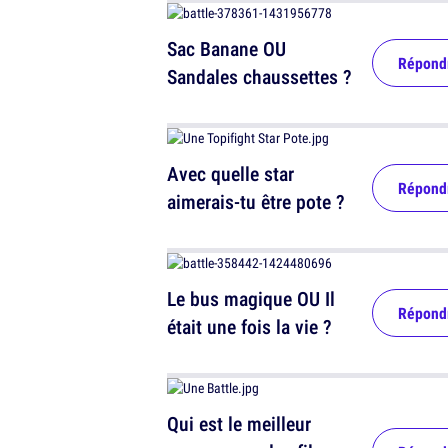
Sac Banane OU
Répond
Sandales chaussettes ?
Avec quelle star
Répond
aimerais-tu être pote ?
Le bus magique OU Il
Répond
était une fois la vie ?
Qui est le meilleur