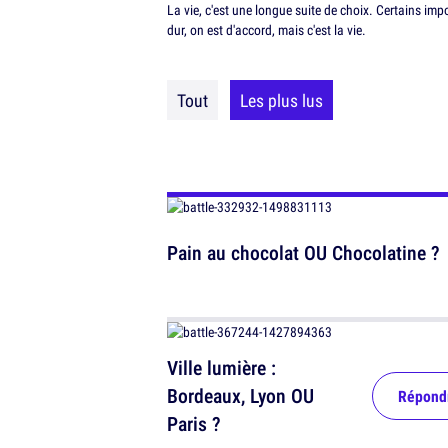
La vie, c'est une longue suite de choix. Certains im
dur, on est d'accord, mais c'est la vie.
Tout
Les plus lus
Pain au chocolat OU Chocolatine ?
Ville lumière :
Bordeaux, Lyon OU
Répond
Paris ?