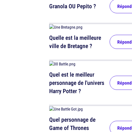
Granola OU Pepito ?
Répond
Quelle est la meilleure
Répond
ville de Bretagne ?
Quel est le meilleur
personnage de l'univers
Répond
Harry Potter ?
Quel personnage de
Game of Thrones
Répond