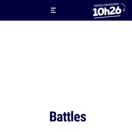
Battles