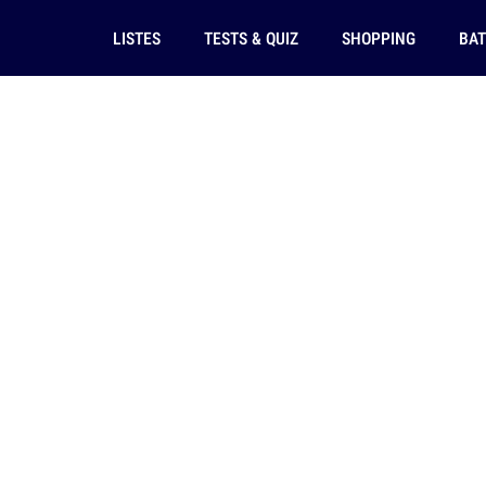
LISTES
TESTS & QUIZ
SHOPPING
BAT