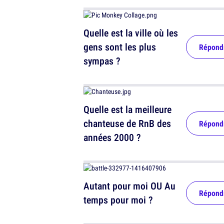
Quelle est la ville où les
gens sont les plus
Répond
sympas ?
Quelle est la meilleure
chanteuse de RnB des
Répond
années 2000 ?
Autant pour moi OU Au
Répond
temps pour moi ?