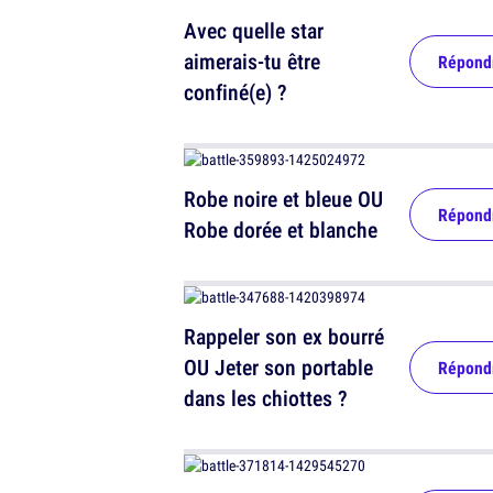
Avec quelle star
aimerais-tu être
Répond
confiné(e) ?
Robe noire et bleue OU
Répond
Robe dorée et blanche
Rappeler son ex bourré
OU Jeter son portable
Répond
dans les chiottes ?