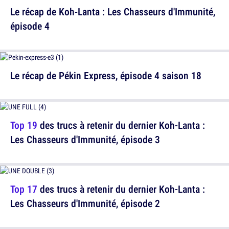
Le récap de Koh-Lanta : Les Chasseurs d'Immunité,
épisode 4
Le récap de Pékin Express, épisode 4 saison 18
Top 19
des trucs à retenir du dernier Koh-Lanta :
Les Chasseurs d'Immunité, épisode 3
Top 17
des trucs à retenir du dernier Koh-Lanta :
Les Chasseurs d'Immunité, épisode 2