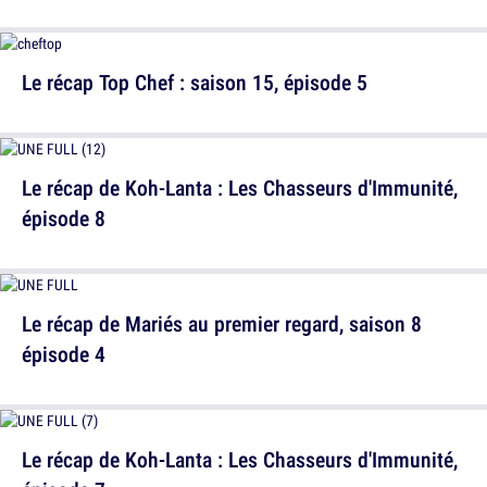
Le récap Top Chef : saison 15, épisode 5
Le récap de Koh-Lanta : Les Chasseurs d'Immunité,
épisode 8
Le récap de Mariés au premier regard, saison 8
épisode 4
Le récap de Koh-Lanta : Les Chasseurs d'Immunité,