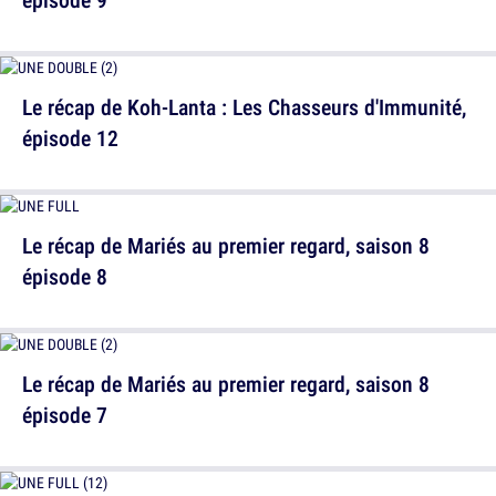
Le récap de Koh-Lanta : Les Chasseurs d'Immunité,
épisode 12
Le récap de Mariés au premier regard, saison 8
épisode 8
Le récap de Mariés au premier regard, saison 8
épisode 7