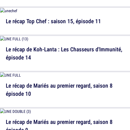
Le récap Top Chef : saison 15, épisode 11
Le récap de Koh-Lanta : Les Chasseurs d'Immunité,
épisode 14
Le récap de Mariés au premier regard, saison 8
épisode 10
Le récap de Mariés au premier regard, saison 8
épisode 9