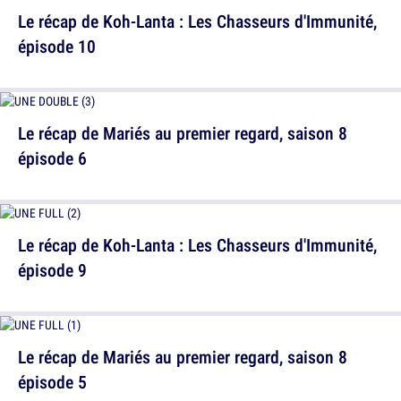
Le récap de Koh-Lanta : Les Chasseurs d'Immunité,
épisode 10
Le récap de Mariés au premier regard, saison 8
épisode 6
Le récap de Koh-Lanta : Les Chasseurs d'Immunité,
épisode 9
Le récap de Mariés au premier regard, saison 8
épisode 5