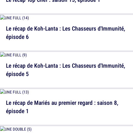
Le récap de Koh-Lanta : Les Chasseurs d'Immunité,
épisode 6
Le récap de Koh-Lanta : Les Chasseurs d'Immunité,
épisode 5
Le récap de Mariés au premier regard : saison 8,
épisode 1