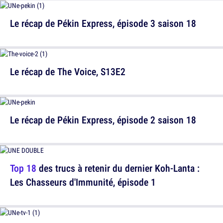
Le récap de Pékin Express, épisode 3 saison 18
Le récap de The Voice, S13E2
Le récap de Pékin Express, épisode 2 saison 18
Top 18
des trucs à retenir du dernier Koh-Lanta :
Les Chasseurs d'Immunité, épisode 1