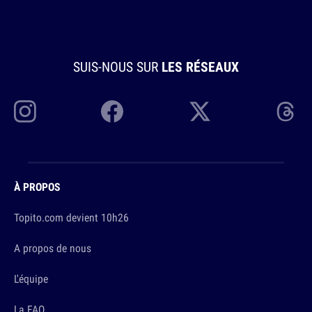
SUIS-NOUS SUR
LES RÉSEAUX
À PROPOS
Topito.com devient 10h26
A propos de nous
L'équipe
La FAQ