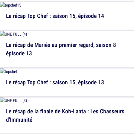
Le récap Top Chef : saison 15, épisode 14
Le récap de Mariés au premier regard, saison 8
épisode 13
Le récap Top Chef : saison 15, épisode 13
Le récap de la finale de Koh-Lanta : Les Chasseurs
d'Immunité