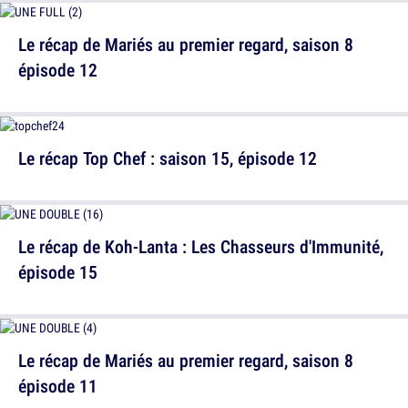
Le récap de Mariés au premier regard, saison 8
épisode 12
Le récap Top Chef : saison 15, épisode 12
Le récap de Koh-Lanta : Les Chasseurs d'Immunité,
épisode 15
Le récap de Mariés au premier regard, saison 8
épisode 11