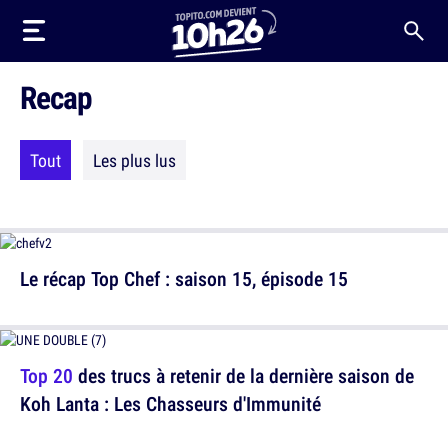
Recap
Tout
Les plus lus
Le récap Top Chef : saison 15, épisode 15
Top 20
des trucs à retenir de la dernière saison de
Koh Lanta : Les Chasseurs d'Immunité