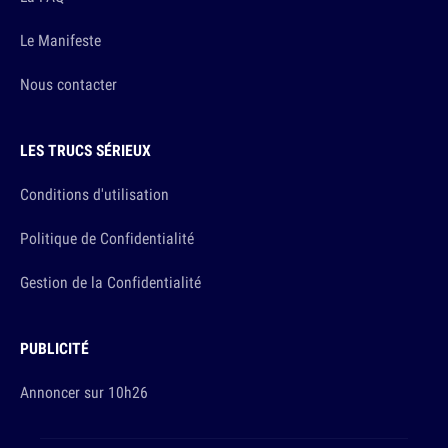
Le Manifeste
Nous contacter
LES TRUCS SÉRIEUX
Conditions d'utilisation
Politique de Confidentialité
Gestion de la Confidentialité
PUBLICITÉ
Annoncer sur 10h26