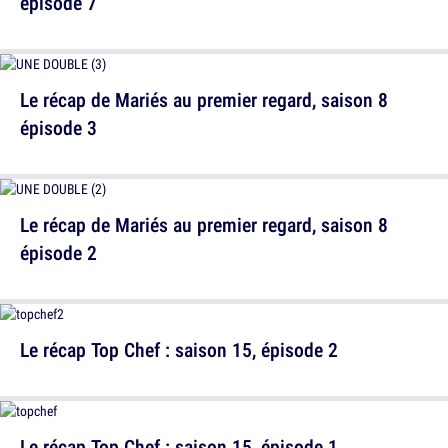
épisode 7
Le récap de Mariés au premier regard, saison 8
épisode 3
Le récap de Mariés au premier regard, saison 8
épisode 2
Le récap Top Chef : saison 15, épisode 2
Le récap Top Chef : saison 15, épisode 1