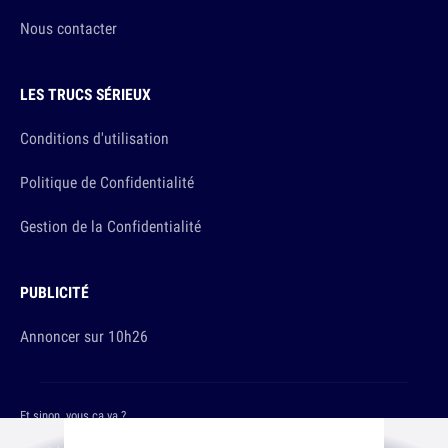
Nous contacter
LES TRUCS SÉRIEUX
Conditions d'utilisation
Politique de Confidentialité
Gestion de la Confidentialité
PUBLICITÉ
Annoncer sur 10h26
Et sinon, vous ça va ?