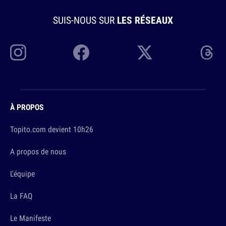
SUIS-NOUS SUR
LES RÉSEAUX
À PROPOS
Topito.com devient 10h26
A propos de nous
L'équipe
La FAQ
Le Manifeste