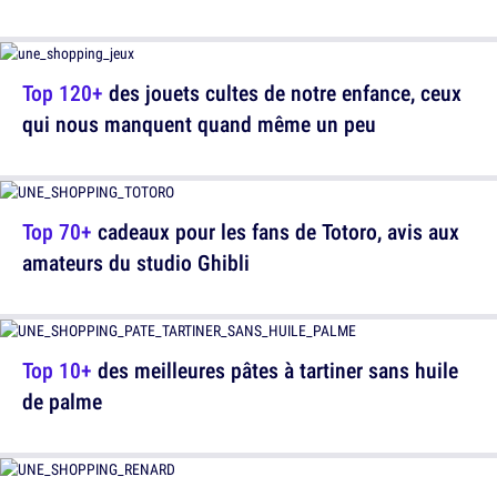
Top 120+
des jouets cultes de notre enfance, ceux
qui nous manquent quand même un peu
Top 70+
cadeaux pour les fans de Totoro, avis aux
amateurs du studio Ghibli
Top 10+
des meilleures pâtes à tartiner sans huile
de palme