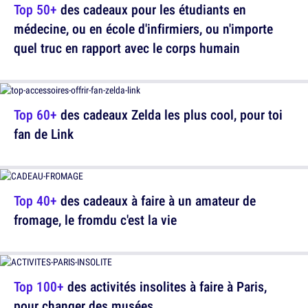
Top 50+
des cadeaux pour les étudiants en
médecine, ou en école d'infirmiers, ou n'importe
quel truc en rapport avec le corps humain
Top 60+
des cadeaux Zelda les plus cool, pour toi
fan de Link
Top 40+
des cadeaux à faire à un amateur de
fromage, le fromdu c'est la vie
Top 100+
des activités insolites à faire à Paris,
pour changer des musées