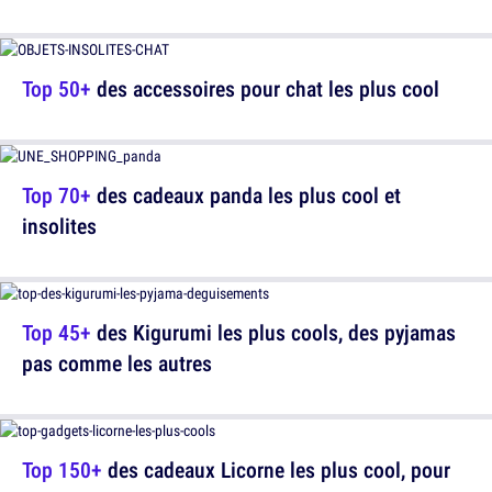
Top 50+
des accessoires pour chat les plus cool
Top 70+
des cadeaux panda les plus cool et
insolites
Top 45+
des Kigurumi les plus cools, des pyjamas
pas comme les autres
Top 150+
des cadeaux Licorne les plus cool, pour