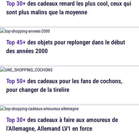
Top 30+
des cadeaux renard les plus cool, ceux qui
sont plus malins que la moyenne
Top 45+
des objets pour replonger dans le début
des années 2000
Top 50+
des cadeaux pour les fans de cochons,
pour changer de la tirelire
Top 30+
des cadeaux à faire aux amoureux de
l'Allemagne, Allemand LV1 en force