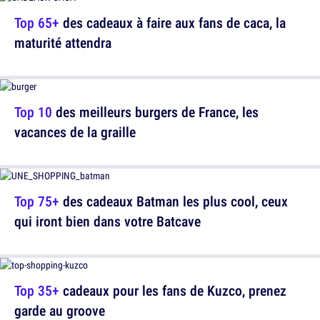
Top 65+
des cadeaux à faire aux fans de caca, la
maturité attendra
Top 10
des meilleurs burgers de France, les
vacances de la graille
Top 75+
des cadeaux Batman les plus cool, ceux
qui iront bien dans votre Batcave
Top 35+
cadeaux pour les fans de Kuzco, prenez
garde au groove