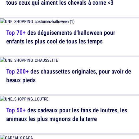
tous ceux qui aiment les chevals à corne <3
Top 70+
des déguisements d'halloween pour
enfants les plus cool de tous les temps
Top 200+
des chaussettes originales, pour avoir de
beaux pieds
Top 50+
des cadeaux pour les fans de loutres, les
animaux les plus mignons de la terre