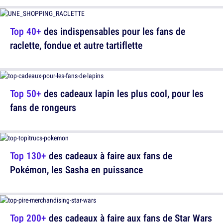
Top 40+
des indispensables pour les fans de
raclette, fondue et autre tartiflette
Top 50+
des cadeaux lapin les plus cool, pour les
fans de rongeurs
Top 130+
des cadeaux à faire aux fans de
Pokémon, les Sasha en puissance
Top 200+
des cadeaux à faire aux fans de Star Wars