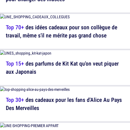
Top 70+
des idées cadeaux pour son collègue de
travail, même s'il ne mérite pas grand chose
Top 15+
des parfums de Kit Kat qu'on veut piquer
aux Japonais
Top 30+
des cadeaux pour les fans d'Alice Au Pays
Des Merveilles