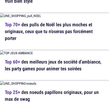
fruit bien stylé
Top 70+
des pulls de Noël les plus moches et
originaux, ceux que tu n'oseras pas forcément
porter
Top 60+
des meilleurs jeux de société d'ambiance,
les party games pour animer tes soirées
Top 25+
des noeuds papillons originaux, pour un
max de swag