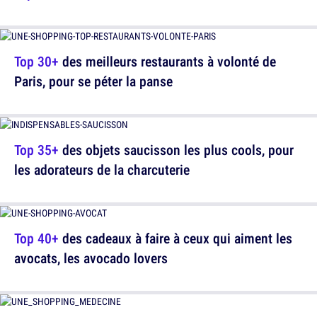
Top 30+
des meilleurs restaurants à volonté de
Paris, pour se péter la panse
Top 35+
des objets saucisson les plus cools, pour
les adorateurs de la charcuterie
Top 40+
des cadeaux à faire à ceux qui aiment les
avocats, les avocado lovers