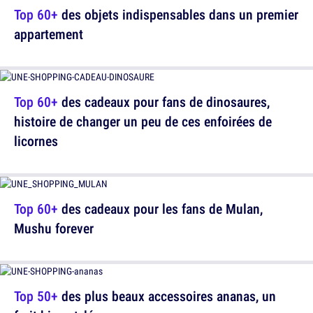
Top 60+
des objets indispensables dans un premier
appartement
Top 60+
des cadeaux pour fans de dinosaures,
histoire de changer un peu de ces enfoirées de
licornes
Top 60+
des cadeaux pour les fans de Mulan,
Mushu forever
Top 50+
des plus beaux accessoires ananas, un