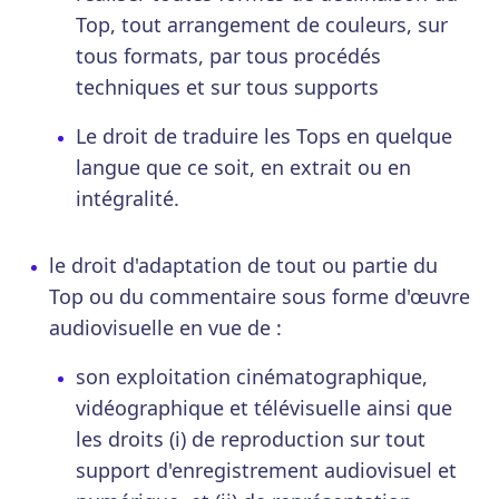
Top, tout arrangement de couleurs, sur
tous formats, par tous procédés
techniques et sur tous supports
Le droit de traduire les Tops en quelque
langue que ce soit, en extrait ou en
intégralité.
le droit d'adaptation de tout ou partie du
Top ou du commentaire sous forme d'œuvre
audiovisuelle en vue de :
son exploitation cinématographique,
vidéographique et télévisuelle ainsi que
les droits (i) de reproduction sur tout
support d'enregistrement audiovisuel et