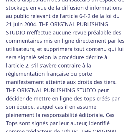
stockage en vue de la diffusion d'informations
au public relevant de l'article 6-I-2 de la loi du
21 Juin 2004. THE ORIGINAL PUBLISHING
STUDIO n'effectue aucune revue préalable des
commentaires mis en ligne directement par les
utilisateurs, et supprimera tout contenu qui lui
sera signalé selon la procédure décrite à
l'article 2, s'il s'avère contraire à la
réglementation française ou porte
manifestement atteinte aux droits des tiers.
THE ORIGINAL PUBLISHING STUDIO peut
décider de mettre en ligne des tops créés par
son équipe, auquel cas il en assume
pleinement la responsabilité éditoriale. Ces
Tops sont signés par leur auteur, identifié
comme "rédacteur de 10h26". THE ORIGINAL