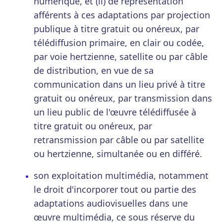
numérique, et (ii) de représentation
afférents à ces adaptations par projection
publique à titre gratuit ou onéreux, par
télédiffusion primaire, en clair ou codée,
par voie hertzienne, satellite ou par câble
de distribution, en vue de sa
communication dans un lieu privé à titre
gratuit ou onéreux, par transmission dans
un lieu public de l'œuvre télédiffusée à
titre gratuit ou onéreux, par
retransmission par câble ou par satellite
ou hertzienne, simultanée ou en différé.
son exploitation multimédia, notamment
le droit d'incorporer tout ou partie des
adaptations audiovisuelles dans une
œuvre multimédia, ce sous réserve du