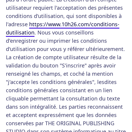
utilisateur requiert l'acceptation des présentes
conditions d'utilisation, qui sont disponibles à
l'adresse
https://www.10h26.com/conditions-
dutilisation
. Nous vous conseillons
d'enregistrer ou imprimer les conditions
d'utilisation pour vous y référer ultérieurement.
La création de compte utilisateur résulte de la
validation du bouton "S'inscrire" après avoir
renseigné les champs, et coché la mention
"j'accepte les conditions générales", lesdites
conditions générales consistant en un lien
cliquable permettant la consultation du texte
dans son intégralité. Les parties reconnaissent
et acceptent expressément que les données
conservées par THE ORIGINAL PUBLISHING
STUDIO dans son système informatique au titre