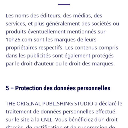
Les noms des éditeurs, des médias, des
services, et plus généralement des sociétés ou
produits éventuellement mentionnés sur
10h26.com sont les marques de leurs
propriétaires respectifs. Les contenus compris
dans les publicités sont également protégés
par le droit d'auteur ou le droit des marques.
5 – Protection des données personnelles
THE ORIGINAL PUBLISHING STUDIO a déclaré le
traitement de données personnelles effectué
sur le site à la CNIL. Vous bénéficiez d'un droit
d'accès, de rectification et de suppression de