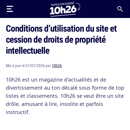
Conditions d’utilisation du site et
cession de droits de propriété
intellectuelle
Mis à jour le 07/07/2026 par
10h26
10h26 est un magazine d'actualités et de
divertissement au ton décalé sous forme de top
listes et classements. 10h26 se veut être un site
drôle, amusant à lire, insolite et parfois
instructif.