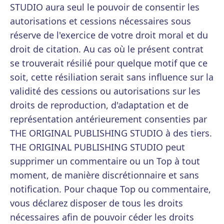
STUDIO aura seul le pouvoir de consentir les
autorisations et cessions nécessaires sous
réserve de l'exercice de votre droit moral et du
droit de citation. Au cas où le présent contrat
se trouverait résilié pour quelque motif que ce
soit, cette résiliation serait sans influence sur la
validité des cessions ou autorisations sur les
droits de reproduction, d'adaptation et de
représentation antérieurement consenties par
THE ORIGINAL PUBLISHING STUDIO à des tiers.
THE ORIGINAL PUBLISHING STUDIO peut
supprimer un commentaire ou un Top à tout
moment, de manière discrétionnaire et sans
notification. Pour chaque Top ou commentaire,
vous déclarez disposer de tous les droits
nécessaires afin de pouvoir céder les droits