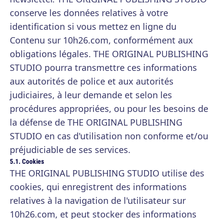
conserve les données relatives à votre
identification si vous mettez en ligne du
Contenu sur 10h26.com, conformément aux
obligations légales. THE ORIGINAL PUBLISHING
STUDIO pourra transmettre ces informations
aux autorités de police et aux autorités
judiciaires, à leur demande et selon les
procédures appropriées, ou pour les besoins de
la défense de THE ORIGINAL PUBLISHING
STUDIO en cas d'utilisation non conforme et/ou
préjudiciable de ses services.
5.1. Cookies
THE ORIGINAL PUBLISHING STUDIO utilise des
cookies, qui enregistrent des informations
relatives à la navigation de l'utilisateur sur
10h26.com, et peut stocker des informations