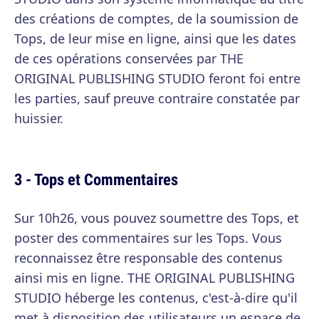
des créations de comptes, de la soumission de
Tops, de leur mise en ligne, ainsi que les dates
de ces opérations conservées par THE
ORIGINAL PUBLISHING STUDIO feront foi entre
les parties, sauf preuve contraire constatée par
huissier.
3 - Tops et Commentaires
Sur 10h26, vous pouvez soumettre des Tops, et
poster des commentaires sur les Tops. Vous
reconnaissez être responsable des contenus
ainsi mis en ligne. THE ORIGINAL PUBLISHING
STUDIO héberge les contenus, c'est-à-dire qu'il
met à disposition des utilisateurs un espace de