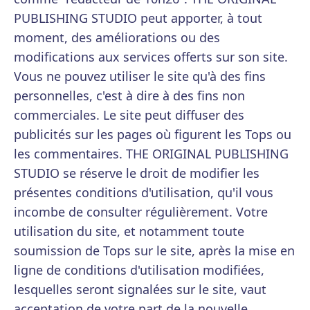
PUBLISHING STUDIO peut apporter, à tout
moment, des améliorations ou des
modifications aux services offerts sur son site.
Vous ne pouvez utiliser le site qu'à des fins
personnelles, c'est à dire à des fins non
commerciales. Le site peut diffuser des
publicités sur les pages où figurent les Tops ou
les commentaires. THE ORIGINAL PUBLISHING
STUDIO se réserve le droit de modifier les
présentes conditions d'utilisation, qu'il vous
incombe de consulter régulièrement. Votre
utilisation du site, et notamment toute
soumission de Tops sur le site, après la mise en
ligne de conditions d'utilisation modifiées,
lesquelles seront signalées sur le site, vaut
acceptation de votre part de la nouvelle