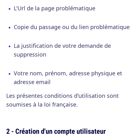
L'Url de la page problématique
Copie du passage ou du lien problématique
La justification de votre demande de
suppression
Votre nom, prénom, adresse physique et
adresse email
Les présentes conditions d'utilisation sont
soumises à la loi française.
2 - Création d'un compte utilisateur