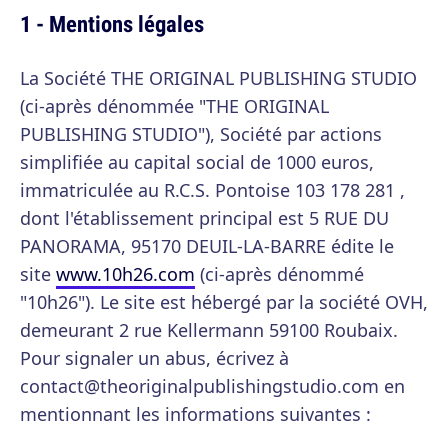
1 - Mentions légales
La Société THE ORIGINAL PUBLISHING STUDIO
(ci-après dénommée "THE ORIGINAL
PUBLISHING STUDIO"), Société par actions
simplifiée au capital social de 1000 euros,
immatriculée au R.C.S. Pontoise 103 178 281 ,
dont l'établissement principal est 5 RUE DU
PANORAMA, 95170 DEUIL-LA-BARRE édite le
site
www.10h26.com
(ci-après dénommé
"10h26"). Le site est hébergé par la société OVH,
demeurant 2 rue Kellermann 59100 Roubaix.
Pour signaler un abus, écrivez à
contact@theoriginalpublishingstudio.com en
mentionnant les informations suivantes :