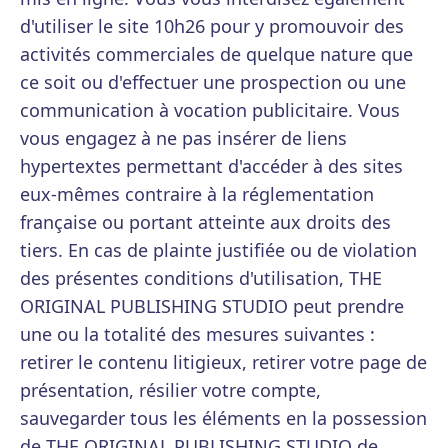
d'utiliser le site 10h26 pour y promouvoir des
activités commerciales de quelque nature que
ce soit ou d'effectuer une prospection ou une
communication à vocation publicitaire. Vous
vous engagez à ne pas insérer de liens
hypertextes permettant d'accéder à des sites
eux-mêmes contraire à la réglementation
française ou portant atteinte aux droits des
tiers. En cas de plainte justifiée ou de violation
des présentes conditions d'utilisation, THE
ORIGINAL PUBLISHING STUDIO peut prendre
une ou la totalité des mesures suivantes :
retirer le contenu litigieux, retirer votre page de
présentation, résilier votre compte,
sauvegarder tous les éléments en la possession
de THE ORIGINAL PUBLISHING STUDIO de