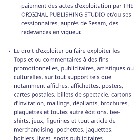
paiement des actes d'exploitation par THE
ORIGINAL PUBLISHING STUDIO et/ou ses
cessionnaires, auprès de Sesam, des
redevances en vigueur.
Le droit d'exploiter ou faire exploiter les
Tops et ou commentaires à des fins
promotionnelles, publicitaires, artistiques ou
culturelles, sur tout support tels que
notamment affiches, affichettes, posters,
cartes postales, billets de spectacle, cartons
d'invitation, mailings, dépliants, brochures,
plaquettes et toutes autre éditions, tee-
shirts, jeux, figurines et tout article de
merchandising, pochettes, jaquettes,
boitiers, livret, spots publicitaires