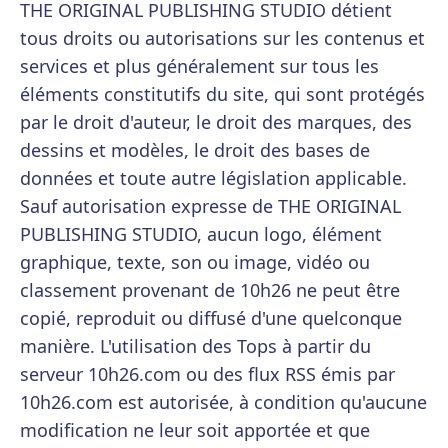
THE ORIGINAL PUBLISHING STUDIO détient
tous droits ou autorisations sur les contenus et
services et plus généralement sur tous les
éléments constitutifs du site, qui sont protégés
par le droit d'auteur, le droit des marques, des
dessins et modèles, le droit des bases de
données et toute autre législation applicable.
Sauf autorisation expresse de THE ORIGINAL
PUBLISHING STUDIO, aucun logo, élément
graphique, texte, son ou image, vidéo ou
classement provenant de 10h26 ne peut être
copié, reproduit ou diffusé d'une quelconque
manière. L'utilisation des Tops à partir du
serveur 10h26.com ou des flux RSS émis par
10h26.com est autorisée, à condition qu'aucune
modification ne leur soit apportée et que