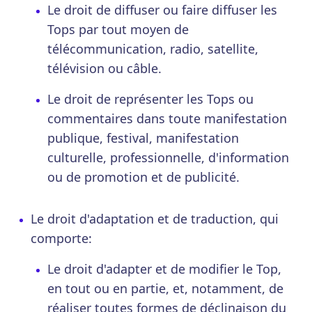
Le droit de diffuser ou faire diffuser les
Tops par tout moyen de
télécommunication, radio, satellite,
télévision ou câble.
Le droit de représenter les Tops ou
commentaires dans toute manifestation
publique, festival, manifestation
culturelle, professionnelle, d'information
ou de promotion et de publicité.
Le droit d'adaptation et de traduction, qui
comporte:
Le droit d'adapter et de modifier le Top,
en tout ou en partie, et, notamment, de
réaliser toutes formes de déclinaison du