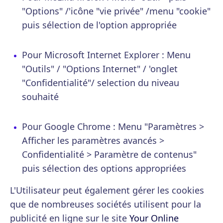
"Options" /'icône "vie privée" /menu "cookie"
puis sélection de l'option appropriée
Pour Microsoft Internet Explorer : Menu
"Outils" / "Options Internet" / 'onglet
"Confidentialité"/ selection du niveau
souhaité
Pour Google Chrome : Menu "Paramètres >
Afficher les paramètres avancés >
Confidentialité > Paramètre de contenus"
puis sélection des options appropriées
L'Utilisateur peut également gérer les cookies
que de nombreuses sociétés utilisent pour la
publicité en ligne sur le site
Your Online