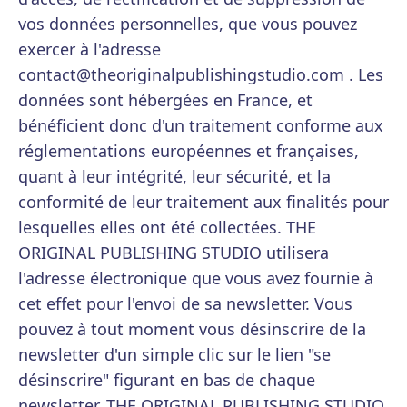
vos données personnelles, que vous pouvez
exercer à l'adresse
contact@theoriginalpublishingstudio.com . Les
données sont hébergées en France, et
bénéficient donc d'un traitement conforme aux
réglementations européennes et françaises,
quant à leur intégrité, leur sécurité, et la
conformité de leur traitement aux finalités pour
lesquelles elles ont été collectées. THE
ORIGINAL PUBLISHING STUDIO utilisera
l'adresse électronique que vous avez fournie à
cet effet pour l'envoi de sa newsletter. Vous
pouvez à tout moment vous désinscrire de la
newsletter d'un simple clic sur le lien "se
désinscrire" figurant en bas de chaque
newsletter. THE ORIGINAL PUBLISHING STUDIO