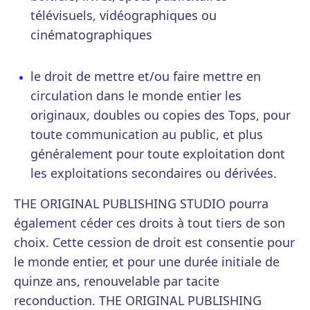
télévisuels, vidéographiques ou
cinématographiques
le droit de mettre et/ou faire mettre en
circulation dans le monde entier les
originaux, doubles ou copies des Tops, pour
toute communication au public, et plus
généralement pour toute exploitation dont
les exploitations secondaires ou dérivées.
THE ORIGINAL PUBLISHING STUDIO pourra
également céder ces droits à tout tiers de son
choix. Cette cession de droit est consentie pour
le monde entier, et pour une durée initiale de
quinze ans, renouvelable par tacite
reconduction. THE ORIGINAL PUBLISHING