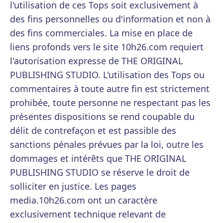
l'utilisation de ces Tops soit exclusivement à
des fins personnelles ou d'information et non à
des fins commerciales. La mise en place de
liens profonds vers le site 10h26.com requiert
l'autorisation expresse de THE ORIGINAL
PUBLISHING STUDIO. L'utilisation des Tops ou
commentaires à toute autre fin est strictement
prohibée, toute personne ne respectant pas les
présentes dispositions se rend coupable du
délit de contrefaçon et est passible des
sanctions pénales prévues par la loi, outre les
dommages et intérêts que THE ORIGINAL
PUBLISHING STUDIO se réserve le droit de
solliciter en justice. Les pages
media.10h26.com ont un caractère
exclusivement technique relevant de