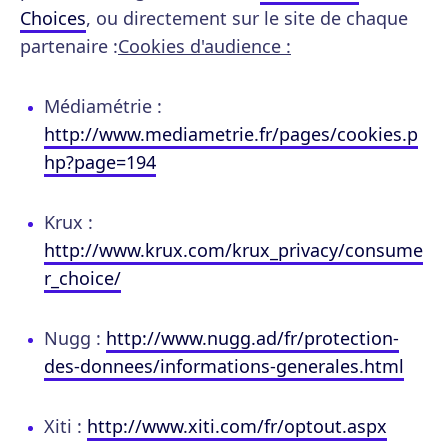
Choices
, ou directement sur le site de chaque
partenaire :
Cookies d'audience :
Médiamétrie :
http://www.mediametrie.fr/pages/cookies.p
hp?page=194
Krux :
http://www.krux.com/krux_privacy/consume
r_choice/
Nugg :
http://www.nugg.ad/fr/protection-
des-donnees/informations-generales.html
Xiti :
http://www.xiti.com/fr/optout.aspx