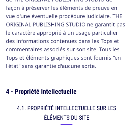
façon à préserver les éléments de preuve en
vue d'une éventuelle procédure judiciaire. THE
ORIGINAL PUBLISHING STUDIO ne garantit pas
le caractère approprié à un usage particulier
des informations contenues dans les Tops et
commentaires associés sur son site. Tous les
Tops et éléments graphiques sont fournis "en
l'état" sans garantie d'aucune sorte.
4 - Propriété Intellectuelle
4.1. PROPRIÉTÉ INTELLECTUELLE SUR LES
ÉLÉMENTS DU SITE