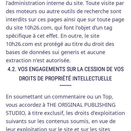
l'administration interne du site. Toute visite par
des moteurs ou autre outils de recherche sont
interdits sur ces pages ainsi que sur toute page
du site 10h26.com, qui font l'objet d'un tag
spécifique à cet effet. En outre, le site
10h26.com est protégé au titre du droit des
bases de données sui generis et aucune
extraction n'est autorisée.
4.2. VOS ENGAGEMENTS SUR LA CESSION DE VOS
DROITS DE PROPRIÉTÉ INTELLECTUELLE
En soumettant un commentaire ou un Top,
vous accordez à THE ORIGINAL PUBLISHING
STUDIO, à titre exclusif, les droits d'exploitation
suivants sur les contenus soumis, en vue de
leur exploitation sur le site et sur les sites