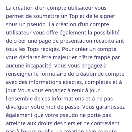
La création d'un compte utilisateur vous
permet de soumettre un Top et de le signer
sous un pseudo. La création d'un compte
utilisateur vous offre également la possibilité
de créer une page de présentation récapitulant
tous les Tops rédigés. Pour créer un compte,
vous déclarez être majeur et n'être frappé par
aucune incapacité. Vous vous engagez à
renseigner le formulaire de création de compte
avec des informations exactes, complètes et à
jour. Vous vous engagez à tenir à jour
l'ensemble de ces informations et à ne pas
divulguer votre mot de passe. Vous garantissez
également que votre pseudo ne porte pas
atteinte aux droits des tiers et ne contrevient
pas à l'ordre public. La création d'un compte