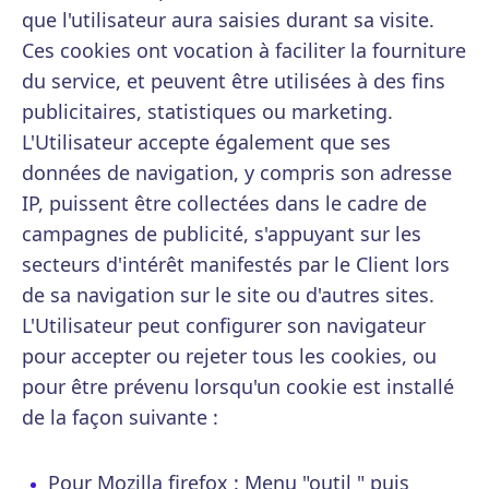
que l'utilisateur aura saisies durant sa visite.
Ces cookies ont vocation à faciliter la fourniture
du service, et peuvent être utilisées à des fins
publicitaires, statistiques ou marketing.
L'Utilisateur accepte également que ses
données de navigation, y compris son adresse
IP, puissent être collectées dans le cadre de
campagnes de publicité, s'appuyant sur les
secteurs d'intérêt manifestés par le Client lors
de sa navigation sur le site ou d'autres sites.
L'Utilisateur peut configurer son navigateur
pour accepter ou rejeter tous les cookies, ou
pour être prévenu lorsqu'un cookie est installé
de la façon suivante :
Pour Mozilla firefox : Menu "outil " puis