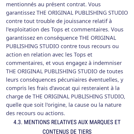
mentionnés au présent contrat. Vous
garantissez THE ORIGINAL PUBLISHING STUDIO
contre tout trouble de jouissance relatif à
l'exploitation des Tops et commentaires. Vous
garantissez en conséquence THE ORIGINAL
PUBLISHING STUDIO contre tous recours ou
action en relation avec les Tops et
commentaires, et vous engagez à indemniser
THE ORIGINAL PUBLISHING STUDIO de toutes
leurs conséquences pécuniaires éventuelles, y
compris les frais d'avocat qui resteraient à la
charge de THE ORIGINAL PUBLISHING STUDIO,
quelle que soit l'origine, la cause ou la nature
des recours ou actions.
4.3. MENTIONS RELATIVES AUX MARQUES ET
CONTENUS DE TIERS