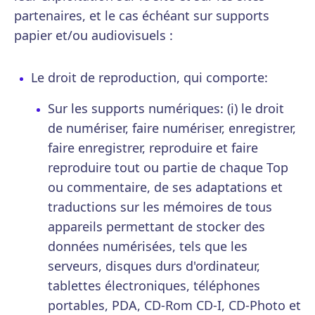
partenaires, et le cas échéant sur supports
papier et/ou audiovisuels :
Le droit de reproduction, qui comporte:
Sur les supports numériques: (i) le droit
de numériser, faire numériser, enregistrer,
faire enregistrer, reproduire et faire
reproduire tout ou partie de chaque Top
ou commentaire, de ses adaptations et
traductions sur les mémoires de tous
appareils permettant de stocker des
données numérisées, tels que les
serveurs, disques durs d'ordinateur,
tablettes électroniques, téléphones
portables, PDA, CD-Rom CD-I, CD-Photo et