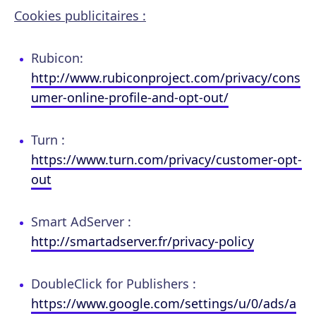
Cookies publicitaires :
Rubicon:
http://www.rubiconproject.com/privacy/cons
umer-online-profile-and-opt-out/
Turn :
https://www.turn.com/privacy/customer-opt-
out
Smart AdServer :
http://smartadserver.fr/privacy-policy
DoubleClick for Publishers :
https://www.google.com/settings/u/0/ads/a