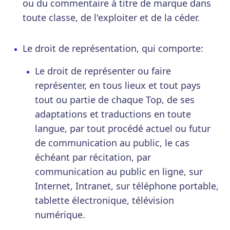
ou du commentaire à titre de marque dans
toute classe, de l'exploiter et de la céder.
Le droit de représentation, qui comporte:
Le droit de représenter ou faire
représenter, en tous lieux et tout pays
tout ou partie de chaque Top, de ses
adaptations et traductions en toute
langue, par tout procédé actuel ou futur
de communication au public, le cas
échéant par récitation, par
communication au public en ligne, sur
Internet, Intranet, sur téléphone portable,
tablette électronique, télévision
numérique.