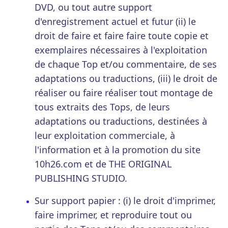
DVD, ou tout autre support
d'enregistrement actuel et futur (ii) le
droit de faire et faire faire toute copie et
exemplaires nécessaires à l'exploitation
de chaque Top et/ou commentaire, de ses
adaptations ou traductions, (iii) le droit de
réaliser ou faire réaliser tout montage de
tous extraits des Tops, de leurs
adaptations ou traductions, destinées à
leur exploitation commerciale, à
l'information et à la promotion du site
10h26.com et de THE ORIGINAL
PUBLISHING STUDIO.
Sur support papier : (i) le droit d'imprimer,
faire imprimer, et reproduire tout ou