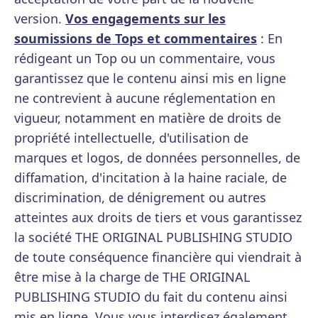
version.
Vos engagements sur les
soumissions de Tops et commentaires
: En
rédigeant un Top ou un commentaire, vous
garantissez que le contenu ainsi mis en ligne
ne contrevient à aucune réglementation en
vigueur, notamment en matière de droits de
propriété intellectuelle, d'utilisation de
marques et logos, de données personnelles, de
diffamation, d'incitation à la haine raciale, de
discrimination, de dénigrement ou autres
atteintes aux droits de tiers et vous garantissez
la société THE ORIGINAL PUBLISHING STUDIO
de toute conséquence financière qui viendrait à
être mise à la charge de THE ORIGINAL
PUBLISHING STUDIO du fait du contenu ainsi
mis en ligne. Vous vous interdisez également