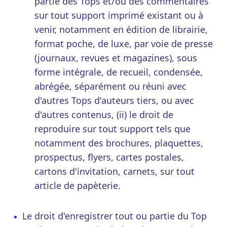
partie des Tops et/ou des commentaires
sur tout support imprimé existant ou à
venir, notamment en édition de librairie,
format poche, de luxe, par voie de presse
(journaux, revues et magazines), sous
forme intégrale, de recueil, condensée,
abrégée, séparément ou réuni avec
d'autres Tops d'auteurs tiers, ou avec
d'autres contenus, (ii) le droit de
reproduire sur tout support tels que
notamment des brochures, plaquettes,
prospectus, flyers, cartes postales,
cartons d'invitation, carnets, sur tout
article de papèterie.
Le droit d'enregistrer tout ou partie du Top