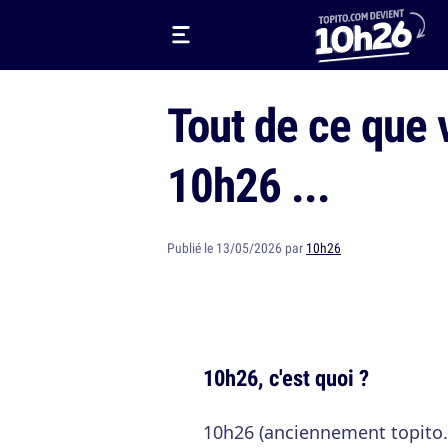
Tout de ce que 
10h26 ...
Publié le 13/05/2026 par
10h26
10h26, c'est quoi ?
10h26 (anciennement topito.c