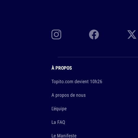
À PROPOS
Topito.com devient 10h26
A propos de nous
L'équipe
La FAQ
Le Manifeste