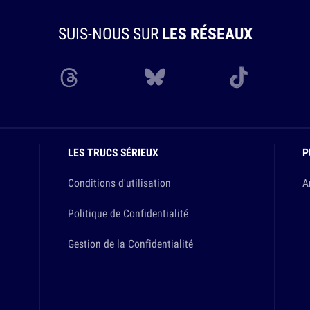
SUIS-NOUS SUR
LES RÉSEAUX
LES TRUCS SÉRIEUX
P
Conditions d'utilisation
A
Politique de Confidentialité
Gestion de la Confidentialité