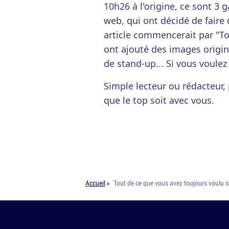
10h26 à l'origine, ce sont 3 
web, qui ont décidé de faire
article commencerait par "To
ont ajouté des images origina
de stand-up... Si vous voulez
Simple lecteur ou rédacteur
que le top soit avec vous.
Accueil
Tout de ce que vous avez toujours voulu s