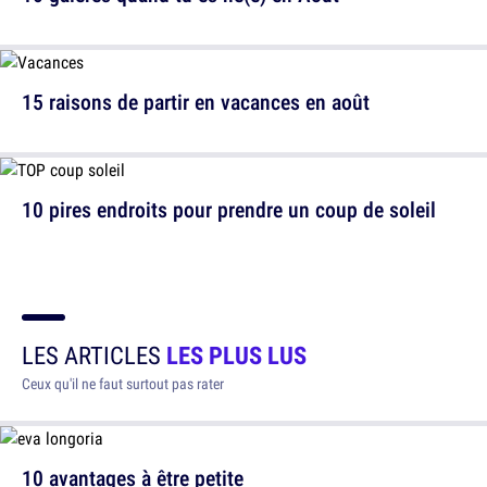
15 raisons de partir en vacances en août
10 pires endroits pour prendre un coup de soleil
LES ARTICLES
LES PLUS LUS
Ceux qu'il ne faut surtout pas rater
10 avantages à être petite