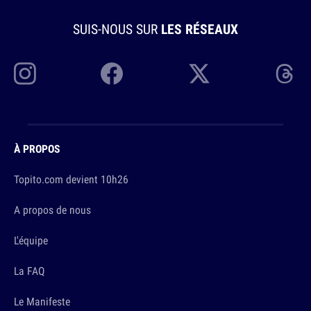
SUIS-NOUS SUR
LES RÉSEAUX
À PROPOS
Topito.com devient 10h26
A propos de nous
L'équipe
La FAQ
Le Manifeste