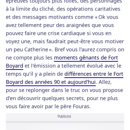
épreuves toujours plus folles, des personnages
à la limite du cliché, des opérations caritatives
et des messages motivants comme « Ok vous
avez tellement peur des araignées que vous
pouvez faire une crise cardiaque si vous en
voyez une, mais faudrait peut-être vous motiver
un peu Catherine ». Bref vous l'aurez compris on
ne compte plus les
moments gênants de Fort
Boyard
et l'émission a tellement évolué avec le
temps qu'il y a plein de
différences entre le Fort
Boyard des années 90 et aujourd'hui
. Allez,
pour se replonger dans le truc on vous propose
d'en découvrir quelques secrets, pour ne plus
vous faire avoir par le père Fouras.
Publicité