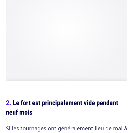
Le fort est principalement vide pendant
neuf mois
Si les tournages ont généralement lieu de mai à