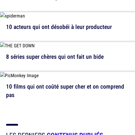
10 acteurs qui ont désobéi à leur producteur
8 séries super chères qui ont fait un bide
10 films qui ont coûté super cher et on comprend
pas