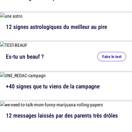
12 signes astrologiques du meilleur au pire
Es-tu un beauf ?
Faire le test
+40 signes que tu viens de la campagne
12 messages laissés par des parents très drôles