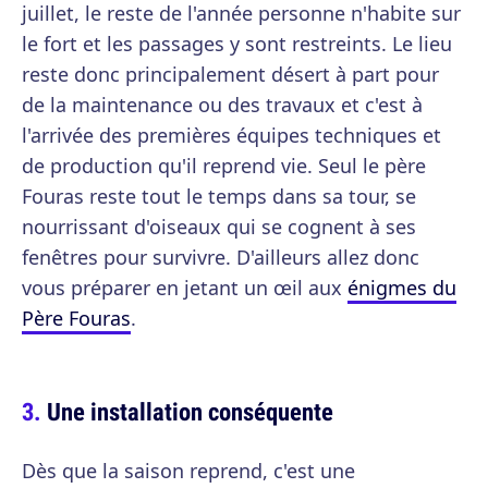
juillet, le reste de l'année personne n'habite sur
le fort et les passages y sont restreints. Le lieu
reste donc principalement désert à part pour
de la maintenance ou des travaux et c'est à
l'arrivée des premières équipes techniques et
de production qu'il reprend vie. Seul le père
Fouras reste tout le temps dans sa tour, se
nourrissant d'oiseaux qui se cognent à ses
fenêtres pour survivre. D'ailleurs allez donc
vous préparer en jetant un œil aux
énigmes du
Père Fouras
.
Une installation conséquente
Dès que la saison reprend, c'est une