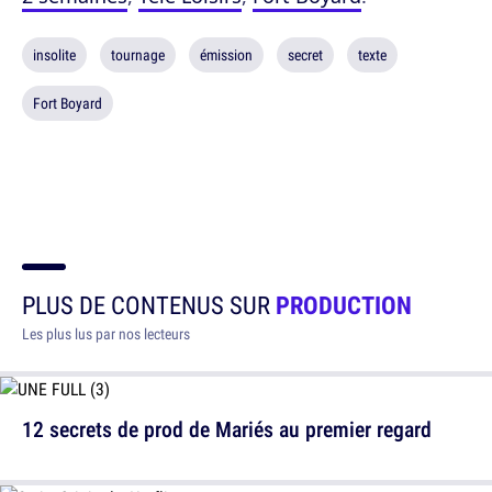
insolite
tournage
émission
secret
texte
Fort Boyard
PLUS DE CONTENUS SUR
PRODUCTION
Les plus lus par nos lecteurs
12 secrets de prod de Mariés au premier regard