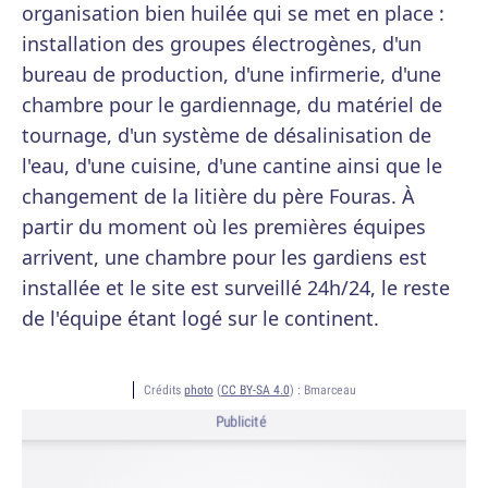
organisation bien huilée qui se met en place :
installation des groupes électrogènes, d'un
bureau de production, d'une infirmerie, d'une
chambre pour le gardiennage, du matériel de
tournage, d'un système de désalinisation de
l'eau, d'une cuisine, d'une cantine ainsi que le
changement de la litière du père Fouras. À
partir du moment où les premières équipes
arrivent, une chambre pour les gardiens est
installée et le site est surveillé 24h/24, le reste
de l'équipe étant logé sur le continent.
Crédits
photo
(
CC BY-SA 4.0
) :
Bmarceau
Publicité