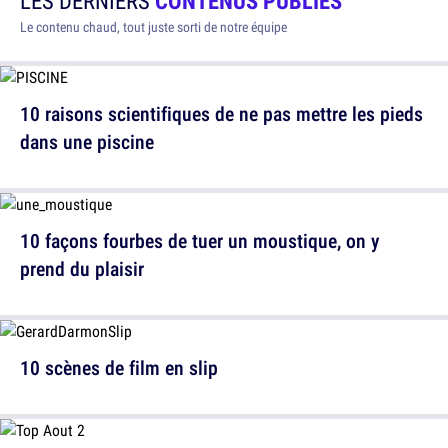
LES DERNIERS
CONTENUS PUBLIÉS
Le contenu chaud, tout juste sorti de notre équipe
10 raisons scientifiques de ne pas mettre les pieds
dans une piscine
10 façons fourbes de tuer un moustique, on y
prend du plaisir
10 scènes de film en slip