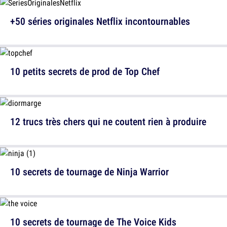
+50 séries originales Netflix incontournables
10 petits secrets de prod de Top Chef
12 trucs très chers qui ne coutent rien à produire
10 secrets de tournage de Ninja Warrior
10 secrets de tournage de The Voice Kids