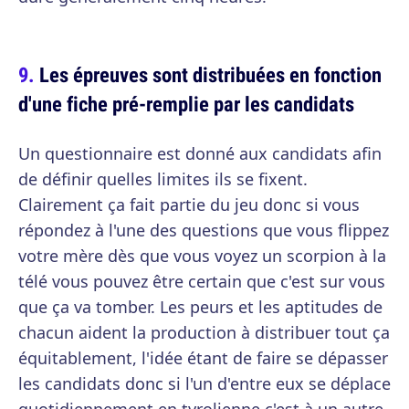
Les épreuves sont distribuées en fonction
d'une fiche pré-remplie par les candidats
Un questionnaire est donné aux candidats afin
de définir quelles limites ils se fixent.
Clairement ça fait partie du jeu donc si vous
répondez à l'une des questions que vous flippez
votre mère dès que vous voyez un scorpion à la
télé vous pouvez être certain que c'est sur vous
que ça va tomber. Les peurs et les aptitudes de
chacun aident la production à distribuer tout ça
équitablement, l'idée étant de faire se dépasser
les candidats donc si l'un d'entre eux se déplace