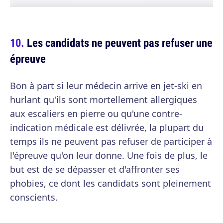
Les candidats ne peuvent pas refuser une
épreuve
Bon à part si leur médecin arrive en jet-ski en
hurlant qu'ils sont mortellement allergiques
aux escaliers en pierre ou qu'une contre-
indication médicale est délivrée, la plupart du
temps ils ne peuvent pas refuser de participer à
l'épreuve qu'on leur donne. Une fois de plus, le
but est de se dépasser et d'affronter ses
phobies, ce dont les candidats sont pleinement
conscients.