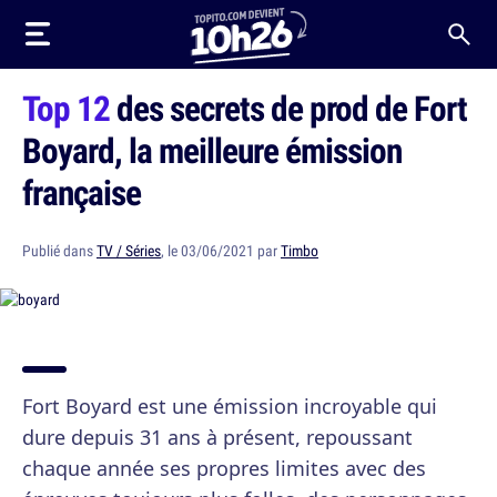
Top 12
des secrets de prod de Fort
Boyard, la meilleure émission
française
Publié dans
TV / Séries
, le 03/06/2021 par
Timbo
Fort Boyard est une émission incroyable qui
dure depuis 31 ans à présent, repoussant
chaque année ses propres limites avec des