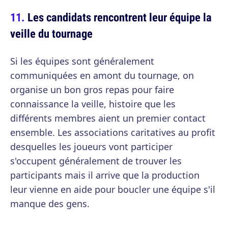
Les candidats rencontrent leur équipe la
veille du tournage
Si les équipes sont généralement
communiquées en amont du tournage, on
organise un bon gros repas pour faire
connaissance la veille, histoire que les
différents membres aient un premier contact
ensemble. Les associations caritatives au profit
desquelles les joueurs vont participer
s'occupent généralement de trouver les
participants mais il arrive que la production
leur vienne en aide pour boucler une équipe s'il
manque des gens.