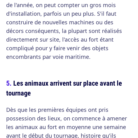
de l'année, on peut compter un gros mois
d'installation, parfois un peu plus. S'il faut
construire de nouvelles machines ou des
décors conséquents, la plupart sont réalisés
directement sur site, l'accès au fort étant
compliqué pour y faire venir des objets
encombrants par voie maritime.
Les animaux arrivent sur place avant le
tournage
Dès que les premières équipes ont pris
possession des lieux, on commence à amener
les animaux au fort en moyenne une semaine
avant le début du tournage, histoire qu'ils