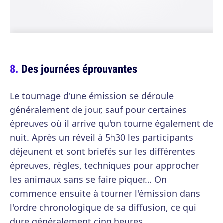
Des journées éprouvantes
Le tournage d'une émission se déroule
généralement de jour, sauf pour certaines
épreuves où il arrive qu'on tourne également de
nuit. Après un réveil à 5h30 les participants
déjeunent et sont briefés sur les différentes
épreuves, règles, techniques pour approcher
les animaux sans se faire piquer… On
commence ensuite à tourner l'émission dans
l'ordre chronologique de sa diffusion, ce qui
dure généralement cinq heures.