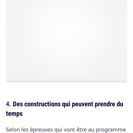
Des constructions qui peuvent prendre du
temps
Selon les épreuves qui vont être au programme