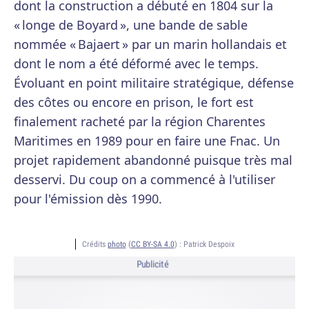
dont la construction a débuté en 1804 sur la
« longe de Boyard », une bande de sable
nommée « Bajaert » par un marin hollandais et
dont le nom a été déformé avec le temps.
Évoluant en point militaire stratégique, défense
des côtes ou encore en prison, le fort est
finalement racheté par la région Charentes
Maritimes en 1989 pour en faire une Fnac. Un
projet rapidement abandonné puisque très mal
desservi. Du coup on a commencé à l'utiliser
pour l'émission dès 1990.
Crédits
photo
(
CC BY-SA 4.0
) :
Patrick Despoix
Publicité