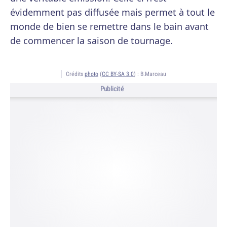
évidemment pas diffusée mais permet à tout le
monde de bien se remettre dans le bain avant
de commencer la saison de tournage.
Crédits
photo
(
CC BY-SA 3.0
) :
B.Marceau
Publicité