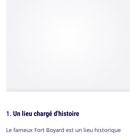
Un lieu chargé d'histoire
Le fameux Fort Boyard est un lieu historique