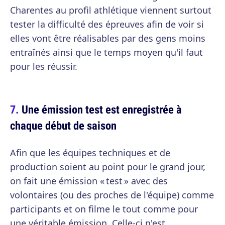
Charentes au profil athlétique viennent surtout
tester la difficulté des épreuves afin de voir si
elles vont être réalisables par des gens moins
entraînés ainsi que le temps moyen qu'il faut
pour les réussir.
Une émission test est enregistrée à
chaque début de saison
Afin que les équipes techniques et de
production soient au point pour le grand jour,
on fait une émission « test » avec des
volontaires (ou des proches de l'équipe) comme
participants et on filme le tout comme pour
une véritable émission. Celle-ci n'est