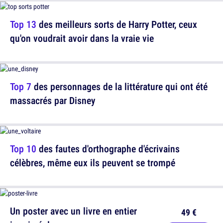
Top 13
des meilleurs sorts de Harry Potter, ceux
qu'on voudrait avoir dans la vraie vie
Top 7
des personnages de la littérature qui ont été
massacrés par Disney
Top 10
des fautes d'orthographe d'écrivains
célèbres, même eux ils peuvent se trompé
Un poster avec un livre en entier
49 €