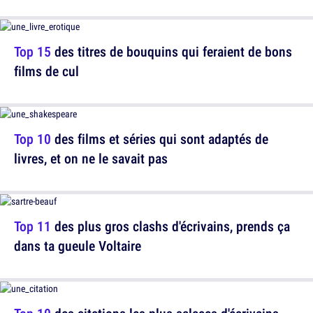
Top 15
des titres de bouquins qui feraient de bons
films de cul
Top 10
des films et séries qui sont adaptés de
livres, et on ne le savait pas
Top 11
des plus gros clashs d'écrivains, prends ça
dans ta gueule Voltaire