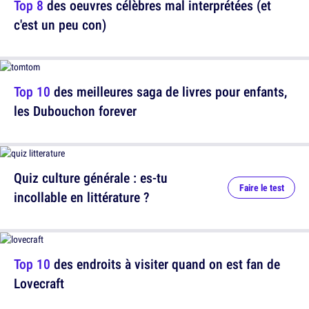
Top 8
des oeuvres célèbres mal interprétées (et
c'est un peu con)
Top 10
des meilleures saga de livres pour enfants,
les Dubouchon forever
Quiz culture générale : es-tu
Faire le test
incollable en littérature ?
Top 10
des endroits à visiter quand on est fan de
Lovecraft