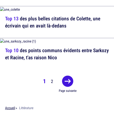
Top 13
des plus belles citations de Colette, une
écrivain qui en avait là-dedans
Top 10
des points communs évidents entre Sarkozy
et Racine, t'as raison Nico
1
2
Page suivante
Accueil
Littérature