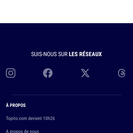
SUIS-NOUS SUR
LES RÉSEAUX
À PROPOS
Topito.com devient 10h26
A propos de nous