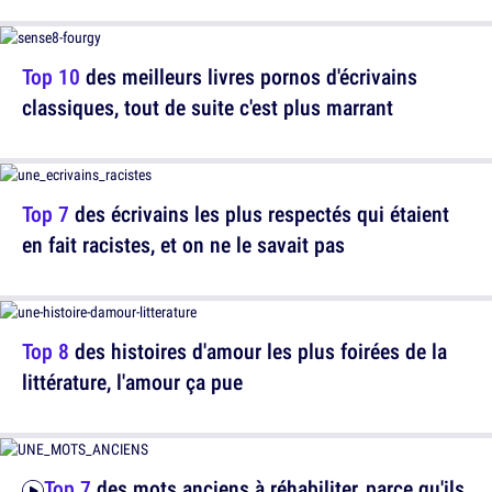
Top 10
des meilleurs livres pornos d'écrivains
classiques, tout de suite c'est plus marrant
Top 7
des écrivains les plus respectés qui étaient
en fait racistes, et on ne le savait pas
Top 8
des histoires d'amour les plus foirées de la
littérature, l'amour ça pue
Top 7
des mots anciens à réhabiliter, parce qu'ils