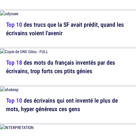
Top 10
des trucs que la SF avait prédit, quand les
écrivains voient l'avenir
Top 18
des mots du français inventés par des
écrivains, trop forts ces ptits génies
Top 10
des écrivains qui ont inventé le plus de
mots, hyper généreux ces gens