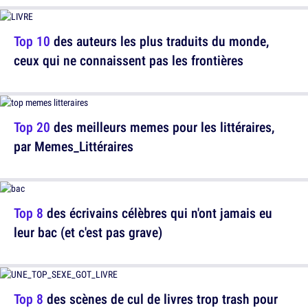
Top 10
des auteurs les plus traduits du monde,
ceux qui ne connaissent pas les frontières
Top 20
des meilleurs memes pour les littéraires,
par Memes_Littéraires
Top 8
des écrivains célèbres qui n'ont jamais eu
leur bac (et c'est pas grave)
Top 8
des scènes de cul de livres trop trash pour