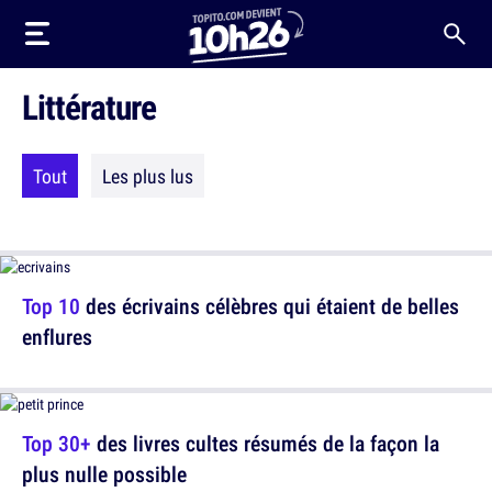
Littérature
Tout
Les plus lus
Top 10
des écrivains célèbres qui étaient de belles
enflures
Top 30+
des livres cultes résumés de la façon la
plus nulle possible