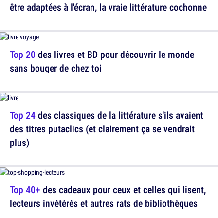
être adaptées à l'écran, la vraie littérature cochonne
Top 20
des livres et BD pour découvrir le monde
sans bouger de chez toi
Top 24
des classiques de la littérature s'ils avaient
des titres putaclics (et clairement ça se vendrait
plus)
Top 40+
des cadeaux pour ceux et celles qui lisent,
lecteurs invétérés et autres rats de bibliothèques