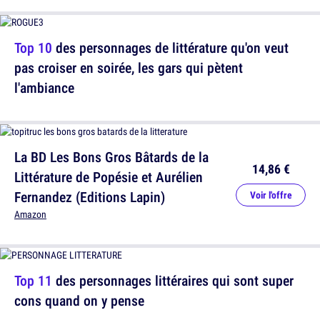
Top 10
des personnages de littérature qu'on veut
pas croiser en soirée, les gars qui pètent
l'ambiance
La BD Les Bons Gros Bâtards de la
14,86 €
Littérature de Popésie et Aurélien
Fernandez (Editions Lapin)
Voir l'offre
Amazon
Top 11
des personnages littéraires qui sont super
cons quand on y pense