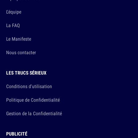
L'équipe
La FAQ
Le Manifeste
Nous contacter
LES TRUCS SÉRIEUX
Conditions d'utilisation
Politique de Confidentialité
Gestion de la Confidentialité
PUBLICITÉ