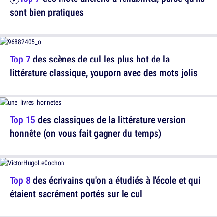
sont bien pratiques
Top 7
des scènes de cul les plus hot de la
littérature classique, youporn avec des mots jolis
Top 15
des classiques de la littérature version
honnête (on vous fait gagner du temps)
Top 8
des écrivains qu'on a étudiés à l'école et qui
étaient sacrément portés sur le cul