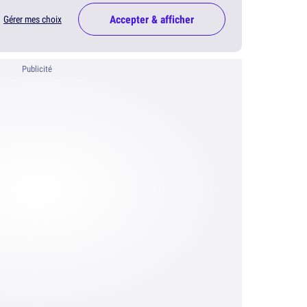
Accepter & afficher
Gérer mes choix
Publicité