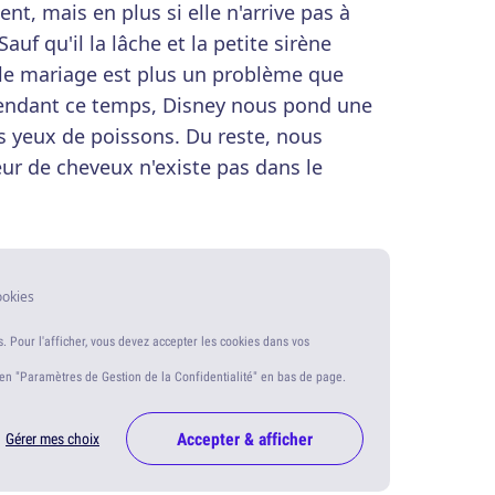
t, mais en plus si elle n'arrive pas à
auf qu'il la lâche et la petite sirène
 le mariage est plus un problème que
Pendant ce temps, Disney nous pond une
 yeux de poissons. Du reste, nous
ur de cheveux n'existe pas dans le
ookies
s. Pour l'afficher, vous devez accepter les cookies dans vos
ien "Paramètres de Gestion de la Confidentialité" en bas de page.
Accepter & afficher
Gérer mes choix