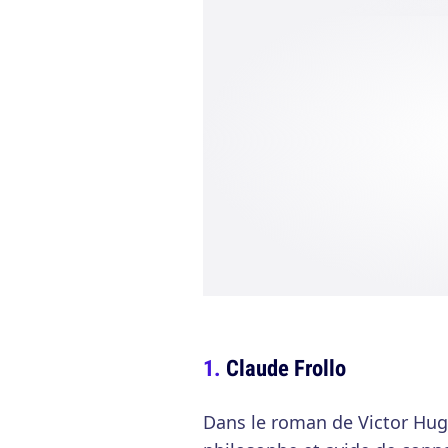
Claude Frollo
Dans le roman de Victor Hugo,