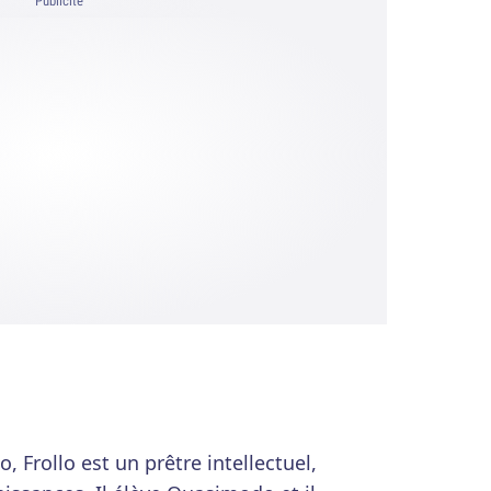
Publicité
 Frollo est un prêtre intellectuel,