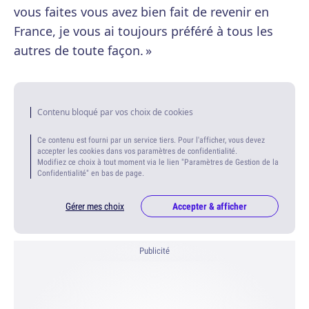
vous faites vous avez bien fait de revenir en
France, je vous ai toujours préféré à tous les
autres de toute façon. »
Contenu bloqué par vos choix de cookies
Ce contenu est fourni par un service tiers. Pour l'afficher, vous devez
accepter les cookies dans vos paramètres de confidentialité.
Modifiez ce choix à tout moment via le lien "Paramètres de Gestion de la
Confidentialité" en bas de page.
Gérer mes choix
Accepter & afficher
Publicité