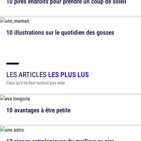
10 pires endroits pour prendre un coup de soleil
10 illustrations sur le quotidien des gosses
LES ARTICLES
LES PLUS LUS
Ceux qu'il ne faut surtout pas rater
10 avantages à être petite