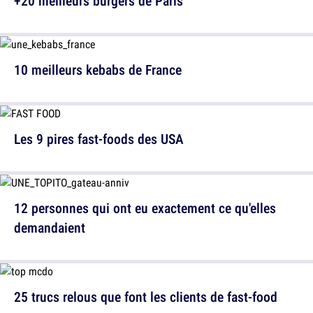
+20 meilleurs burgers de Paris
10 meilleurs kebabs de France
Les 9 pires fast-foods des USA
12 personnes qui ont eu exactement ce qu'elles
demandaient
25 trucs relous que font les clients de fast-food