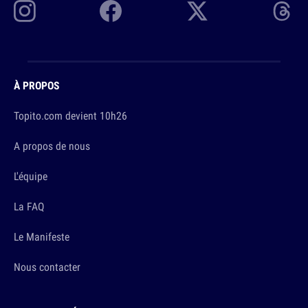
À PROPOS
Topito.com devient 10h26
A propos de nous
L'équipe
La FAQ
Le Manifeste
Nous contacter