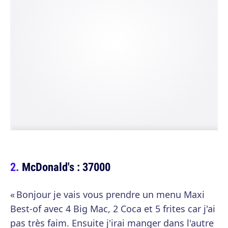
McDonald's : 37000
« Bonjour je vais vous prendre un menu Maxi
Best-of avec 4 Big Mac, 2 Coca et 5 frites car j'ai
pas très faim. Ensuite j'irai manger dans l'autre