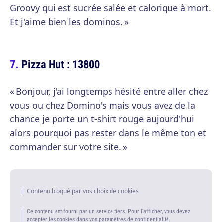
Groovy qui est sucrée salée et calorique à mort.
Et j'aime bien les dominos. »
Pizza Hut : 13800
« Bonjour, j'ai longtemps hésité entre aller chez
vous ou chez Domino's mais vous avez de la
chance je porte un t-shirt rouge aujourd'hui
alors pourquoi pas rester dans le même ton et
commander sur votre site. »
Contenu bloqué par vos choix de cookies
Ce contenu est fourni par un service tiers. Pour l'afficher, vous devez
accepter les cookies dans vos paramètres de confidentialité.