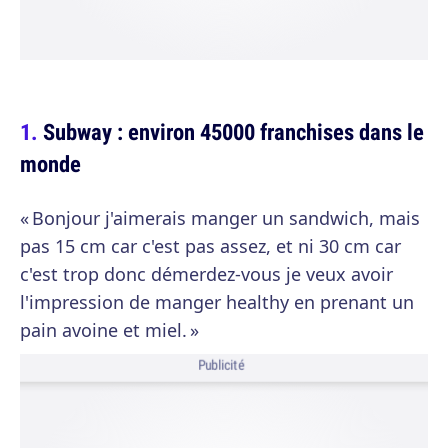
Subway : environ 45000 franchises dans le
monde
« Bonjour j'aimerais manger un sandwich, mais
pas 15 cm car c'est pas assez, et ni 30 cm car
c'est trop donc démerdez-vous je veux avoir
l'impression de manger healthy en prenant un
pain avoine et miel. »
Publicité