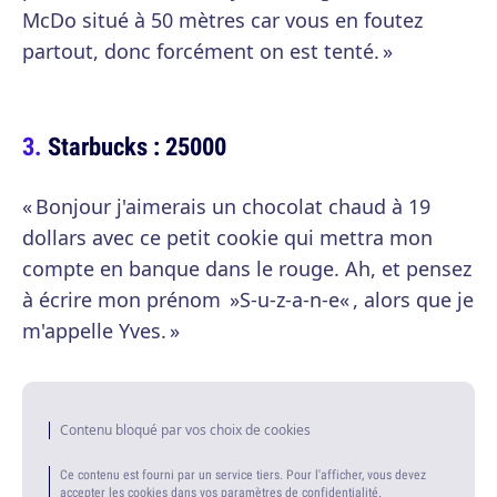
McDo situé à 50 mètres car vous en foutez
partout, donc forcément on est tenté. »
Starbucks : 25000
« Bonjour j'aimerais un chocolat chaud à 19
dollars avec ce petit cookie qui mettra mon
compte en banque dans le rouge. Ah, et pensez
à écrire mon prénom »S-u-z-a-n-e« , alors que je
m'appelle Yves. »
Contenu bloqué par vos choix de cookies
Ce contenu est fourni par un service tiers. Pour l'afficher, vous devez
accepter les cookies dans vos paramètres de confidentialité.