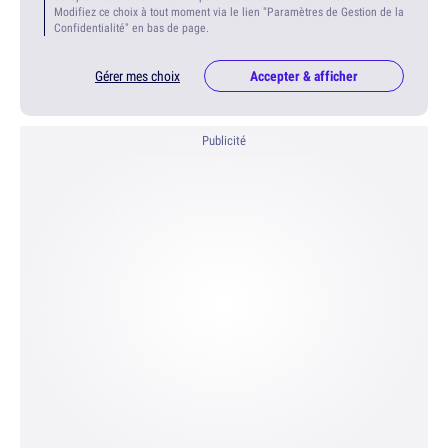
Modifiez ce choix à tout moment via le lien "Paramètres de Gestion de la
Confidentialité" en bas de page.
Gérer mes choix
Accepter & afficher
Publicité