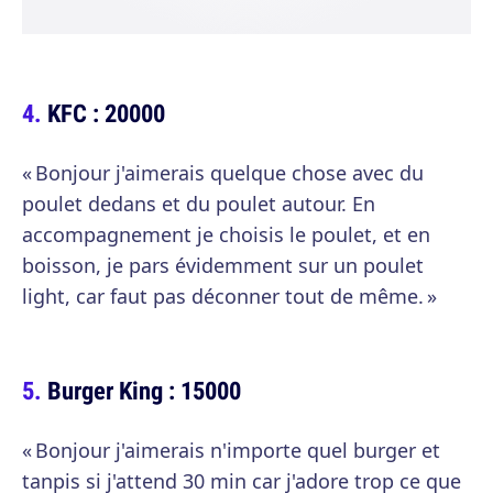
KFC : 20000
« Bonjour j'aimerais quelque chose avec du
poulet dedans et du poulet autour. En
accompagnement je choisis le poulet, et en
boisson, je pars évidemment sur un poulet
light, car faut pas déconner tout de même. »
Burger King : 15000
« Bonjour j'aimerais n'importe quel burger et
tanpis si j'attend 30 min car j'adore trop ce que