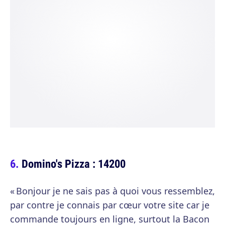
Domino's Pizza : 14200
« Bonjour je ne sais pas à quoi vous ressemblez,
par contre je connais par cœur votre site car je
commande toujours en ligne, surtout la Bacon