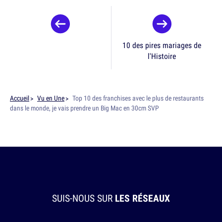
10 des pires mariages de
l'Histoire
Accueil
Vu en Une
Top 10 des franchises avec le plus de restaurants
dans le monde, je vais prendre un Big Mac en 30cm SVP
SUIS-NOUS SUR
LES RÉSEAUX