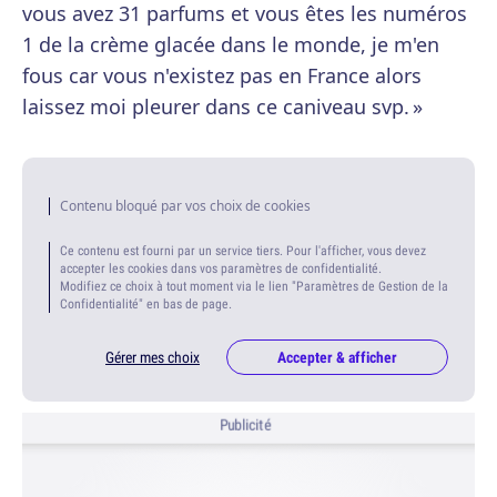
vous avez 31 parfums et vous êtes les numéros
1 de la crème glacée dans le monde, je m'en
fous car vous n'existez pas en France alors
laissez moi pleurer dans ce caniveau svp. »
Contenu bloqué par vos choix de cookies
Ce contenu est fourni par un service tiers. Pour l'afficher, vous devez
accepter les cookies dans vos paramètres de confidentialité.
Modifiez ce choix à tout moment via le lien "Paramètres de Gestion de la
Confidentialité" en bas de page.
Gérer mes choix
Accepter & afficher
Publicité