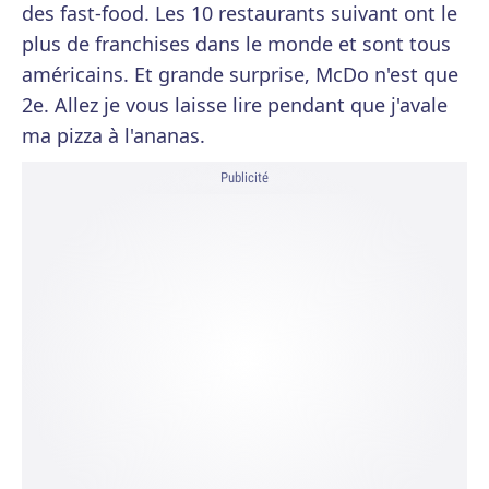
des fast-food. Les 10 restaurants suivant ont le
plus de franchises dans le monde et sont tous
américains. Et grande surprise, McDo n'est que
2e. Allez je vous laisse lire pendant que j'avale
ma pizza à l'ananas.
Publicité