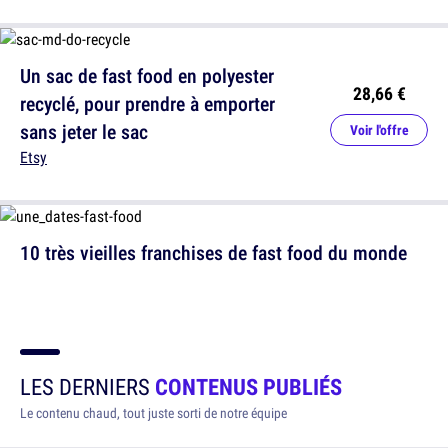
Un sac de fast food en polyester
28,66 €
recyclé, pour prendre à emporter
sans jeter le sac
Voir l'offre
Etsy
10 très vieilles franchises de fast food du monde
LES DERNIERS
CONTENUS PUBLIÉS
Le contenu chaud, tout juste sorti de notre équipe