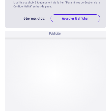
Modifiez ce choix à tout moment via le lien "Paramètres de Gestion de la
Confidentialité" en bas de page.
Gérer mes choix
Accepter & afficher
Publicité