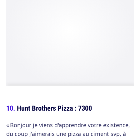
Hunt Brothers Pizza : 7300
« Bonjour je viens d'apprendre votre existence,
du coup j'aimerais une pizza au ciment svp, à