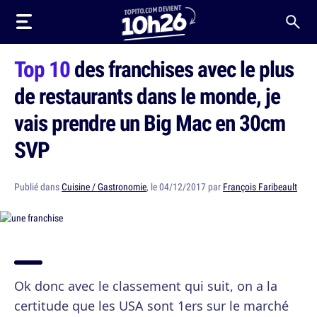
Top 10
des franchises avec le plus
de restaurants dans le monde, je
vais prendre un Big Mac en 30cm
SVP
Publié dans
Cuisine / Gastronomie
, le 04/12/2017 par
François Faribeault
Ok donc avec le classement qui suit, on a la
certitude que les USA sont 1ers sur le marché