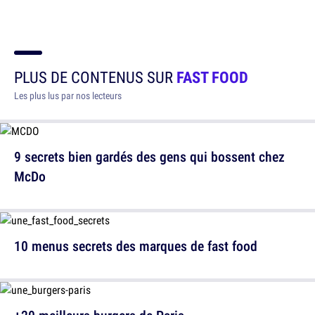
PLUS DE CONTENUS SUR
FAST FOOD
Les plus lus par nos lecteurs
9 secrets bien gardés des gens qui bossent chez
McDo
10 menus secrets des marques de fast food