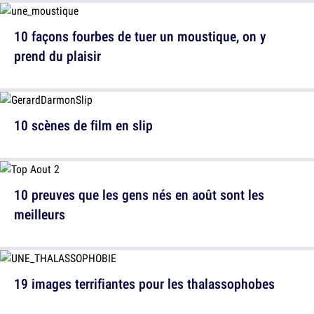
10 façons fourbes de tuer un moustique, on y
prend du plaisir
10 scènes de film en slip
10 preuves que les gens nés en août sont les
meilleurs
19 images terrifiantes pour les thalassophobes