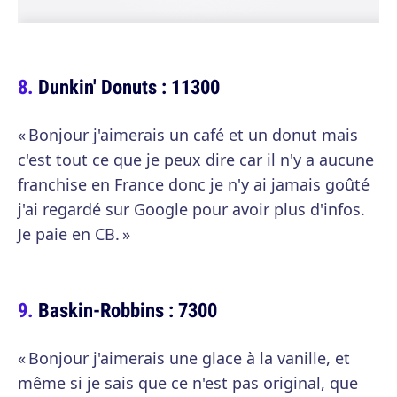
Dunkin' Donuts : 11300
« Bonjour j'aimerais un café et un donut mais
c'est tout ce que je peux dire car il n'y a aucune
franchise en France donc je n'y ai jamais goûté
j'ai regardé sur Google pour avoir plus d'infos.
Je paie en CB. »
Baskin-Robbins : 7300
« Bonjour j'aimerais une glace à la vanille, et
même si je sais que ce n'est pas original, que