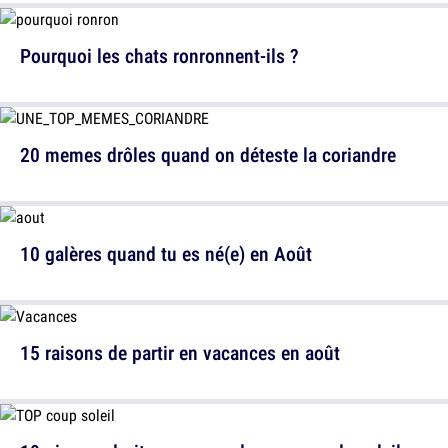
Pourquoi les chats ronronnent-ils ?
20 memes drôles quand on déteste la coriandre
10 galères quand tu es né(e) en Août
15 raisons de partir en vacances en août