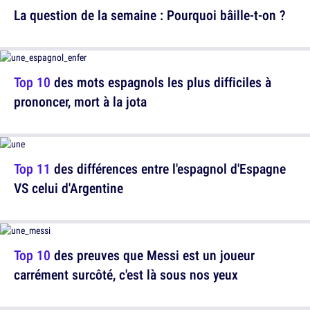
La question de la semaine : Pourquoi bâille-t-on ?
Top 10
des mots espagnols les plus difficiles à
prononcer, mort à la jota
Top 11
des différences entre l'espagnol d'Espagne
VS celui d'Argentine
Top 10
des preuves que Messi est un joueur
carrément surcôté, c'est là sous nos yeux