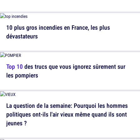
10 plus gros incendies en France, les plus
dévastateurs
Top 10
des trucs que vous ignorez sûrement sur
les pompiers
La question de la semaine: Pourquoi les hommes
politiques ont-ils l'air vieux même quand ils sont
jeunes ?