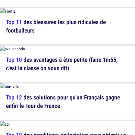
Top 11
des blessures les plus ridicules de
footballeurs
Top 10
des avantages à être petite (faire 1m55,
c'est la classe on vous dit)
Top 12
des solutions pour qu'un Français gagne
enfin le Tour de France
Top 10
des conditions obligatoires pour obtenir un