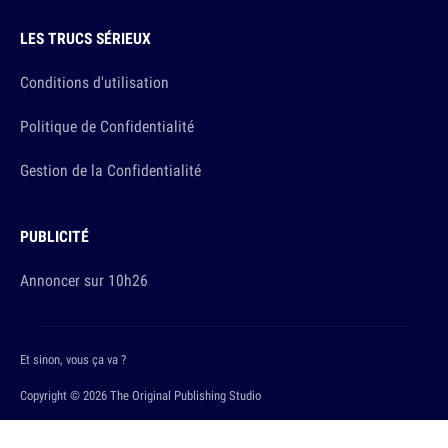
LES TRUCS SÉRIEUX
Conditions d'utilisation
Politique de Confidentialité
Gestion de la Confidentialité
PUBLICITÉ
Annoncer sur 10h26
Et sinon, vous ça va ?
Copyright © 2026 The Original Publishing Studio