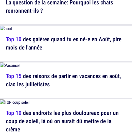
La question de la semaine: Pourquoi les chats
ronronnent-ils ?
Top 10
des galères quand tu es né·e en Août, pire
mois de l'année
Top 15
des raisons de partir en vacances en août,
ciao les juilletistes
Top 10
des endroits les plus douloureux pour un
coup de soleil, là où on aurait dû mettre de la
crème