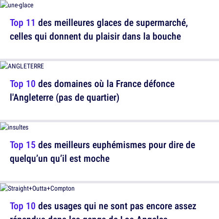
Top 11
des meilleures glaces de supermarché,
celles qui donnent du plaisir dans la bouche
Top 10
des domaines où la France défonce
l'Angleterre (pas de quartier)
Top 15
des meilleurs euphémismes pour dire de
quelqu’un qu’il est moche
Top 10
des usages qui ne sont pas encore assez