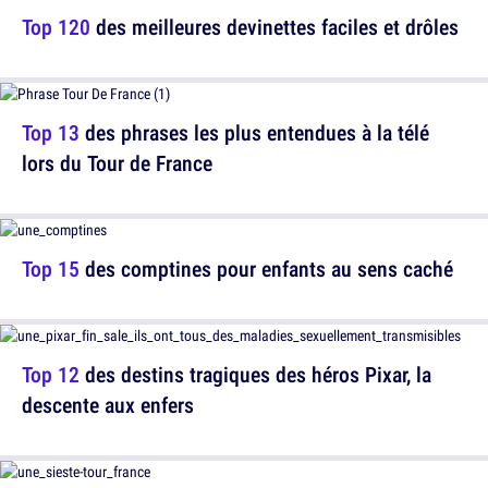
Top 120
des meilleures devinettes faciles et drôles
Top 13
des phrases les plus entendues à la télé
lors du Tour de France
Top 15
des comptines pour enfants au sens caché
Top 12
des destins tragiques des héros Pixar, la
descente aux enfers