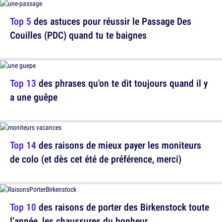
Top 5
des astuces pour réussir le Passage Des
Couilles (PDC) quand tu te baignes
Top 13
des phrases qu'on te dit toujours quand il y
a une guêpe
Top 14
des raisons de mieux payer les moniteurs
de colo (et dès cet été de préférence, merci)
Top 10
des raisons de porter des Birkenstock toute
l’année, les chaussures du bonheur