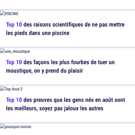
Top 10
des raisons scientifiques de ne pas mettre
les pieds dans une piscine
Top 10
des façons les plus fourbes de tuer un
moustique, on y prend du plaisir
Top 10
des preuves que les gens nés en août sont
les meilleurs, soyez pas jaloux les autres