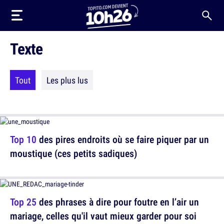
Texte
Tout
Les plus lus
Top 10
des pires endroits où se faire piquer par un
moustique (ces petits sadiques)
Top 25
des phrases à dire pour foutre en l’air un
mariage, celles qu'il vaut mieux garder pour soi