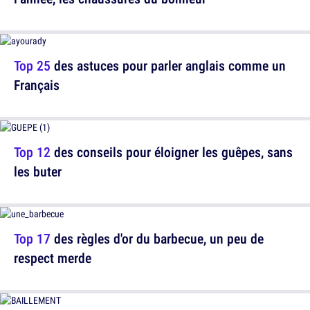
Top 25
des astuces pour parler anglais comme un
Français
Top 12
des conseils pour éloigner les guêpes, sans
les buter
Top 17
des règles d'or du barbecue, un peu de
respect merde