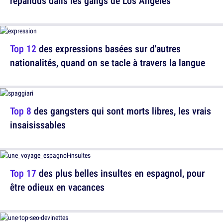
répandus dans les gangs de Los Angeles
Top 12
des expressions basées sur d'autres
nationalités, quand on se tacle à travers la langue
Top 8
des gangsters qui sont morts libres, les vrais
insaisissables
Top 17
des plus belles insultes en espagnol, pour
être odieux en vacances