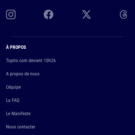
À PROPOS
Topito.com devient 10h26
A propos de nous
L'équipe
La FAQ
Le Manifeste
Nous contacter