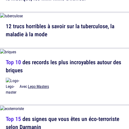
12 trucs horribles à savoir sur la tuberculose, la
maladie à la mode
Top 10
des records les plus incroyables autour des
briques
Avec
Lego Masters
Top 15
des signes que vous êtes un éco-terroriste
selon Darmanin