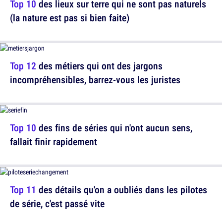
Top 10
des lieux sur terre qui ne sont pas naturels
(la nature est pas si bien faite)
Top 12
des métiers qui ont des jargons
incompréhensibles, barrez-vous les juristes
Top 10
des fins de séries qui n'ont aucun sens,
fallait finir rapidement
Top 11
des détails qu'on a oubliés dans les pilotes
de série, c'est passé vite