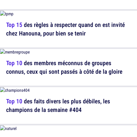
Top 15
des règles à respecter quand on est invité
chez Hanouna, pour bien se tenir
Top 10
des membres méconnus de groupes
connus, ceux qui sont passés à côté de la gloire
Top 10
des faits divers les plus débiles, les
champions de la semaine #404