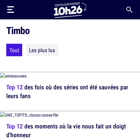
Timbo
Tout
Les plus lus
Top 12
des fois où des séries ont été sauvées par
leurs fans
Top 12
des moments où la vie nous fait un doigt
d'honneur