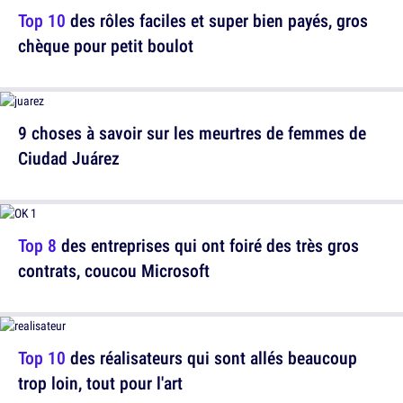
Top 10
des rôles faciles et super bien payés, gros
chèque pour petit boulot
9 choses à savoir sur les meurtres de femmes de
Ciudad Juárez
Top 8
des entreprises qui ont foiré des très gros
contrats, coucou Microsoft
Top 10
des réalisateurs qui sont allés beaucoup
trop loin, tout pour l'art