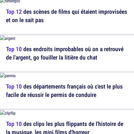
Top 12
des scènes de films qui étaient improvisées
et on le sait pas
Top 10
des endroits improbables où on a retrouvé
de l'argent, go fouiller la litière du chat
Top 10
des départements français où c'est le plus
facile de réussir le permis de conduire
Top 10
des clips les plus flippants de l'histoire de
la musique, les mini films d'horreur