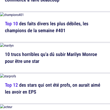
Top 10
des faits divers les plus débiles, les
champions de la semaine #401
10 trucs horribles qu'a dû subir Marilyn Monroe
pour être une star
Top 12
des stars qui ont été profs, on aurait aimé
les avoir en EPS