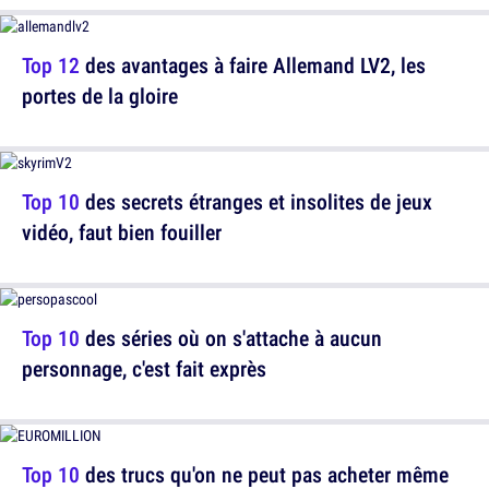
Top 12
des avantages à faire Allemand LV2, les
portes de la gloire
Top 10
des secrets étranges et insolites de jeux
vidéo, faut bien fouiller
Top 10
des séries où on s'attache à aucun
personnage, c'est fait exprès
Top 10
des trucs qu'on ne peut pas acheter même