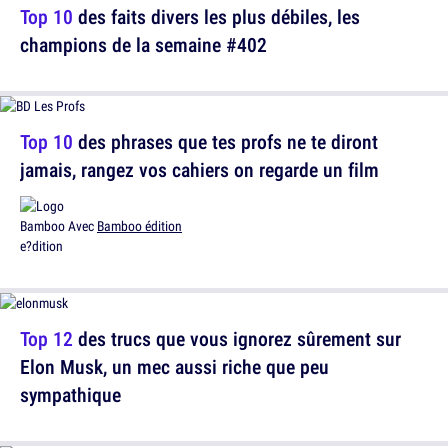
Top 10
des faits divers les plus débiles, les
champions de la semaine #402
Top 10
des phrases que tes profs ne te diront
jamais, rangez vos cahiers on regarde un film
Avec
Bamboo édition
Top 12
des trucs que vous ignorez sûrement sur
Elon Musk, un mec aussi riche que peu
sympathique