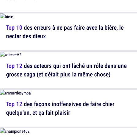
Top 10
des erreurs à ne pas faire avec la bière, le
nectar des dieux
Top 12
des acteurs qui ont lâché un rôle dans une
grosse saga (et c'était plus la même chose)
Top 12
des façons inoffensives de faire chier
quelqu'un, et ça fait plaisir