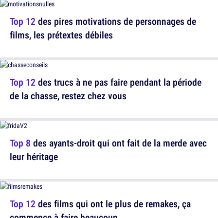
Top 12
des pires motivations de personnages de
films, les prétextes débiles
Top 12
des trucs à ne pas faire pendant la période
de la chasse, restez chez vous
Top 8
des ayants-droit qui ont fait de la merde avec
leur héritage
Top 12
des films qui ont le plus de remakes, ça
commence à faire beaucoup