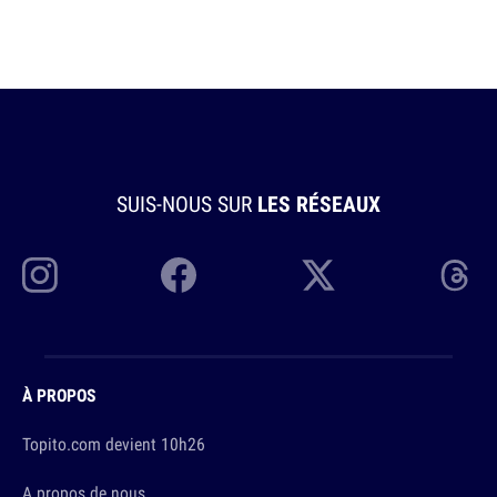
SUIS-NOUS SUR
LES RÉSEAUX
À PROPOS
Topito.com devient 10h26
A propos de nous