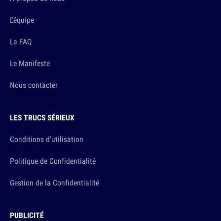
L'équipe
La FAQ
Le Manifeste
Nous contacter
LES TRUCS SÉRIEUX
Conditions d'utilisation
Politique de Confidentialité
Gestion de la Confidentialité
PUBLICITÉ