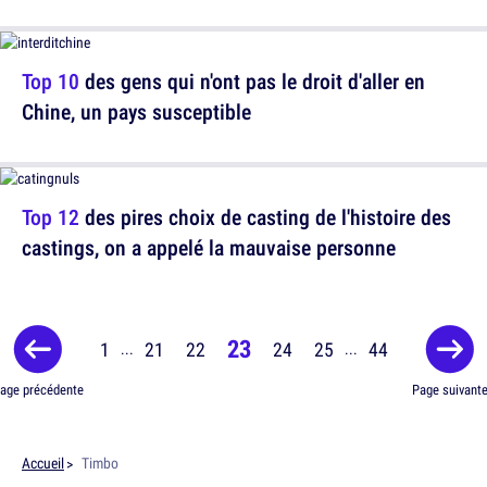
Top 10
des gens qui n'ont pas le droit d'aller en
Chine, un pays susceptible
Top 12
des pires choix de casting de l'histoire des
castings, on a appelé la mauvaise personne
23
1
21
22
24
25
44
...
...
age précédente
Page suivant
Accueil
Timbo