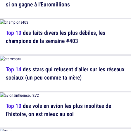
si on gagne à l'Euromillions
Top 10
des faits divers les plus débiles, les
champions de la semaine #403
Top 14
des stars qui refusent d'aller sur les réseaux
sociaux (un peu comme ta mère)
Top 10
des vols en avion les plus insolites de
l'histoire, on est mieux au sol