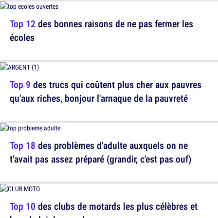
Top 12
des bonnes raisons de ne pas fermer les
écoles
Top 9
des trucs qui coûtent plus cher aux pauvres
qu'aux riches, bonjour l'arnaque de la pauvreté
Top 18
des problèmes d'adulte auxquels on ne
t'avait pas assez préparé (grandir, c'est pas ouf)
Top 10
des clubs de motards les plus célèbres et