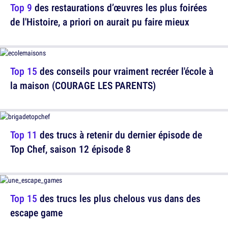
Top 9
des restaurations d’œuvres les plus foirées
de l'Histoire, a priori on aurait pu faire mieux
Top 15
des conseils pour vraiment recréer l'école à
la maison (COURAGE LES PARENTS)
Top 11
des trucs à retenir du dernier épisode de
Top Chef, saison 12 épisode 8
Top 15
des trucs les plus chelous vus dans des
escape game