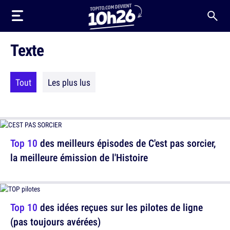
Texte
Tout
Les plus lus
Top 10
des meilleurs épisodes de C'est pas sorcier,
la meilleure émission de l'Histoire
Top 10
des idées reçues sur les pilotes de ligne
(pas toujours avérées)