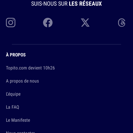
SUIS-NOUS SUR
LES RÉSEAUX
À PROPOS
Topito.com devient 10h26
A propos de nous
L'équipe
La FAQ
Le Manifeste