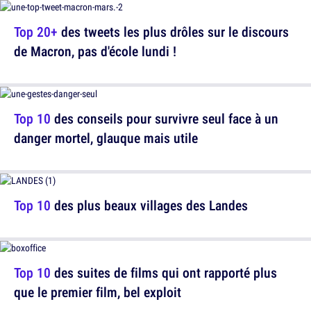
Top 20+
des tweets les plus drôles sur le discours
de Macron, pas d'école lundi !
Top 10
des conseils pour survivre seul face à un
danger mortel, glauque mais utile
Top 10
des plus beaux villages des Landes
Top 10
des suites de films qui ont rapporté plus
que le premier film, bel exploit