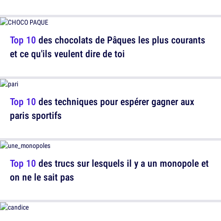
Top 10
des chocolats de Pâques les plus courants
et ce qu'ils veulent dire de toi
Top 10
des techniques pour espérer gagner aux
paris sportifs
Top 10
des trucs sur lesquels il y a un monopole et
on ne le sait pas