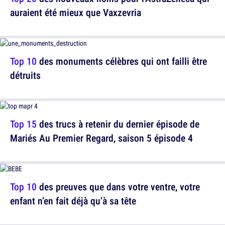
auraient été mieux que Vaxzevria
Top 10
des monuments célèbres qui ont failli être
détruits
Top 15
des trucs à retenir du dernier épisode de
Mariés Au Premier Regard, saison 5 épisode 4
Top 10
des preuves que dans votre ventre, votre
enfant n’en fait déjà qu’à sa tête