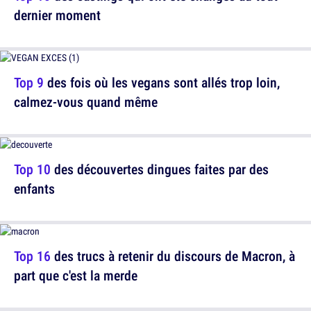
dernier moment
Top 9
des fois où les vegans sont allés trop loin,
calmez-vous quand même
Top 10
des découvertes dingues faites par des
enfants
Top 16
des trucs à retenir du discours de Macron, à
part que c'est la merde