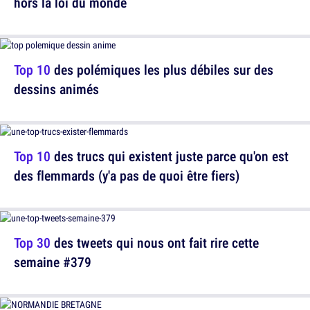
hors la loi du monde
Top 10
des polémiques les plus débiles sur des
dessins animés
Top 10
des trucs qui existent juste parce qu'on est
des flemmards (y'a pas de quoi être fiers)
Top 30
des tweets qui nous ont fait rire cette
semaine #379