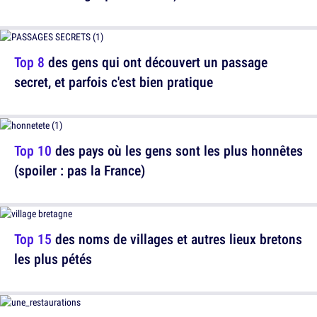
Top 8
des gens qui ont découvert un passage
secret, et parfois c'est bien pratique
Top 10
des pays où les gens sont les plus honnêtes
(spoiler : pas la France)
Top 15
des noms de villages et autres lieux bretons
les plus pétés