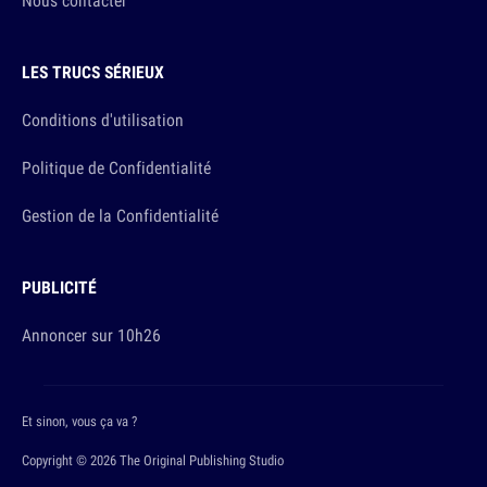
Nous contacter
LES TRUCS SÉRIEUX
Conditions d'utilisation
Politique de Confidentialité
Gestion de la Confidentialité
PUBLICITÉ
Annoncer sur 10h26
Et sinon, vous ça va ?
Copyright © 2026 The Original Publishing Studio