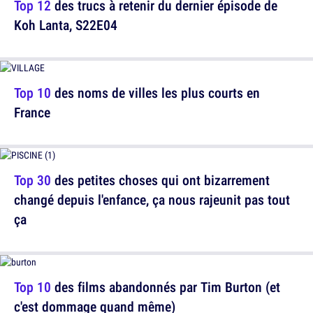
Top 12
des trucs à retenir du dernier épisode de
Koh Lanta, S22E04
Top 10
des noms de villes les plus courts en
France
Top 30
des petites choses qui ont bizarrement
changé depuis l'enfance, ça nous rajeunit pas tout
ça
Top 10
des films abandonnés par Tim Burton (et
c'est dommage quand même)