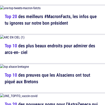
Top 20
des meilleurs #MacronFacts, les infos que
tu ignores sur notre bon président
Top 10
des plus beaux endroits pour admirer des
arcs-en- ciel
Top 10
des preuves que les Alsaciens ont tout
piqué aux Bretons
Top 20
des nouveaux noms pour l'AstraZeneca qui