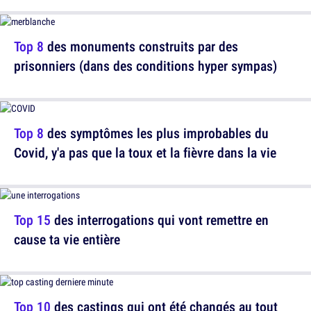
Top 8
des monuments construits par des
prisonniers (dans des conditions hyper sympas)
Top 8
des symptômes les plus improbables du
Covid, y'a pas que la toux et la fièvre dans la vie
Top 15
des interrogations qui vont remettre en
cause ta vie entière
Top 10
des castings qui ont été changés au tout