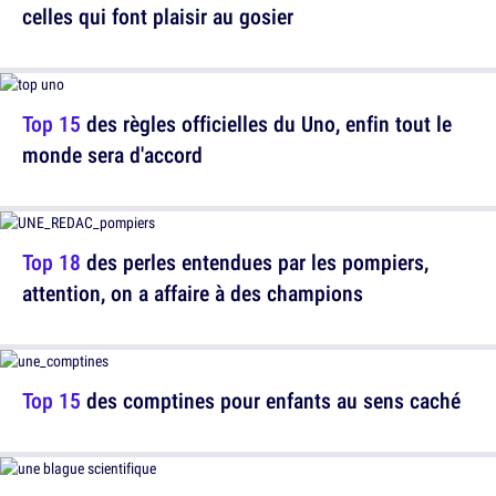
celles qui font plaisir au gosier
Top 15
des règles officielles du Uno, enfin tout le
monde sera d'accord
Top 18
des perles entendues par les pompiers,
attention, on a affaire à des champions
Top 15
des comptines pour enfants au sens caché