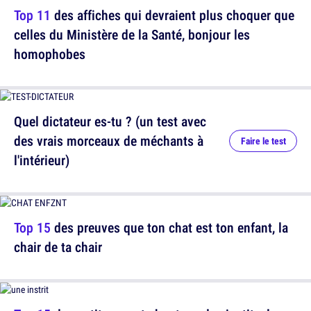
Top 11
des affiches qui devraient plus choquer que
celles du Ministère de la Santé, bonjour les
homophobes
Quel dictateur es-tu ? (un test avec
des vrais morceaux de méchants à
Faire le test
l'intérieur)
Top 15
des preuves que ton chat est ton enfant, la
chair de ta chair