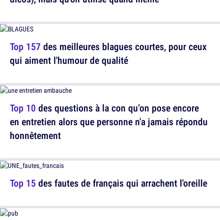
Top 157
des meilleures blagues courtes, pour ceux
qui aiment l'humour de qualité
Top 10
des questions à la con qu’on pose encore
en entretien alors que personne n'a jamais répondu
honnêtement
Top 15
des fautes de français qui arrachent l'oreille