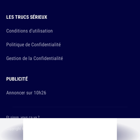
LES TRUCS SÉRIEUX
Conditions d'utilisation
Politique de Confidentialité
Gestion de la Confidentialité
PUBLICITÉ
Annoncer sur 10h26
Et sinon, vous ça va ?
Copyright © 2026 The Original Publishing Studio