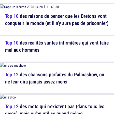
Top 10
des raisons de penser que les Bretons vont
conquérir le monde (et il n'y aura pas de prisonnier)
Top 10
des réalités sur les infirmières qui vont faire
mal aux hommes
Top 12
des chansons parfaites du Palmashow, on
ne leur dira jamais assez merci
Top 12
des mots qui n'existent pas (dans tous les
dicos), mais qu'on utilise quand même