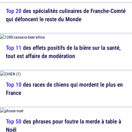
Top 20
des spécialités culinaires de Franche-Comté
qui défoncent le reste du Monde
Top 11
des effets positifs de la bière sur la santé,
tout est affaire de modération
Top 10
des races de chiens qui mordent le plus en
France
Top 50
des phrases pour foutre la merde à table à
Noël