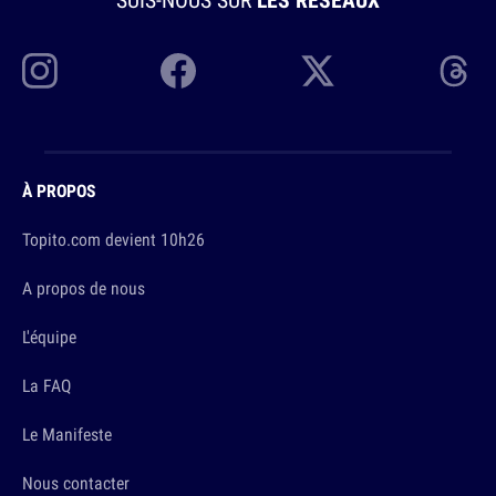
À PROPOS
Topito.com devient 10h26
A propos de nous
L'équipe
La FAQ
Le Manifeste
Nous contacter