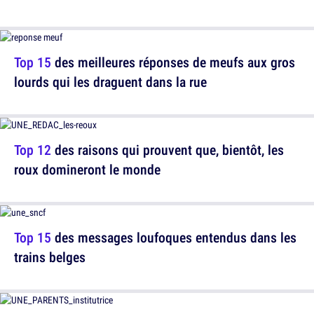
Top 15
des meilleures réponses de meufs aux gros
lourds qui les draguent dans la rue
Top 12
des raisons qui prouvent que, bientôt, les
roux domineront le monde
Top 15
des messages loufoques entendus dans les
trains belges