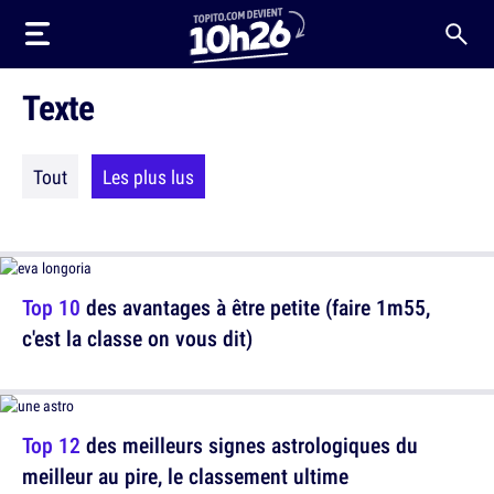
Texte
Tout
Les plus lus
Top 10
des avantages à être petite (faire 1m55,
c'est la classe on vous dit)
Top 12
des meilleurs signes astrologiques du
meilleur au pire, le classement ultime