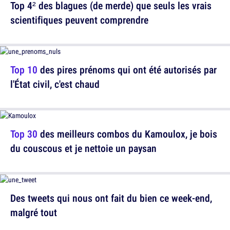
Top 4² des blagues (de merde) que seuls les vrais
scientifiques peuvent comprendre
Top 10
des pires prénoms qui ont été autorisés par
l'État civil, c'est chaud
Top 30
des meilleurs combos du Kamoulox, je bois
du couscous et je nettoie un paysan
Des tweets qui nous ont fait du bien ce week-end,
malgré tout