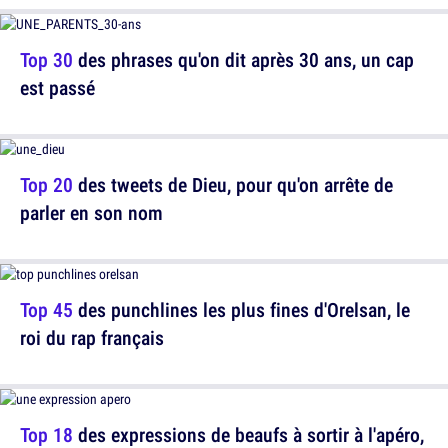
Top 30
des phrases qu'on dit après 30 ans, un cap
est passé
Top 20
des tweets de Dieu, pour qu'on arrête de
parler en son nom
Top 45
des punchlines les plus fines d'Orelsan, le
roi du rap français
Top 18
des expressions de beaufs à sortir à l'apéro,