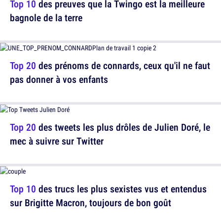
Top 10
des preuves que la Twingo est la meilleure
bagnole de la terre
Top 20
des prénoms de connards, ceux qu'il ne faut
pas donner à vos enfants
Top 20
des tweets les plus drôles de Julien Doré, le
mec à suivre sur Twitter
Top 10
des trucs les plus sexistes vus et entendus
sur Brigitte Macron, toujours de bon goût