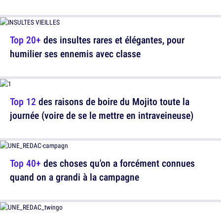
Top 20+
des insultes rares et élégantes, pour
humilier ses ennemis avec classe
Top 12
des raisons de boire du Mojito toute la
journée (voire de se le mettre en intraveineuse)
Top 40+
des choses qu'on a forcément connues
quand on a grandi à la campagne