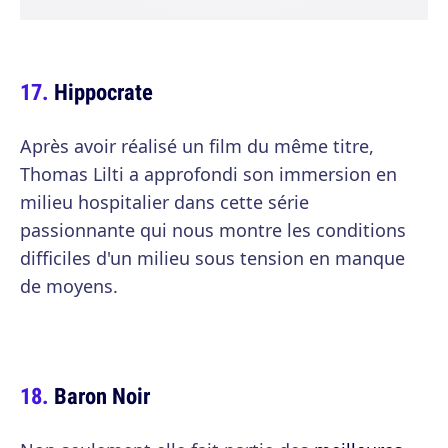
Hippocrate
Après avoir réalisé un film du même titre,
Thomas Lilti a approfondi son immersion en
milieu hospitalier dans cette série
passionnante qui nous montre les conditions
difficiles d'un milieu sous tension en manque
de moyens.
Baron Noir