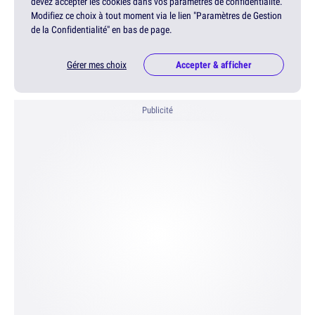
devez accepter les cookies dans vos paramètres de confidentialité.
Modifiez ce choix à tout moment via le lien "Paramètres de Gestion
de la Confidentialité" en bas de page.
Gérer mes choix
Accepter & afficher
Publicité