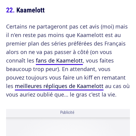
Kaamelott
Certains ne partageront pas cet avis (moi) mais
il n'en reste pas moins que Kaamelott est au
premier plan des séries préférées des Français
alors on ne va pas passer à côté (on vous
connaît les
fans de Kaamelott
, vous faites
beaucoup trop peur). En attendant, vous
pouvez toujours vous faire un kiff en rematant
les
meilleures répliques de Kaamelott
au cas où
vous auriez oublié que… le gras c'est la vie.
Publicité