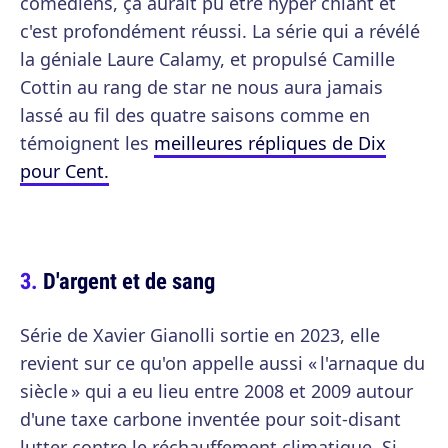
comédiens, ça aurait pu être hyper chiant et
c'est profondément réussi. La série qui a révélé
la géniale Laure Calamy, et propulsé Camille
Cottin au rang de star ne nous aura jamais
lassé au fil des quatre saisons comme en
témoignent les
meilleures répliques de Dix
pour Cent.
D'argent et de sang
Série de Xavier Gianolli sortie en 2023, elle
revient sur ce qu'on appelle aussi « l'arnaque du
siècle » qui a eu lieu entre 2008 et 2009 autour
d'une taxe carbone inventée pour soit-disant
lutter contre le réchauffement climatique. Si