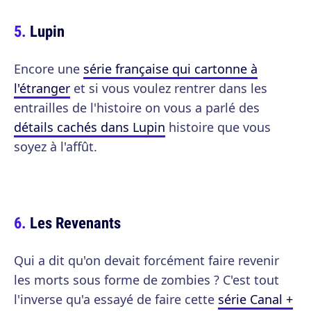
Lupin
Encore une
série française qui cartonne à
l'étranger
et si vous voulez rentrer dans les
entrailles de l'histoire on vous a parlé des
détails cachés dans Lupin
histoire que vous
soyez à l'affût.
Les Revenants
Qui a dit qu'on devait forcément faire revenir
les morts sous forme de zombies ? C'est tout
l'inverse qu'a essayé de faire cette
série Canal +