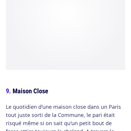
Maison Close
Le quotidien d'une maison close dans un Paris
tout juste sorti de la Commune, le pari était
risqué même si on sait qu'un petit bout de