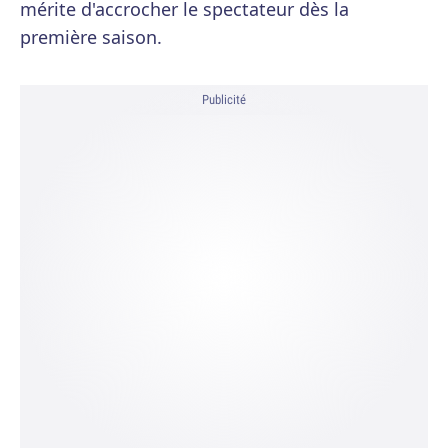
mérite d'accrocher le spectateur dès la
première saison.
Publicité