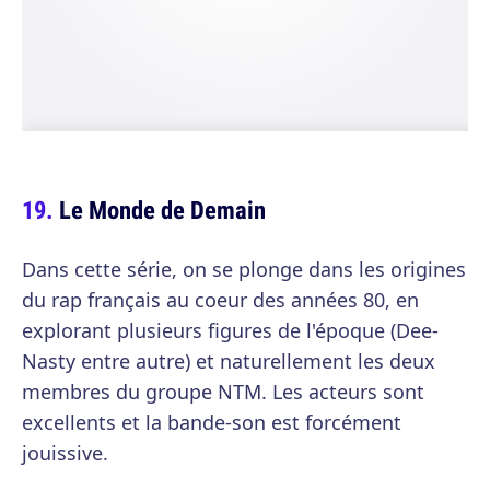
Le Monde de Demain
Dans cette série, on se plonge dans les origines
du rap français au coeur des années 80, en
explorant plusieurs figures de l'époque (Dee-
Nasty entre autre) et naturellement les deux
membres du groupe NTM. Les acteurs sont
excellents et la bande-son est forcément
jouissive.