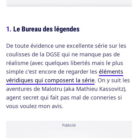
Le Bureau des légendes
De toute évidence une excellente série sur les
coulisses de la DGSE qui ne manque pas de
réalisme (avec quelques libertés mais le plus
simple c'est encore de regarder les
éléments
véridiques qui composent la série
. On y suit les
aventures de Malotru (aka Mathieu Kassovitz),
agent secret qui fait pas mal de conneries si
vous voulez mon avis.
Publicité