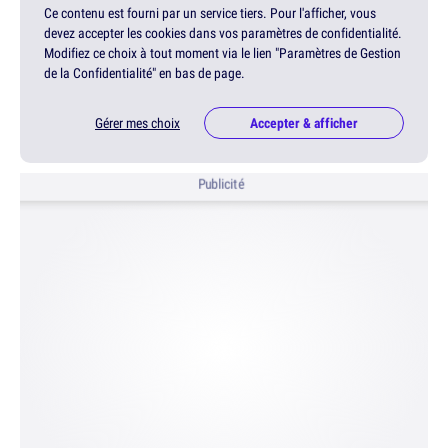
Ce contenu est fourni par un service tiers. Pour l'afficher, vous
devez accepter les cookies dans vos paramètres de confidentialité.
Modifiez ce choix à tout moment via le lien "Paramètres de Gestion
de la Confidentialité" en bas de page.
Gérer mes choix
Accepter & afficher
Publicité