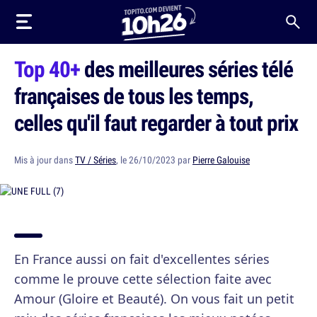
Top 40+
des meilleures séries télé
françaises de tous les temps,
celles qu'il faut regarder à tout prix
Mis à jour dans
TV / Séries
, le 26/10/2023 par
Pierre Galouise
En France aussi on fait d'excellentes séries
comme le prouve cette sélection faite avec
Amour (Gloire et Beauté). On vous fait un petit