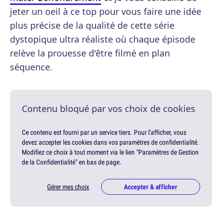
jeter un oeil à ce top pour vous faire une idée
plus précise de la qualité de cette série
dystopique ultra réaliste où chaque épisode
relève la prouesse d'être filmé en plan
séquence.
Contenu bloqué par vos choix de cookies
Ce contenu est fourni par un service tiers. Pour l'afficher, vous
devez accepter les cookies dans vos paramètres de confidentialité.
Modifiez ce choix à tout moment via le lien "Paramètres de Gestion
de la Confidentialité" en bas de page.
Gérer mes choix
Accepter & afficher