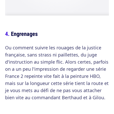
Engrenages
Ou comment suivre les rouages de la justice
française, sans strass ni paillettes, du juge
d'instruction au simple flic. Alors certes, parfois
on a un peu l'impression de regarder une série
France 2 repeinte vite fait à la peinture HBO,
mais sur la longueur cette série tient la route et
je vous mets au défi de ne pas vous attacher
bien vite au commandant Berthaud et à Gilou.