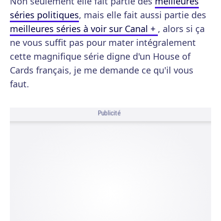
Non seulement elle fait partie des
meilleures
séries politiques
, mais elle fait aussi partie des
meilleures séries à voir sur Canal +
, alors si ça
ne vous suffit pas pour mater intégralement
cette magnifique série digne d'un House of
Cards français, je me demande ce qu'il vous
faut.
Publicité