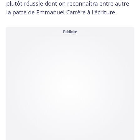
plutôt réussie dont on reconnaîtra entre autre
la patte de Emmanuel Carrère à l'écriture.
Publicité