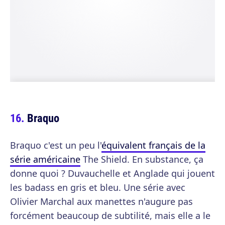
Braquo
Braquo c'est un peu l'
équivalent français de la
série américaine
The Shield. En substance, ça
donne quoi ? Duvauchelle et Anglade qui jouent
les badass en gris et bleu. Une série avec
Olivier Marchal aux manettes n'augure pas
forcément beaucoup de subtilité, mais elle a le