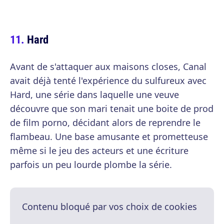
Hard
Avant de s'attaquer aux maisons closes, Canal
avait déjà tenté l'expérience du sulfureux avec
Hard, une série dans laquelle une veuve
découvre que son mari tenait une boite de prod
de film porno, décidant alors de reprendre le
flambeau. Une base amusante et prometteuse
même si le jeu des acteurs et une écriture
parfois un peu lourde plombe la série.
Contenu bloqué par vos choix de cookies