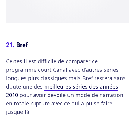
Bref
Certes il est difficile de comparer ce
programme court Canal avec d'autres séries
longues plus classiques mais Bref restera sans
doute une des
meilleures séries des années
2010
pour avoir dévoilé un mode de narration
en totale rupture avec ce qui a pu se faire
jusque là.