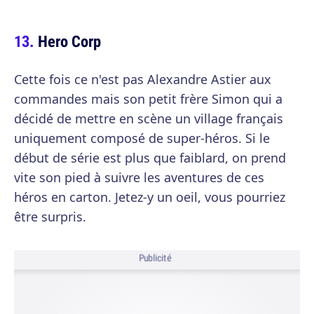
Hero Corp
Cette fois ce n'est pas Alexandre Astier aux
commandes mais son petit frère Simon qui a
décidé de mettre en scène un village français
uniquement composé de super-héros. Si le
début de série est plus que faiblard, on prend
vite son pied à suivre les aventures de ces
héros en carton. Jetez-y un oeil, vous pourriez
être surpris.
Publicité