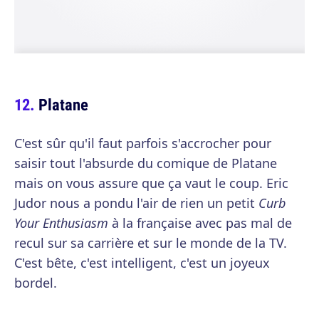
Platane
C'est sûr qu'il faut parfois s'accrocher pour
saisir tout l'absurde du comique de Platane
mais on vous assure que ça vaut le coup. Eric
Judor nous a pondu l'air de rien un petit
Curb
Your Enthusiasm
à la française avec pas mal de
recul sur sa carrière et sur le monde de la TV.
C'est bête, c'est intelligent, c'est un joyeux
bordel.