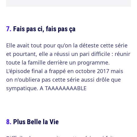
Fais pas ci, fais pas ça
Elle avait tout pour qu'on la déteste cette série
et pourtant, elle a réussi un pari difficile : réunir
toute la famille derrière un programme.
L'épisode final a frappé en octobre 2017 mais
on n'oubliera pas cette série aussi drôle que
sympatique. A TAAAAAAAABLE
Plus Belle la Vie