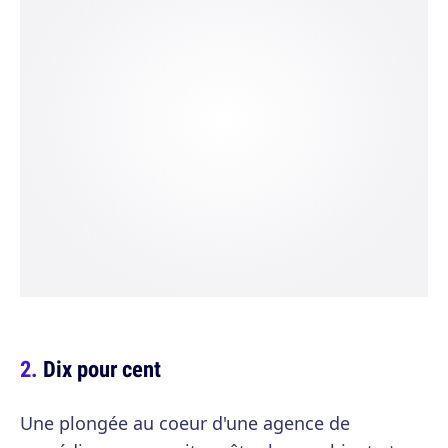
Dix pour cent
Une plongée au coeur d'une agence de