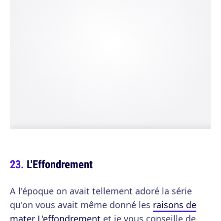
L'Effondrement
A l'époque on avait tellement adoré la série
qu'on vous avait même donné les
raisons de
mater L'effondrement
et je vous conseille de