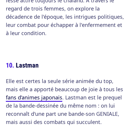
fesse attire toujours le chaland. A travers le
regard de trois femmes, on explore la
décadence de l'époque, les intrigues politiques,
leur combat pour échapper à l'enfermement et
à leur condition.
Lastman
Elle est certes la seule série animée du top,
mais elle a apporté beaucoup de joie à tous les
fans d’animes japonais
. Lastman est le prequel
de la bande-dessinée du même nom : on lui
reconnaît d'une part une bande-son GENIALE,
mais aussi des combats qui succulent.