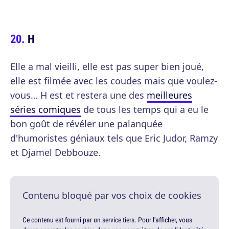
H
Elle a mal vieilli, elle est pas super bien joué,
elle est filmée avec les coudes mais que voulez-
vous… H est et restera une des
meilleures
séries comiques
de tous les temps qui a eu le
bon goût de révéler une palanquée
d'humoristes géniaux tels que Eric Judor, Ramzy
et Djamel Debbouze.
Contenu bloqué par vos choix de cookies
Ce contenu est fourni par un service tiers. Pour l'afficher, vous