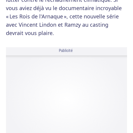
vous aviez déjà vu le documentaire incroyable
« Les Rois de l'Arnaque », cette nouvelle série
avec Vincent Lindon et Ramzy au casting
devrait vous plaire.
Publicité