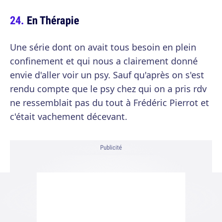
En Thérapie
Une série dont on avait tous besoin en plein
confinement et qui nous a clairement donné
envie d'aller voir un psy. Sauf qu'après on s'est
rendu compte que le psy chez qui on a pris rdv
ne ressemblait pas du tout à Frédéric Pierrot et
c'était vachement décevant.
Publicité