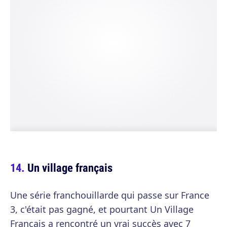
Un village français
Une série franchouillarde qui passe sur France
3, c'était pas gagné, et pourtant Un Village
Français a rencontré un vrai succès avec 7