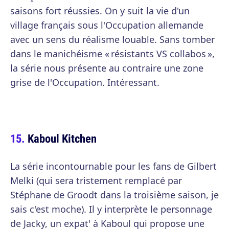
saisons fort réussies. On y suit la vie d'un
village français sous l'Occupation allemande
avec un sens du réalisme louable. Sans tomber
dans le manichéisme « résistants VS collabos »,
la série nous présente au contraire une zone
grise de l'Occupation. Intéressant.
Kaboul Kitchen
La série incontournable pour les fans de Gilbert
Melki (qui sera tristement remplacé par
Stéphane de Groodt dans la troisième saison, je
sais c'est moche). Il y interprète le personnage
de Jacky, un expat' à Kaboul qui propose une