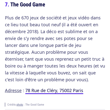
The Good Game
Plus de 670 jeux de société et jeux vidéo dans
ce lieu tout beau tout neuf (il a été ouvert en
décembre 2018). La déco est sublime et on a
envie de s'y rendre avec ses potes pour se
lancer dans une longue partie de jeu
stratégique. Aucun problème pour vous
éterniser, tant que vous reprenez un petit truc à
boire ou à manger toutes les deux heures (et vu
la vitesse à laquelle vous buvez, on sait que
c'est loin d'être un problème pour vous).
Adresse
:
78 Rue de Cléry, 75002 Paris
Crédits
photo
: The Good Game