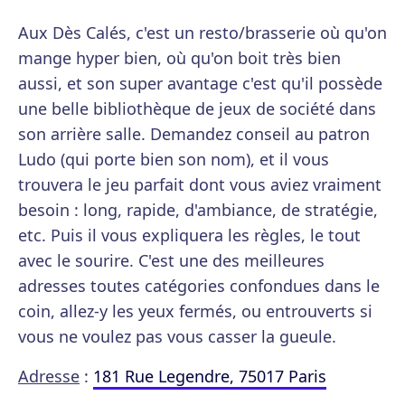
Aux Dès Calés, c'est un resto/brasserie où qu'on
mange hyper bien, où qu'on boit très bien
aussi, et son super avantage c'est qu'il possède
une belle bibliothèque de jeux de société dans
son arrière salle. Demandez conseil au patron
Ludo (qui porte bien son nom), et il vous
trouvera le jeu parfait dont vous aviez vraiment
besoin : long, rapide, d'ambiance, de stratégie,
etc. Puis il vous expliquera les règles, le tout
avec le sourire. C'est une des meilleures
adresses toutes catégories confondues dans le
coin, allez-y les yeux fermés, ou entrouverts si
vous ne voulez pas vous casser la gueule.
Adresse
:
181 Rue Legendre, 75017 Paris