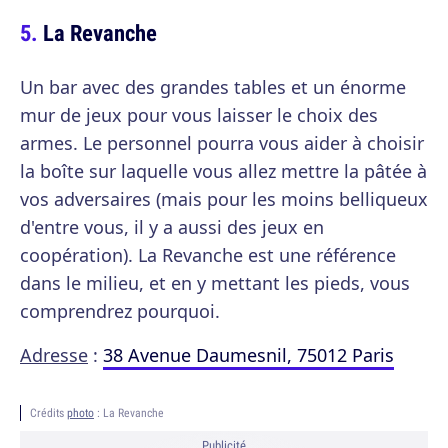
La Revanche
Un bar avec des grandes tables et un énorme
mur de jeux pour vous laisser le choix des
armes. Le personnel pourra vous aider à choisir
la boîte sur laquelle vous allez mettre la pâtée à
vos adversaires (mais pour les moins belliqueux
d'entre vous, il y a aussi des jeux en
coopération). La Revanche est une référence
dans le milieu, et en y mettant les pieds, vous
comprendrez pourquoi.
Adresse
:
38 Avenue Daumesnil, 75012 Paris
Crédits
photo
: La Revanche
Publicité