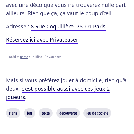
avec une déco que vous ne trouverez nulle part
ailleurs. Rien que ça, ça vaut le coup d’œil.
Adresse
:
8 Rue Coquillière, 75001 Paris
Réservez ici avec Privateaser
Crédits
photo
: Le Bliss - Privateaser
Mais si vous préférez jouer à domicile, rien qu'à
deux,
c'est possible aussi avec ces jeux 2
joueurs
.
Paris
bar
texte
découverte
jeu de société