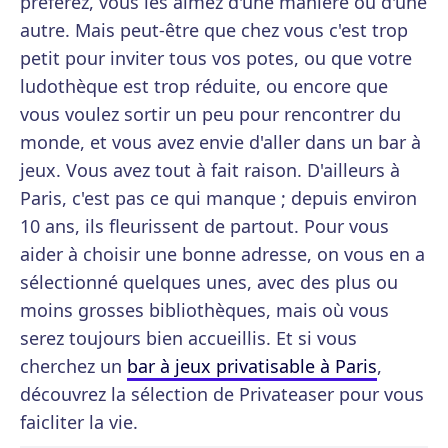
préférez, vous les aimez d'une manière ou d'une
autre. Mais peut-être que chez vous c'est trop
petit pour inviter tous vos potes, ou que votre
ludothèque est trop réduite, ou encore que
vous voulez sortir un peu pour rencontrer du
monde, et vous avez envie d'aller dans un bar à
jeux. Vous avez tout à fait raison. D'ailleurs à
Paris, c'est pas ce qui manque ; depuis environ
10 ans, ils fleurissent de partout. Pour vous
aider à choisir une bonne adresse, on vous en a
sélectionné quelques unes, avec des plus ou
moins grosses bibliothèques, mais où vous
serez toujours bien accueillis. Et si vous
cherchez un
bar à jeux privatisable à Paris
,
découvrez la sélection de Privateaser pour vous
faicliter la vie.