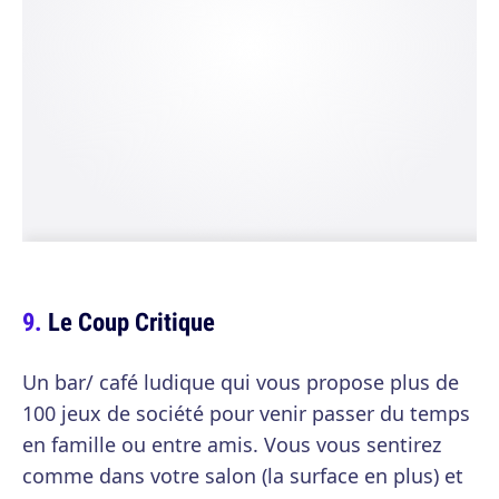
Le Coup Critique
Un bar/ café ludique qui vous propose plus de
100 jeux de société pour venir passer du temps
en famille ou entre amis. Vous vous sentirez
comme dans votre salon (la surface en plus) et