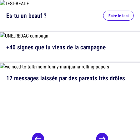
Es-tu un beauf ?
Faire le test
+40 signes que tu viens de la campagne
12 messages laissés par des parents très drôles