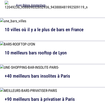
Avec
Bières Amsterdam
10 villes où il y a le plus de bars en France
10 meilleurs bars rooftop de Lyon
+40 meilleurs bars insolites à Paris
+90 meilleurs bars à privatiser à Paris