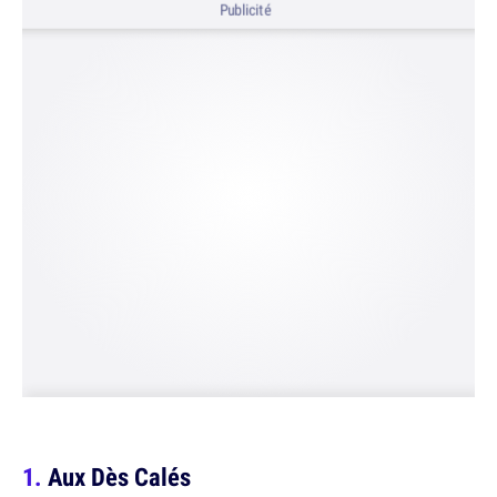
Publicité
Aux Dès Calés