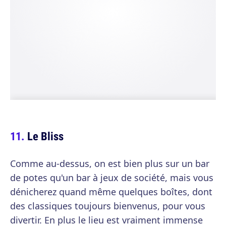
Le Bliss
Comme au-dessus, on est bien plus sur un bar
de potes qu'un bar à jeux de société, mais vous
dénicherez quand même quelques boîtes, dont
des classiques toujours bienvenus, pour vous
divertir. En plus le lieu est vraiment immense