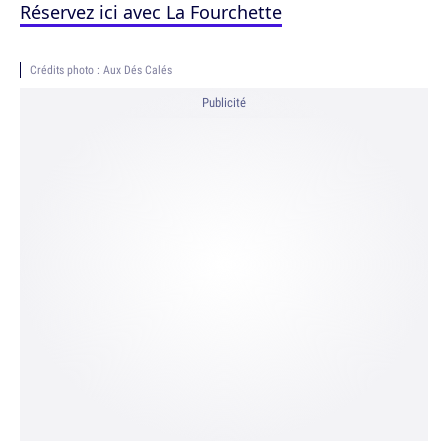
Réservez ici avec La Fourchette
Crédits photo : Aux Dés Calés
Publicité