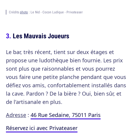
Crédits
photo
: Le Nid - Cocon Ludique - Privateaser
Les Mauvais Joueurs
Le bar, très récent, tient sur deux étages et
propose une ludothèque bien fournie. Les prix
sont plus que raisonnables et vous pourrez
vous faire une petite planche pendant que vous
défiez vos amis, confortablement installés dans
la cave. Pardon ? De la bière ? Oui, bien sûr, et
de l'artisanale en plus.
Adresse
:
46 Rue Sedaine, 75011 Paris
Réservez ici avec Privateaser