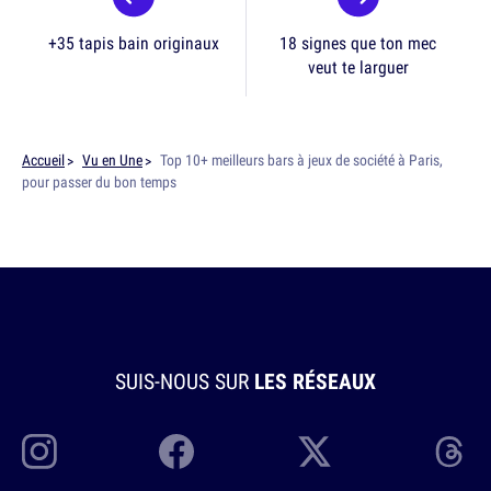
+35 tapis bain originaux
18 signes que ton mec
veut te larguer
Accueil
Vu en Une
Top 10+ meilleurs bars à jeux de société à Paris,
pour passer du bon temps
SUIS-NOUS SUR
LES RÉSEAUX