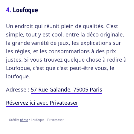
Loufoque
Un endroit qui réunit plein de qualités. C'est
simple, tout y est cool, entre la déco originale,
la grande variété de jeux, les explications sur
les règles, et les consommations à des prix
justes. Si vous trouvez quelque chose à redire à
Loufoque, c'est que c'est peut-être vous, le
loufoque.
Adresse
:
57 Rue Galande, 75005 Paris
Réservez ici avec Privateaser
Crédits
photo
: Loufoque - Privateaser