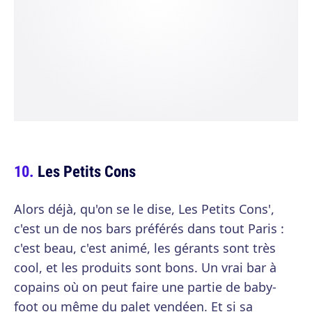
Les Petits Cons
Alors déjà, qu'on se le dise, Les Petits Cons',
c'est un de nos bars préférés dans tout Paris :
c'est beau, c'est animé, les gérants sont très
cool, et les produits sont bons. Un vrai bar à
copains où on peut faire une partie de baby-
foot ou même du palet vendéen. Et si sa