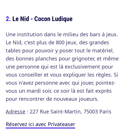
Le Nid - Cocon Ludique
Une institution dans le milieu des bars à jeux.
Le Nid, c'est plus de 800 jeux, des grandes
tables pour pouvoir y poser tout le matériel,
des bonnes planches pour grignoter, et même
une personne qui est là exclusivement pour
vous conseiller et vous expliquer les règles. Si
vous n'avez personne avec qui jouer, pointez-
vous un mardi soir, ce soir là est fait exprès
pour rencontrer de nouveaux joueurs.
Adresse
: 227 Rue Saint-Martin, 75003 Paris
Réservez ici avec Privateaser