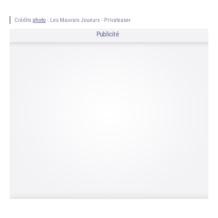
Crédits
photo
: Les Mauvais Joueurs - Privateaser
Publicité