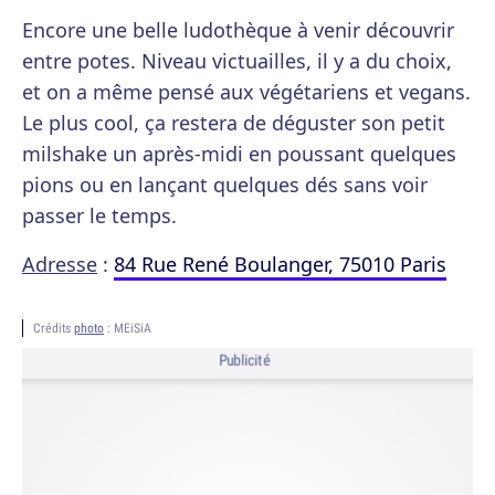
Encore une belle ludothèque à venir découvrir
entre potes. Niveau victuailles, il y a du choix,
et on a même pensé aux végétariens et vegans.
Le plus cool, ça restera de déguster son petit
milshake un après-midi en poussant quelques
pions ou en lançant quelques dés sans voir
passer le temps.
Adresse
:
84 Rue René Boulanger, 75010 Paris
Crédits
photo
: MEiSiA
Publicité