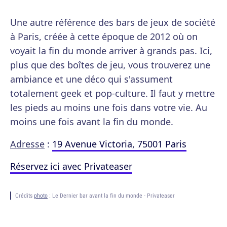
Une autre référence des bars de jeux de société
à Paris, créée à cette époque de 2012 où on
voyait la fin du monde arriver à grands pas. Ici,
plus que des boîtes de jeu, vous trouverez une
ambiance et une déco qui s'assument
totalement geek et pop-culture. Il faut y mettre
les pieds au moins une fois dans votre vie. Au
moins une fois avant la fin du monde.
Adresse
:
19 Avenue Victoria, 75001 Paris
Réservez ici avec Privateaser
Crédits
photo
: Le Dernier bar avant la fin du monde - Privateaser