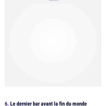
Le dernier bar avant la fin du monde