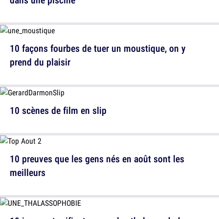
10 façons fourbes de tuer un moustique, on y
prend du plaisir
10 scènes de film en slip
10 preuves que les gens nés en août sont les
meilleurs