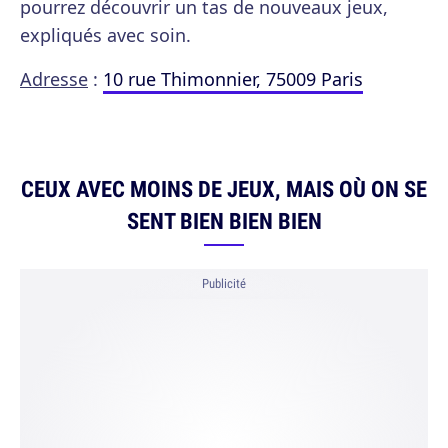
pourrez découvrir un tas de nouveaux jeux,
expliqués avec soin.
Adresse
:
10 rue Thimonnier, 75009 Paris
CEUX AVEC MOINS DE JEUX, MAIS OÙ ON SE
SENT BIEN BIEN BIEN
Publicité