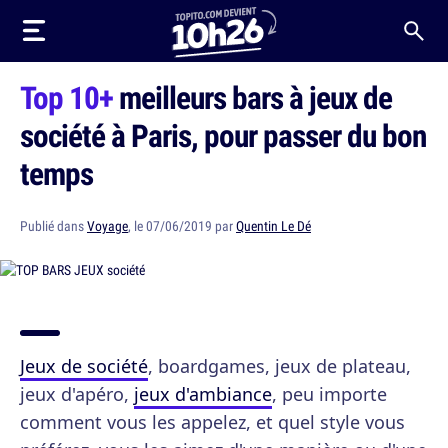
Top 10+
meilleurs bars à jeux de
société à Paris, pour passer du bon
temps
Publié dans
Voyage
, le 07/06/2019 par
Quentin Le Dé
Jeux de société
, boardgames, jeux de plateau,
jeux d'apéro,
jeux d'ambiance
, peu importe
comment vous les appelez, et quel style vous