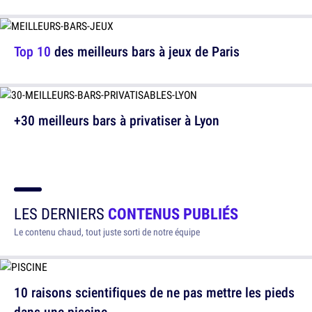
Top 10
des meilleurs bars à jeux de Paris
+30 meilleurs bars à privatiser à Lyon
LES DERNIERS
CONTENUS PUBLIÉS
Le contenu chaud, tout juste sorti de notre équipe
10 raisons scientifiques de ne pas mettre les pieds
dans une piscine