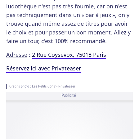
ludothèque n'est pas très fournie, car on n'est
pas techniquement dans un « bar à jeux », on y
trouve quand même assez de titres pour avoir
le choix et pour passer un bon moment. Allez y
faire un tour, c'est 100% recommandé.
Adresse
:
2 Rue Coysevox, 75018 Paris
Réservez ici avec Privateaser
Crédits
photo
: Les Petits Cons' - Privateaser
Publicité