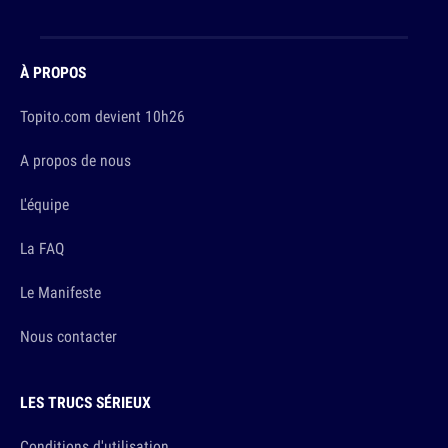
À PROPOS
Topito.com devient 10h26
A propos de nous
L'équipe
La FAQ
Le Manifeste
Nous contacter
LES TRUCS SÉRIEUX
Conditions d'utilisation