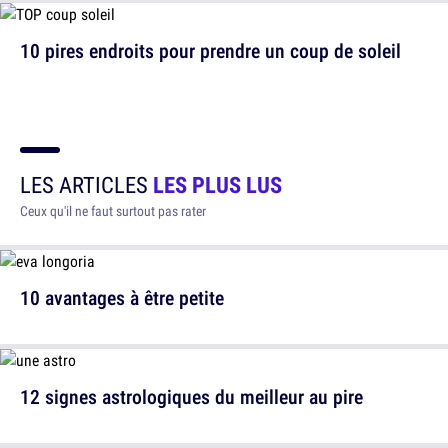
10 pires endroits pour prendre un coup de soleil
LES ARTICLES
LES PLUS LUS
Ceux qu'il ne faut surtout pas rater
10 avantages à être petite
12 signes astrologiques du meilleur au pire