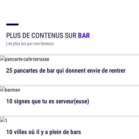
PLUS DE CONTENUS SUR
BAR
Les plus lus par nos lecteurs
25 pancartes de bar qui donnent envie de rentrer
10 signes que tu es serveur(euse)
10 villes où il y a plein de bars