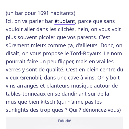
(un bar pour 1691 habitants)
Ici, on va parler bar
étudiant
, parce que sans
vouloir aller dans les clichés, hein, on vous voit
plus souvent picoler que vos parents. C'est
sûrement mieux comme ça, d'ailleurs. Donc, on
disait, on vous propose le Tord-Boyaux. Le nom
pourrait faire un peu flipper, mais en vrai les
verres y sont de qualité. C'est en plein centre du
vieux Grenobli, dans une cave à vins. On y boit
vins arrangés et planteurs musique autour de
tables-tonneaux en se dandinant sur de la
musique bien kitsch (qui n'aime pas les
sunlights des tropiques ? Qui ? dénoncez-vous)
Publicité