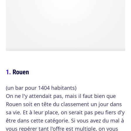
Rouen
(un bar pour 1404 habitants)
On ne l'y attendait pas, mais il faut bien que
Rouen soit en tête du classement un jour dans
sa vie. Et à leur place, on serait pas peu fiers d'y
être dans cette catégorie. Si vous avez du mal à
vous repérer tant l'offre est multiple, on vous