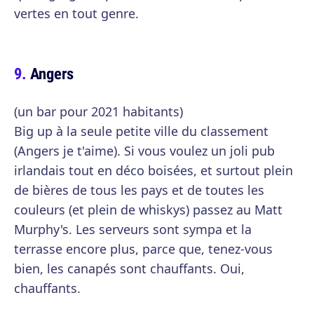
vertes en tout genre.
Angers
(un bar pour 2021 habitants)
Big up à la seule petite ville du classement
(Angers je t'aime). Si vous voulez un joli pub
irlandais tout en déco boisées, et surtout plein
de bières de tous les pays et de toutes les
couleurs (et plein de whiskys) passez au Matt
Murphy's. Les serveurs sont sympa et la
terrasse encore plus, parce que, tenez-vous
bien, les canapés sont chauffants. Oui,
chauffants.