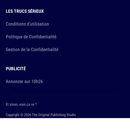
LES TRUCS SÉRIEUX
Conditions d'utilisation
Politique de Confidentialité
Gestion de la Confidentialité
PUBLICITÉ
Annoncer sur 10h26
Et sinon, vous ça va ?
Copyright © 2026 The Original Publishing Studio