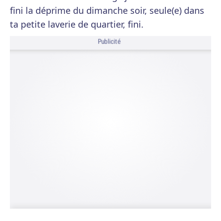
fini la déprime du dimanche soir, seule(e) dans
ta petite laverie de quartier, fini.
Publicité