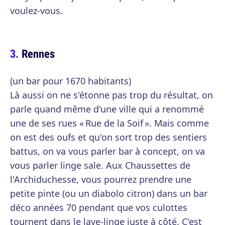
voulez-vous.
Rennes
(un bar pour 1670 habitants)
Là aussi on ne s'étonne pas trop du résultat, on
parle quand même d'une ville qui a renommé
une de ses rues « Rue de la Soif ». Mais comme
on est des oufs et qu'on sort trop des sentiers
battus, on va vous parler bar à concept, on va
vous parler linge sale. Aux Chaussettes de
l'Archiduchesse, vous pourrez prendre une
petite pinte (ou un diabolo citron) dans un bar
déco années 70 pendant que vos culottes
tournent dans le lave-linge juste à côté. C'est