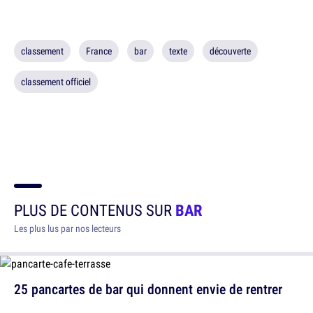
classement
France
bar
texte
découverte
classement officiel
PLUS DE CONTENUS SUR
BAR
Les plus lus par nos lecteurs
25 pancartes de bar qui donnent envie de rentrer