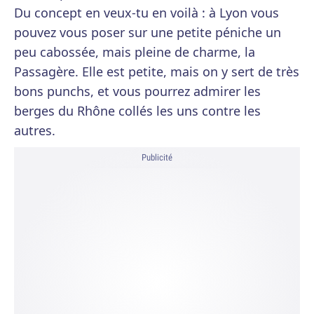
Du concept en veux-tu en voilà : à Lyon vous
pouvez vous poser sur une petite péniche un
peu cabossée, mais pleine de charme, la
Passagère. Elle est petite, mais on y sert de très
bons punchs, et vous pourrez admirer les
berges du Rhône collés les uns contre les
autres.
Publicité