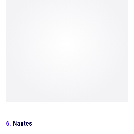
Nantes