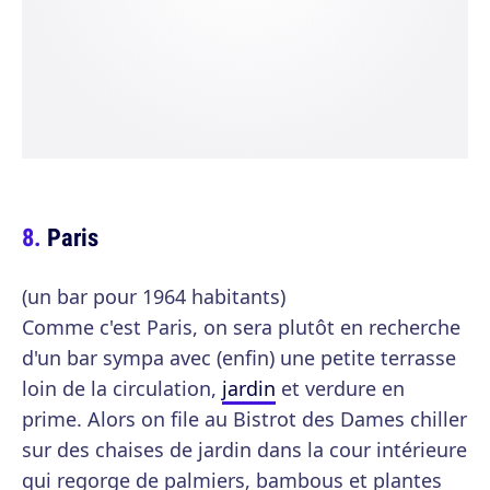
Paris
(un bar pour 1964 habitants)
Comme c'est Paris, on sera plutôt en recherche
d'un bar sympa avec (enfin) une petite terrasse
loin de la circulation,
jardin
et verdure en
prime. Alors on file au Bistrot des Dames chiller
sur des chaises de jardin dans la cour intérieure
qui regorge de palmiers, bambous et plantes