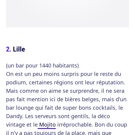
Lille
(un bar pour 1440 habitants)
On est un peu moins surpris pour le reste du
podium, certaines régions ont leur réputation.
Mais comme on aime se surprendre, il ne sera
pas fait mention ici de bières belges, mais d'un
bar lounge qui fait de super bons cocktails, le
Dandy. Les serveurs sont gentils, la déco
vintage et le
Mojito
irréprochable. Bon du coup
il n'y a pas toujours de la place, mais que