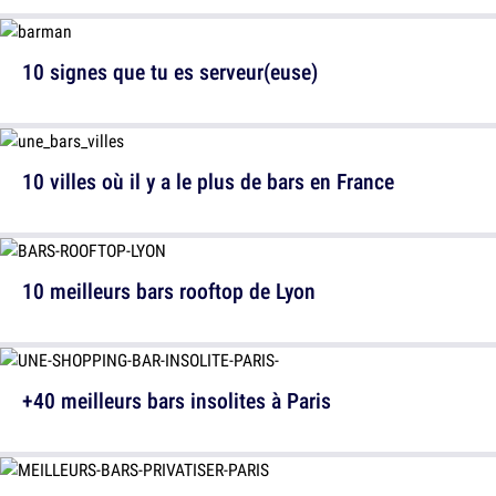
10 signes que tu es serveur(euse)
10 villes où il y a le plus de bars en France
10 meilleurs bars rooftop de Lyon
+40 meilleurs bars insolites à Paris