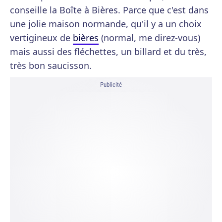
conseille la Boîte à Bières. Parce que c'est dans
une jolie maison normande, qu'il y a un choix
vertigineux de
bières
(normal, me direz-vous)
mais aussi des fléchettes, un billard et du très,
très bon saucisson.
Publicité