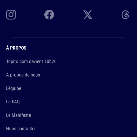
À PROPOS
Topito.com devient 10h26
A propos de nous
L'équipe
La FAQ
Le Manifeste
Nous contacter