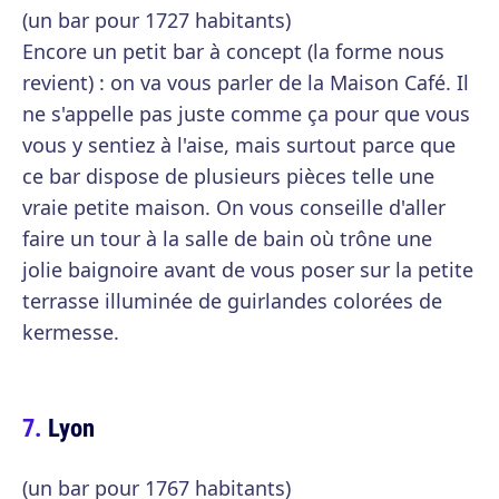
(un bar pour 1727 habitants)
Encore un petit bar à concept (la forme nous
revient) : on va vous parler de la Maison Café. Il
ne s'appelle pas juste comme ça pour que vous
vous y sentiez à l'aise, mais surtout parce que
ce bar dispose de plusieurs pièces telle une
vraie petite maison. On vous conseille d'aller
faire un tour à la salle de bain où trône une
jolie baignoire avant de vous poser sur la petite
terrasse illuminée de guirlandes colorées de
kermesse.
Lyon
(un bar pour 1767 habitants)