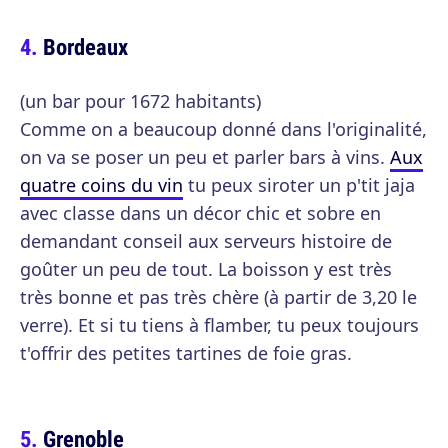
Bordeaux
(un bar pour 1672 habitants)
Comme on a beaucoup donné dans l'originalité,
on va se poser un peu et parler bars à vins.
Aux
quatre coins du vin
tu peux siroter un p'tit jaja
avec classe dans un décor chic et sobre en
demandant conseil aux serveurs histoire de
goûter un peu de tout. La boisson y est très
très bonne et pas très chère (à partir de 3,20 le
verre). Et si tu tiens à flamber, tu peux toujours
t'offrir des petites tartines de foie gras.
Grenoble