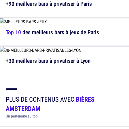
+90 meilleurs bars à privatiser à Paris
Top 10
des meilleurs bars à jeux de Paris
+30 meilleurs bars à privatiser à Lyon
PLUS DE CONTENUS AVEC
BIÈRES
AMSTERDAM
Un partenaire au top