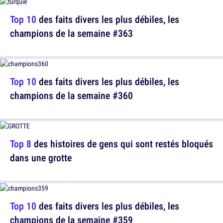
Top 10
des faits divers les plus débiles, les
champions de la semaine #363
Top 10
des faits divers les plus débiles, les
champions de la semaine #360
Top 8
des histoires de gens qui sont restés bloqués
dans une grotte
Top 10
des faits divers les plus débiles, les
champions de la semaine #359