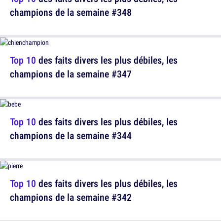
champions de la semaine #348
Top 10
des faits divers les plus débiles, les
champions de la semaine #347
Top 10
des faits divers les plus débiles, les
champions de la semaine #344
Top 10
des faits divers les plus débiles, les
champions de la semaine #342