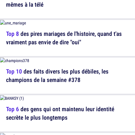
mêmes à la télé
Top 8
des pires mariages de l'histoire, quand t'as
vraiment pas envie de dire "oui"
Top 10
des faits divers les plus débiles, les
champions de la semaine #378
Top 6
des gens qui ont maintenu leur identité
secrète le plus longtemps