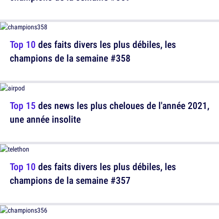
Top 10
des faits divers les plus débiles, les
champions de la semaine #358
Top 15
des news les plus cheloues de l'année 2021,
une année insolite
Top 10
des faits divers les plus débiles, les
champions de la semaine #357