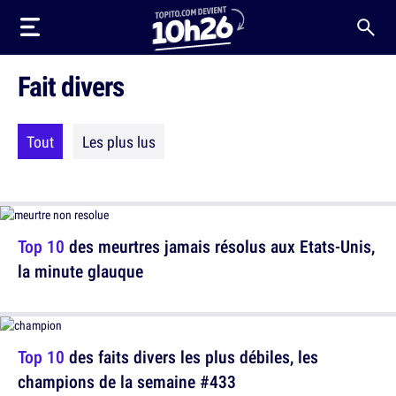
Fait divers
Tout
Les plus lus
Top 10
des meurtres jamais résolus aux Etats-Unis,
la minute glauque
Top 10
des faits divers les plus débiles, les
champions de la semaine #433