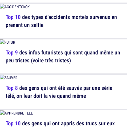
Top 10
des types d'accidents mortels survenus en
prenant un selfie
Top 9
des infos futuristes qui sont quand même un
peu tristes (voire très tristes)
Top 8
des gens qui ont été sauvés par une série
télé, on leur doit la vie quand même
Top 10
des gens qui ont appris des trucs sur eux