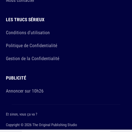
Nous contacter
LES TRUCS SÉRIEUX
Conditions d'utilisation
Politique de Confidentialité
Gestion de la Confidentialité
PUBLICITÉ
Annoncer sur 10h26
Et sinon, vous ça va ?
Copyright © 2026 The Original Publishing Studio