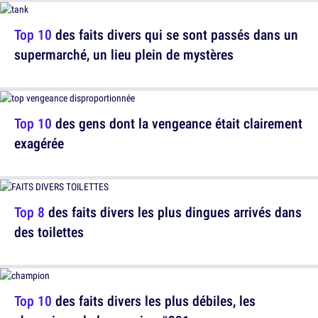
Top 10
des faits divers qui se sont passés dans un
supermarché, un lieu plein de mystères
Top 10
des gens dont la vengeance était clairement
exagérée
Top 8
des faits divers les plus dingues arrivés dans
des toilettes
Top 10
des faits divers les plus débiles, les