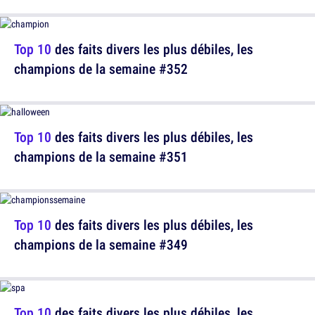
Top 10
des faits divers les plus débiles, les
champions de la semaine #352
Top 10
des faits divers les plus débiles, les
champions de la semaine #351
Top 10
des faits divers les plus débiles, les
champions de la semaine #349
Top 10
des faits divers les plus débiles, les