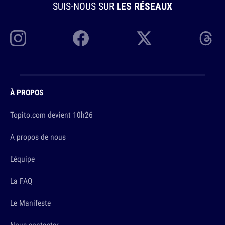
SUIS-NOUS SUR
LES RÉSEAUX
À PROPOS
Topito.com devient 10h26
A propos de nous
L'équipe
La FAQ
Le Manifeste