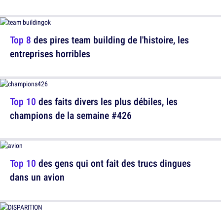
Top 8
des pires team building de l'histoire, les
entreprises horribles
Top 10
des faits divers les plus débiles, les
champions de la semaine #426
Top 10
des gens qui ont fait des trucs dingues
dans un avion