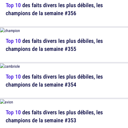
Top 10
des faits divers les plus débiles, les
champions de la semaine #356
Top 10
des faits divers les plus débiles, les
champions de la semaine #355
Top 10
des faits divers les plus débiles, les
champions de la semaine #354
Top 10
des faits divers les plus débiles, les
champions de la semaine #353