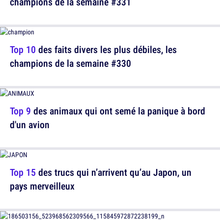
champions de la semaine #331
Top 10
des faits divers les plus débiles, les
champions de la semaine #330
Top 9
des animaux qui ont semé la panique à bord
d'un avion
Top 15
des trucs qui n’arrivent qu’au Japon, un
pays merveilleux