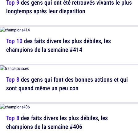
Top 9
des gens qui ont été retrouvés vivants le plus
longtemps après leur disparition
Top 10
des faits divers les plus débiles, les
champions de la semaine #414
Top 8
des gens qui font des bonnes actions et qui
sont quand même un peu con
Top 8
des faits divers les plus débiles, les
champions de la semaine #406