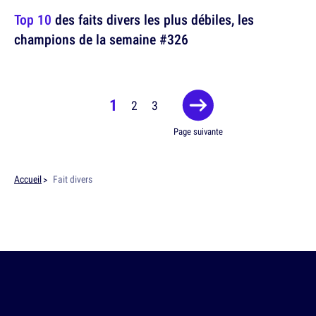
Top 10
des faits divers les plus débiles, les
champions de la semaine #326
1
2
3
Page suivante
Accueil
Fait divers