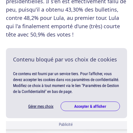
présidentielles. Il s'en est effectivement fallu de
peu, puisqu'il a obtenu 43,30% des bulletins,
contre 48,2% pour Lula, au premier tour. Lula
qui l'a finalement emporté d'une (très) courte
tête avec 50,9% des votes !
Contenu bloqué par vos choix de cookies
Ce contenu est fourni par un service tiers. Pour l'afficher, vous
devez accepter les cookies dans vos paramètres de confidentialité.
Modifiez ce choix à tout moment via le lien "Paramètres de Gestion
de la Confidentialité" en bas de page.
Gérer mes choix
Accepter & afficher
Publicité