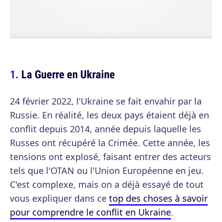
La Guerre en Ukraine
24 février 2022, l'Ukraine se fait envahir par la
Russie. En réalité, les deux pays étaient déjà en
conflit depuis 2014, année depuis laquelle les
Russes ont récupéré la Crimée. Cette année, les
tensions ont explosé, faisant entrer des acteurs
tels que l'OTAN ou l'Union Européenne en jeu.
C'est complexe, mais on a déjà essayé de tout
vous expliquer dans ce
top des choses à savoir
pour comprendre le conflit en Ukraine
.