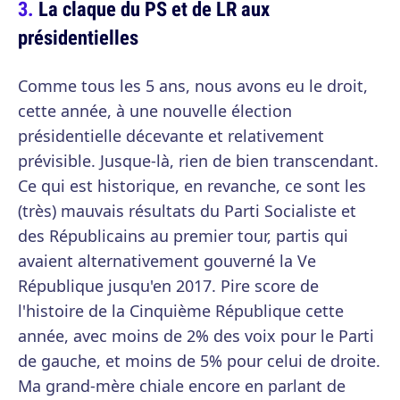
La claque du PS et de LR aux
présidentielles
Comme tous les 5 ans, nous avons eu le droit,
cette année, à une nouvelle élection
présidentielle décevante et relativement
prévisible. Jusque-là, rien de bien transcendant.
Ce qui est historique, en revanche, ce sont les
(très) mauvais résultats du Parti Socialiste et
des Républicains au premier tour, partis qui
avaient alternativement gouverné la Ve
République jusqu'en 2017. Pire score de
l'histoire de la Cinquième République cette
année, avec moins de 2% des voix pour le Parti
de gauche, et moins de 5% pour celui de droite.
Ma grand-mère chiale encore en parlant de