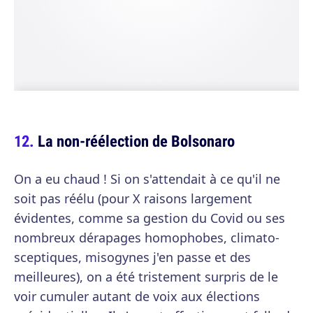
La non-réélection de Bolsonaro
On a eu chaud ! Si on s'attendait à ce qu'il ne
soit pas réélu (pour X raisons largement
évidentes, comme sa gestion du Covid ou ses
nombreux dérapages homophobes, climato-
sceptiques, misogynes j'en passe et des
meilleures), on a été tristement surpris de le
voir cumuler autant de voix aux élections