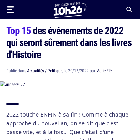
Top 15
des événements de 2022
qui seront sûrement dans les livres
d'Histoire
Publié dans
Actualités / Politique
, le 29/12/2022 par
Marie Flé
2022 touche ENFIN à sa fin ! Comme à chaque
approche du nouvel an, on se dit que c'est
passé vite, et à la fois… Que c'était d'une