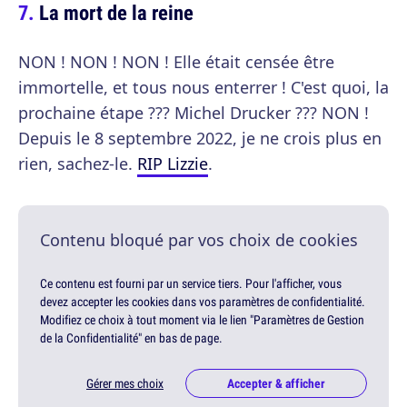
La mort de la reine
NON ! NON ! NON ! Elle était censée être
immortelle, et tous nous enterrer ! C'est quoi, la
prochaine étape ??? Michel Drucker ??? NON !
Depuis le 8 septembre 2022, je ne crois plus en
rien, sachez-le.
RIP Lizzie
.
Contenu bloqué par vos choix de cookies
Ce contenu est fourni par un service tiers. Pour l'afficher, vous
devez accepter les cookies dans vos paramètres de confidentialité.
Modifiez ce choix à tout moment via le lien "Paramètres de Gestion
de la Confidentialité" en bas de page.
Gérer mes choix
Accepter & afficher