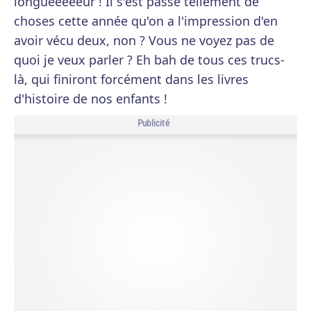
longueeeeeur ! Il s'est passé tellement de
choses cette année qu'on a l'impression d'en
avoir vécu deux, non ? Vous ne voyez pas de
quoi je veux parler ? Eh bah de tous ces trucs-
là, qui finiront forcément dans les livres
d'histoire de nos enfants !
Publicité