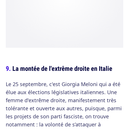
La montée de l'extrême droite en Italie
Le 25 septembre, c'est Giorgia Meloni qui a été
élue aux élections législatives italiennes. Une
femme d'extrême droite, manifestement très
tolérante et ouverte aux autres, puisque, parmi
les projets de son parti fasciste, on trouve
notamment : la volonté de s’attaquer à