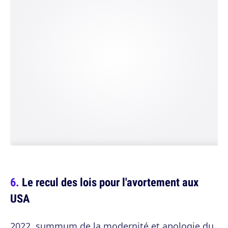
Le recul des lois pour l'avortement aux
USA
2022, summum de la modernité et apologie du