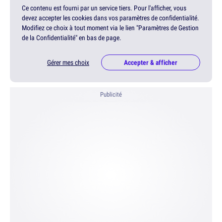
Ce contenu est fourni par un service tiers. Pour l'afficher, vous
devez accepter les cookies dans vos paramètres de confidentialité.
Modifiez ce choix à tout moment via le lien "Paramètres de Gestion
de la Confidentialité" en bas de page.
Gérer mes choix
Accepter & afficher
Publicité