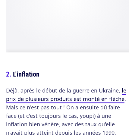
L'inflation
Déjà, après le début de la guerre en Ukraine,
le
prix de plusieurs produits est monté en flèche
.
Mais ce n'est pas tout ! On a ensuite dû faire
face (et c'est toujours le cas, youpi) à une
inflation bien vénère, avec des taux qu'elle
n'avait plus atteint depuis les années 1990.