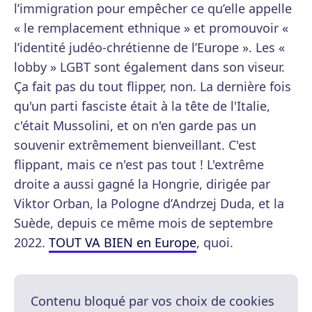
l’immigration pour empêcher ce qu’elle appelle
« le remplacement ethnique » et promouvoir «
l’identité judéo-chrétienne de l’Europe ». Les «
lobby » LGBT sont également dans son viseur.
Ça fait pas du tout flipper, non. La dernière fois
qu'un parti fasciste était à la tête de l'Italie,
c'était Mussolini, et on n'en garde pas un
souvenir extrêmement bienveillant. C'est
flippant, mais ce n'est pas tout ! L'extrême
droite a aussi gagné la Hongrie, dirigée par
Viktor Orban, la Pologne d’Andrzej Duda, et la
Suède, depuis ce même mois de septembre
2022.
TOUT VA BIEN en Europe
, quoi.
Contenu bloqué par vos choix de cookies