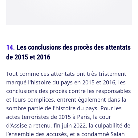
Les conclusions des procès des attentats
de 2015 et 2016
Tout comme ces attentats ont très tristement
marqué l'histoire du pays en 2015 et 2016, les
conclusions des procès contre les responsables
et leurs complices, entrent également dans la
sombre partie de l'histoire du pays. Pour les
actes terroristes de 2015 à Paris, la cour
d'Assise a retenu, fin juin 2022, la culpabilité de
l’ensemble des accusés, et a condamné Salah