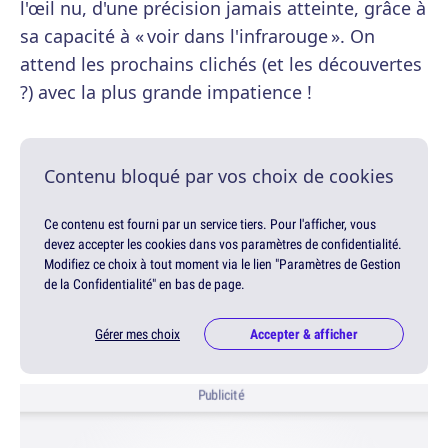
l'œil nu, d'une précision jamais atteinte, grâce à
sa capacité à « voir dans l'infrarouge ». On
attend les prochains clichés (et les découvertes
?) avec la plus grande impatience !
Contenu bloqué par vos choix de cookies
Ce contenu est fourni par un service tiers. Pour l'afficher, vous
devez accepter les cookies dans vos paramètres de confidentialité.
Modifiez ce choix à tout moment via le lien "Paramètres de Gestion
de la Confidentialité" en bas de page.
Gérer mes choix
Accepter & afficher
Publicité