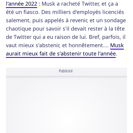
l'année 2022
: Musk a racheté Twitter, et ça a
été un fiasco. Des milliers d'employés licenciés
salement, puis appelés à revenir, et un sondage
chaotique pour savoir s'il devait rester à la tête
de Twitter qui a eu raison de lui. Bref, parfois, il
vaut mieux s'abstenir, et honnêtement….
Musk
aurait mieux fait de s'abstenir toute l'année
.
Publicité