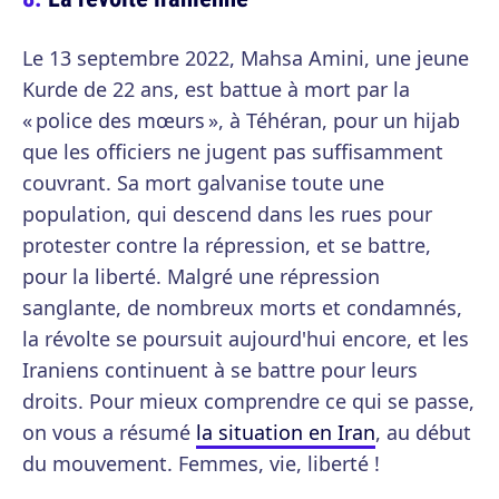
Le 13 septembre 2022, Mahsa Amini, une jeune
Kurde de 22 ans, est battue à mort par la
« police des mœurs », à Téhéran, pour un hijab
que les officiers ne jugent pas suffisamment
couvrant. Sa mort galvanise toute une
population, qui descend dans les rues pour
protester contre la répression, et se battre,
pour la liberté. Malgré une répression
sanglante, de nombreux morts et condamnés,
la révolte se poursuit aujourd'hui encore, et les
Iraniens continuent à se battre pour leurs
droits. Pour mieux comprendre ce qui se passe,
on vous a résumé
la situation en Iran
, au début
du mouvement. Femmes, vie, liberté !