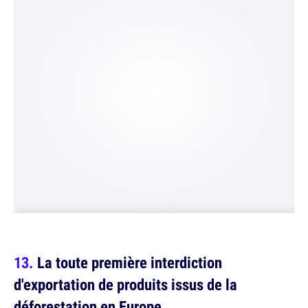
La toute première interdiction
d'exportation de produits issus de la
déforestation en Europe