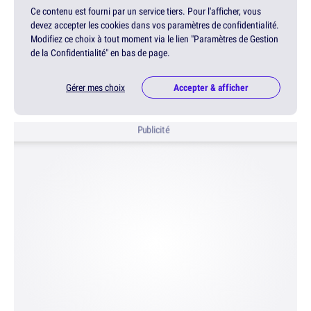
Ce contenu est fourni par un service tiers. Pour l'afficher, vous
devez accepter les cookies dans vos paramètres de confidentialité.
Modifiez ce choix à tout moment via le lien "Paramètres de Gestion
de la Confidentialité" en bas de page.
Gérer mes choix
Accepter & afficher
Publicité