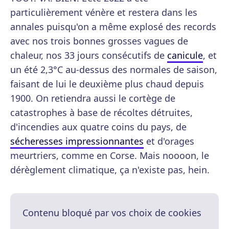
particulièrement vénère et restera dans les
annales puisqu'on a même explosé des records
avec nos trois bonnes grosses vagues de
chaleur, nos 33 jours consécutifs de
canicule
, et
un été 2,3°C au-dessus des normales de saison,
faisant de lui le deuxième plus chaud depuis
1900. On retiendra aussi le cortège de
catastrophes à base de récoltes détruites,
d'incendies aux quatre coins du pays, de
sécheresses impressionnantes
et d'orages
meurtriers, comme en Corse. Mais noooon, le
dérèglement climatique, ça n'existe pas, hein.
Contenu bloqué par vos choix de cookies