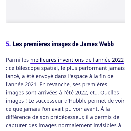
Les premières images de James Webb
Parmi les
meilleures inventions de l'année 2022
: ce télescope spatial, le plus performant jamais
lancé, a été envoyé dans l'espace à la fin de
l'année 2021. En revanche, ses premières
images sont arrivées à l'été 2022, et… Quelles
images ! Le successeur d'Hubble permet de voir
ce que jamais l'on avait pu voir avant. À la
différence de son prédécesseur, il a permis de
capturer des images normalement invisibles à