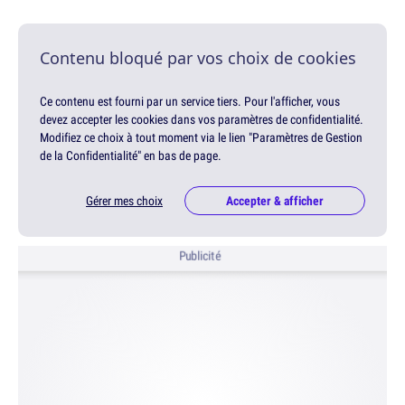
Contenu bloqué par vos choix de cookies
Ce contenu est fourni par un service tiers. Pour l'afficher, vous
devez accepter les cookies dans vos paramètres de confidentialité.
Modifiez ce choix à tout moment via le lien "Paramètres de Gestion
de la Confidentialité" en bas de page.
Gérer mes choix
Accepter & afficher
Publicité