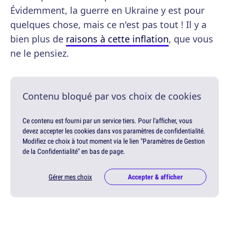
Évidemment, la guerre en Ukraine y est pour
quelques chose, mais ce n'est pas tout ! Il y a
bien plus de
raisons à cette inflation
, que vous
ne le pensiez.
Contenu bloqué par vos choix de cookies
Ce contenu est fourni par un service tiers. Pour l'afficher, vous
devez accepter les cookies dans vos paramètres de confidentialité.
Modifiez ce choix à tout moment via le lien "Paramètres de Gestion
de la Confidentialité" en bas de page.
Gérer mes choix
Accepter & afficher