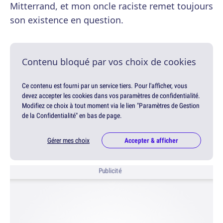
Mitterrand, et mon oncle raciste remet toujours
son existence en question.
Contenu bloqué par vos choix de cookies
Ce contenu est fourni par un service tiers. Pour l'afficher, vous
devez accepter les cookies dans vos paramètres de confidentialité.
Modifiez ce choix à tout moment via le lien "Paramètres de Gestion
de la Confidentialité" en bas de page.
Gérer mes choix
Accepter & afficher
Publicité