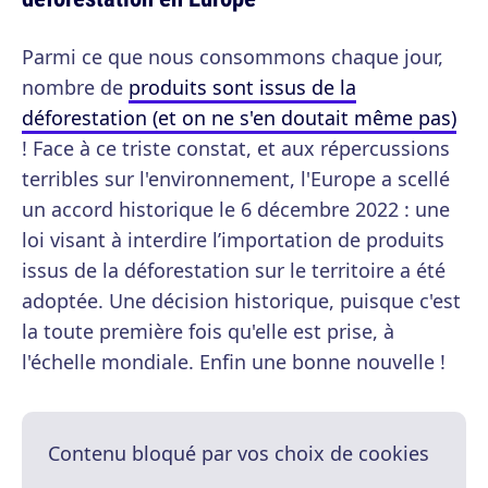
Parmi ce que nous consommons chaque jour,
nombre de
produits sont issus de la
déforestation (et on ne s'en doutait même pas)
! Face à ce triste constat, et aux répercussions
terribles sur l'environnement, l'Europe a scellé
un accord historique le 6 décembre 2022 : une
loi visant à interdire l’importation de produits
issus de la déforestation sur le territoire a été
adoptée. Une décision historique, puisque c'est
la toute première fois qu'elle est prise, à
l'échelle mondiale. Enfin une bonne nouvelle !
Contenu bloqué par vos choix de cookies