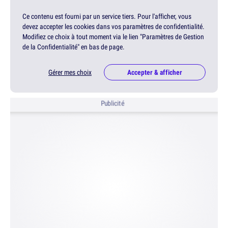
Ce contenu est fourni par un service tiers. Pour l'afficher, vous
devez accepter les cookies dans vos paramètres de confidentialité.
Modifiez ce choix à tout moment via le lien "Paramètres de Gestion
de la Confidentialité" en bas de page.
Gérer mes choix
Accepter & afficher
Publicité