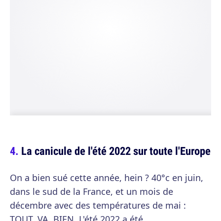
La canicule de l'été 2022 sur toute l'Europe
On a bien sué cette année, hein ? 40°c en juin,
dans le sud de la France, et un mois de
décembre avec des températures de mai :
TOUT. VA. BIEN. L'été 2022 a été