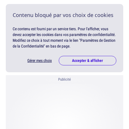
Contenu bloqué par vos choix de cookies
Ce contenu est fourni par un service tiers. Pour l'afficher, vous
devez accepter les cookies dans vos paramètres de confidentialité.
Modifiez ce choix à tout moment via le lien "Paramètres de Gestion
de la Confidentialité" en bas de page.
Gérer mes choix
Accepter & afficher
Publicité