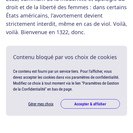
droit et de la liberté des femmes : dans certains
États américains, l'avortement devient
strictement interdit, même en cas de viol. Voilà,
voilà. Bienvenue en 1322, donc.
Contenu bloqué par vos choix de cookies
Ce contenu est fourni par un service tiers. Pour l'afficher, vous
devez accepter les cookies dans vos paramètres de confidentialité.
Modifiez ce choix à tout moment via le lien "Paramètres de Gestion
de la Confidentialité" en bas de page.
Gérer mes choix
Accepter & afficher