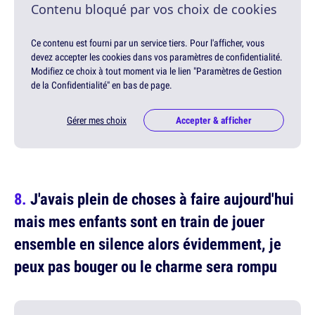
Contenu bloqué par vos choix de cookies
Ce contenu est fourni par un service tiers. Pour l'afficher, vous
devez accepter les cookies dans vos paramètres de confidentialité.
Modifiez ce choix à tout moment via le lien "Paramètres de Gestion
de la Confidentialité" en bas de page.
Gérer mes choix
Accepter & afficher
J'avais plein de choses à faire aujourd'hui
mais mes enfants sont en train de jouer
ensemble en silence alors évidemment, je
peux pas bouger ou le charme sera rompu