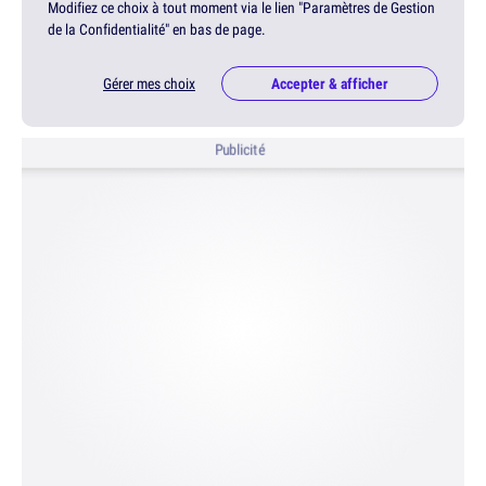
Modifiez ce choix à tout moment via le lien "Paramètres de Gestion
de la Confidentialité" en bas de page.
Gérer mes choix
Accepter & afficher
Publicité