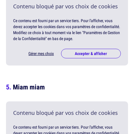
Contenu bloqué par vos choix de cookies
Ce contenu est fourni par un service tiers. Pour l'afficher, vous
devez accepter les cookies dans vos paramètres de confidentialité.
Modifiez ce choix à tout moment via le lien "Paramètres de Gestion
de la Confidentialité" en bas de page.
Gérer mes choix
Accepter & afficher
Miam miam
Contenu bloqué par vos choix de cookies
Ce contenu est fourni par un service tiers. Pour l'afficher, vous
devez accepter les cookies dans vos paramètres de confidentialité.