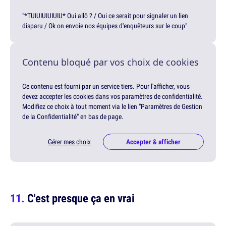
"*TUIUIUIUIUIU* Oui allô ? / Oui ce serait pour signaler un lien
disparu / Ok on envoie nos équipes d'enquêteurs sur le coup"
Contenu bloqué par vos choix de cookies
Ce contenu est fourni par un service tiers. Pour l'afficher, vous
devez accepter les cookies dans vos paramètres de confidentialité.
Modifiez ce choix à tout moment via le lien "Paramètres de Gestion
de la Confidentialité" en bas de page.
Gérer mes choix
Accepter & afficher
C'est presque ça en vrai