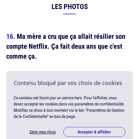
LES PHOTOS
Ma mère a cru que ça allait résilier son
compte Netflix. Ça fait deux ans que c'est
comme ça.
Contenu bloqué par vos choix de cookies
Ce contenu est fourni par un service tiers. Pour l'afficher, vous
devez accepter les cookies dans vos paramètres de confidentialité.
Modifiez ce choix à tout moment via le lien "Paramètres de Gestion
de la Confidentialité" en bas de page.
Gérer mes choix
Accepter & afficher