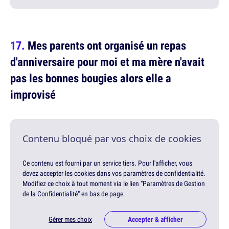
Mes parents ont organisé un repas
d'anniversaire pour moi et ma mère n'avait
pas les bonnes bougies alors elle a
improvisé
Contenu bloqué par vos choix de cookies
Ce contenu est fourni par un service tiers. Pour l'afficher, vous
devez accepter les cookies dans vos paramètres de confidentialité.
Modifiez ce choix à tout moment via le lien "Paramètres de Gestion
de la Confidentialité" en bas de page.
Gérer mes choix
Accepter & afficher