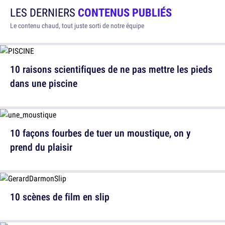
LES DERNIERS
CONTENUS PUBLIÉS
Le contenu chaud, tout juste sorti de notre équipe
10 raisons scientifiques de ne pas mettre les pieds
dans une piscine
10 façons fourbes de tuer un moustique, on y
prend du plaisir
10 scènes de film en slip