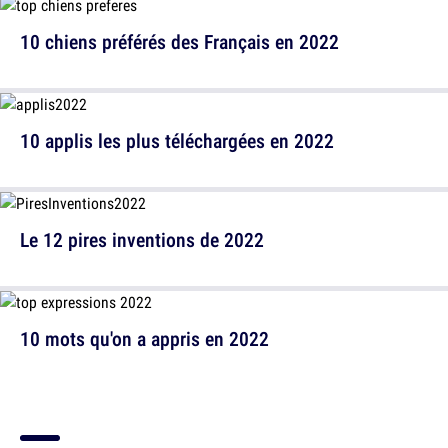
10 chiens préférés des Français en 2022
10 applis les plus téléchargées en 2022
Le 12 pires inventions de 2022
10 mots qu'on a appris en 2022