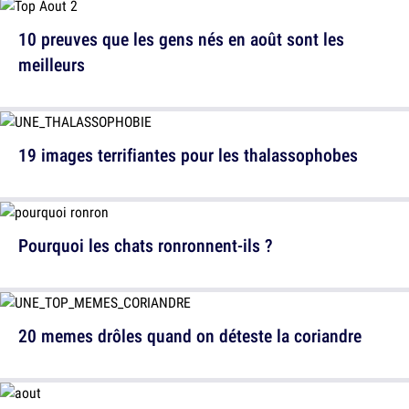
10 preuves que les gens nés en août sont les
meilleurs
19 images terrifiantes pour les thalassophobes
Pourquoi les chats ronronnent-ils ?
20 memes drôles quand on déteste la coriandre