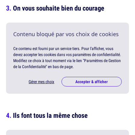
On vous souhaite bien du courage
Contenu bloqué par vos choix de cookies
Ce contenu est fourni par un service tiers. Pour l'afficher, vous
devez accepter les cookies dans vos paramètres de confidentialité.
Modifiez ce choix à tout moment via le lien "Paramètres de Gestion
de la Confidentialité" en bas de page.
Gérer mes choix
Accepter & afficher
Ils font tous la même chose