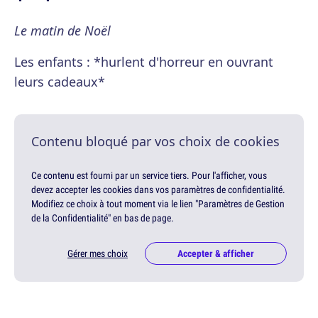
Le matin de Noël
Les enfants : *hurlent d'horreur en ouvrant
leurs cadeaux*
Contenu bloqué par vos choix de cookies
Ce contenu est fourni par un service tiers. Pour l'afficher, vous
devez accepter les cookies dans vos paramètres de confidentialité.
Modifiez ce choix à tout moment via le lien "Paramètres de Gestion
de la Confidentialité" en bas de page.
Gérer mes choix
Accepter & afficher