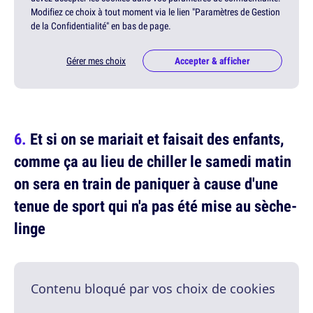
Modifiez ce choix à tout moment via le lien "Paramètres de Gestion
de la Confidentialité" en bas de page.
Gérer mes choix
Accepter & afficher
Et si on se mariait et faisait des enfants,
comme ça au lieu de chiller le samedi matin
on sera en train de paniquer à cause d'une
tenue de sport qui n'a pas été mise au sèche-
linge
Contenu bloqué par vos choix de cookies