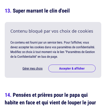
Super marrant le clin d'oeil
Contenu bloqué par vos choix de cookies
Ce contenu est fourni par un service tiers. Pour l'afficher, vous
devez accepter les cookies dans vos paramètres de confidentialité.
Modifiez ce choix à tout moment via le lien "Paramètres de Gestion
de la Confidentialité" en bas de page.
Gérer mes choix
Accepter & afficher
Pensées et prières pour le papa qui
habite en face et qui vient de louper le jour