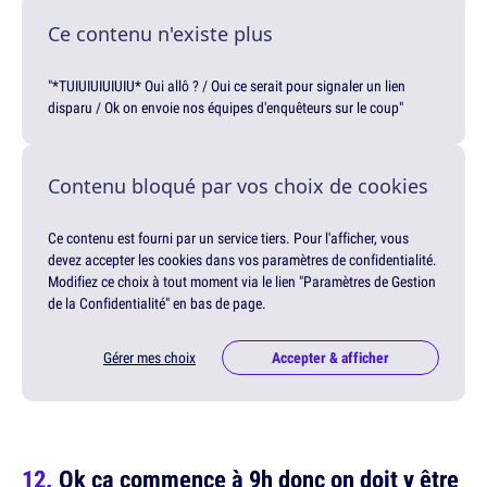
Ce contenu n'existe plus
"*TUIUIUIUIUIU* Oui allô ? / Oui ce serait pour signaler un lien
disparu / Ok on envoie nos équipes d'enquêteurs sur le coup"
Contenu bloqué par vos choix de cookies
Ce contenu est fourni par un service tiers. Pour l'afficher, vous
devez accepter les cookies dans vos paramètres de confidentialité.
Modifiez ce choix à tout moment via le lien "Paramètres de Gestion
de la Confidentialité" en bas de page.
Gérer mes choix
Accepter & afficher
Ok ça commence à 9h donc on doit y être