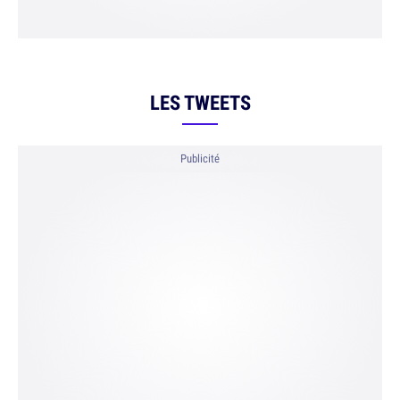
LES TWEETS
Publicité