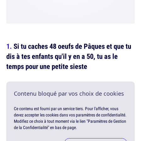
Si tu caches 48 oeufs de Pâques et que tu
dis à tes enfants qu'il y en a 50, tu as le
temps pour une petite sieste
Contenu bloqué par vos choix de cookies
Ce contenu est fourni par un service tiers. Pour l'afficher, vous
devez accepter les cookies dans vos paramètres de confidentialité.
Modifiez ce choix à tout moment via le lien "Paramètres de Gestion
de la Confidentialité" en bas de page.