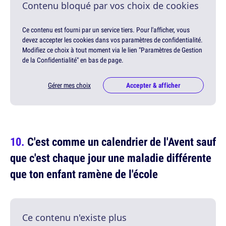
Contenu bloqué par vos choix de cookies
Ce contenu est fourni par un service tiers. Pour l'afficher, vous
devez accepter les cookies dans vos paramètres de confidentialité.
Modifiez ce choix à tout moment via le lien "Paramètres de Gestion
de la Confidentialité" en bas de page.
Gérer mes choix
Accepter & afficher
C'est comme un calendrier de l'Avent sauf
que c'est chaque jour une maladie différente
que ton enfant ramène de l'école
Ce contenu n'existe plus