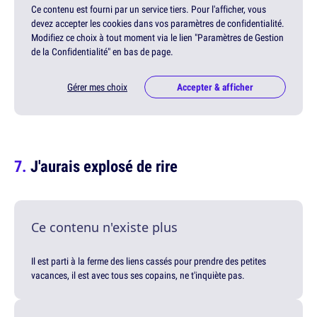
Ce contenu est fourni par un service tiers. Pour l'afficher, vous
devez accepter les cookies dans vos paramètres de confidentialité.
Modifiez ce choix à tout moment via le lien "Paramètres de Gestion
de la Confidentialité" en bas de page.
Gérer mes choix
Accepter & afficher
J'aurais explosé de rire
Ce contenu n'existe plus
Il est parti à la ferme des liens cassés pour prendre des petites
vacances, il est avec tous ses copains, ne t'inquiète pas.