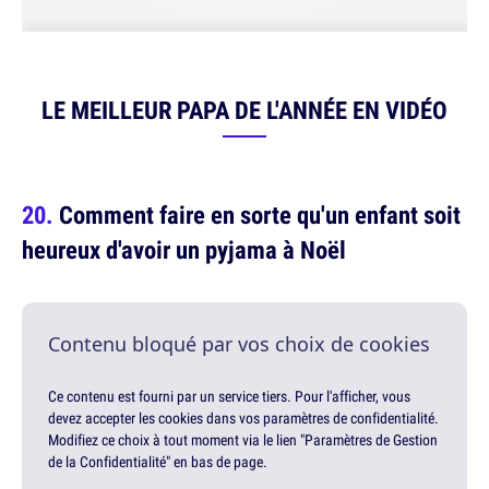
LE MEILLEUR PAPA DE L'ANNÉE EN VIDÉO
Comment faire en sorte qu'un enfant soit
heureux d'avoir un pyjama à Noël
Contenu bloqué par vos choix de cookies
Ce contenu est fourni par un service tiers. Pour l'afficher, vous
devez accepter les cookies dans vos paramètres de confidentialité.
Modifiez ce choix à tout moment via le lien "Paramètres de Gestion
de la Confidentialité" en bas de page.