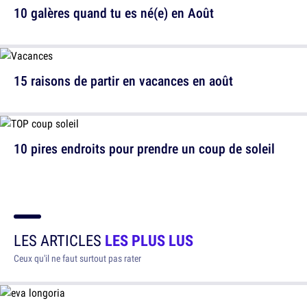
10 galères quand tu es né(e) en Août
15 raisons de partir en vacances en août
10 pires endroits pour prendre un coup de soleil
LES ARTICLES
LES PLUS LUS
Ceux qu'il ne faut surtout pas rater