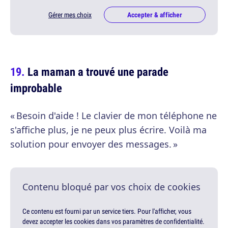
Gérer mes choix
Accepter & afficher
La maman a trouvé une parade
improbable
« Besoin d'aide ! Le clavier de mon téléphone ne
s'affiche plus, je ne peux plus écrire. Voilà ma
solution pour envoyer des messages. »
Contenu bloqué par vos choix de cookies
Ce contenu est fourni par un service tiers. Pour l'afficher, vous
devez accepter les cookies dans vos paramètres de confidentialité.