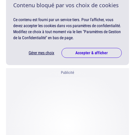
Contenu bloqué par vos choix de cookies
Ce contenu est fourni par un service tiers. Pour l'afficher, vous
devez accepter les cookies dans vos paramètres de confidentialité.
Modifiez ce choix à tout moment via le lien "Paramètres de Gestion
de la Confidentialité" en bas de page.
Gérer mes choix
Accepter & afficher
Publicité