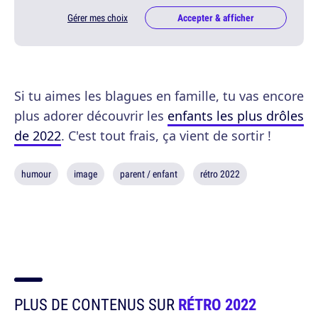
Gérer mes choix
Accepter & afficher
Si tu aimes les blagues en famille, tu vas encore
plus adorer découvrir les
enfants les plus drôles
de 2022
. C'est tout frais, ça vient de sortir !
humour
image
parent / enfant
rétro 2022
PLUS DE CONTENUS SUR
RÉTRO 2022