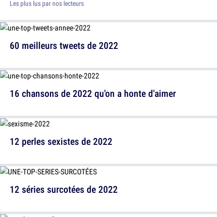
Les plus lus par nos lecteurs
60 meilleurs tweets de 2022
16 chansons de 2022 qu'on a honte d'aimer
12 perles sexistes de 2022
12 séries surcotées de 2022