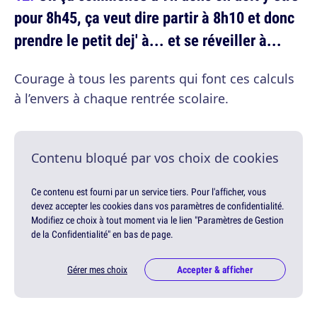
pour 8h45, ça veut dire partir à 8h10 et donc
prendre le petit dej' à... et se réveiller à...
Courage à tous les parents qui font ces calculs
à l’envers à chaque rentrée scolaire.
Contenu bloqué par vos choix de cookies
Ce contenu est fourni par un service tiers. Pour l'afficher, vous
devez accepter les cookies dans vos paramètres de confidentialité.
Modifiez ce choix à tout moment via le lien "Paramètres de Gestion
de la Confidentialité" en bas de page.
Gérer mes choix
Accepter & afficher