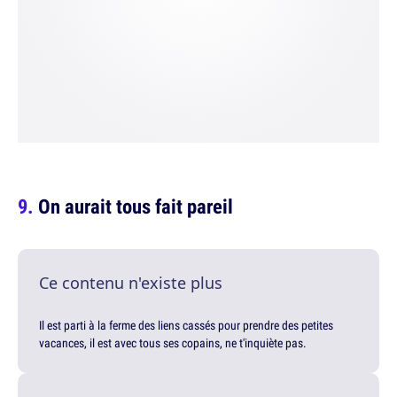
On aurait tous fait pareil
Ce contenu n'existe plus
Il est parti à la ferme des liens cassés pour prendre des petites
vacances, il est avec tous ses copains, ne t'inquiète pas.