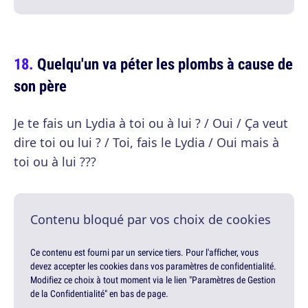
Quelqu'un va péter les plombs à cause de
son père
Je te fais un Lydia à toi ou à lui ? / Oui / Ça veut
dire toi ou lui ? / Toi, fais le Lydia / Oui mais à
toi ou à lui ???
Contenu bloqué par vos choix de cookies
Ce contenu est fourni par un service tiers. Pour l'afficher, vous
devez accepter les cookies dans vos paramètres de confidentialité.
Modifiez ce choix à tout moment via le lien "Paramètres de Gestion
de la Confidentialité" en bas de page.