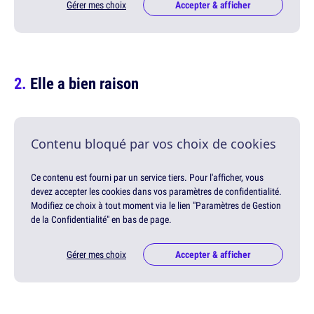
Gérer mes choix
Accepter & afficher
Elle a bien raison
Contenu bloqué par vos choix de cookies
Ce contenu est fourni par un service tiers. Pour l'afficher, vous
devez accepter les cookies dans vos paramètres de confidentialité.
Modifiez ce choix à tout moment via le lien "Paramètres de Gestion
de la Confidentialité" en bas de page.
Gérer mes choix
Accepter & afficher