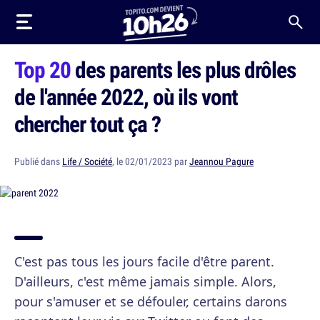
Top 20
des parents les plus drôles
de l'année 2022, où ils vont
chercher tout ça ?
Publié dans
Life / Société
, le 02/01/2023 par
Jeannou Pagure
C'est pas tous les jours facile d'être parent.
D'ailleurs, c'est même jamais simple. Alors,
pour s'amuser et se défouler, certains darons