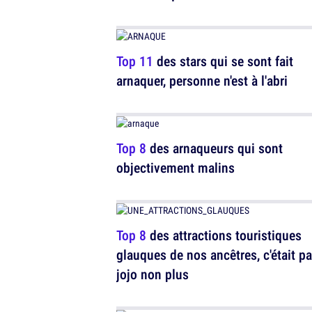
Top 11
des stars qui se sont fait
arnaquer, personne n'est à l'abri
Top 8
des arnaqueurs qui sont
objectivement malins
Top 8
des attractions touristiques
glauques de nos ancêtres, c'était p
jojo non plus