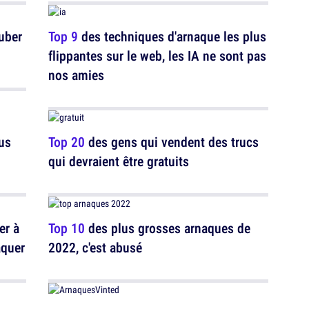
uber
Top 9
des techniques d'arnaque les plus
flippantes sur le web, les IA ne sont pas
nos amies
lus
Top 20
des gens qui vendent des trucs
qui devraient être gratuits
er à
Top 10
des plus grosses arnaques de
aquer
2022, c'est abusé