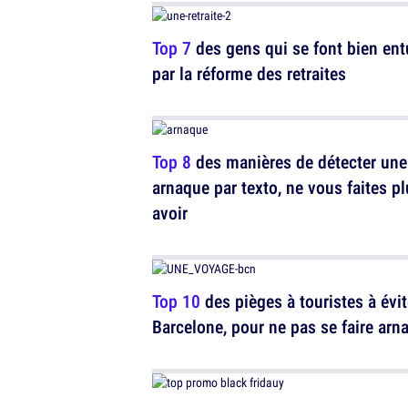
Top 7
des gens qui se font bien ent
par la réforme des retraites
Top 8
des manières de détecter une
arnaque par texto, ne vous faites p
avoir
Top 10
des pièges à touristes à évit
Barcelone, pour ne pas se faire arn