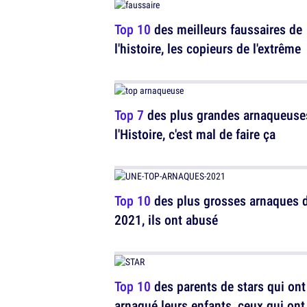
Top 10
des meilleurs faussaires de
l'histoire, les copieurs de l'extrême
Top 7
des plus grandes arnaqueuse
l'Histoire, c'est mal de faire ça
Top 10
des plus grosses arnaques 
2021, ils ont abusé
Top 10
des parents de stars qui ont
arnaqué leurs enfants, ceux qui ont