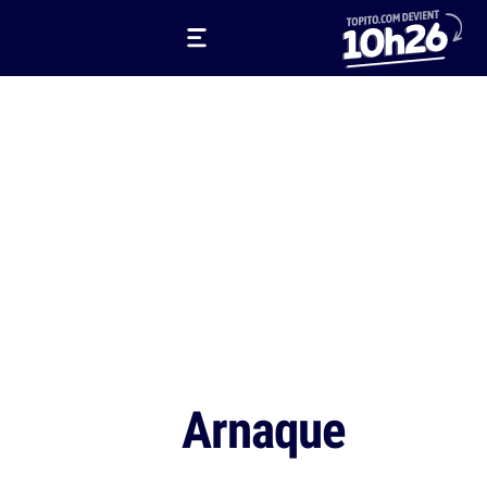
Arnaque