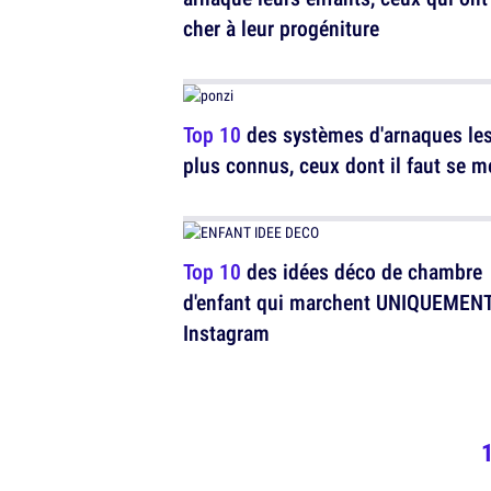
cher à leur progéniture
Top 10
des systèmes d'arnaques le
plus connus, ceux dont il faut se m
Top 10
des idées déco de chambre
d'enfant qui marchent UNIQUEMENT
Instagram