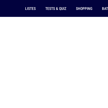
LISTES
TESTS & QUIZ
SHOPPING
BAT