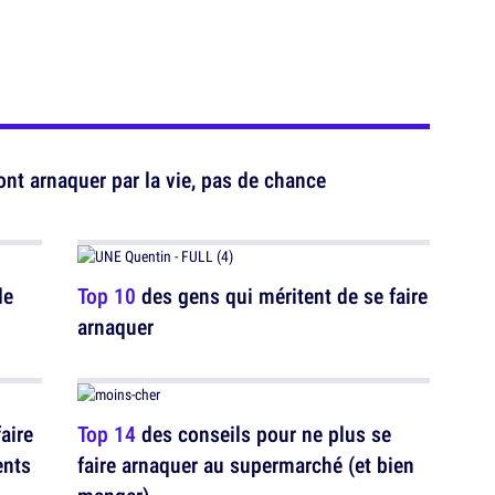
nt arnaquer par la vie, pas de chance
de
Top 10
des gens qui méritent de se faire
arnaquer
aire
Top 14
des conseils pour ne plus se
ents
faire arnaquer au supermarché (et bien