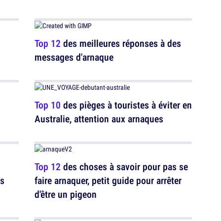
Top 12
des meilleures réponses à des
messages d'arnaque
Top 10
des pièges à touristes à éviter en
Australie, attention aux arnaques
Top 12
des choses à savoir pour pas se
as
faire arnaquer, petit guide pour arrêter
d'être un pigeon