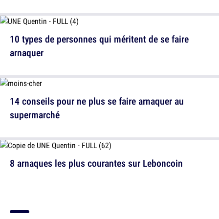
10 types de personnes qui méritent de se faire
arnaquer
14 conseils pour ne plus se faire arnaquer au
supermarché
8 arnaques les plus courantes sur Leboncoin