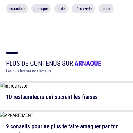
imposteur
arnaque
texte
découverte
tinder
PLUS DE CONTENUS SUR
ARNAQUE
Les plus lus par nos lecteurs
10 restaurateurs qui sucrent les fraises
9 conseils pour ne plus te faire arnaquer par ton