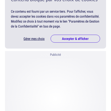
Ce contenu est fourni par un service tiers. Pour l'afficher, vous
devez accepter les cookies dans vos paramètres de confidentialité.
Modifiez ce choix à tout moment via le lien "Paramètres de Gestion
de la Confidentialité" en bas de page.
Gérer mes choix
Accepter & afficher
Publicité