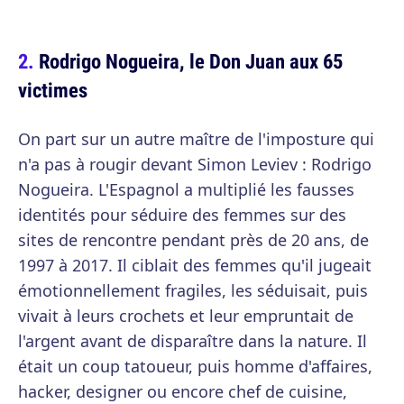
Rodrigo Nogueira, le Don Juan aux 65
victimes
On part sur un autre maître de l'imposture qui
n'a pas à rougir devant Simon Leviev : Rodrigo
Nogueira. L'Espagnol a multiplié les fausses
identités pour séduire des femmes sur des
sites de rencontre pendant près de 20 ans, de
1997 à 2017. Il ciblait des femmes qu'il jugeait
émotionnellement fragiles, les séduisait, puis
vivait à leurs crochets et leur empruntait de
l'argent avant de disparaître dans la nature. Il
était un coup tatoueur, puis homme d'affaires,
hacker, designer ou encore chef de cuisine,