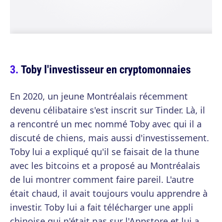
Toby l'investisseur en cryptomonnaies
En 2020, un jeune Montréalais récemment
devenu célibataire s'est inscrit sur Tinder. Là, il
a rencontré un mec nommé Toby avec qui il a
discuté de chiens, mais aussi d'investissement.
Toby lui a expliqué qu'il se faisait de la thune
avec les bitcoins et a proposé au Montréalais
de lui montrer comment faire pareil. L'autre
était chaud, il avait toujours voulu apprendre à
investir. Toby lui a fait télécharger une appli
chinoise qui n'était pas sur l'Appstore et lui a