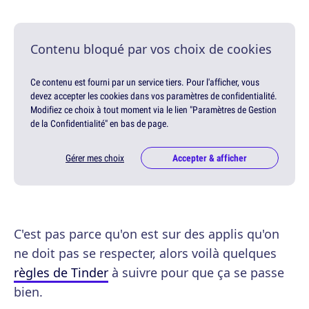
Contenu bloqué par vos choix de cookies
Ce contenu est fourni par un service tiers. Pour l'afficher, vous
devez accepter les cookies dans vos paramètres de confidentialité.
Modifiez ce choix à tout moment via le lien "Paramètres de Gestion
de la Confidentialité" en bas de page.
Gérer mes choix
Accepter & afficher
C'est pas parce qu'on est sur des applis qu'on
ne doit pas se respecter, alors voilà quelques
règles de Tinder
à suivre pour que ça se passe
bien.