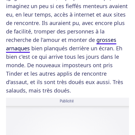
imaginez un peu si ces fieffés menteurs avaient
eu, en leur temps, accès à internet et aux sites
de rencontre. Ils auraient pu, avec encore plus
de facilité, tromper des personnes à la
recherche de l'amour et monter de
grosses
arnaques
bien planqués derrière un écran. Eh
bien c'est ce qui arrive tous les jours dans le
monde. De nouveaux imposteurs ont pris
Tinder et les autres applis de rencontre
d'assaut, et ils sont très doués eux aussi. Très
salauds, mais très doués.
Publicité