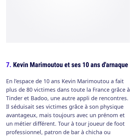
Kevin Marimoutou et ses 10 ans d'arnaque
En l’espace de 10 ans Kevin Marimoutou a fait
plus de 80 victimes dans toute la France grâce à
Tinder et Badoo, une autre appli de rencontres.
Il séduisait ses victimes grâce à son physique
avantageux, mais toujours avec un prénom et
un métier différent. Tour à tour joueur de foot
professionnel, patron de bar à chicha ou