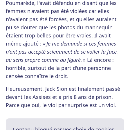
Poumarède, l'avait défendu en disant que les
femmes n'avaient pas été violées car elles
n'avaient pas été forcées, et qu'elles auraient
pu se douter que les photos du mannequin
étaient trop belles pour être vraies. Il avait
même ajouté :
« Je me demande si ces femmes
n'ont pas accepté sciemment de se voiler la face,
au sens propre comme au figuré. »
Là encore :
horrible, surtout de la part d'une personne
censée connaître le droit.
Heureusement, Jack Sion est finalement passé
devant les Assises et a pris 8 ans de prison.
Parce que oui, le viol par surprise est un viol.
Contenu bloqué par vos choix de cookies