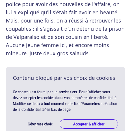
police pour avoir des nouvelles de l'affaire, on
lui a expliqué qu'il s'était fait avoir en beauté.
Mais, pour une fois, on a réussi à retrouver les
coupables : il s'agissait d'un détenu de la prison
de Valparaíso et de son cousin en liberté.
Aucune jeune femme ici, et encore moins
mineure. Juste deux gros salauds.
Contenu bloqué par vos choix de cookies
Ce contenu est fourni par un service tiers. Pour l'afficher, vous
devez accepter les cookies dans vos paramètres de confidentialité.
Modifiez ce choix à tout moment via le lien "Paramètres de Gestion
de la Confidentialité" en bas de page.
Gérer mes choix
Accepter & afficher