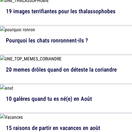
19 images terrifiantes pour les thalassophobes
Pourquoi les chats ronronnent-ils ?
20 memes drôles quand on déteste la coriandre
10 galères quand tu es né(e) en Août
15 raisons de partir en vacances en août