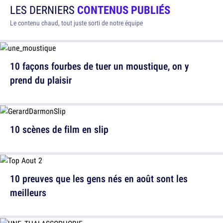
LES DERNIERS
CONTENUS PUBLIÉS
Le contenu chaud, tout juste sorti de notre équipe
10 façons fourbes de tuer un moustique, on y
prend du plaisir
10 scènes de film en slip
10 preuves que les gens nés en août sont les
meilleurs