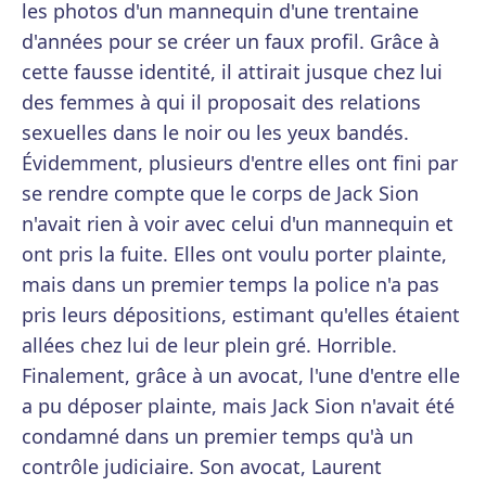
les photos d'un mannequin d'une trentaine
d'années pour se créer un faux profil. Grâce à
cette fausse identité, il attirait jusque chez lui
des femmes à qui il proposait des relations
sexuelles dans le noir ou les yeux bandés.
Évidemment, plusieurs d'entre elles ont fini par
se rendre compte que le corps de Jack Sion
n'avait rien à voir avec celui d'un mannequin et
ont pris la fuite. Elles ont voulu porter plainte,
mais dans un premier temps la police n'a pas
pris leurs dépositions, estimant qu'elles étaient
allées chez lui de leur plein gré. Horrible.
Finalement, grâce à un avocat, l'une d'entre elle
a pu déposer plainte, mais Jack Sion n'avait été
condamné dans un premier temps qu'à un
contrôle judiciaire. Son avocat, Laurent