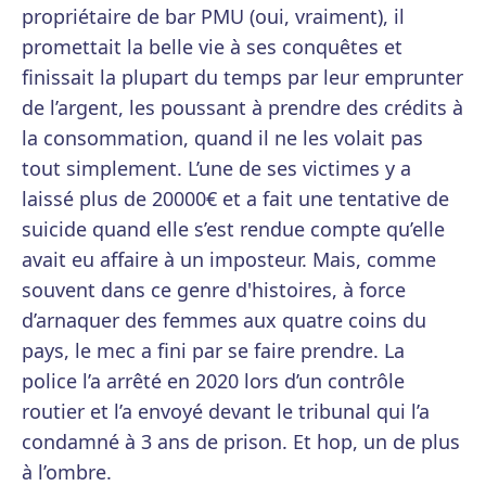
propriétaire de bar PMU (oui, vraiment), il
promettait la belle vie à ses conquêtes et
finissait la plupart du temps par leur emprunter
de l’argent, les poussant à prendre des crédits à
la consommation, quand il ne les volait pas
tout simplement. L’une de ses victimes y a
laissé plus de 20000€ et a fait une tentative de
suicide quand elle s’est rendue compte qu’elle
avait eu affaire à un imposteur. Mais, comme
souvent dans ce genre d'histoires, à force
d’arnaquer des femmes aux quatre coins du
pays, le mec a fini par se faire prendre. La
police l’a arrêté en 2020 lors d’un contrôle
routier et l’a envoyé devant le tribunal qui l’a
condamné à 3 ans de prison. Et hop, un de plus
à l’ombre.