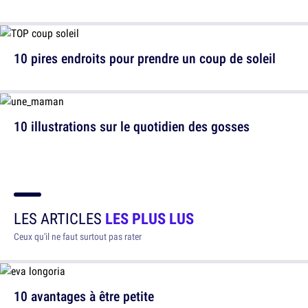
10 pires endroits pour prendre un coup de soleil
10 illustrations sur le quotidien des gosses
LES ARTICLES
LES PLUS LUS
Ceux qu'il ne faut surtout pas rater
10 avantages à être petite