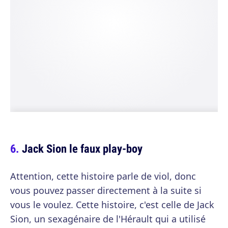
Jack Sion le faux play-boy
Attention, cette histoire parle de viol, donc
vous pouvez passer directement à la suite si
vous le voulez. Cette histoire, c'est celle de Jack
Sion, un sexagénaire de l'Hérault qui a utilisé