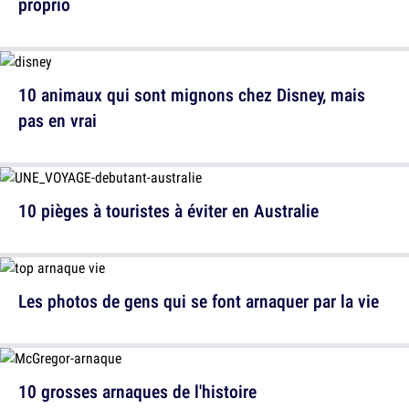
proprio
10 animaux qui sont mignons chez Disney, mais
pas en vrai
10 pièges à touristes à éviter en Australie
Les photos de gens qui se font arnaquer par la vie
10 grosses arnaques de l'histoire