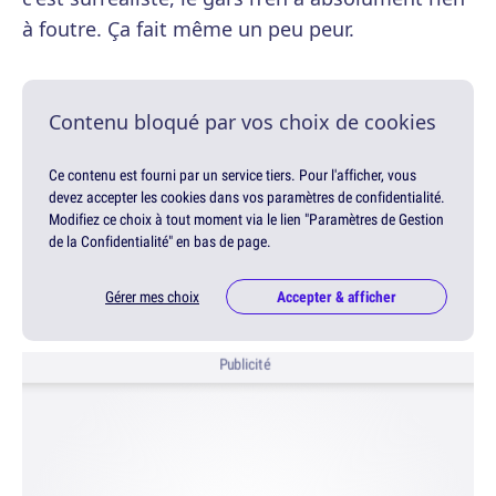
à foutre. Ça fait même un peu peur.
Contenu bloqué par vos choix de cookies
Ce contenu est fourni par un service tiers. Pour l'afficher, vous
devez accepter les cookies dans vos paramètres de confidentialité.
Modifiez ce choix à tout moment via le lien "Paramètres de Gestion
de la Confidentialité" en bas de page.
Gérer mes choix
Accepter & afficher
Publicité