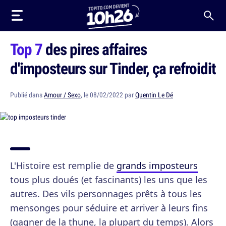
Top 7
des pires affaires
d'imposteurs sur Tinder, ça refroidit
Publié dans
Amour / Sexo
, le 08/02/2022 par
Quentin Le Dé
L'Histoire est remplie de
grands imposteurs
tous plus doués (et fascinants) les uns que les
autres. Des vils personnages prêts à tous les
mensonges pour séduire et arriver à leurs fins
(gagner de la thune, la plupart du temps). Alors