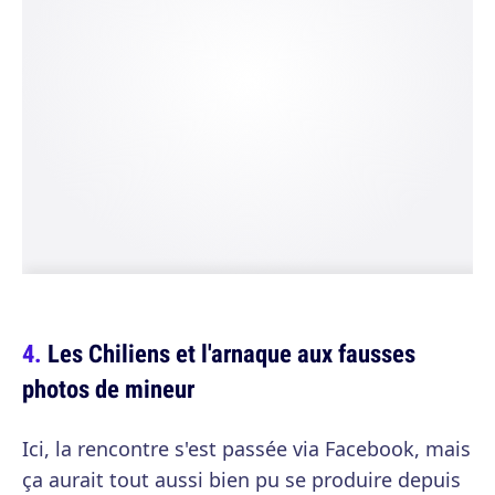
Les Chiliens et l'arnaque aux fausses
photos de mineur
Ici, la rencontre s'est passée via Facebook, mais
ça aurait tout aussi bien pu se produire depuis