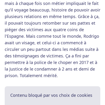
mais à chaque fois son métier impliquait le fait
qu'il voyage beaucoup, histoire de pouvoir avoir
plusieurs relations en même temps. Grâce à ça,
il pouvait toujours retomber sur ses pattes et
piéger des victimes aux quatre coins de
l'Espagne. Mais comme tout le monde, Rodrigo
avait un visage, et celui-ci a commencé à
circuler un peu partout dans les médias suite à
des témoignages de victimes. Ça a fini par
permettre à la police de le choper en 2017 et à
la Justice de le condamner à 2 ans et demi de
prison. Totalement mérité.
Contenu bloqué par vos choix de cookies