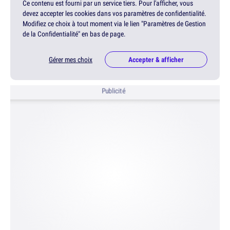
Ce contenu est fourni par un service tiers. Pour l'afficher, vous
devez accepter les cookies dans vos paramètres de confidentialité.
Modifiez ce choix à tout moment via le lien "Paramètres de Gestion
de la Confidentialité" en bas de page.
Gérer mes choix
Accepter & afficher
Publicité