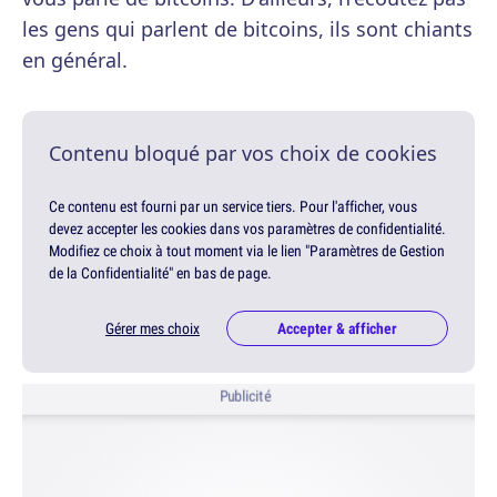
les gens qui parlent de bitcoins, ils sont chiants
en général.
Contenu bloqué par vos choix de cookies
Ce contenu est fourni par un service tiers. Pour l'afficher, vous
devez accepter les cookies dans vos paramètres de confidentialité.
Modifiez ce choix à tout moment via le lien "Paramètres de Gestion
de la Confidentialité" en bas de page.
Gérer mes choix
Accepter & afficher
Publicité