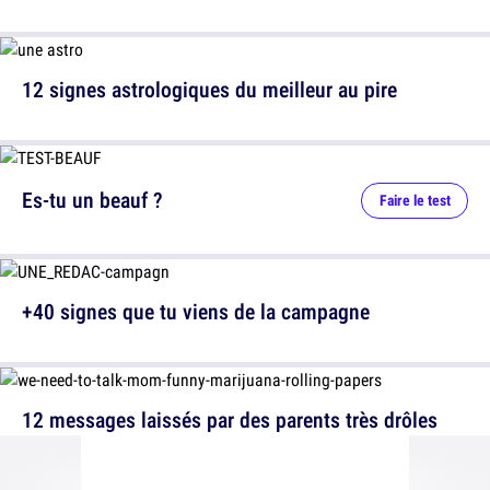
12 signes astrologiques du meilleur au pire
Es-tu un beauf ?
Faire le test
+40 signes que tu viens de la campagne
12 messages laissés par des parents très drôles