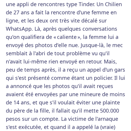
une appli de rencontres type Tinder. Un Chilien
de 27 ans a fait la rencontre d'une femme en
ligne, et les deux ont très vite décalé sur
WhatsApp. Là, après quelques conversations
qu'on qualifiera de « caliente », la femme lui a
envoyé des photos d'elle nue. Jusque-là, le mec
semblait à l'abri de tout problème vu qu'il
n'avait lui-même rien envoyé en retour. Mais,
peu de temps après, il a reçu un appel d'un gars
qui s'est présenté comme étant un policier. Il lui
a annoncé que les photos qu'il avait reçues
avaient été envoyées par une mineure de moins
de 14 ans, et que s'il voulait éviter une plainte
du père de la fille, il fallait qu'il mette 500.000
pesos sur un compte. La victime de l'arnaque
s'est exécutée, et quand il a appelé la (vraie)