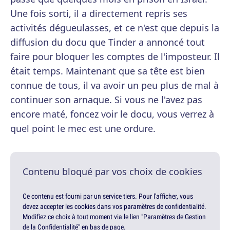
Une fois sorti, il a directement repris ses
activités dégueulasses, et ce n'est que depuis la
diffusion du docu que Tinder a annoncé tout
faire pour bloquer les comptes de l'imposteur. Il
était temps. Maintenant que sa tête est bien
connue de tous, il va avoir un peu plus de mal à
continuer son arnaque. Si vous ne l'avez pas
encore maté, foncez voir le docu, vous verrez à
quel point le mec est une ordure.
Contenu bloqué par vos choix de cookies
Ce contenu est fourni par un service tiers. Pour l'afficher, vous
devez accepter les cookies dans vos paramètres de confidentialité.
Modifiez ce choix à tout moment via le lien "Paramètres de Gestion
de la Confidentialité" en bas de page.