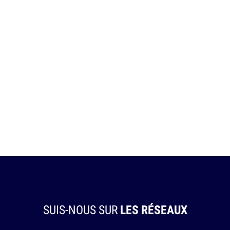
SUIS-NOUS SUR
LES RÉSEAUX