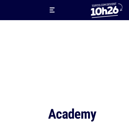
Academy