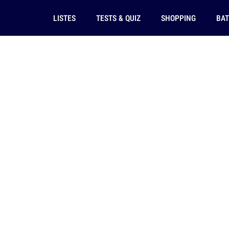
LISTES
TESTS & QUIZ
SHOPPING
BAT