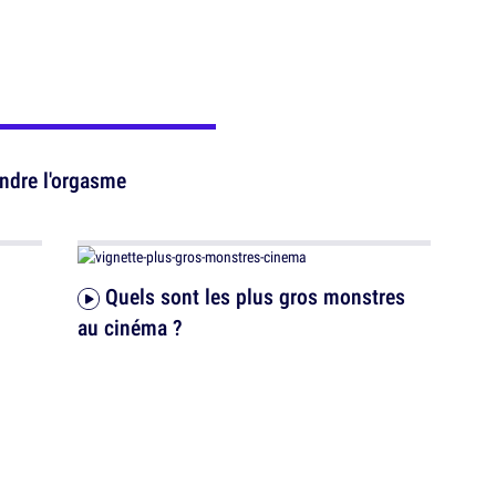
eindre l'orgasme
Quels sont les plus gros monstres
au cinéma ?