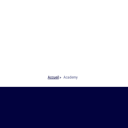
Accueil
Academy