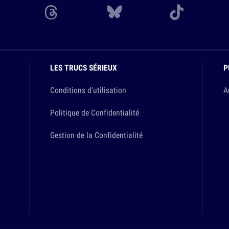
LES TRUCS SÉRIEUX
P
Conditions d'utilisation
A
Politique de Confidentialité
Gestion de la Confidentialité