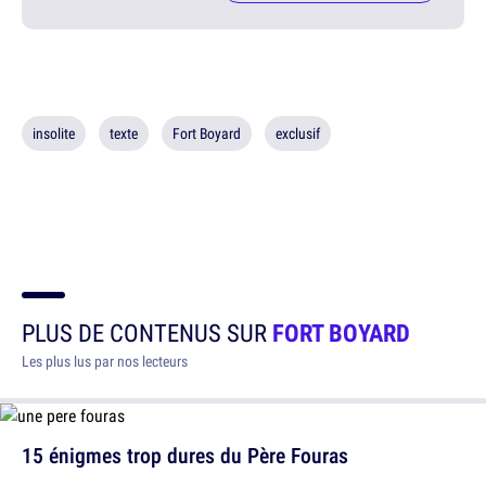
insolite
texte
Fort Boyard
exclusif
PLUS DE CONTENUS SUR
FORT BOYARD
Les plus lus par nos lecteurs
15 énigmes trop dures du Père Fouras