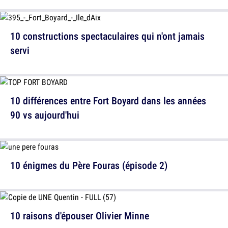
10 constructions spectaculaires qui n'ont jamais
servi
10 différences entre Fort Boyard dans les années
90 vs aujourd'hui
10 énigmes du Père Fouras (épisode 2)
10 raisons d'épouser Olivier Minne