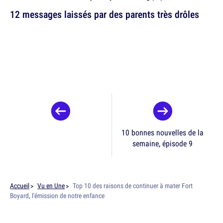
12 messages laissés par des parents très drôles
10 bonnes nouvelles de la
semaine, épisode 9
Accueil
Vu en Une
Top 10 des raisons de continuer à mater Fort
Boyard, l'émission de notre enfance