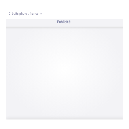
Crédits photo : france tv
Publicité