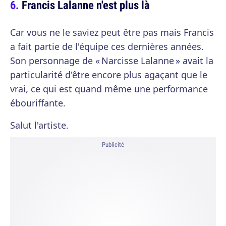
Francis Lalanne n'est plus là
Car vous ne le saviez peut être pas mais Francis
a fait partie de l'équipe ces dernières années.
Son personnage de « Narcisse Lalanne » avait la
particularité d'être encore plus agaçant que le
vrai, ce qui est quand même une performance
ébouriffante.
Salut l'artiste.
Publicité