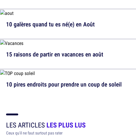
10 galères quand tu es né(e) en Août
15 raisons de partir en vacances en août
10 pires endroits pour prendre un coup de soleil
LES ARTICLES
LES PLUS LUS
Ceux qu'il ne faut surtout pas rater