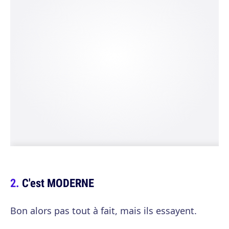
C'est MODERNE
Bon alors pas tout à fait, mais ils essayent.