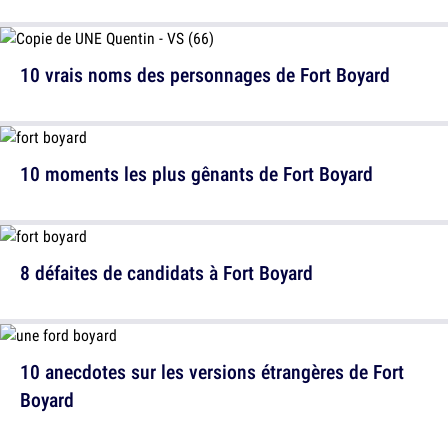
10 vrais noms des personnages de Fort Boyard
10 moments les plus gênants de Fort Boyard
8 défaites de candidats à Fort Boyard
10 anecdotes sur les versions étrangères de Fort
Boyard