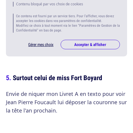
Contenu bloqué par vos choix de cookies
Ce contenu est fourni par un service tiers. Pour l'afficher, vous devez
accepter les cookies dans vos paramètres de confidentialité.
Modifiez ce choix à tout moment via le lien "Paramètres de Gestion de la
Confidentialité" en bas de page.
Gérer mes choix
Accepter & afficher
Surtout celui de miss Fort Boyard
Envie de niquer mon Livret A en texto pour voir
Jean Pierre Foucault lui déposer la couronne sur
la tête l'an prochain.