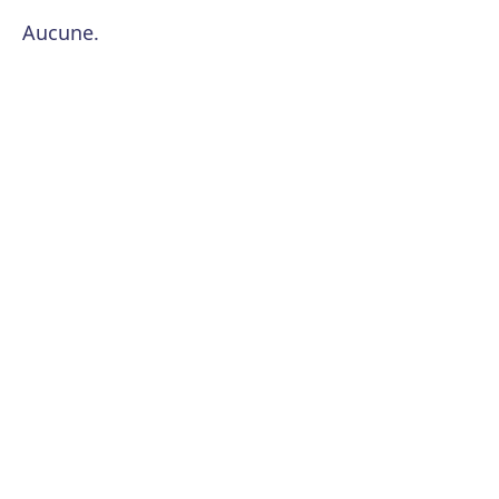
Aucune.