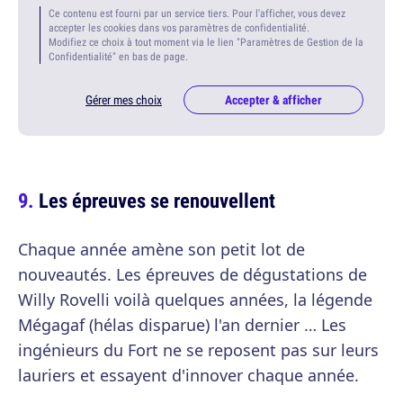
Ce contenu est fourni par un service tiers. Pour l'afficher, vous devez
accepter les cookies dans vos paramètres de confidentialité.
Modifiez ce choix à tout moment via le lien "Paramètres de Gestion de la
Confidentialité" en bas de page.
Gérer mes choix
Accepter & afficher
Les épreuves se renouvellent
Chaque année amène son petit lot de
nouveautés. Les épreuves de dégustations de
Willy Rovelli voilà quelques années, la légende
Mégagaf (hélas disparue) l'an dernier … Les
ingénieurs du Fort ne se reposent pas sur leurs
lauriers et essayent d'innover chaque année.