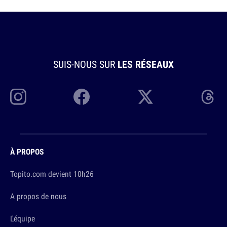
SUIS-NOUS SUR
LES RÉSEAUX
À PROPOS
Topito.com devient 10h26
A propos de nous
L'équipe