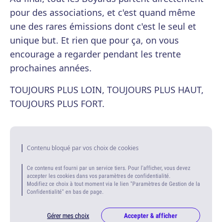
pour des associations, et c'est quand même
une des rares émissions dont c'est le seul et
unique but. Et rien que pour ça, on vous
encourage a regarder pendant les trente
prochaines années.
TOUJOURS PLUS LOIN, TOUJOURS PLUS HAUT,
TOUJOURS PLUS FORT.
Contenu bloqué par vos choix de cookies
Ce contenu est fourni par un service tiers. Pour l'afficher, vous devez
accepter les cookies dans vos paramètres de confidentialité.
Modifiez ce choix à tout moment via le lien "Paramètres de Gestion de la
Confidentialité" en bas de page.
Gérer mes choix
Accepter & afficher