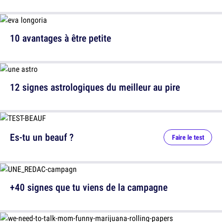
10 avantages à être petite
12 signes astrologiques du meilleur au pire
Es-tu un beauf ?
Faire le test
+40 signes que tu viens de la campagne