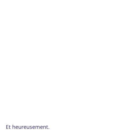
Et heureusement.