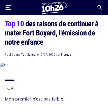
Top 10
des raisons de continuer à
mater Fort Boyard, l'émission de
notre enfance
Publié dans
TV / Séries
, le 17/07/2020 par
Freezze
TOP
Mon premier n'est pas faible.