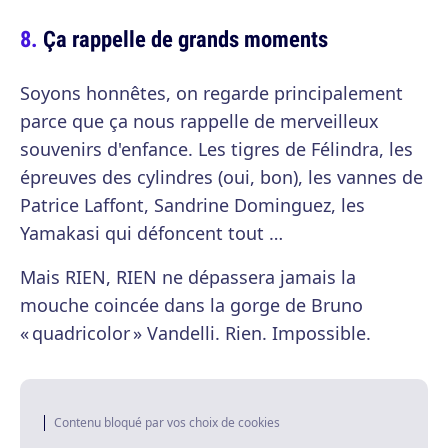
Ça rappelle de grands moments
Soyons honnêtes, on regarde principalement
parce que ça nous rappelle de merveilleux
souvenirs d'enfance. Les tigres de Félindra, les
épreuves des cylindres (oui, bon), les vannes de
Patrice Laffont, Sandrine Dominguez, les
Yamakasi qui défoncent tout …
Mais RIEN, RIEN ne dépassera jamais la
mouche coincée dans la gorge de Bruno
« quadricolor » Vandelli. Rien. Impossible.
Contenu bloqué par vos choix de cookies