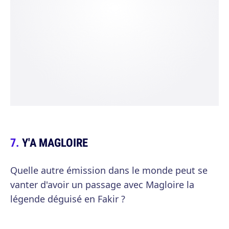
Y'A MAGLOIRE
Quelle autre émission dans le monde peut se
vanter d'avoir un passage avec Magloire la
légende déguisé en Fakir ?