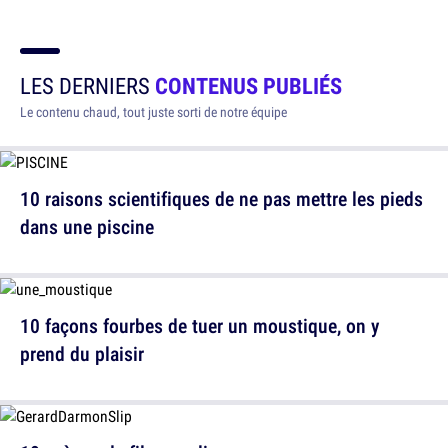
LES DERNIERS
CONTENUS PUBLIÉS
Le contenu chaud, tout juste sorti de notre équipe
10 raisons scientifiques de ne pas mettre les pieds
dans une piscine
10 façons fourbes de tuer un moustique, on y
prend du plaisir