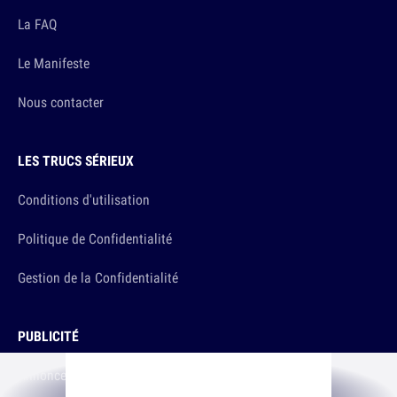
La FAQ
Le Manifeste
Nous contacter
LES TRUCS SÉRIEUX
Conditions d'utilisation
Politique de Confidentialité
Gestion de la Confidentialité
PUBLICITÉ
Annoncer sur 10h26