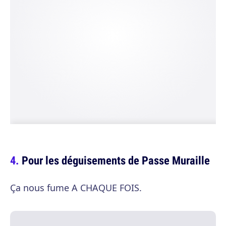
Pour les déguisements de Passe Muraille
Ça nous fume A CHAQUE FOIS.