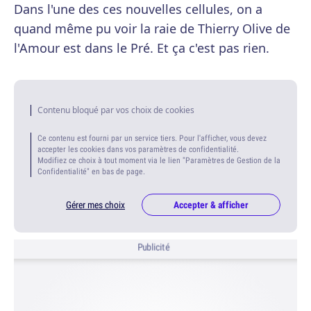
Dans l'une des ces nouvelles cellules, on a
quand même pu voir la raie de Thierry Olive de
l'Amour est dans le Pré. Et ça c'est pas rien.
Contenu bloqué par vos choix de cookies
Ce contenu est fourni par un service tiers. Pour l'afficher, vous devez
accepter les cookies dans vos paramètres de confidentialité.
Modifiez ce choix à tout moment via le lien "Paramètres de Gestion de la
Confidentialité" en bas de page.
Gérer mes choix
Accepter & afficher
Publicité