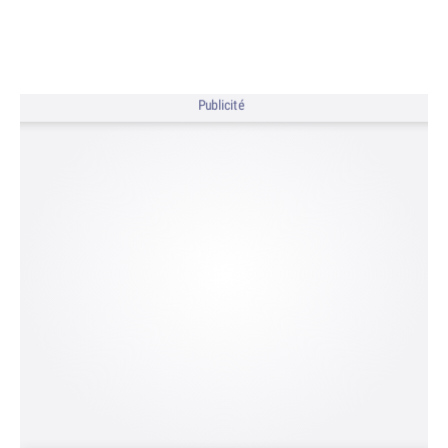
Publicité