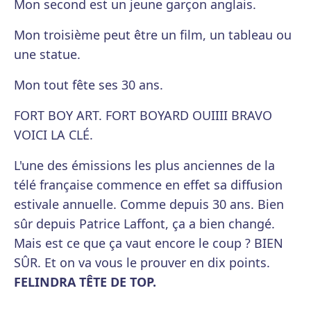
Mon second est un jeune garçon anglais.
Mon troisième peut être un film, un tableau ou
une statue.
Mon tout fête ses 30 ans.
FORT BOY ART. FORT BOYARD OUIIII BRAVO
VOICI LA CLÉ.
L'une des émissions les plus anciennes de la
télé française commence en effet sa diffusion
estivale annuelle. Comme depuis 30 ans. Bien
sûr depuis Patrice Laffont, ça a bien changé.
Mais est ce que ça vaut encore le coup ? BIEN
SÛR. Et on va vous le prouver en dix points.
FELINDRA TÊTE DE TOP.