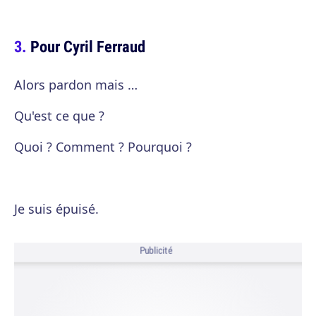
Pour Cyril Ferraud
Alors pardon mais …
Qu'est ce que ?
Quoi ? Comment ? Pourquoi ?
Je suis épuisé.
Publicité