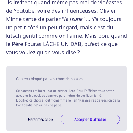
Ils invitent quand même pas mal de vidéastes
de Youtube, voire des influenceuses. Olivier
Minne tente de parler "
le jeune
" … Y'a toujours
un petit côté un peu ringard, mais c'est du
kitsch gentil comme on l'aime. Mais bon, quand
le Père Fouras LÂCHE UN DAB, qu'est ce que
vous voulez qu'on vous dise ?
Contenu bloqué par vos choix de cookies
Ce contenu est fourni par un service tiers. Pour l'afficher, vous devez
accepter les cookies dans vos paramètres de confidentialité.
Modifiez ce choix à tout moment via le lien "Paramètres de Gestion de la
Confidentialité" en bas de page.
Gérer mes choix
Accepter & afficher