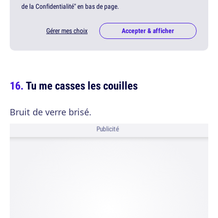
de la Confidentialité" en bas de page.
Gérer mes choix
Accepter & afficher
Tu me casses les couilles
Bruit de verre brisé.
Publicité