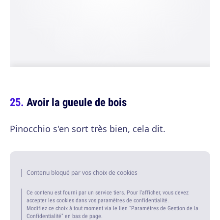
Avoir la gueule de bois
Pinocchio s'en sort très bien, cela dit.
Contenu bloqué par vos choix de cookies
Ce contenu est fourni par un service tiers. Pour l'afficher, vous devez
accepter les cookies dans vos paramètres de confidentialité.
Modifiez ce choix à tout moment via le lien "Paramètres de Gestion de la
Confidentialité" en bas de page.