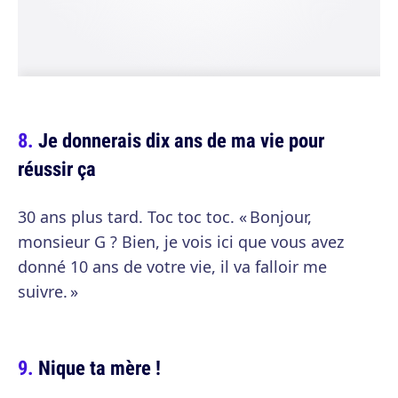
Je donnerais dix ans de ma vie pour
réussir ça
30 ans plus tard. Toc toc toc. « Bonjour,
monsieur G ? Bien, je vois ici que vous avez
donné 10 ans de votre vie, il va falloir me
suivre. »
Nique ta mère !