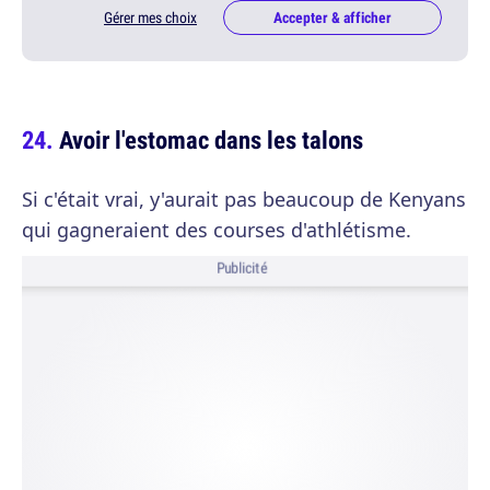
Gérer mes choix
Accepter & afficher
Avoir l'estomac dans les talons
Si c'était vrai, y'aurait pas beaucoup de Kenyans
qui gagneraient des courses d'athlétisme.
Publicité