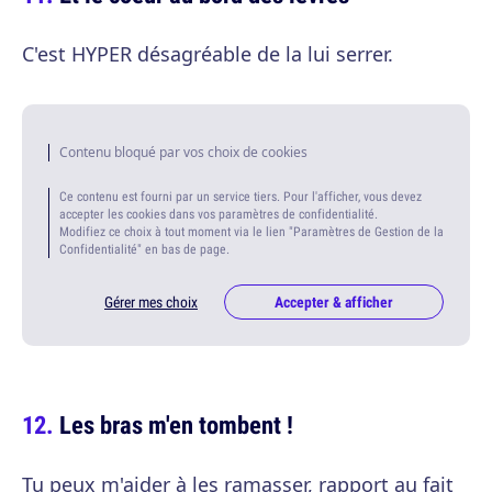
C'est HYPER désagréable de la lui serrer.
Contenu bloqué par vos choix de cookies
Ce contenu est fourni par un service tiers. Pour l'afficher, vous devez
accepter les cookies dans vos paramètres de confidentialité.
Modifiez ce choix à tout moment via le lien "Paramètres de Gestion de la
Confidentialité" en bas de page.
Gérer mes choix
Accepter & afficher
Les bras m'en tombent !
Tu peux m'aider à les ramasser, rapport au fait