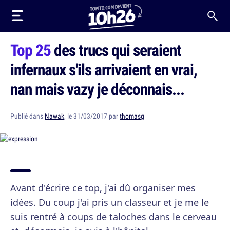
Top 25
des trucs qui seraient
infernaux s'ils arrivaient en vrai,
nan mais vazy je déconnais...
Publié dans
Nawak
, le 31/03/2017 par
thomasg
Avant d'écrire ce top, j'ai dû organiser mes
idées. Du coup j'ai pris un classeur et je me le
suis rentré à coups de taloches dans le cerveau