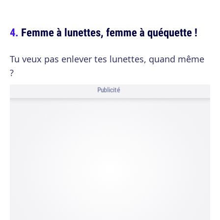
Femme à lunettes, femme à quéquette !
Tu veux pas enlever tes lunettes, quand même
?
Publicité