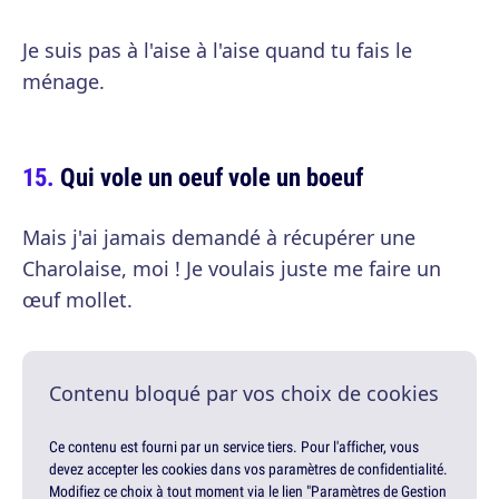
Je suis pas à l'aise à l'aise quand tu fais le
ménage.
Qui vole un oeuf vole un boeuf
Mais j'ai jamais demandé à récupérer une
Charolaise, moi ! Je voulais juste me faire un
œuf mollet.
Contenu bloqué par vos choix de cookies
Ce contenu est fourni par un service tiers. Pour l'afficher, vous
devez accepter les cookies dans vos paramètres de confidentialité.
Modifiez ce choix à tout moment via le lien "Paramètres de Gestion