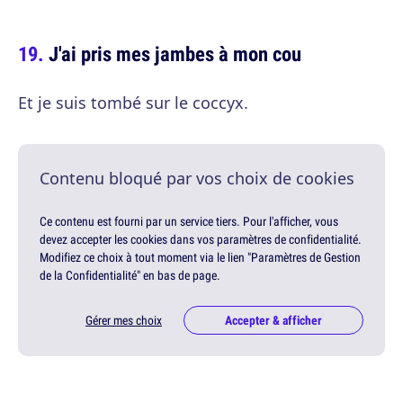
J'ai pris mes jambes à mon cou
Et je suis tombé sur le coccyx.
Contenu bloqué par vos choix de cookies
Ce contenu est fourni par un service tiers. Pour l'afficher, vous
devez accepter les cookies dans vos paramètres de confidentialité.
Modifiez ce choix à tout moment via le lien "Paramètres de Gestion
de la Confidentialité" en bas de page.
Gérer mes choix
Accepter & afficher