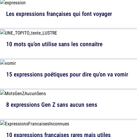
Les expressions françaises qui font voyager
10 mots qu'on utilise sans les connaitre
15 expressions poétiques pour dire qu'on va vomir
8 expressions Gen Z sans aucun sens
10 expressions françaises rares mais utiles