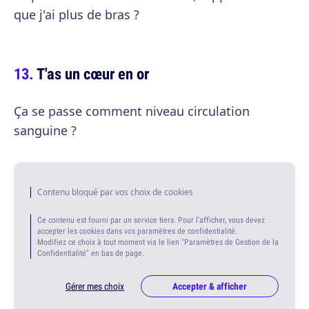
que j'ai plus de bras ?
T'as un cœur en or
Ça se passe comment niveau circulation
sanguine ?
Contenu bloqué par vos choix de cookies
Ce contenu est fourni par un service tiers. Pour l'afficher, vous devez
accepter les cookies dans vos paramètres de confidentialité.
Modifiez ce choix à tout moment via le lien "Paramètres de Gestion de la
Confidentialité" en bas de page.
Gérer mes choix
Accepter & afficher