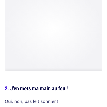
J'en mets ma main au feu !
Oui, non, pas le tisonnier !