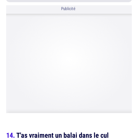
Publicité
T'as vraiment un balai dans le cul