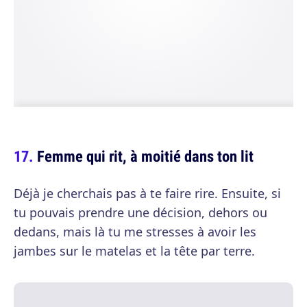
Femme qui rit, à moitié dans ton lit
Déjà je cherchais pas à te faire rire. Ensuite, si
tu pouvais prendre une décision, dehors ou
dedans, mais là tu me stresses à avoir les
jambes sur le matelas et la tête par terre.