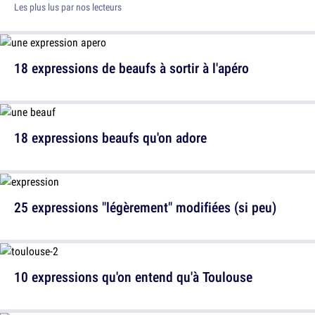
Les plus lus par nos lecteurs
18 expressions de beaufs à sortir à l'apéro
18 expressions beaufs qu'on adore
25 expressions "légèrement" modifiées (si peu)
10 expressions qu'on entend qu'à Toulouse