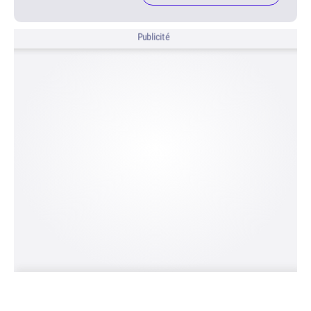
Publicité