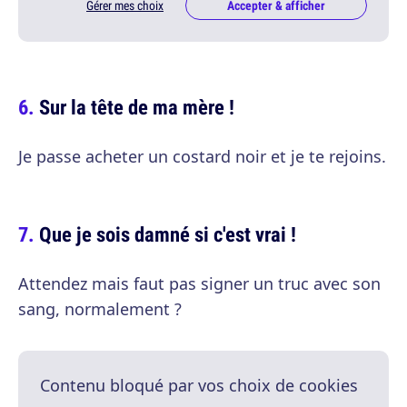
Gérer mes choix
Accepter & afficher
Sur la tête de ma mère !
Je passe acheter un costard noir et je te rejoins.
Que je sois damné si c'est vrai !
Attendez mais faut pas signer un truc avec son
sang, normalement ?
Contenu bloqué par vos choix de cookies