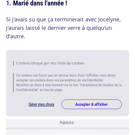
Marié dans l'année !
Si j'avais su que ça terminerait avec Jocelyne,
j'aurais laissé le dernier verre à quelqu'un
d'autre.
Contenu bloqué par vos choix de cookies
Ce contenu est fourni par un service tiers. Pour l'afficher, vous devez
accepter les cookies dans vos paramètres de confidentialité.
Modifiez ce choix à tout moment via le lien "Paramètres de Gestion de la
Confidentialité" en bas de page.
Gérer mes choix
Accepter & afficher
Publicité