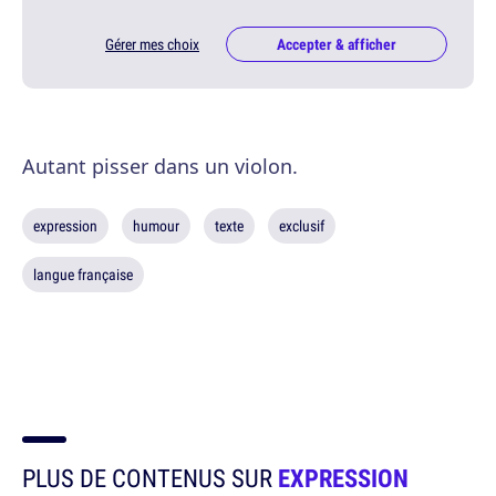
Gérer mes choix
Accepter & afficher
Autant pisser dans un violon.
expression
humour
texte
exclusif
langue française
PLUS DE CONTENUS SUR
EXPRESSION