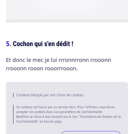
Cochon qui s'en dédit !
Et donc le mec je lui rrronnrronn rrooonn
rrooonn rooon rooorrrooon.
Contenu bloqué par vos choix de cookies
Ce contenu est fourni par un service tiers. Pour l'afficher, vous devez
accepter les cookies dans vos paramètres de confidentialité.
Modifiez ce choix à tout moment via le lien "Paramètres de Gestion de la
Confidentialité" en bas de page.