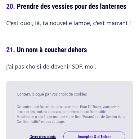
Prendre des vessies pour des lanternes
C'est quoi, là, ta nouvelle lampe, c'est marrant !
Un nom à coucher dehors
J'ai pas choisi de devenir SDF, moi.
Contenu bloqué par vos choix de cookies
Ce contenu est fourni par un service tiers. Pour l'afficher, vous devez
accepter les cookies dans vos paramètres de confidentialité.
Modifiez ce choix à tout moment via le lien "Paramètres de Gestion de la
Confidentialité" en bas de page.
Gérer mes choix
Accepter & afficher