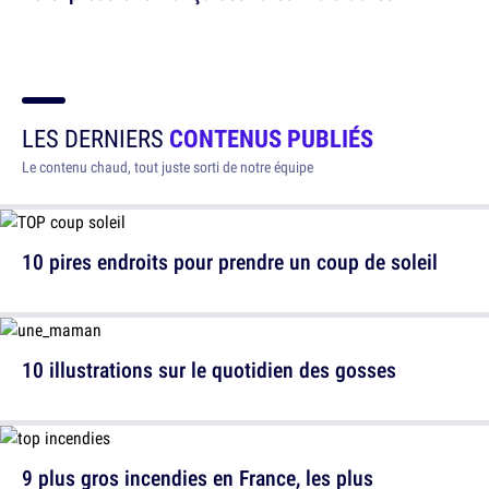
LES DERNIERS
CONTENUS PUBLIÉS
Le contenu chaud, tout juste sorti de notre équipe
10 pires endroits pour prendre un coup de soleil
10 illustrations sur le quotidien des gosses
9 plus gros incendies en France, les plus