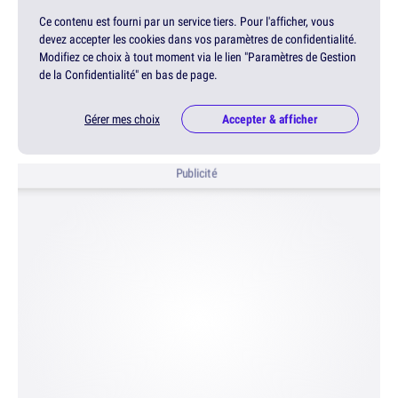
Ce contenu est fourni par un service tiers. Pour l'afficher, vous
devez accepter les cookies dans vos paramètres de confidentialité.
Modifiez ce choix à tout moment via le lien "Paramètres de Gestion
de la Confidentialité" en bas de page.
Gérer mes choix
Accepter & afficher
Publicité