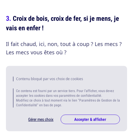
Croix de bois, croix de fer, si je mens, je
vais en enfer !
Il fait chaud, ici, non, tout à coup ? Les mecs ?
Les mecs vous êtes où ?
Contenu bloqué par vos choix de cookies
Ce contenu est fourni par un service tiers. Pour l'afficher, vous devez
accepter les cookies dans vos paramètres de confidentialité.
Modifiez ce choix à tout moment via le lien "Paramètres de Gestion de la
Confidentialité" en bas de page.
Gérer mes choix
Accepter & afficher