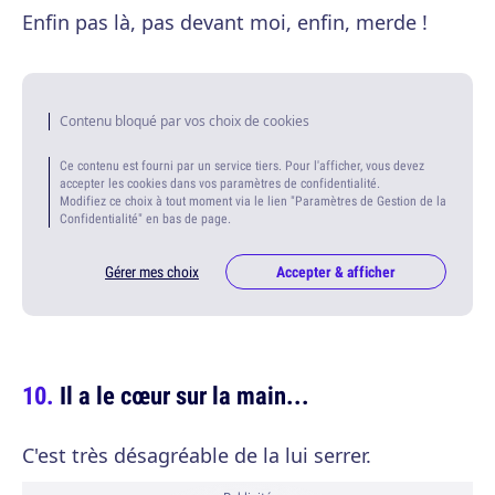
Enfin pas là, pas devant moi, enfin, merde !
Contenu bloqué par vos choix de cookies
Ce contenu est fourni par un service tiers. Pour l'afficher, vous devez
accepter les cookies dans vos paramètres de confidentialité.
Modifiez ce choix à tout moment via le lien "Paramètres de Gestion de la
Confidentialité" en bas de page.
Gérer mes choix
Accepter & afficher
Il a le cœur sur la main...
C'est très désagréable de la lui serrer.