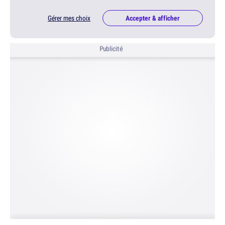
Gérer mes choix
Accepter & afficher
Publicité