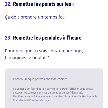
Remettre les points sur les i
Ça doit prendre un temps fou.
Remettre les pendules à l'heure
Pour peu que tu sois chez un horloger,
t'imagines le boulot ?
Contenu bloqué par vos choix de cookies
Ce contenu est fourni par un service tiers. Pour l'afficher, vous devez
accepter les cookies dans vos paramètres de confidentialité.
Modifiez ce choix à tout moment via le lien "Paramètres de Gestion de la
Confidentialité" en bas de page.