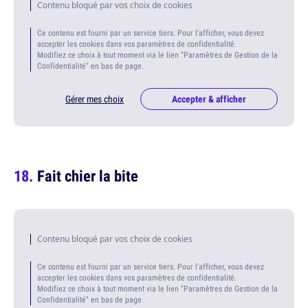
Contenu bloqué par vos choix de cookies
Ce contenu est fourni par un service tiers. Pour l'afficher, vous devez
accepter les cookies dans vos paramètres de confidentialité.
Modifiez ce choix à tout moment via le lien "Paramètres de Gestion de la
Confidentialité" en bas de page.
Gérer mes choix
Accepter & afficher
Fait chier la bite
Contenu bloqué par vos choix de cookies
Ce contenu est fourni par un service tiers. Pour l'afficher, vous devez
accepter les cookies dans vos paramètres de confidentialité.
Modifiez ce choix à tout moment via le lien "Paramètres de Gestion de la
Confidentialité" en bas de page.