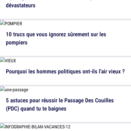
dévastateurs
10 trucs que vous ignorez sûrement sur les
pompiers
Pourquoi les hommes politiques ont-ils l'air vieux ?
5 astuces pour réussir le Passage Des Couilles
(PDC) quand tu te baignes