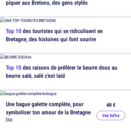
piquer aux Bretons, des gens stylés
Top 10
des touristes qui se ridiculisent en
Bretagne, des histoires qui font sourire
Top 10
des raisons de préférer le beurre doux au
beurre salé, salé c'est laid
Une bague galette complète, pour
40 €
symboliser ton amour de la Bretagne
Voir l'offre
Etsy