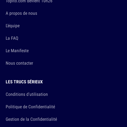
Topito.com devient 10h26
A propos de nous
L'équipe
La FAQ
Le Manifeste
Nous contacter
LES TRUCS SÉRIEUX
Conditions d'utilisation
Politique de Confidentialité
Gestion de la Confidentialité