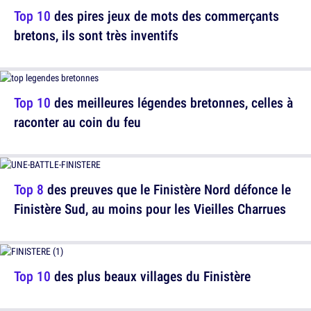
Top 10
des pires jeux de mots des commerçants
bretons, ils sont très inventifs
Top 10
des meilleures légendes bretonnes, celles à
raconter au coin du feu
Top 8
des preuves que le Finistère Nord défonce le
Finistère Sud, au moins pour les Vieilles Charrues
Top 10
des plus beaux villages du Finistère