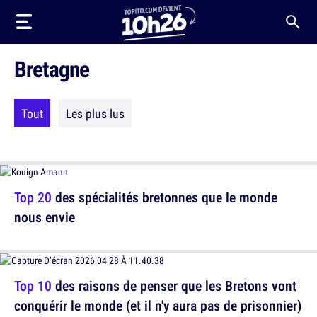
Bretagne
Tout
Les plus lus
Top 20
des spécialités bretonnes que le monde
nous envie
Top 10
des raisons de penser que les Bretons vont
conquérir le monde (et il n'y aura pas de prisonnier)