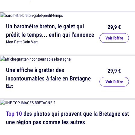
Un baromètre breton, le galet qui
29,9 €
prédit le temps... enfin qui l'annonce
Voir l'offre
Mon Petit Coin Vert
Une affiche à gratter des
29,9 €
incontournables à faire en Bretagne
Voir l'offre
Etsy
Top 10
des photos qui prouvent que la Bretagne est
une région pas comme les autres