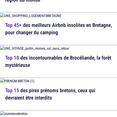
Top 45+
des meilleurs Airbnb insolites en Bretagne,
pour changer du camping
Top 10
des incontournables de Brocéliande, la forêt
mystérieuse
Top 15
des pires prénoms bretons, ceux qui
devraient être interdits