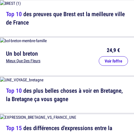
Top 10
des preuves que Brest est la meilleure ville
de France
24,9 €
Un bol breton
Mieux Que Des Fleurs
Voir l'offre
Top 10
des plus belles choses à voir en Bretagne,
la Bretagne ça vous gagne
Top 15
des différences d'expressions entre la