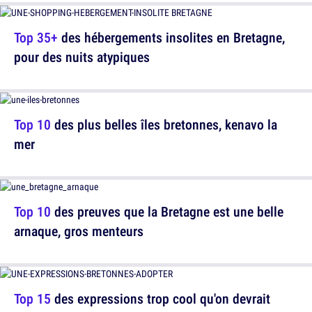
Top 35+
des hébergements insolites en Bretagne,
pour des nuits atypiques
Top 10
des plus belles îles bretonnes, kenavo la
mer
Top 10
des preuves que la Bretagne est une belle
arnaque, gros menteurs
Top 15
des expressions trop cool qu'on devrait