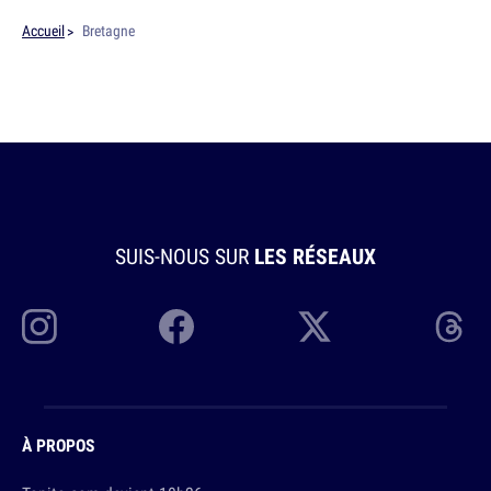
Accueil
Bretagne
SUIS-NOUS SUR
LES RÉSEAUX
À PROPOS