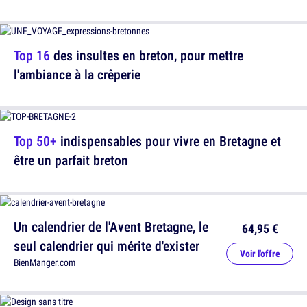
Top 16
des insultes en breton, pour mettre
l'ambiance à la crêperie
Top 50+
indispensables pour vivre en Bretagne et
être un parfait breton
Un calendrier de l'Avent Bretagne, le
64,95 €
seul calendrier qui mérite d'exister
Voir l'offre
BienManger.com