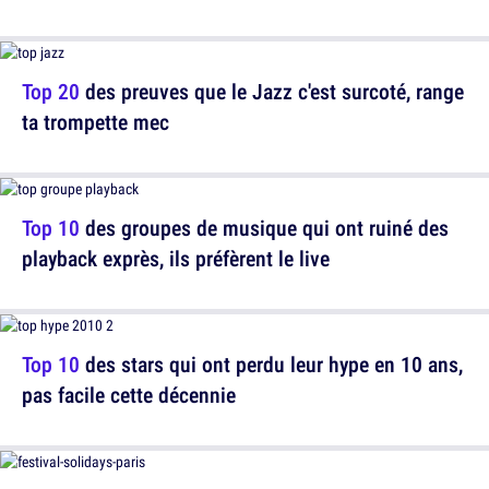
Top 20
des preuves que le Jazz c'est surcoté, range
ta trompette mec
Top 10
des groupes de musique qui ont ruiné des
playback exprès, ils préfèrent le live
Top 10
des stars qui ont perdu leur hype en 10 ans,
pas facile cette décennie