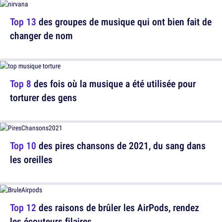
Top 13
des groupes de musique qui ont bien fait de
changer de nom
Top 8
des fois où la musique a été utilisée pour
torturer des gens
Top 10
des pires chansons de 2021, du sang dans
les oreilles
Top 12
des raisons de brûler les AirPods, rendez
les écouteurs filaires