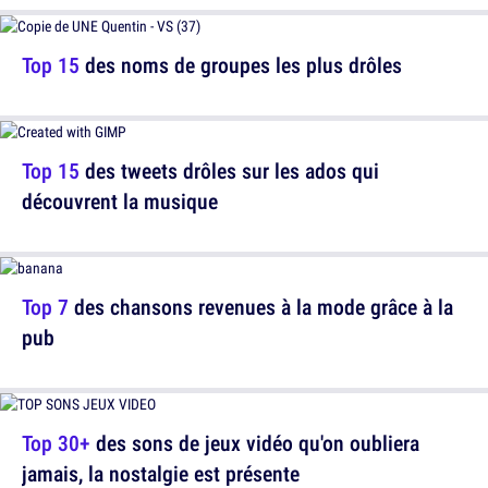
Top 15
des noms de groupes les plus drôles
Top 15
des tweets drôles sur les ados qui
découvrent la musique
Top 7
des chansons revenues à la mode grâce à la
pub
Top 30+
des sons de jeux vidéo qu'on oubliera
jamais, la nostalgie est présente