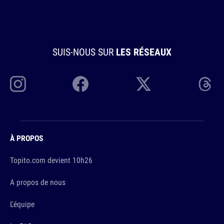
SUIS-NOUS SUR
LES RÉSEAUX
À PROPOS
Topito.com devient 10h26
A propos de nous
L'équipe