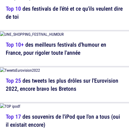
Top 10
des festivals de l'été et ce qu'ils veulent dire
de toi
Top 10+
des meilleurs festivals d'humour en
France, pour rigoler toute l'année
Top 25
des tweets les plus drôles sur l'Eurovision
2022, encore bravo les Bretons
Top 17
des souvenirs de l'iPod que l'on a tous (oui
il existait encore)