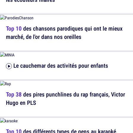
Top 10
des chansons parodiques qui ont le mieux
marché, de l'or dans nos oreilles
Le cauchemar des activités pour enfants
Top 38
des pires punchlines du rap français, Victor
Hugo en PLS
Top 10
des différents types de gens au karaoké,