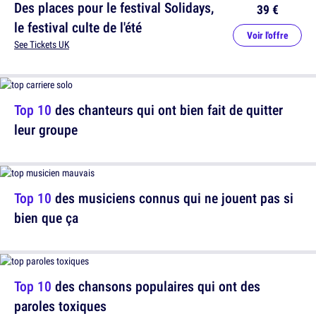
Des places pour le festival Solidays,
39 €
le festival culte de l'été
Voir l'offre
See Tickets UK
Top 10
des chanteurs qui ont bien fait de quitter
leur groupe
Top 10
des musiciens connus qui ne jouent pas si
bien que ça
Top 10
des chansons populaires qui ont des
paroles toxiques