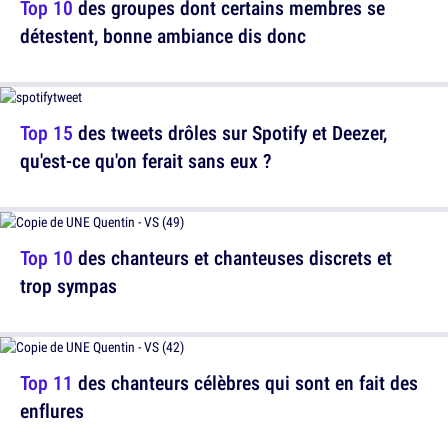
Top 10
des groupes dont certains membres se
détestent, bonne ambiance dis donc
Top 15
des tweets drôles sur Spotify et Deezer,
qu'est-ce qu'on ferait sans eux ?
Top 10
des chanteurs et chanteuses discrets et
trop sympas
Top 11
des chanteurs célèbres qui sont en fait des
enflures