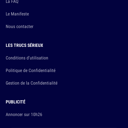
La FAQ
Le Manifeste
Nous contacter
LES TRUCS SÉRIEUX
Conditions d'utilisation
Politique de Confidentialité
Gestion de la Confidentialité
PUBLICITÉ
Annoncer sur 10h26