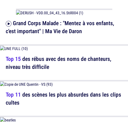
Grand Corps Malade : "Mentez à vos enfants,
c'est important" | Ma Vie de Daron
Top 15
des rébus avec des noms de chanteurs,
niveau très difficile
Top 11
des scènes les plus absurdes dans les clips
cultes