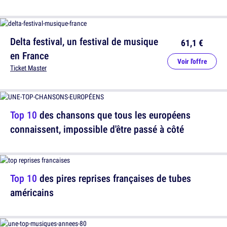
Delta festival, un festival de musique
61,1 €
en France
Voir l'offre
Ticket Master
Top 10
des chansons que tous les européens
connaissent, impossible d'être passé à côté
Top 10
des pires reprises françaises de tubes
américains