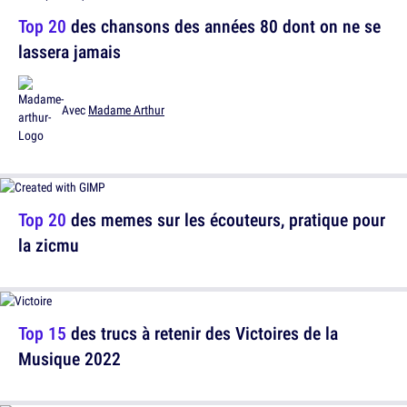
Top 20
des chansons des années 80 dont on ne se
lassera jamais
Avec
Madame Arthur
Top 20
des memes sur les écouteurs, pratique pour
la zicmu
Top 15
des trucs à retenir des Victoires de la
Musique 2022