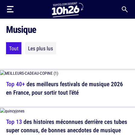
Musique
Tout
Les plus lus
Top 40+
des meilleurs festivals de musique 2026
en France, pour sortir tout l'été
Top 13
des histoires méconnues derrière ces tubes
super connus, de bonnes anecdotes de musique