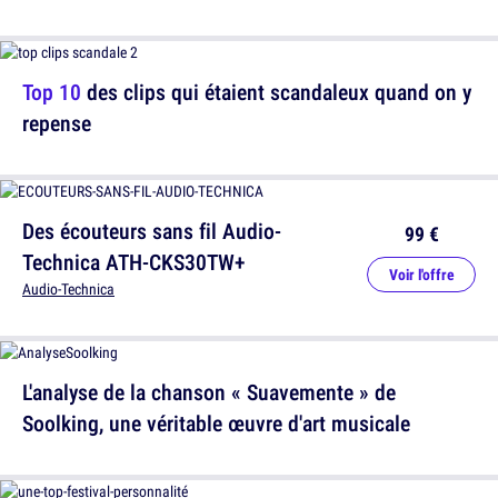
Top 10
des clips qui étaient scandaleux quand on y
repense
Des écouteurs sans fil Audio-
99 €
Technica ATH-CKS30TW+
Voir l'offre
Audio-Technica
L'analyse de la chanson « Suavemente » de
Soolking, une véritable œuvre d'art musicale