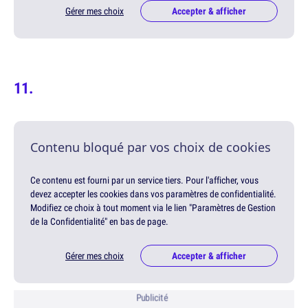
Gérer mes choix
Accepter & afficher
Contenu bloqué par vos choix de cookies
Ce contenu est fourni par un service tiers. Pour l'afficher, vous
devez accepter les cookies dans vos paramètres de confidentialité.
Modifiez ce choix à tout moment via le lien "Paramètres de Gestion
de la Confidentialité" en bas de page.
Gérer mes choix
Accepter & afficher
Publicité