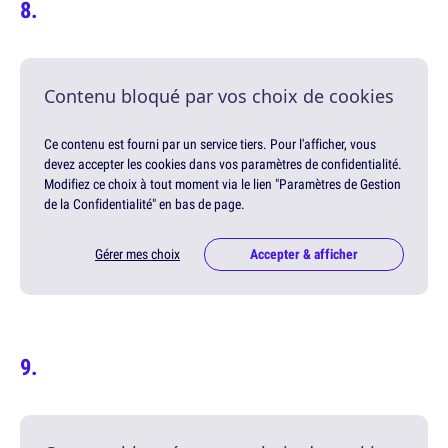
Contenu bloqué par vos choix de cookies
Ce contenu est fourni par un service tiers. Pour l'afficher, vous
devez accepter les cookies dans vos paramètres de confidentialité.
Modifiez ce choix à tout moment via le lien "Paramètres de Gestion
de la Confidentialité" en bas de page.
Gérer mes choix
Accepter & afficher