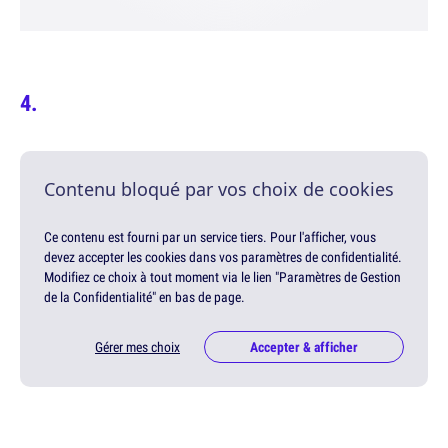
Contenu bloqué par vos choix de cookies
Ce contenu est fourni par un service tiers. Pour l'afficher, vous
devez accepter les cookies dans vos paramètres de confidentialité.
Modifiez ce choix à tout moment via le lien "Paramètres de Gestion
de la Confidentialité" en bas de page.
Gérer mes choix
Accepter & afficher