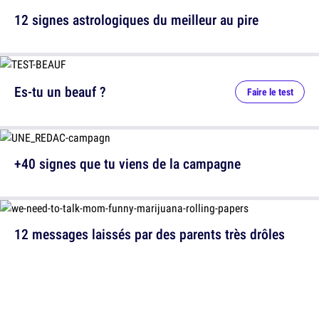
12 signes astrologiques du meilleur au pire
Es-tu un beauf ?
Faire le test
+40 signes que tu viens de la campagne
12 messages laissés par des parents très drôles