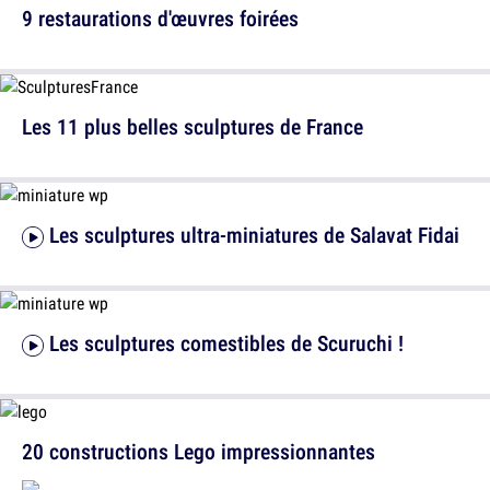
9 restaurations d'œuvres foirées
Les 11 plus belles sculptures de France
Les sculptures ultra-miniatures de Salavat Fidai
Les sculptures comestibles de Scuruchi !
20 constructions Lego impressionnantes