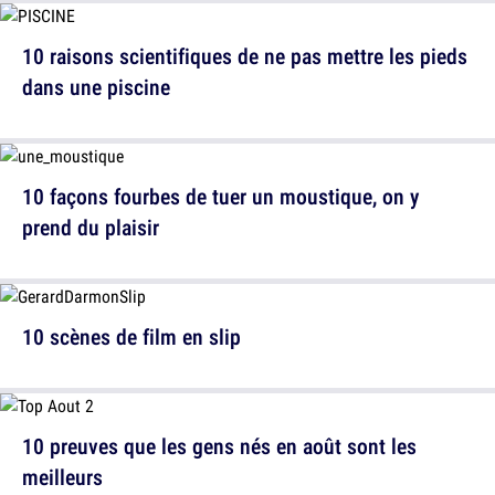
10 raisons scientifiques de ne pas mettre les pieds
dans une piscine
10 façons fourbes de tuer un moustique, on y
prend du plaisir
10 scènes de film en slip
10 preuves que les gens nés en août sont les
meilleurs