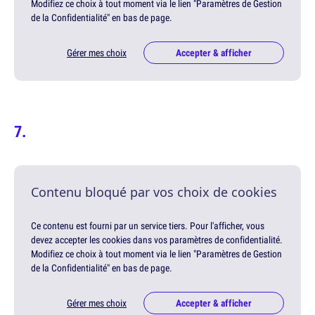
Modifiez ce choix à tout moment via le lien "Paramètres de Gestion
de la Confidentialité" en bas de page.
Gérer mes choix
Accepter & afficher
Contenu bloqué par vos choix de cookies
Ce contenu est fourni par un service tiers. Pour l'afficher, vous
devez accepter les cookies dans vos paramètres de confidentialité.
Modifiez ce choix à tout moment via le lien "Paramètres de Gestion
de la Confidentialité" en bas de page.
Gérer mes choix
Accepter & afficher