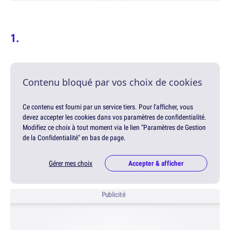
Contenu bloqué par vos choix de cookies
Ce contenu est fourni par un service tiers. Pour l'afficher, vous
devez accepter les cookies dans vos paramètres de confidentialité.
Modifiez ce choix à tout moment via le lien "Paramètres de Gestion
de la Confidentialité" en bas de page.
Gérer mes choix
Accepter & afficher
Publicité