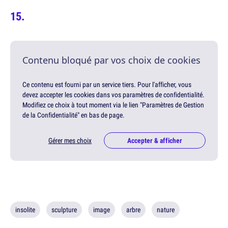
Contenu bloqué par vos choix de cookies
Ce contenu est fourni par un service tiers. Pour l'afficher, vous
devez accepter les cookies dans vos paramètres de confidentialité.
Modifiez ce choix à tout moment via le lien "Paramètres de Gestion
de la Confidentialité" en bas de page.
Gérer mes choix
Accepter & afficher
insolite
sculpture
image
arbre
nature