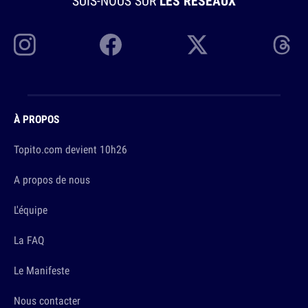
SUIS-NOUS SUR
LES RÉSEAUX
À PROPOS
Topito.com devient 10h26
A propos de nous
L'équipe
La FAQ
Le Manifeste
Nous contacter