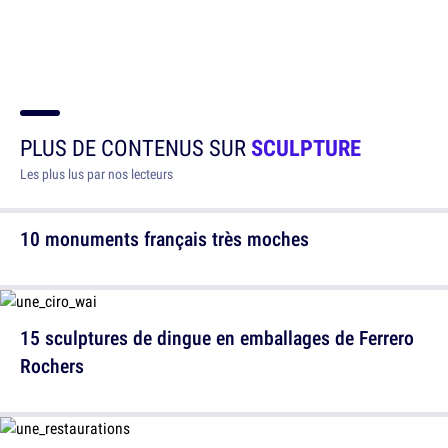
PLUS DE CONTENUS SUR
SCULPTURE
Les plus lus par nos lecteurs
10 monuments français très moches
15 sculptures de dingue en emballages de Ferrero
Rochers