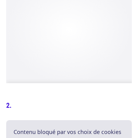
Contenu bloqué par vos choix de cookies