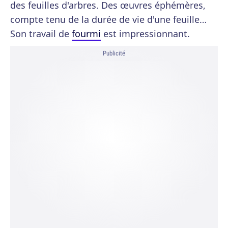
des feuilles d'arbres. Des œuvres éphémères,
compte tenu de la durée de vie d'une feuille…
Son travail de
fourmi
est impressionnant.
Publicité