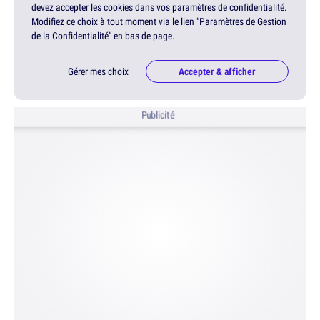
devez accepter les cookies dans vos paramètres de confidentialité.
Modifiez ce choix à tout moment via le lien "Paramètres de Gestion
de la Confidentialité" en bas de page.
Gérer mes choix
Accepter & afficher
Publicité