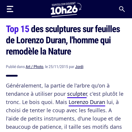
Top 15
des sculptures sur feuilles
de Lorenzo Duran, l'homme qui
remodèle la Nature
Publié dans
Art / Photo
, le 25/11/2015 par
Jordi
Généralement, la partie de l'arbre qu'on à
tendance à utiliser pour
sculpter
, c'est plutôt le
tronc. Le bois quoi. Mais
Lorenzo Duran
lui, à
choisi de tenter le coup avec les feuilles. A
l'aide de petits instruments, d'une loupe et de
beaucoup de patience, il taille ses motifs dans