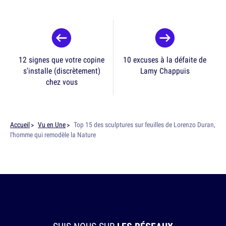
12 signes que votre copine
10 excuses à la défaite de
s'installe (discrètement)
Lamy Chappuis
chez vous
Accueil
Vu en Une
Top 15 des sculptures sur feuilles de Lorenzo Duran,
l'homme qui remodèle la Nature