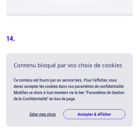
Contenu bloqué par vos choix de cookies
Ce contenu est fourni par un service tiers. Pour l'afficher, vous
devez accepter les cookies dans vos paramètres de confidentialité.
Modifiez ce choix à tout moment via le lien "Paramètres de Gestion
de la Confidentialité" en bas de page.
Gérer mes choix
Accepter & afficher