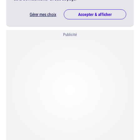
Gérer mes choix
Accepter & afficher
Publicité