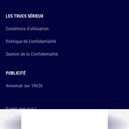
LES TRUCS SÉRIEUX
Conditions d'utilisation
Politique de Confidentialité
Gestion de la Confidentialité
PUBLICITÉ
Annoncer sur 10h26
Et sinon, vous ça va ?
Copyright © 2026 The Original Publishing Studio