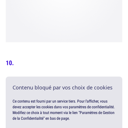
Contenu bloqué par vos choix de cookies
Ce contenu est fourni par un service tiers. Pour l'afficher, vous
devez accepter les cookies dans vos paramètres de confidentialité.
Modifiez ce choix à tout moment via le lien "Paramètres de Gestion
de la Confidentialité" en bas de page.