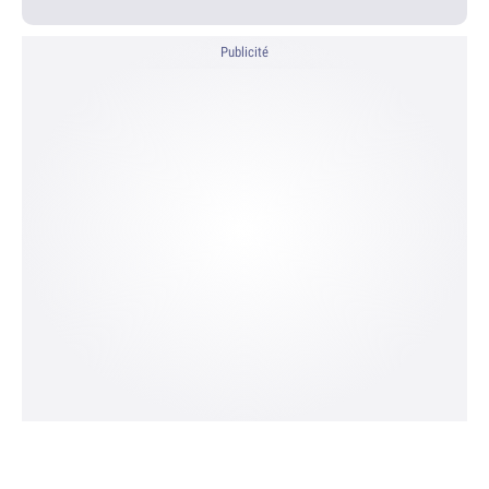
Publicité