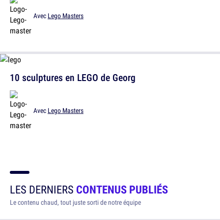
Avec
Lego Masters
10 sculptures en LEGO de Georg
Avec
Lego Masters
LES DERNIERS
CONTENUS PUBLIÉS
Le contenu chaud, tout juste sorti de notre équipe