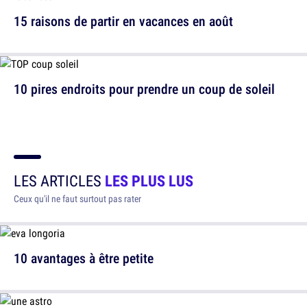
15 raisons de partir en vacances en août
10 pires endroits pour prendre un coup de soleil
LES ARTICLES
LES PLUS LUS
Ceux qu'il ne faut surtout pas rater
10 avantages à être petite