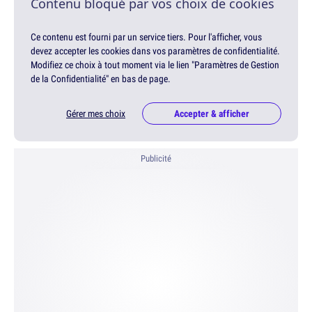
Contenu bloqué par vos choix de cookies
Ce contenu est fourni par un service tiers. Pour l'afficher, vous
devez accepter les cookies dans vos paramètres de confidentialité.
Modifiez ce choix à tout moment via le lien "Paramètres de Gestion
de la Confidentialité" en bas de page.
Gérer mes choix
Accepter & afficher
Publicité