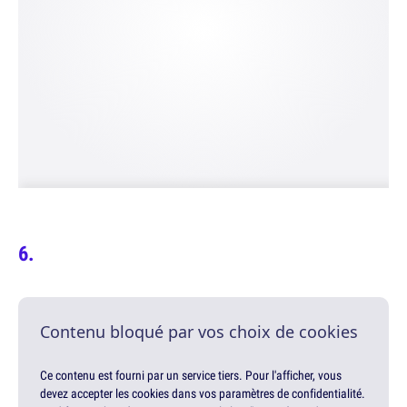
Contenu bloqué par vos choix de cookies
Ce contenu est fourni par un service tiers. Pour l'afficher, vous
devez accepter les cookies dans vos paramètres de confidentialité.