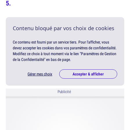
Contenu bloqué par vos choix de cookies
Ce contenu est fourni par un service tiers. Pour l'afficher, vous
devez accepter les cookies dans vos paramètres de confidentialité.
Modifiez ce choix à tout moment via le lien "Paramètres de Gestion
de la Confidentialité" en bas de page.
Gérer mes choix
Accepter & afficher
Publicité