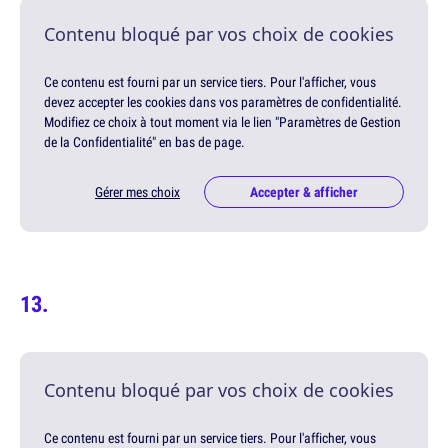
Contenu bloqué par vos choix de cookies
Ce contenu est fourni par un service tiers. Pour l'afficher, vous
devez accepter les cookies dans vos paramètres de confidentialité.
Modifiez ce choix à tout moment via le lien "Paramètres de Gestion
de la Confidentialité" en bas de page.
Gérer mes choix
Accepter & afficher
Contenu bloqué par vos choix de cookies
Ce contenu est fourni par un service tiers. Pour l'afficher, vous