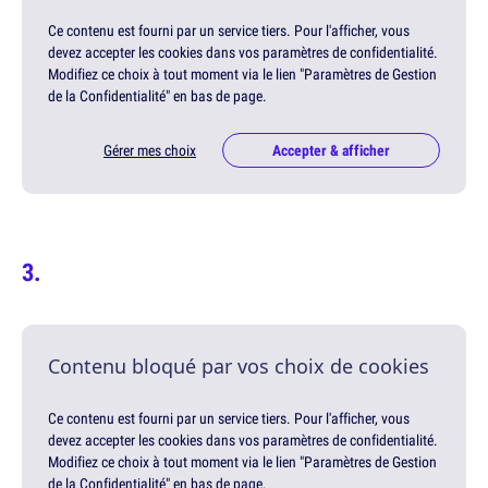
Ce contenu est fourni par un service tiers. Pour l'afficher, vous
devez accepter les cookies dans vos paramètres de confidentialité.
Modifiez ce choix à tout moment via le lien "Paramètres de Gestion
de la Confidentialité" en bas de page.
Gérer mes choix
Accepter & afficher
Contenu bloqué par vos choix de cookies
Ce contenu est fourni par un service tiers. Pour l'afficher, vous
devez accepter les cookies dans vos paramètres de confidentialité.
Modifiez ce choix à tout moment via le lien "Paramètres de Gestion
de la Confidentialité" en bas de page.