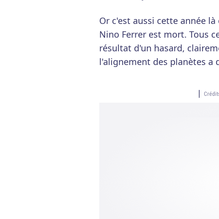
Or c'est aussi cette année là
Nino Ferrer est mort. Tous c
résultat d'un hasard, clair
l'alignement des planètes a 
Crédi