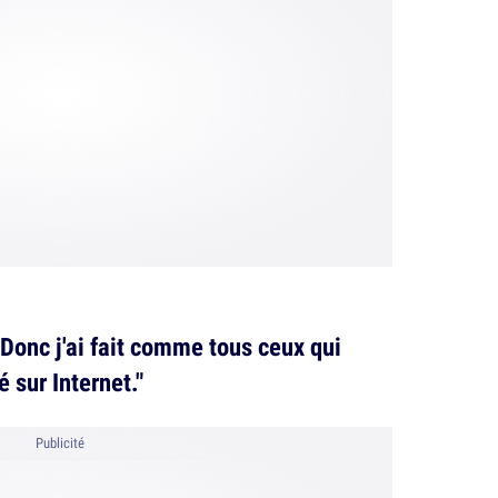
. Donc j'ai fait comme tous ceux qui
lé sur Internet."
Publicité