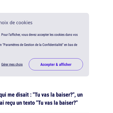
hoix de cookies
. Pour l'afficher, vous devez accepter les cookies dans vos
en "Paramètres de Gestion de la Confidentialité" en bas de
Accepter & afficher
Gérer mes choix
qui me disait : "Tu vas la baiser?", un
'ai reçu un texto "Tu vas la baiser?"