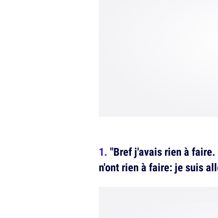
"Bref j'avais rien à faire
n'ont rien à faire: je suis al