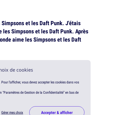
es Simpsons et les Daft Punk. J'étais
e les Simpsons et les Daft Punk. Après
monde aime les Simpsons et les Daft
hoix de cookies
. Pour l'afficher, vous devez accepter les cookies dans vos
en "Paramètres de Gestion de la Confidentialité" en bas de
Accepter & afficher
Gérer mes choix