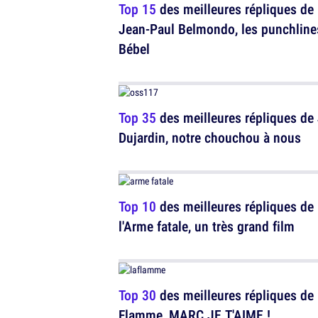
Top 15
des meilleures répliques de
Jean-Paul Belmondo, les punchline
Bébel
Top 35
des meilleures répliques de
Dujardin, notre chouchou à nous
Top 10
des meilleures répliques de
l'Arme fatale, un très grand film
Top 30
des meilleures répliques de
Flamme, MARC JE T'AIME !