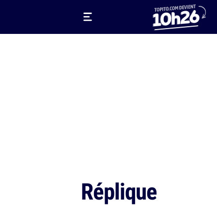
Réplique