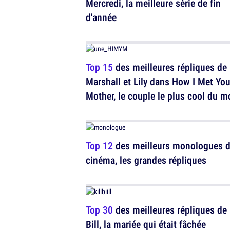
Mercredi, la meilleure série de fin
d'année
Top 15
des meilleures répliques de
Marshall et Lily dans How I Met You
Mother, le couple le plus cool du 
Top 12
des meilleurs monologues 
cinéma, les grandes répliques
Top 30
des meilleures répliques de 
Bill, la mariée qui était fâchée