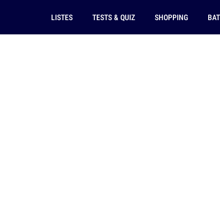
LISTES
TESTS & QUIZ
SHOPPING
BAT