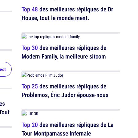
Top 48
des meilleures répliques de Dr
House, tout le monde ment.
Top 30
des meilleures répliques de
Modern Family, la meilleure sitcom
test
Top 25
des meilleures répliques de
Problemos, Éric Judor épouse-nous
es
Tout
Top 20
des meilleures répliques de La
Tour Montparnasse Infernale