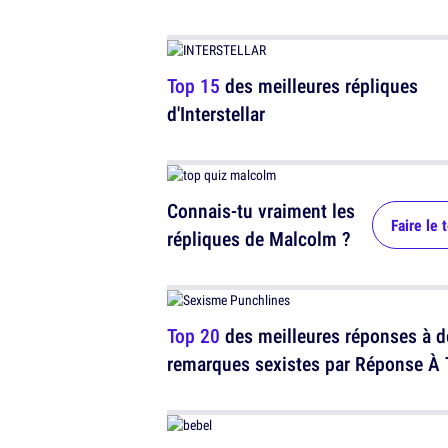
Top 15
des meilleures répliques
d'Interstellar
Connais-tu vraiment les
Faire le 
répliques de Malcolm ?
Top 20
des meilleures réponses à d
remarques sexistes par Réponse À 