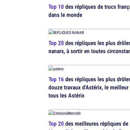
Top 10
des répliques de trucs franç
dans le monde
Top 20
des répliques les plus drôle
nanars, à sortir en toutes circonsta
Top 16
des répliques les plus drôle
douze travaux d'Astérix, le meilleur
tous les Astérix
Top 20
des meilleures répliques de