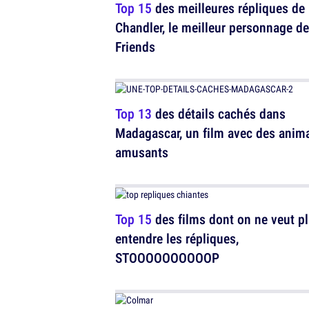
Top 15
des meilleures répliques de
Chandler, le meilleur personnage de
Friends
Top 13
des détails cachés dans
Madagascar, un film avec des anim
amusants
Top 15
des films dont on ne veut p
entendre les répliques,
STOOOOOOOOOOP