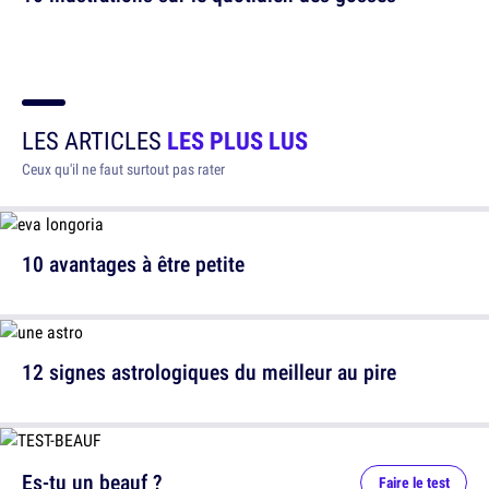
LES ARTICLES
LES PLUS LUS
Ceux qu'il ne faut surtout pas rater
10 avantages à être petite
12 signes astrologiques du meilleur au pire
Es-tu un beauf ?
Faire le test