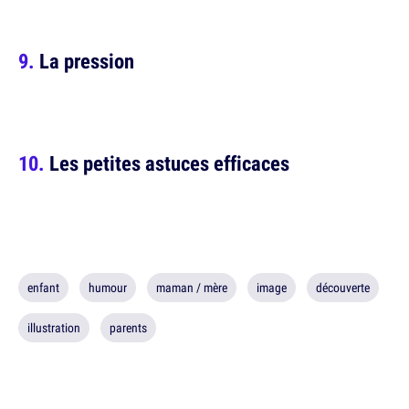
La pression
Les petites astuces efficaces
enfant
humour
maman / mère
image
découverte
illustration
parents