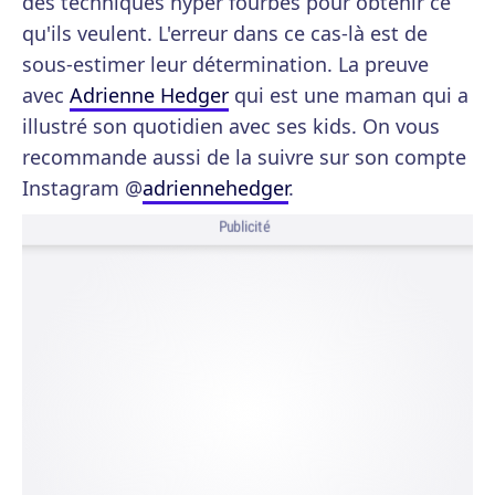
des techniques hyper fourbes pour obtenir ce
qu'ils veulent. L'erreur dans ce cas-là est de
sous-estimer leur détermination. La preuve
avec
Adrienne Hedger
qui est une maman qui a
illustré son quotidien avec ses kids. On vous
recommande aussi de la suivre sur son compte
Instagram @
adriennehedger
.
Publicité