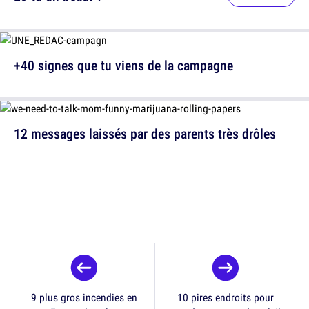
+40 signes que tu viens de la campagne
12 messages laissés par des parents très drôles
9 plus gros incendies en
10 pires endroits pour