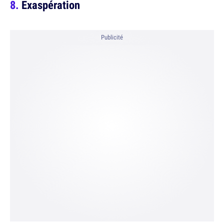
Exaspération
Publicité