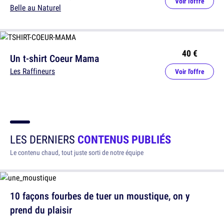
Voir l'offre
Belle au Naturel
40 €
Un t-shirt Coeur Mama
Les Raffineurs
Voir l'offre
LES DERNIERS
CONTENUS PUBLIÉS
Le contenu chaud, tout juste sorti de notre équipe
10 façons fourbes de tuer un moustique, on y
prend du plaisir