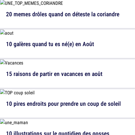
20 memes drôles quand on déteste la coriandre
10 galères quand tu es né(e) en Août
15 raisons de partir en vacances en août
10 pires endroits pour prendre un coup de soleil
10 illustrations sur le quotidien des gosses