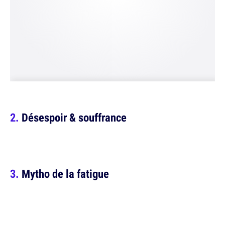
Désespoir & souffrance
Mytho de la fatigue