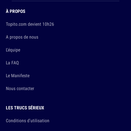
À PROPOS
Topito.com devient 10h26
A propos de nous
L'équipe
La FAQ
Le Manifeste
Nous contacter
LES TRUCS SÉRIEUX
Conditions d'utilisation