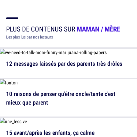
PLUS DE CONTENUS SUR
MAMAN / MÈRE
Les plus lus par nos lecteurs
12 messages laissés par des parents très drôles
10 raisons de penser qu'être oncle/tante c'est
mieux que parent
15 avant/après les enfants, ça calme