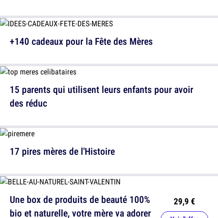
+140 cadeaux pour la Fête des Mères
15 parents qui utilisent leurs enfants pour avoir
des réduc
17 pires mères de l'Histoire
Une box de produits de beauté 100%
29,9 €
bio et naturelle, votre mère va adorer