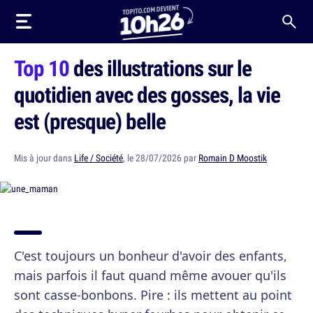
Top 10
des illustrations sur le
quotidien avec des gosses, la vie
est (presque) belle
Mis à jour dans
Life / Société
, le 28/07/2026 par
Romain D Moostik
C'est toujours un bonheur d'avoir des enfants,
mais parfois il faut quand même avouer qu'ils
sont casse-bonbons. Pire : ils mettent au point