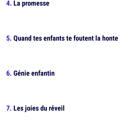
La promesse
Quand tes enfants te foutent la honte
Génie enfantin
Les joies du réveil