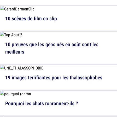
10 scènes de film en slip
10 preuves que les gens nés en août sont les
meilleurs
19 images terrifiantes pour les thalassophobes
Pourquoi les chats ronronnent-ils ?