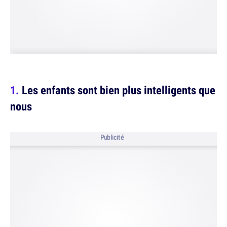
Les enfants sont bien plus intelligents que
nous
Publicité