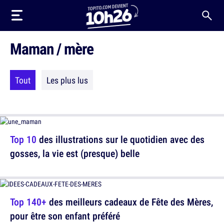
Maman / mère
Tout
Les plus lus
Top 10
des illustrations sur le quotidien avec des
gosses, la vie est (presque) belle
Top 140+
des meilleurs cadeaux de Fête des Mères,
pour être son enfant préféré