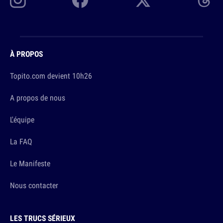
À PROPOS
Topito.com devient 10h26
A propos de nous
L'équipe
La FAQ
Le Manifeste
Nous contacter
LES TRUCS SÉRIEUX