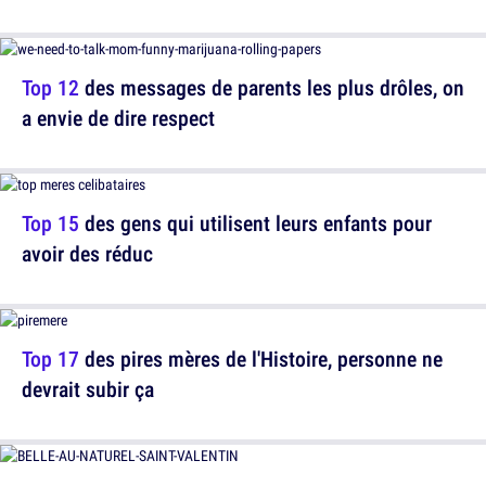
Top 12
des messages de parents les plus drôles, on
a envie de dire respect
Top 15
des gens qui utilisent leurs enfants pour
avoir des réduc
Top 17
des pires mères de l'Histoire, personne ne
devrait subir ça