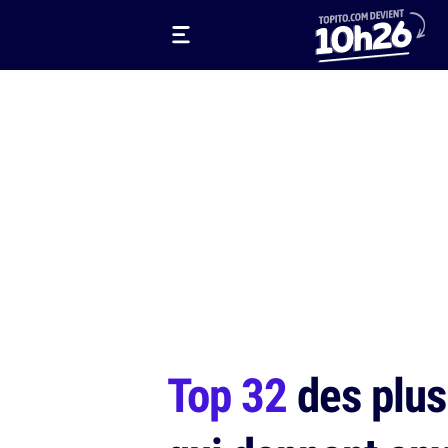
Top 32
des plus