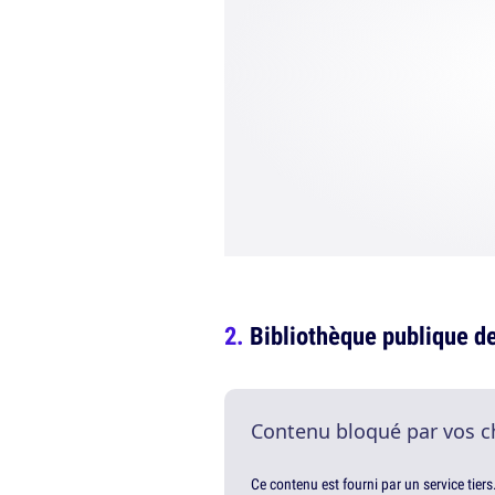
Bibliothèque publique d
Contenu bloqué par vos c
Ce contenu est fourni par un service tiers