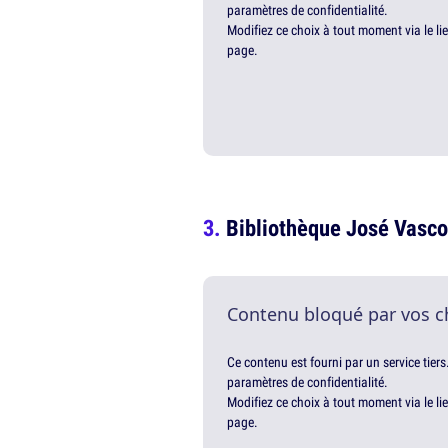
paramètres de confidentialité.
Modifiez ce choix à tout moment via le li
page.
Bibliothèque José Vasc
Contenu bloqué par vos c
Ce contenu est fourni par un service tiers
paramètres de confidentialité.
Modifiez ce choix à tout moment via le li
page.