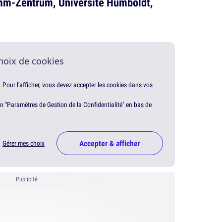
m-Zentrum, Université Humboldt,
hoix de cookies
. Pour l'afficher, vous devez accepter les cookies dans vos
en "Paramètres de Gestion de la Confidentialité" en bas de
Accepter & afficher
Gérer mes choix
Publicité