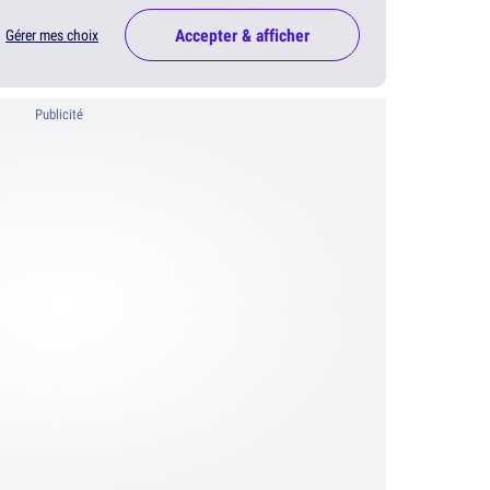
Accepter & afficher
Gérer mes choix
Publicité