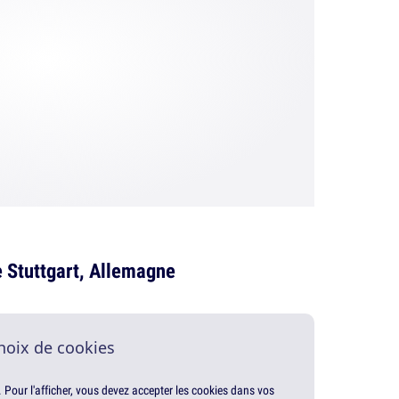
e Stuttgart, Allemagne
hoix de cookies
. Pour l'afficher, vous devez accepter les cookies dans vos