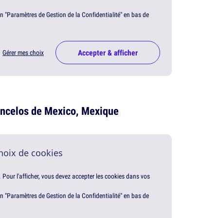
en "Paramètres de Gestion de la Confidentialité" en bas de
Accepter & afficher
Gérer mes choix
oncelos de Mexico, Mexique
hoix de cookies
. Pour l'afficher, vous devez accepter les cookies dans vos
en "Paramètres de Gestion de la Confidentialité" en bas de