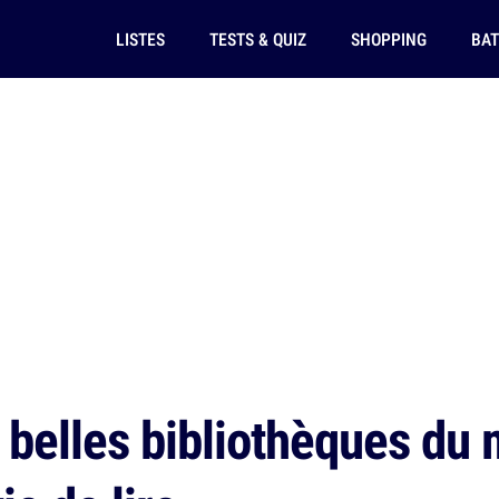
LISTES
TESTS & QUIZ
SHOPPING
BAT
 belles bibliothèques du 