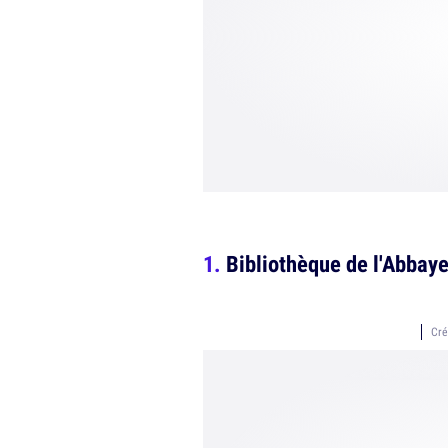
Bibliothèque de l'Abbaye
Cré