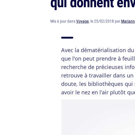
qui donnent env
Mis à jour dans
Voyage
, le 25/02/2018 par
Mariann
Avec la dématérialisation du 
que l'on peut prendre à feuil
recherche de précieuses info
retrouve à travailler dans un
doute, les bibliothèques qui
avoir le nez en l'air plutôt qu