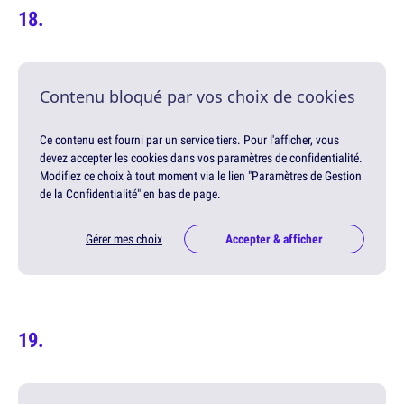
Contenu bloqué par vos choix de cookies
Ce contenu est fourni par un service tiers. Pour l'afficher, vous
devez accepter les cookies dans vos paramètres de confidentialité.
Modifiez ce choix à tout moment via le lien "Paramètres de Gestion
de la Confidentialité" en bas de page.
Gérer mes choix
Accepter & afficher