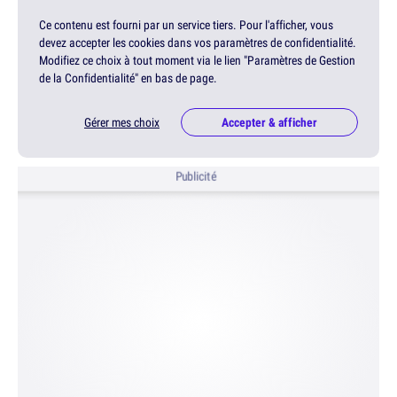
Ce contenu est fourni par un service tiers. Pour l'afficher, vous
devez accepter les cookies dans vos paramètres de confidentialité.
Modifiez ce choix à tout moment via le lien "Paramètres de Gestion
de la Confidentialité" en bas de page.
Gérer mes choix
Accepter & afficher
Publicité