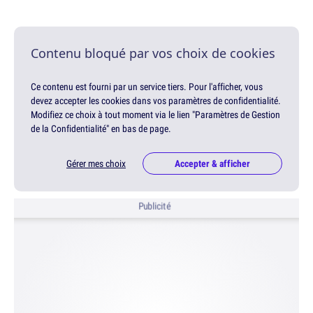
Contenu bloqué par vos choix de cookies
Ce contenu est fourni par un service tiers. Pour l'afficher, vous
devez accepter les cookies dans vos paramètres de confidentialité.
Modifiez ce choix à tout moment via le lien "Paramètres de Gestion
de la Confidentialité" en bas de page.
Gérer mes choix
Accepter & afficher
Publicité