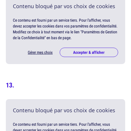
Contenu bloqué par vos choix de cookies
Ce contenu est fourni par un service tiers. Pour l'afficher, vous
devez accepter les cookies dans vos paramètres de confidentialité.
Modifiez ce choix à tout moment via le lien "Paramètres de Gestion
de la Confidentialité" en bas de page.
Gérer mes choix
Accepter & afficher
Contenu bloqué par vos choix de cookies
Ce contenu est fourni par un service tiers. Pour l'afficher, vous
devez accepter les cookies dans vos paramètres de confidentialité.