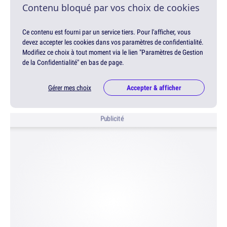
Contenu bloqué par vos choix de cookies
Ce contenu est fourni par un service tiers. Pour l'afficher, vous
devez accepter les cookies dans vos paramètres de confidentialité.
Modifiez ce choix à tout moment via le lien "Paramètres de Gestion
de la Confidentialité" en bas de page.
Gérer mes choix
Accepter & afficher
Publicité