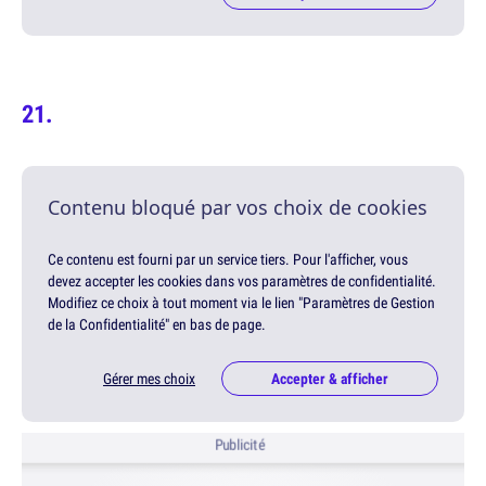
Contenu bloqué par vos choix de cookies
Ce contenu est fourni par un service tiers. Pour l'afficher, vous
devez accepter les cookies dans vos paramètres de confidentialité.
Modifiez ce choix à tout moment via le lien "Paramètres de Gestion
de la Confidentialité" en bas de page.
Gérer mes choix
Accepter & afficher
Publicité