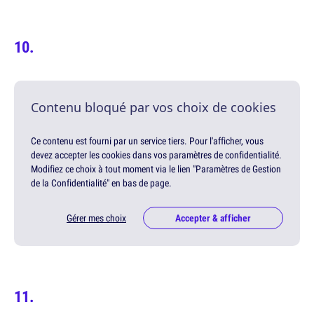
Contenu bloqué par vos choix de cookies
Ce contenu est fourni par un service tiers. Pour l'afficher, vous
devez accepter les cookies dans vos paramètres de confidentialité.
Modifiez ce choix à tout moment via le lien "Paramètres de Gestion
de la Confidentialité" en bas de page.
Gérer mes choix
Accepter & afficher