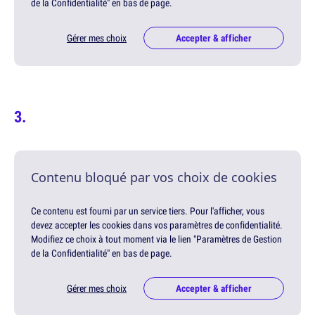
de la Confidentialité" en bas de page.
Gérer mes choix
Accepter & afficher
Contenu bloqué par vos choix de cookies
Ce contenu est fourni par un service tiers. Pour l'afficher, vous
devez accepter les cookies dans vos paramètres de confidentialité.
Modifiez ce choix à tout moment via le lien "Paramètres de Gestion
de la Confidentialité" en bas de page.
Gérer mes choix
Accepter & afficher