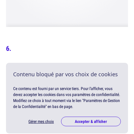
Contenu bloqué par vos choix de cookies
Ce contenu est fourni par un service tiers. Pour l'afficher, vous
devez accepter les cookies dans vos paramètres de confidentialité.
Modifiez ce choix à tout moment via le lien "Paramètres de Gestion
de la Confidentialité" en bas de page.
Gérer mes choix
Accepter & afficher