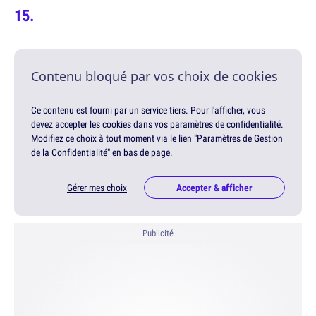
Contenu bloqué par vos choix de cookies
Ce contenu est fourni par un service tiers. Pour l'afficher, vous
devez accepter les cookies dans vos paramètres de confidentialité.
Modifiez ce choix à tout moment via le lien "Paramètres de Gestion
de la Confidentialité" en bas de page.
Gérer mes choix
Accepter & afficher
Publicité