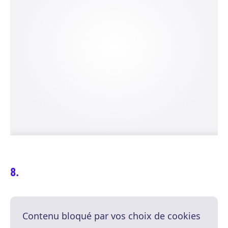
Contenu bloqué par vos choix de cookies