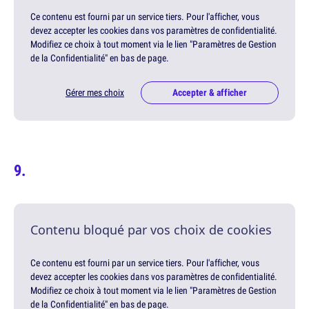
Ce contenu est fourni par un service tiers. Pour l'afficher, vous
devez accepter les cookies dans vos paramètres de confidentialité.
Modifiez ce choix à tout moment via le lien "Paramètres de Gestion
de la Confidentialité" en bas de page.
Gérer mes choix
Accepter & afficher
Contenu bloqué par vos choix de cookies
Ce contenu est fourni par un service tiers. Pour l'afficher, vous
devez accepter les cookies dans vos paramètres de confidentialité.
Modifiez ce choix à tout moment via le lien "Paramètres de Gestion
de la Confidentialité" en bas de page.