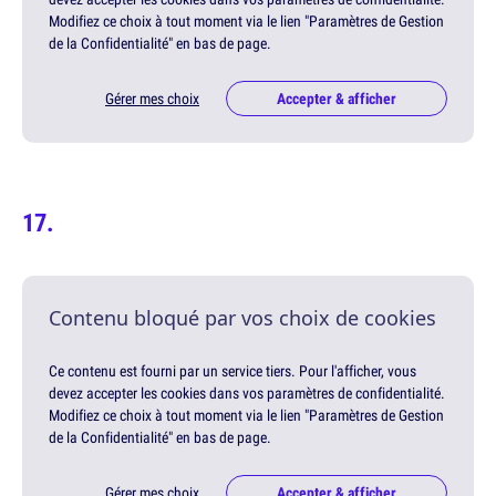
Modifiez ce choix à tout moment via le lien "Paramètres de Gestion
de la Confidentialité" en bas de page.
Gérer mes choix
Accepter & afficher
Contenu bloqué par vos choix de cookies
Ce contenu est fourni par un service tiers. Pour l'afficher, vous
devez accepter les cookies dans vos paramètres de confidentialité.
Modifiez ce choix à tout moment via le lien "Paramètres de Gestion
de la Confidentialité" en bas de page.
Gérer mes choix
Accepter & afficher