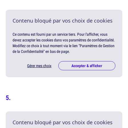
Contenu bloqué par vos choix de cookies
Ce contenu est fourni par un service tiers. Pour l'afficher, vous
devez accepter les cookies dans vos paramètres de confidentialité.
Modifiez ce choix à tout moment via le lien "Paramètres de Gestion
de la Confidentialité" en bas de page.
Gérer mes choix
Accepter & afficher
Contenu bloqué par vos choix de cookies