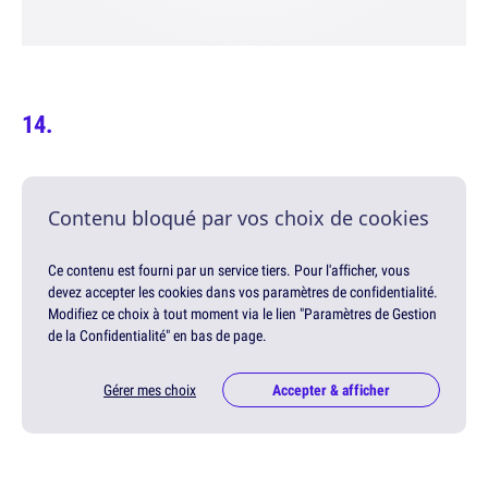
Contenu bloqué par vos choix de cookies
Ce contenu est fourni par un service tiers. Pour l'afficher, vous
devez accepter les cookies dans vos paramètres de confidentialité.
Modifiez ce choix à tout moment via le lien "Paramètres de Gestion
de la Confidentialité" en bas de page.
Gérer mes choix
Accepter & afficher