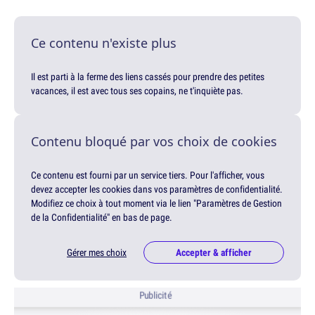
Ce contenu n'existe plus
Il est parti à la ferme des liens cassés pour prendre des petites
vacances, il est avec tous ses copains, ne t'inquiète pas.
Contenu bloqué par vos choix de cookies
Ce contenu est fourni par un service tiers. Pour l'afficher, vous
devez accepter les cookies dans vos paramètres de confidentialité.
Modifiez ce choix à tout moment via le lien "Paramètres de Gestion
de la Confidentialité" en bas de page.
Gérer mes choix
Accepter & afficher
Publicité