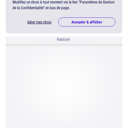
Modifiez ce choix à tout moment via le lien "Paramètres de Gestion
de la Confidentialité" en bas de page.
Gérer mes choix
Accepter & afficher
Publicité