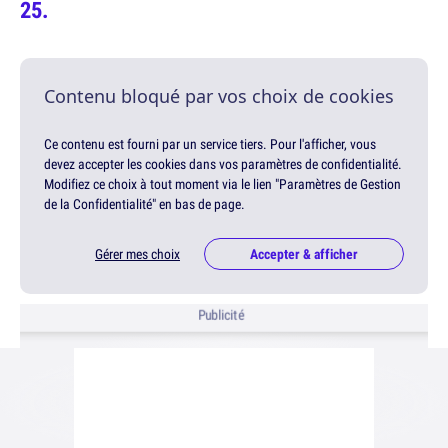
Contenu bloqué par vos choix de cookies
Ce contenu est fourni par un service tiers. Pour l'afficher, vous
devez accepter les cookies dans vos paramètres de confidentialité.
Modifiez ce choix à tout moment via le lien "Paramètres de Gestion
de la Confidentialité" en bas de page.
Gérer mes choix
Accepter & afficher
Publicité