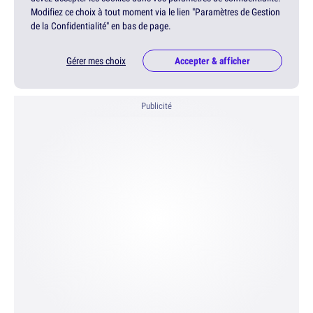
Modifiez ce choix à tout moment via le lien "Paramètres de Gestion
de la Confidentialité" en bas de page.
Gérer mes choix
Accepter & afficher
Publicité