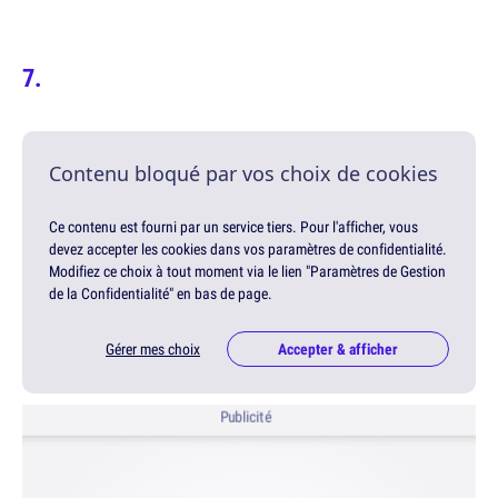
Contenu bloqué par vos choix de cookies
Ce contenu est fourni par un service tiers. Pour l'afficher, vous
devez accepter les cookies dans vos paramètres de confidentialité.
Modifiez ce choix à tout moment via le lien "Paramètres de Gestion
de la Confidentialité" en bas de page.
Gérer mes choix
Accepter & afficher
Publicité