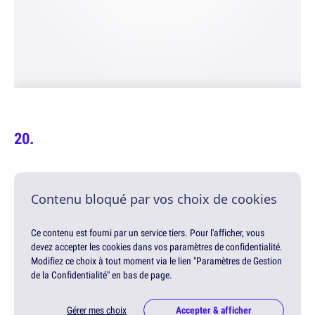
Contenu bloqué par vos choix de cookies
Ce contenu est fourni par un service tiers. Pour l'afficher, vous
devez accepter les cookies dans vos paramètres de confidentialité.
Modifiez ce choix à tout moment via le lien "Paramètres de Gestion
de la Confidentialité" en bas de page.
Gérer mes choix
Accepter & afficher