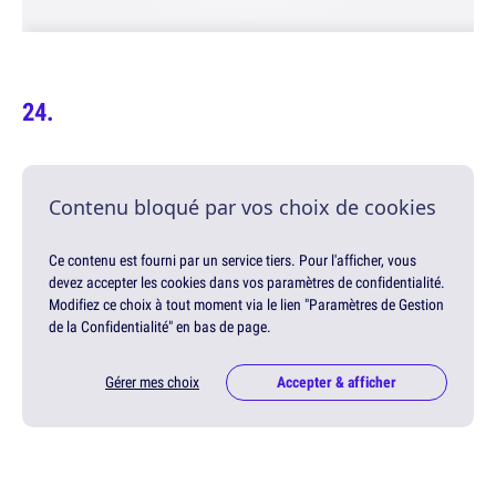
Contenu bloqué par vos choix de cookies
Ce contenu est fourni par un service tiers. Pour l'afficher, vous
devez accepter les cookies dans vos paramètres de confidentialité.
Modifiez ce choix à tout moment via le lien "Paramètres de Gestion
de la Confidentialité" en bas de page.
Gérer mes choix
Accepter & afficher