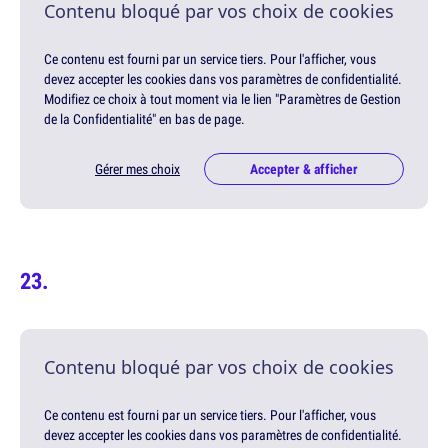
Contenu bloqué par vos choix de cookies
Ce contenu est fourni par un service tiers. Pour l'afficher, vous
devez accepter les cookies dans vos paramètres de confidentialité.
Modifiez ce choix à tout moment via le lien "Paramètres de Gestion
de la Confidentialité" en bas de page.
Gérer mes choix
Accepter & afficher
Contenu bloqué par vos choix de cookies
Ce contenu est fourni par un service tiers. Pour l'afficher, vous
devez accepter les cookies dans vos paramètres de confidentialité.