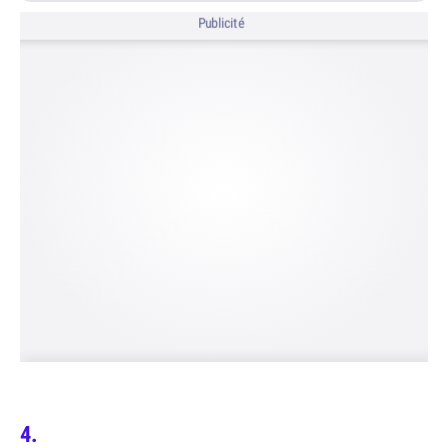
Publicité