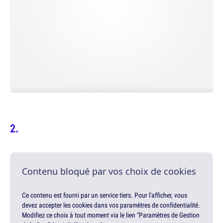
Contenu bloqué par vos choix de cookies
Ce contenu est fourni par un service tiers. Pour l'afficher, vous
devez accepter les cookies dans vos paramètres de confidentialité.
Modifiez ce choix à tout moment via le lien "Paramètres de Gestion