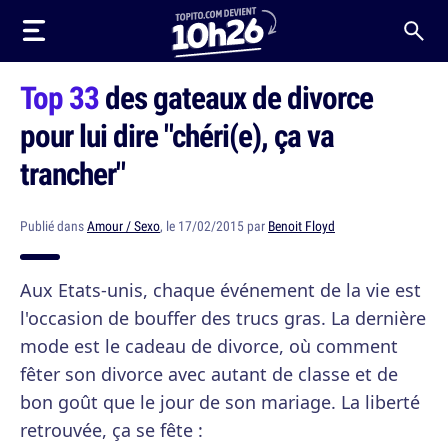
Top 33
des gateaux de divorce
pour lui dire "chéri(e), ça va
trancher"
Publié dans
Amour / Sexo
, le 17/02/2015 par
Benoit Floyd
Aux Etats-unis, chaque événement de la vie est
l'occasion de bouffer des trucs gras. La dernière
mode est le cadeau de divorce, où comment
fêter son divorce avec autant de classe et de
bon goût que le jour de son mariage. La liberté
retrouvée, ça se fête :