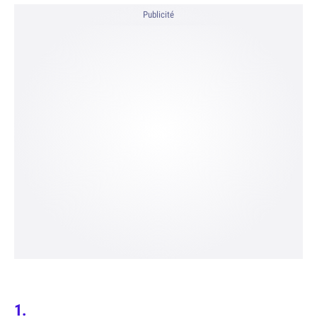
Publicité