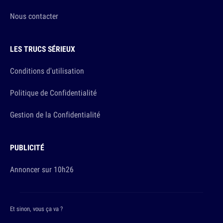
Nous contacter
LES TRUCS SÉRIEUX
Conditions d'utilisation
Politique de Confidentialité
Gestion de la Confidentialité
PUBLICITÉ
Annoncer sur 10h26
Et sinon, vous ça va ?