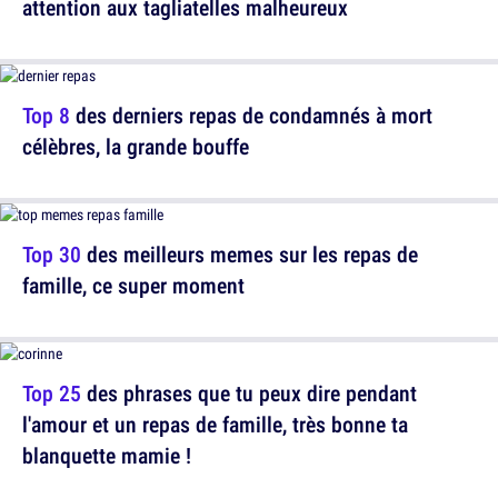
attention aux tagliatelles malheureux
Top 8
des derniers repas de condamnés à mort
célèbres, la grande bouffe
Top 30
des meilleurs memes sur les repas de
famille, ce super moment
Top 25
des phrases que tu peux dire pendant
l'amour et un repas de famille, très bonne ta
blanquette mamie !