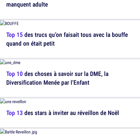
manquent adulte
Top 15
des trucs qu’on faisait tous avec la bouffe
quand on était petit
Top 10
des choses à savoir sur la DME, la
Diversification Menée par l’Enfant
Top 13
des stars à inviter au réveillon de Noël