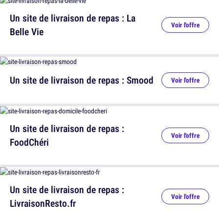
Un site de livraison de repas : La
Voir l'offre
Belle Vie
Un site de livraison de repas : Smood
Voir l'offre
Un site de livraison de repas :
Voir l'offre
FoodChéri
Un site de livraison de repas :
Voir l'offre
LivraisonResto.fr