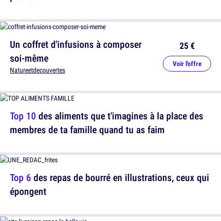
Un coffret d'infusions à composer
25 €
soi-même
Voir l'offre
Natureetdecouvertes
Top 10
des aliments que t'imagines à la place des
membres de ta famille quand tu as faim
Top 6
des repas de bourré en illustrations, ceux qui
épongent