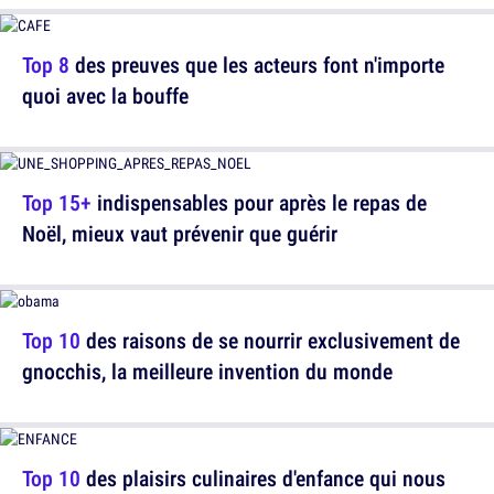
Top 8
des preuves que les acteurs font n'importe
quoi avec la bouffe
Top 15+
indispensables pour après le repas de
Noël, mieux vaut prévenir que guérir
Top 10
des raisons de se nourrir exclusivement de
gnocchis, la meilleure invention du monde
Top 10
des plaisirs culinaires d'enfance qui nous