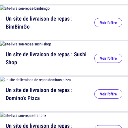
Un site de livraison de repas :
Voir l'offre
BimBimGo
Un site de livraison de repas : Sushi
Voir l'offre
Shop
Un site de livraison de repas :
Voir l'offre
Domino's Pizza
Un site de livraison de repas :