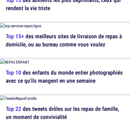
rendent la vie triste
Top 15+
des meilleurs sites de livraison de repas à
domicile, ou au bureau comme vous voulez
Top 10
des enfants du monde entier photographiés
avec ce qu'ils mangent en une semaine
Top 22
des tweets drôles sur les repas de famille,
un moment de convivialité