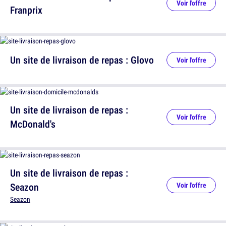
Voir l'offre
Franprix
Un site de livraison de repas : Glovo
Voir l'offre
Un site de livraison de repas :
Voir l'offre
McDonald's
Un site de livraison de repas :
Seazon
Voir l'offre
Seazon