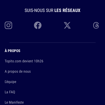
SUIS-NOUS SUR
LES RÉSEAUX
À PROPOS
Topito.com devient 10h26
A propos de nous
L'équipe
La FAQ
Le Manifeste