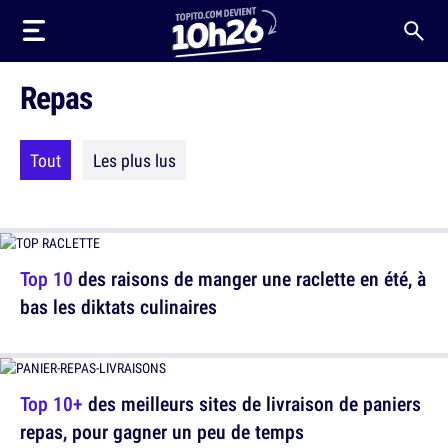
Repas
Tout
Les plus lus
Top 10
des raisons de manger une raclette en été, à
bas les diktats culinaires
Top 10+
des meilleurs sites de livraison de paniers
repas, pour gagner un peu de temps