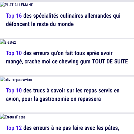
Top 16
des spécialités culinaires allemandes qui
défoncent le reste du monde
Top 10
des erreurs qu'on fait tous après avoir
mangé, crache moi ce chewing gum TOUT DE SUITE
Top 10
des trucs à savoir sur les repas servis en
avion, pour la gastronomie on repassera
Top 12
des erreurs à ne pas faire avec les pâtes,