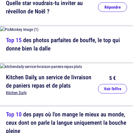
Quelle star voudrais-tu inviter au
Répondre
réveillon de Noël ?
Top 15
des photos parfaites de bouffe, le top qui
donne bien la dalle
Kitchen Daily, un service de livraison
5 €
de paniers repas et de plats
Voir l'offre
Kitchen Daily
Top 10
des pays où l'on mange le mieux au monde,
ceux dont on parle la langue uniquement la bouche
pleine