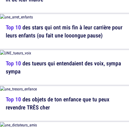
Top 10
des stars qui ont mis fin à leur carrière pour
leurs enfants (ou fait une looongue pause)
Top 10
des tueurs qui entendaient des voix, sympa
sympa
Top 10
des objets de ton enfance que tu peux
revendre TRÈS cher