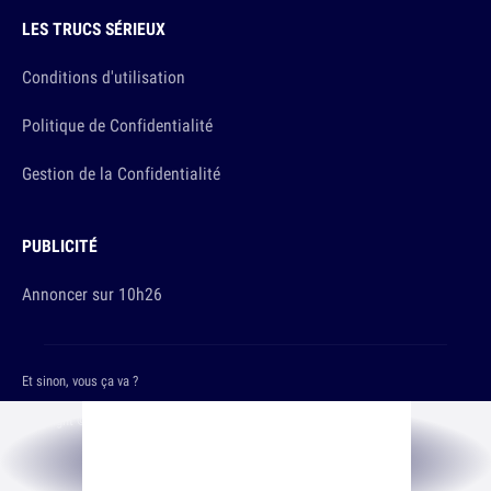
LES TRUCS SÉRIEUX
Conditions d'utilisation
Politique de Confidentialité
Gestion de la Confidentialité
PUBLICITÉ
Annoncer sur 10h26
Et sinon, vous ça va ?
Copyright © 2026 The Original Publishing Studio