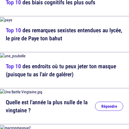
Top 10
des biais cognitifs les plus oufs
Top 10
des remarques sexistes entendues au lycée,
le pire de Paye ton bahut
Top 10
des endroits où tu peux jeter ton masque
(puisque tu as l'air de galérer)
Quelle est l'année la plus nulle de la
Répondre
vingtaine ?