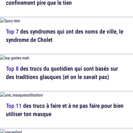
confinement pire que le tien
Top 7
des syndromes qui ont des noms de ville, le
syndrome de Cholet
Top 8
des trucs du quotidien qui sont basés sur
des traditions glauques (et on le savait pas)
Top 11
des trucs à faire et à ne pas faire pour bien
utiliser ton masque