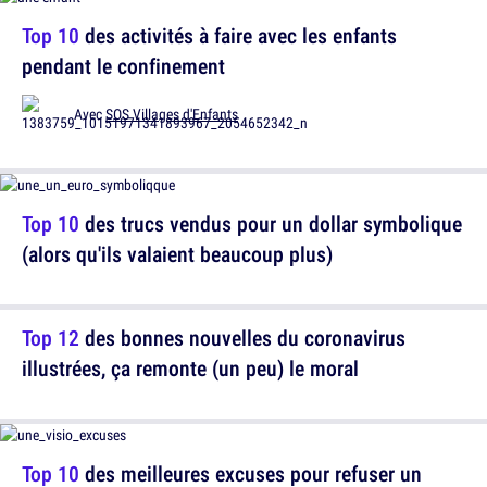
Top 10
des activités à faire avec les enfants
pendant le confinement
Avec
SOS Villages d'Enfants
Top 10
des trucs vendus pour un dollar symbolique
(alors qu'ils valaient beaucoup plus)
Top 12
des bonnes nouvelles du coronavirus
illustrées, ça remonte (un peu) le moral
Top 10
des meilleures excuses pour refuser un