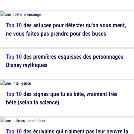
Top 10
des astuces pour détecter qu'on vous ment,
ne vous faites pas prendre pour des buses
Top 10
des premières esquisses des personnages
Disney mythiques
Top 10
des signes que tu es bête, vraiment très
bête (selon la science)
Top 10
des écrivains qui n'aiment pas leur oeuvre la