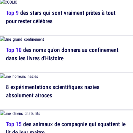
Top 9
des stars qui sont vraiment prêtes à tout
pour rester célèbres
Top 10
des noms qu'on donnera au confinement
dans les livres d'Histoire
8 expérimentations scientifiques nazies
absolument atroces
Top 15
des animaux de compagnie qui squattent le
lit de leur maître