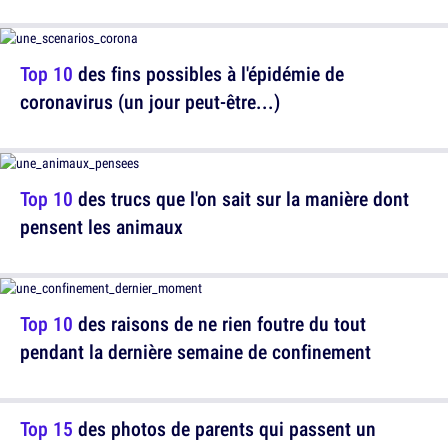
Top 10
des fins possibles à l'épidémie de
coronavirus (un jour peut-être...)
Top 10
des trucs que l'on sait sur la manière dont
pensent les animaux
Top 10
des raisons de ne rien foutre du tout
pendant la dernière semaine de confinement
Top 15
des photos de parents qui passent un