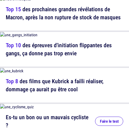
Top 15
des prochaines grandes révélations de
Macron, après la non rupture de stock de masques
Top 10
des épreuves d'initiation flippantes des
gangs, ça donne pas trop envie
Top 8
des films que Kubrick a failli réaliser,
dommage ça aurait pu être cool
Es-tu un bon ou un mauvais cycliste
Faire le test
?