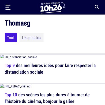
Thomasg
Tout
Les plus lus
Top 9
des meilleures idées pour faire respecter la
distanciation sociale
Top 10
des scènes les plus dures à tourner de
l'histoire du cinéma, bonjour la galère