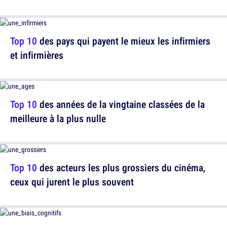
Top 10
des pays qui payent le mieux les infirmiers
et infirmières
Top 10
des années de la vingtaine classées de la
meilleure à la plus nulle
Top 10
des acteurs les plus grossiers du cinéma,
ceux qui jurent le plus souvent