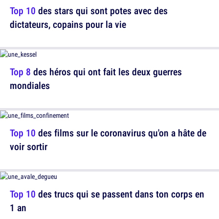
Top 10
des stars qui sont potes avec des
dictateurs, copains pour la vie
Top 8
des héros qui ont fait les deux guerres
mondiales
Top 10
des films sur le coronavirus qu'on a hâte de
voir sortir
Top 10
des trucs qui se passent dans ton corps en
1 an