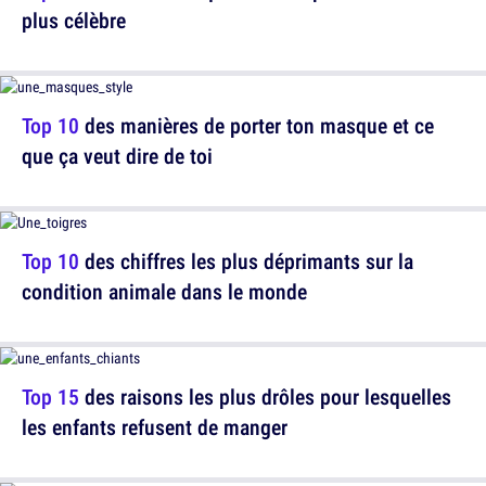
plus célèbre
Top 10
des manières de porter ton masque et ce
que ça veut dire de toi
Top 10
des chiffres les plus déprimants sur la
condition animale dans le monde
Top 15
des raisons les plus drôles pour lesquelles
les enfants refusent de manger