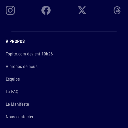
À PROPOS
Topito.com devient 10h26
A propos de nous
L'équipe
La FAQ
Le Manifeste
Nous contacter