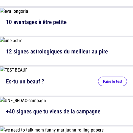
10 avantages à être petite
12 signes astrologiques du meilleur au pire
Es-tu un beauf ?
Faire le test
+40 signes que tu viens de la campagne