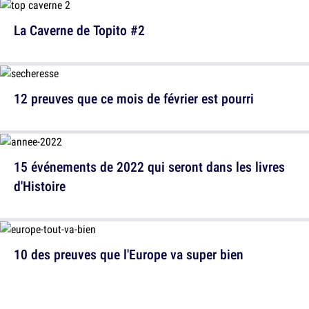
La Caverne de Topito #2
12 preuves que ce mois de février est pourri
15 événements de 2022 qui seront dans les livres
d'Histoire
10 des preuves que l'Europe va super bien