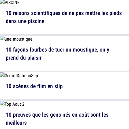
10 raisons scientifiques de ne pas mettre les pieds
dans une piscine
10 façons fourbes de tuer un moustique, on y
prend du plaisir
10 scènes de film en slip
10 preuves que les gens nés en août sont les
meilleurs