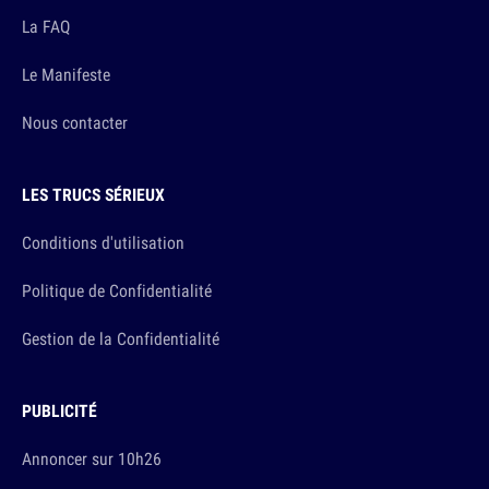
La FAQ
Le Manifeste
Nous contacter
LES TRUCS SÉRIEUX
Conditions d'utilisation
Politique de Confidentialité
Gestion de la Confidentialité
PUBLICITÉ
Annoncer sur 10h26