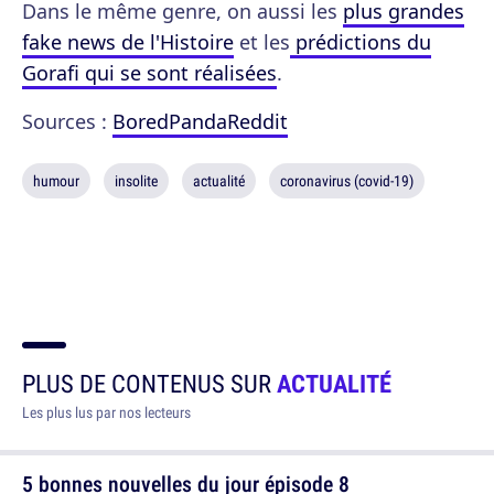
Dans le même genre, on aussi les
plus grandes
fake news de l'Histoire
et les
prédictions du
Gorafi qui se sont réalisées
.
Sources :
BoredPanda
Reddit
humour
insolite
actualité
coronavirus (covid-19)
PLUS DE CONTENUS SUR
ACTUALITÉ
Les plus lus par nos lecteurs
5 bonnes nouvelles du jour épisode 8