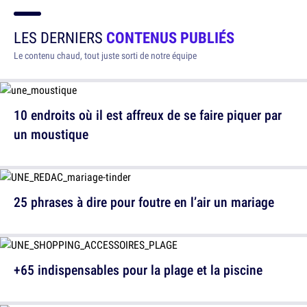
LES DERNIERS
CONTENUS PUBLIÉS
Le contenu chaud, tout juste sorti de notre équipe
10 endroits où il est affreux de se faire piquer par
un moustique
25 phrases à dire pour foutre en l’air un mariage
+65 indispensables pour la plage et la piscine