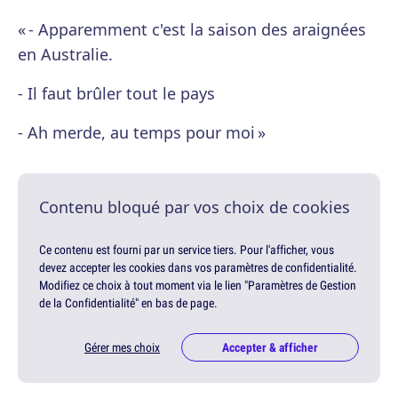
« - Apparemment c'est la saison des araignées
en Australie.
- Il faut brûler tout le pays
- Ah merde, au temps pour moi »
Contenu bloqué par vos choix de cookies
Ce contenu est fourni par un service tiers. Pour l'afficher, vous
devez accepter les cookies dans vos paramètres de confidentialité.
Modifiez ce choix à tout moment via le lien "Paramètres de Gestion
de la Confidentialité" en bas de page.
Gérer mes choix
Accepter & afficher