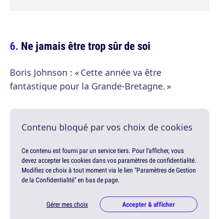
Ne jamais être trop sûr de soi
Boris Johnson : « Cette année va être
fantastique pour la Grande-Bretagne. »
Contenu bloqué par vos choix de cookies
Ce contenu est fourni par un service tiers. Pour l'afficher, vous
devez accepter les cookies dans vos paramètres de confidentialité.
Modifiez ce choix à tout moment via le lien "Paramètres de Gestion
de la Confidentialité" en bas de page.
Gérer mes choix
Accepter & afficher