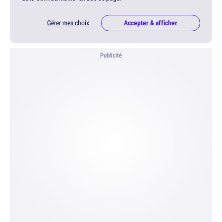
Gérer mes choix
Accepter & afficher
Publicité