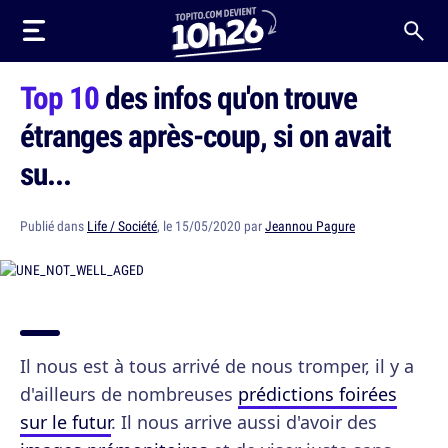
Top 10
des infos qu'on trouve
étranges après-coup, si on avait
su...
Publié dans
Life / Société
, le 15/05/2020 par
Jeannou Pagure
Il nous est à tous arrivé de nous tromper, il y a
d'ailleurs de nombreuses
prédictions foirées
sur le futur
. Il nous arrive aussi d'avoir des