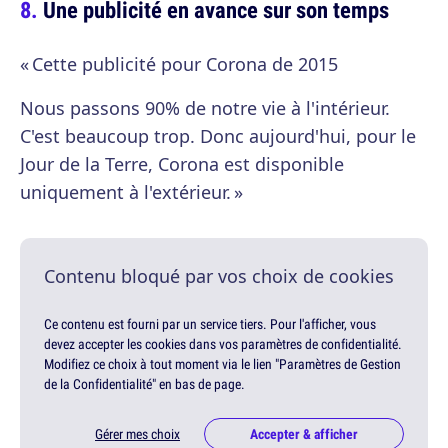
Une publicité en avance sur son temps
« Cette publicité pour Corona de 2015
Nous passons 90% de notre vie à l'intérieur.
C'est beaucoup trop. Donc aujourd'hui, pour le
Jour de la Terre, Corona est disponible
uniquement à l'extérieur. »
Contenu bloqué par vos choix de cookies
Ce contenu est fourni par un service tiers. Pour l'afficher, vous
devez accepter les cookies dans vos paramètres de confidentialité.
Modifiez ce choix à tout moment via le lien "Paramètres de Gestion
de la Confidentialité" en bas de page.
Gérer mes choix
Accepter & afficher