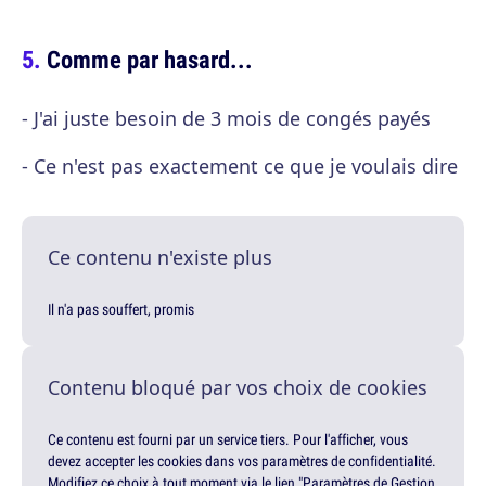
Comme par hasard...
- J'ai juste besoin de 3 mois de congés payés
- Ce n'est pas exactement ce que je voulais dire
Ce contenu n'existe plus
Il n'a pas souffert, promis
Contenu bloqué par vos choix de cookies
Ce contenu est fourni par un service tiers. Pour l'afficher, vous
devez accepter les cookies dans vos paramètres de confidentialité.
Modifiez ce choix à tout moment via le lien "Paramètres de Gestion