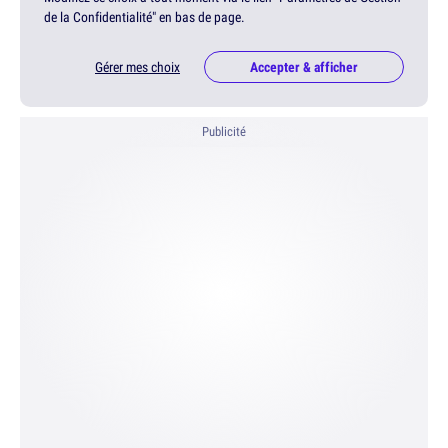
de la Confidentialité" en bas de page.
Gérer mes choix
Accepter & afficher
Publicité