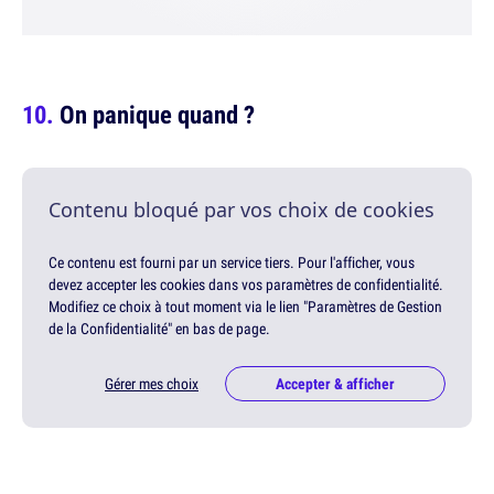
On panique quand ?
Contenu bloqué par vos choix de cookies
Ce contenu est fourni par un service tiers. Pour l'afficher, vous
devez accepter les cookies dans vos paramètres de confidentialité.
Modifiez ce choix à tout moment via le lien "Paramètres de Gestion
de la Confidentialité" en bas de page.
Gérer mes choix
Accepter & afficher