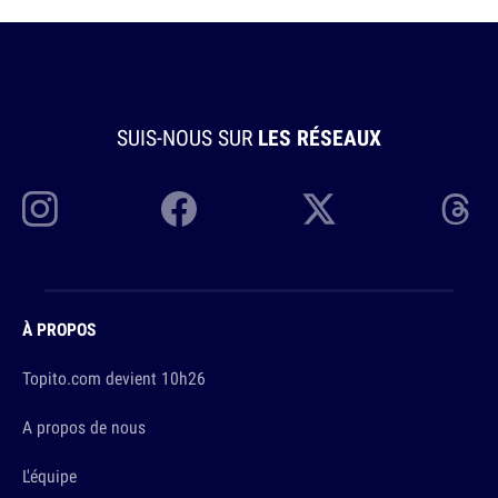
SUIS-NOUS SUR
LES RÉSEAUX
À PROPOS
Topito.com devient 10h26
A propos de nous
L'équipe