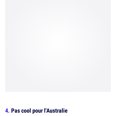
Pas cool pour l'Australie