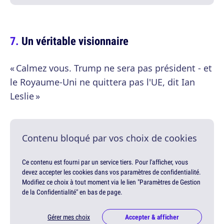
Un véritable visionnaire
« Calmez vous. Trump ne sera pas président - et
le Royaume-Uni ne quittera pas l'UE, dit Ian
Leslie »
Contenu bloqué par vos choix de cookies
Ce contenu est fourni par un service tiers. Pour l'afficher, vous
devez accepter les cookies dans vos paramètres de confidentialité.
Modifiez ce choix à tout moment via le lien "Paramètres de Gestion
de la Confidentialité" en bas de page.
Gérer mes choix
Accepter & afficher