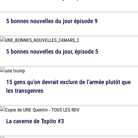
5 bonnes nouvelles du jour épisode 9
5 bonnes nouvelles du jour, épisode 5
15 gens qu’on devrait exclure de l’armée plutôt que
les transgenres
La caverne de Topito #3