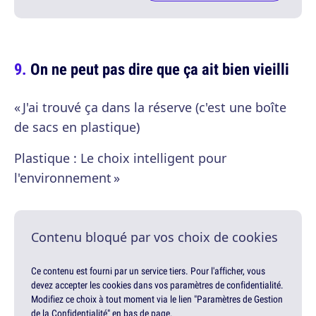
On ne peut pas dire que ça ait bien vieilli
« J'ai trouvé ça dans la réserve (c'est une boîte
de sacs en plastique)
Plastique : Le choix intelligent pour
l'environnement »
Contenu bloqué par vos choix de cookies
Ce contenu est fourni par un service tiers. Pour l'afficher, vous
devez accepter les cookies dans vos paramètres de confidentialité.
Modifiez ce choix à tout moment via le lien "Paramètres de Gestion
de la Confidentialité" en bas de page.