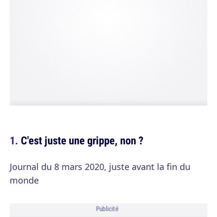
C'est juste une grippe, non ?
Journal du 8 mars 2020, juste avant la fin du
monde
Publicité