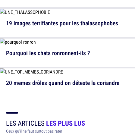
19 images terrifiantes pour les thalassophobes
Pourquoi les chats ronronnent-ils ?
20 memes drôles quand on déteste la coriandre
LES ARTICLES
LES PLUS LUS
Ceux qu'il ne faut surtout pas rater