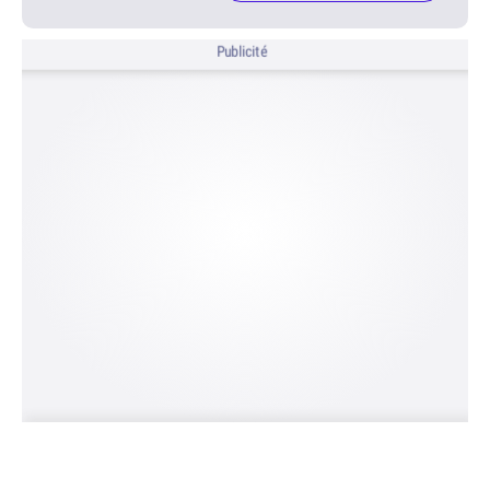
Publicité