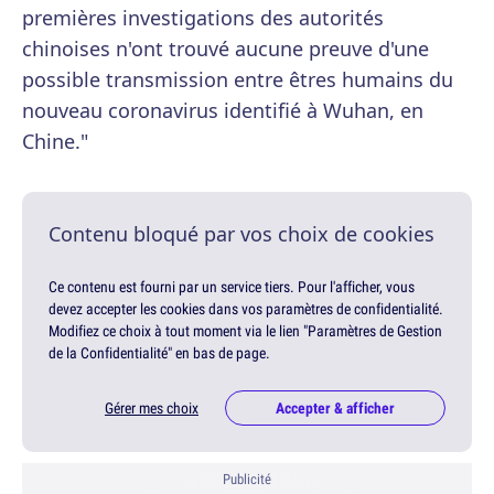
premières investigations des autorités
chinoises n'ont trouvé aucune preuve d'une
possible transmission entre êtres humains du
nouveau coronavirus identifié à Wuhan, en
Chine."
Contenu bloqué par vos choix de cookies
Ce contenu est fourni par un service tiers. Pour l'afficher, vous
devez accepter les cookies dans vos paramètres de confidentialité.
Modifiez ce choix à tout moment via le lien "Paramètres de Gestion
de la Confidentialité" en bas de page.
Gérer mes choix
Accepter & afficher
Publicité