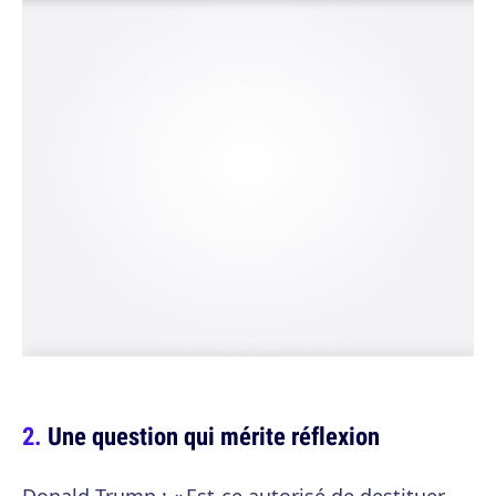
Une question qui mérite réflexion