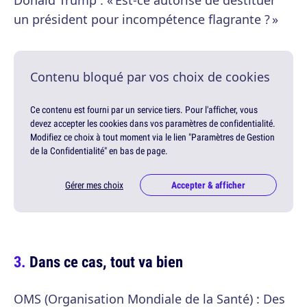
Donald Trump : « Est-ce autorisé de destituer
un président pour incompétence flagrante ? »
Contenu bloqué par vos choix de cookies
Ce contenu est fourni par un service tiers. Pour l'afficher, vous
devez accepter les cookies dans vos paramètres de confidentialité.
Modifiez ce choix à tout moment via le lien "Paramètres de Gestion
de la Confidentialité" en bas de page.
Gérer mes choix
Accepter & afficher
Dans ce cas, tout va bien
OMS (Organisation Mondiale de la Santé) : Des