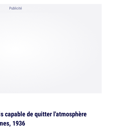
Publicité
s capable de quitter l'atmosphère
imes, 1936