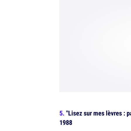
"Lisez sur mes lèvres : 
1988