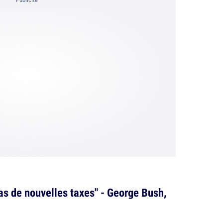
pas de nouvelles taxes" - George Bush,