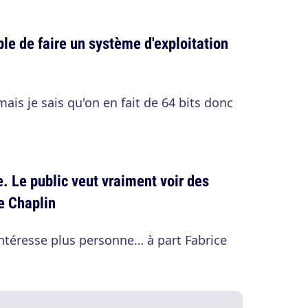
le de faire un système d'exploitation
mais je sais qu'on en fait de 64 bits donc
. Le public veut vraiment voir des
ie Chaplin
'intéresse plus personne… à part Fabrice