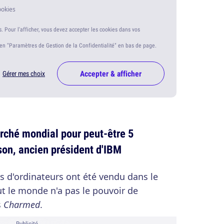
ookies
s. Pour l'afficher, vous devez accepter les cookies dans vos
ien "Paramètres de Gestion de la Confidentialité" en bas de page.
Accepter & afficher
Gérer mes choix
arché mondial pour peut-être 5
on, ancien président d'IBM
ns d'ordinateurs ont été vendu dans le
 le monde n'a pas le pouvoir de
s
Charmed
.
Publicité