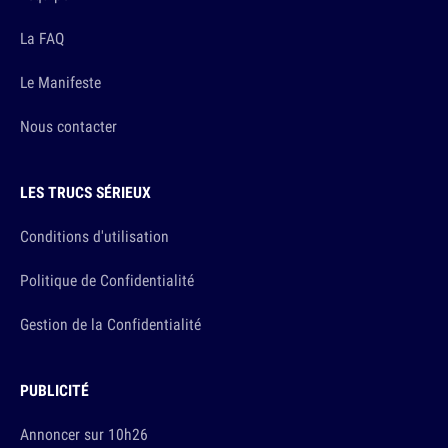
La FAQ
Le Manifeste
Nous contacter
LES TRUCS SÉRIEUX
Conditions d'utilisation
Politique de Confidentialité
Gestion de la Confidentialité
PUBLICITÉ
Annoncer sur 10h26