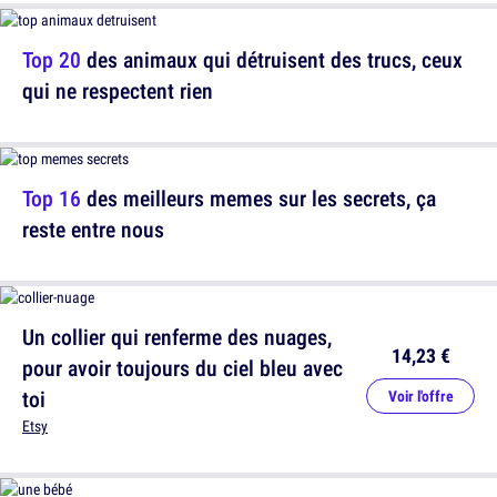
Top 20
des animaux qui détruisent des trucs, ceux
qui ne respectent rien
Top 16
des meilleurs memes sur les secrets, ça
reste entre nous
Un collier qui renferme des nuages,
14,23 €
pour avoir toujours du ciel bleu avec
toi
Voir l'offre
Etsy