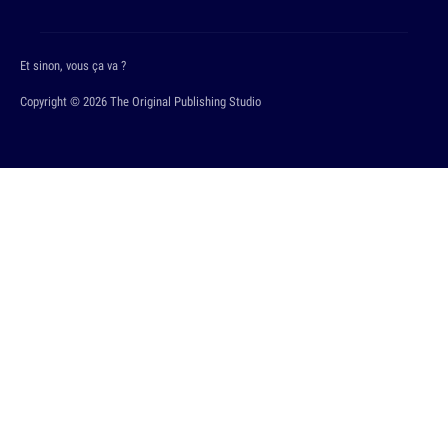
Et sinon, vous ça va ?
Copyright © 2026 The Original Publishing Studio