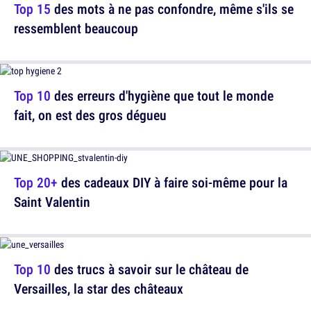
Top 15
des mots à ne pas confondre, même s'ils se
ressemblent beaucoup
Top 10
des erreurs d'hygiène que tout le monde
fait, on est des gros dégueu
Top 20+
des cadeaux DIY à faire soi-même pour la
Saint Valentin
Top 10
des trucs à savoir sur le château de
Versailles, la star des châteaux