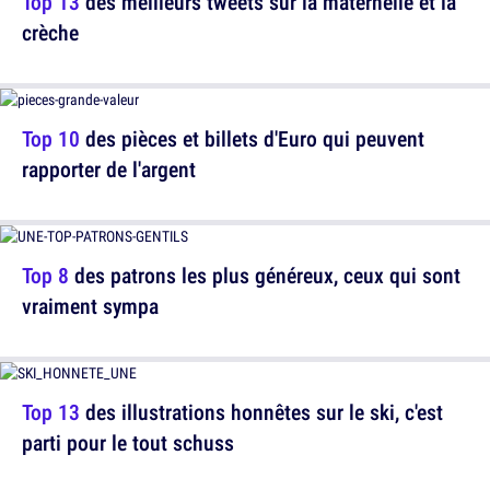
Top 13
des meilleurs tweets sur la maternelle et la
crèche
Top 10
des pièces et billets d'Euro qui peuvent
rapporter de l'argent
Top 8
des patrons les plus généreux, ceux qui sont
vraiment sympa
Top 13
des illustrations honnêtes sur le ski, c'est
parti pour le tout schuss