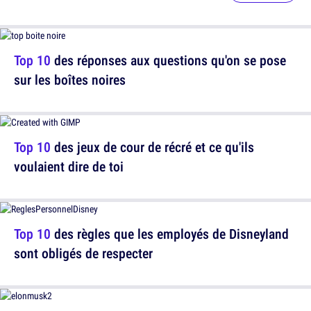
Top 10
des réponses aux questions qu'on se pose
sur les boîtes noires
Top 10
des jeux de cour de récré et ce qu'ils
voulaient dire de toi
Top 10
des règles que les employés de Disneyland
sont obligés de respecter