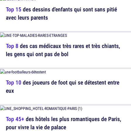
Top 15
des dessins d'enfants qui sont sans pitié
avec leurs parents
Top 8
des cas médicaux très rares et très chiants,
les gens qui ont pas de bol
Top 10
des joueurs de foot qui se détestent entre
eux
Top 45+
des hôtels les plus romantiques de Paris,
pour vivre la vie de palace