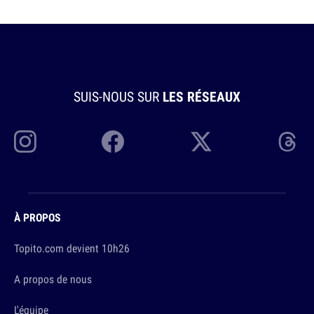
SUIS-NOUS SUR
LES RÉSEAUX
À PROPOS
Topito.com devient 10h26
A propos de nous
L'équipe