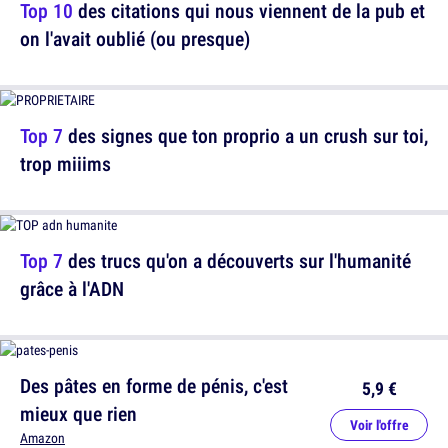
Top 10
des citations qui nous viennent de la pub et
on l'avait oublié (ou presque)
Top 7
des signes que ton proprio a un crush sur toi,
trop miiims
Top 7
des trucs qu'on a découverts sur l'humanité
grâce à l'ADN
Des pâtes en forme de pénis, c'est
5,9 €
mieux que rien
Voir l'offre
Amazon