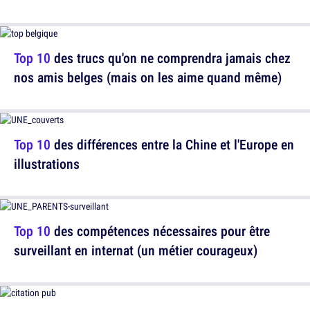
Top 10
des trucs qu'on ne comprendra jamais chez
nos amis belges (mais on les aime quand même)
Top 10
des différences entre la Chine et l'Europe en
illustrations
Top 10
des compétences nécessaires pour être
surveillant en internat (un métier courageux)