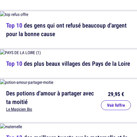
Top 10
des gens qui ont refusé beaucoup d'argent
pour la bonne cause
Top 10
des plus beaux villages des Pays de la Loire
Des potions d'amour à partager avec
29,95 €
ta moitié
Voir l'offre
Le Magicien Bio