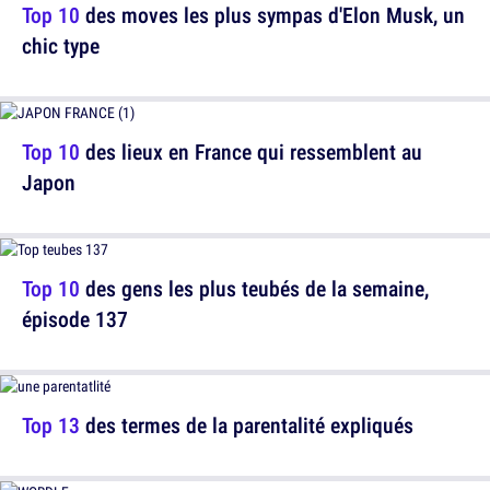
Top 10
des moves les plus sympas d'Elon Musk, un
chic type
Top 10
des lieux en France qui ressemblent au
Japon
Top 10
des gens les plus teubés de la semaine,
épisode 137
Top 13
des termes de la parentalité expliqués