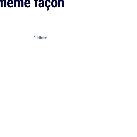
a même façon