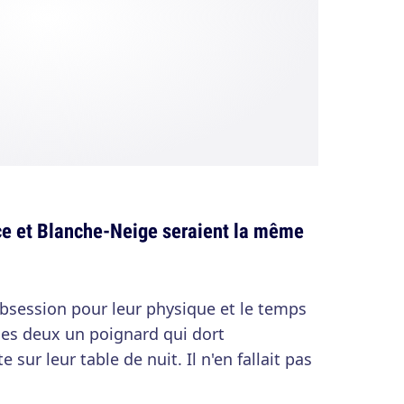
ce et Blanche-Neige seraient la même
bsession pour leur physique et le temps
 les deux un poignard qui dort
sur leur table de nuit. Il n'en fallait pas