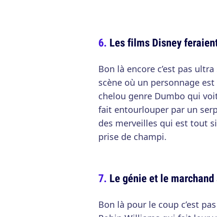
Les films Disney feraient
Bon là encore c’est pas ultra
scène où un personnage est 
chelou genre Dumbo qui voit
fait entourlouper par un ser
des merveilles qui est tout 
prise de champi.
Le génie et le marchand
Bon là pour le coup c’est pa