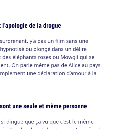
 l’apologie de la drogue
 surprenant, y’a pas un film sans une
hypnotisé ou plongé dans un délire
 des éléphants roses ou Mowgli qui se
pent. On parle même pas de Alice au pays
simplement une déclaration d’amour à la
 sont une seule et même personne
s si dingue que ça vu que c’est le même