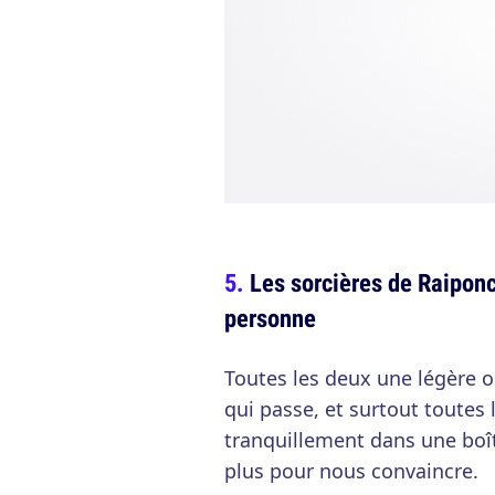
Les sorcières de Raipon
personne
Toutes les deux une légère o
qui passe, et surtout toutes
tranquillement dans une boîte 
plus pour nous convaincre.