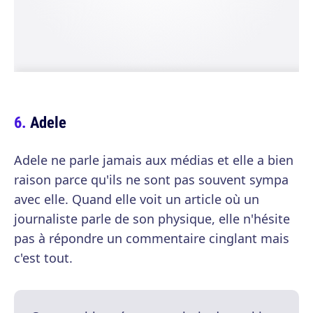
Adele
Adele ne parle jamais aux médias et elle a bien
raison parce qu'ils ne sont pas souvent sympa
avec elle. Quand elle voit un article où un
journaliste parle de son physique, elle n'hésite
pas à répondre un commentaire cinglant mais
c'est tout.