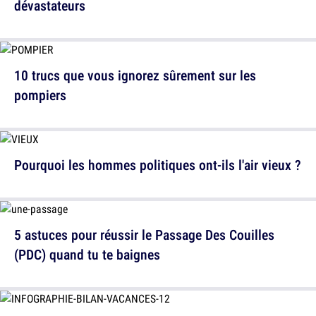
dévastateurs
10 trucs que vous ignorez sûrement sur les
pompiers
Pourquoi les hommes politiques ont-ils l'air vieux ?
5 astuces pour réussir le Passage Des Couilles
(PDC) quand tu te baignes