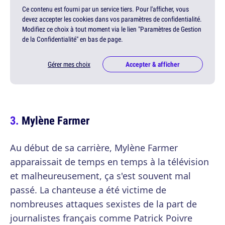
Ce contenu est fourni par un service tiers. Pour l'afficher, vous
devez accepter les cookies dans vos paramètres de confidentialité.
Modifiez ce choix à tout moment via le lien "Paramètres de Gestion
de la Confidentialité" en bas de page.
Gérer mes choix
Accepter & afficher
Mylène Farmer
Au début de sa carrière, Mylène Farmer
apparaissait de temps en temps à la télévision
et malheureusement, ça s'est souvent mal
passé. La chanteuse a été victime de
nombreuses attaques sexistes de la part de
journalistes français comme Patrick Poivre