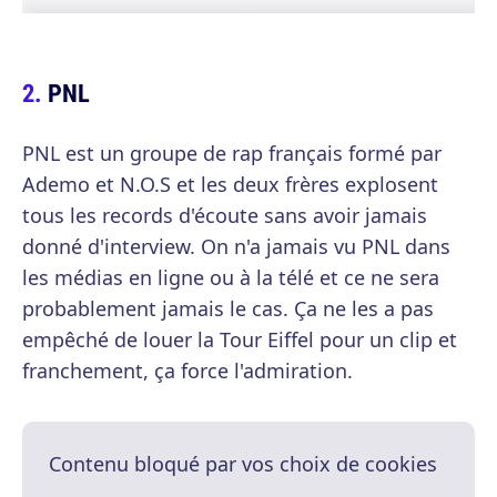
PNL
PNL est un groupe de rap français formé par
Ademo et N.O.S et les deux frères explosent
tous les records d'écoute sans avoir jamais
donné d'interview. On n'a jamais vu PNL dans
les médias en ligne ou à la télé et ce ne sera
probablement jamais le cas. Ça ne les a pas
empêché de louer la Tour Eiffel pour un clip et
franchement, ça force l'admiration.
Contenu bloqué par vos choix de cookies