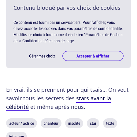
Contenu bloqué par vos choix de cookies
Ce contenu est fourni par un service tiers. Pour l'afficher, vous
devez accepter les cookies dans vos paramètres de confidentialité.
Modifiez ce choix à tout moment via le lien "Paramètres de Gestion
de la Confidentialité" en bas de page.
Gérer mes choix
Accepter & afficher
En vrai, ils se prennent pour qui tsais… On veut
savoir tous les secrets des
stars avant la
célébrité
et même après nous.
acteur / actrice
chanteur
insolite
star
texte
interview