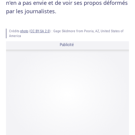
n'en a pas envie et de voir ses propos déformés
par les journalistes.
Crédits
photo
(
CC BY-SA 2.0
) :
Gage Skidmore from Peoria, AZ, United States of
America
Publicité