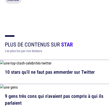
PLUS DE CONTENUS SUR
STAR
Les plus lus par nos lecteurs
10 stars qu'il ne faut pas emmerder sur Twitter
9 gens très cons qui n'avaient pas compris à qui ils
parlaient