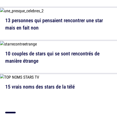
13 personnes qui pensaient rencontrer une star
mais en fait non
10 couples de stars qui se sont rencontrés de
manière étrange
15 vrais noms des stars de la télé