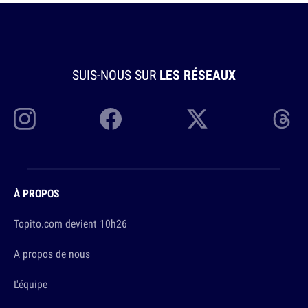
SUIS-NOUS SUR
LES RÉSEAUX
À PROPOS
Topito.com devient 10h26
A propos de nous
L'équipe