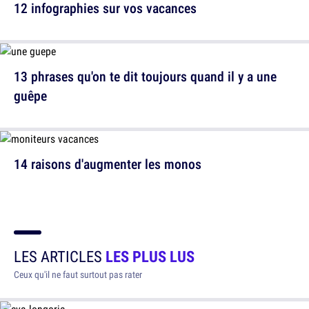
12 infographies sur vos vacances
13 phrases qu'on te dit toujours quand il y a une
guêpe
14 raisons d'augmenter les monos
LES ARTICLES
LES PLUS LUS
Ceux qu'il ne faut surtout pas rater