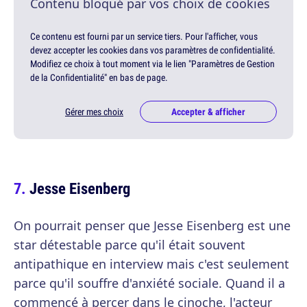
Contenu bloqué par vos choix de cookies
Ce contenu est fourni par un service tiers. Pour l'afficher, vous
devez accepter les cookies dans vos paramètres de confidentialité.
Modifiez ce choix à tout moment via le lien "Paramètres de Gestion
de la Confidentialité" en bas de page.
Gérer mes choix
Accepter & afficher
Jesse Eisenberg
On pourrait penser que Jesse Eisenberg est une
star détestable parce qu'il était souvent
antipathique en interview mais c'est seulement
parce qu'il souffre d'anxiété sociale. Quand il a
commencé à percer dans le cinoche, l'acteur