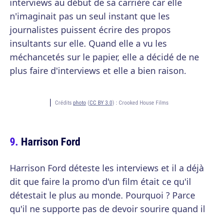
interviews au début de sa carrière car elle
n'imaginait pas un seul instant que les
journalistes puissent écrire des propos
insultants sur elle. Quand elle a vu les
méchancetés sur le papier, elle a décidé de ne
plus faire d'interviews et elle a bien raison.
Crédits
photo
(
CC BY 3.0
) :
Crooked House Films
Harrison Ford
Harrison Ford déteste les interviews et il a déjà
dit que faire la promo d'un film était ce qu'il
détestait le plus au monde. Pourquoi ? Parce
qu'il ne supporte pas de devoir sourire quand il