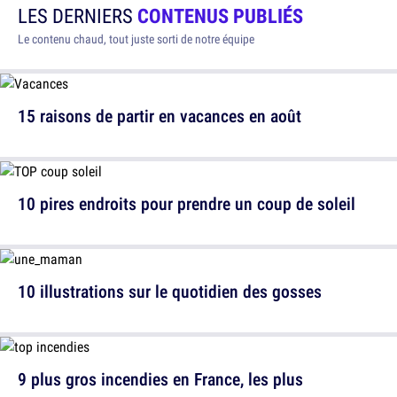
LES DERNIERS
CONTENUS PUBLIÉS
Le contenu chaud, tout juste sorti de notre équipe
15 raisons de partir en vacances en août
10 pires endroits pour prendre un coup de soleil
10 illustrations sur le quotidien des gosses
9 plus gros incendies en France, les plus