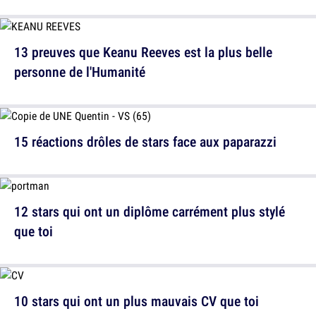
13 preuves que Keanu Reeves est la plus belle
personne de l'Humanité
15 réactions drôles de stars face aux paparazzi
12 stars qui ont un diplôme carrément plus stylé
que toi
10 stars qui ont un plus mauvais CV que toi