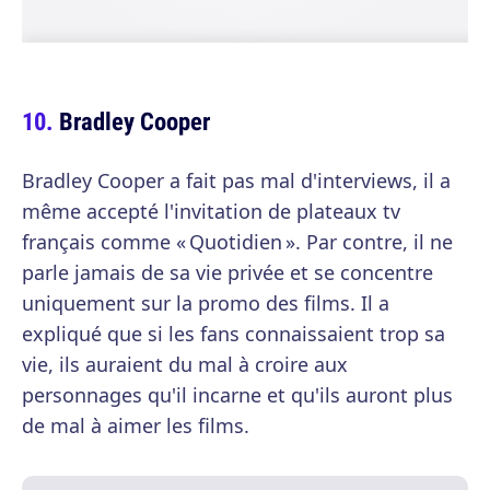
Bradley Cooper
Bradley Cooper a fait pas mal d'interviews, il a
même accepté l'invitation de plateaux tv
français comme « Quotidien ». Par contre, il ne
parle jamais de sa vie privée et se concentre
uniquement sur la promo des films. Il a
expliqué que si les fans connaissaient trop sa
vie, ils auraient du mal à croire aux
personnages qu'il incarne et qu'ils auront plus
de mal à aimer les films.