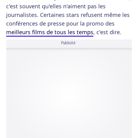
c'est souvent qu'elles n'aiment pas les
journalistes. Certaines stars refusent même les
conférences de presse pour la promo des
meilleurs films de tous les temps
, c'est dire.
Publicité