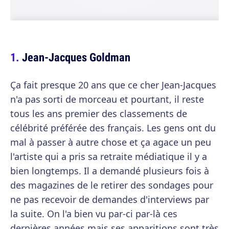
Jean-Jacques Goldman
Ça fait presque 20 ans que ce cher Jean-Jacques
n'a pas sorti de morceau et pourtant, il reste
tous les ans premier des classements de
célébrité préférée des français. Les gens ont du
mal à passer à autre chose et ça agace un peu
l'artiste qui a pris sa retraite médiatique il y a
bien longtemps. Il a demandé plusieurs fois à
des magazines de le retirer des sondages pour
ne pas recevoir de demandes d'interviews par
la suite. On l'a bien vu par-ci par-là ces
dernières années mais ses apparitions sont très