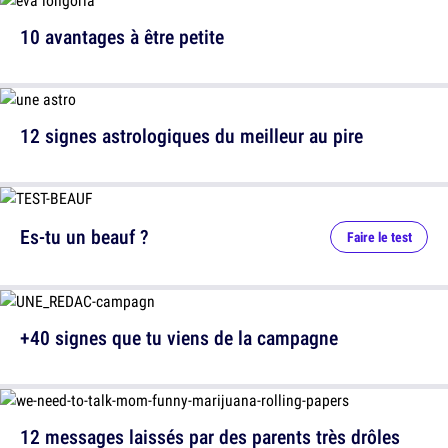
10 avantages à être petite
12 signes astrologiques du meilleur au pire
Es-tu un beauf ?
Faire le test
+40 signes que tu viens de la campagne
12 messages laissés par des parents très drôles