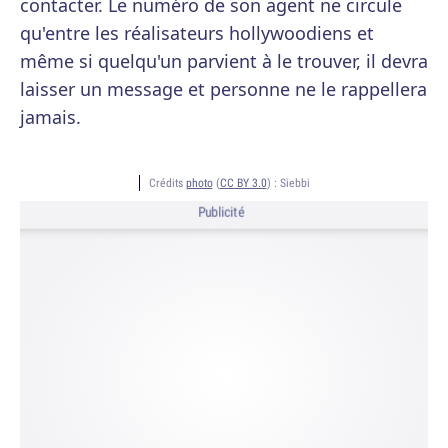
contacter. Le numéro de son agent ne circule
qu'entre les réalisateurs hollywoodiens et
même si quelqu'un parvient à le trouver, il devra
laisser un message et personne ne le rappellera
jamais.
Crédits
photo
(
CC BY 3.0
) :
Siebbi
Publicité