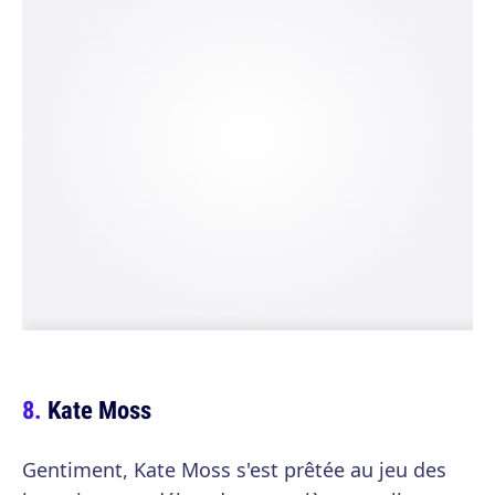
Kate Moss
Gentiment, Kate Moss s'est prêtée au jeu des