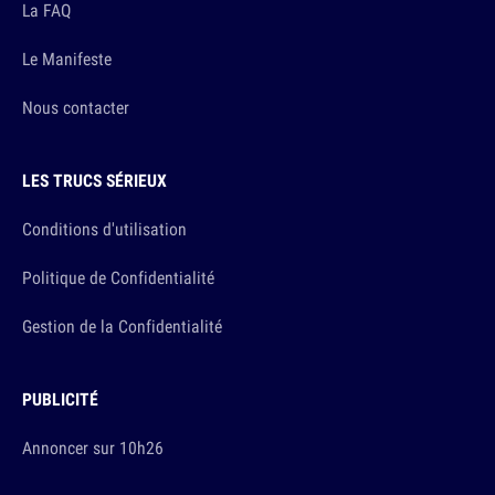
La FAQ
Le Manifeste
Nous contacter
LES TRUCS SÉRIEUX
Conditions d'utilisation
Politique de Confidentialité
Gestion de la Confidentialité
PUBLICITÉ
Annoncer sur 10h26