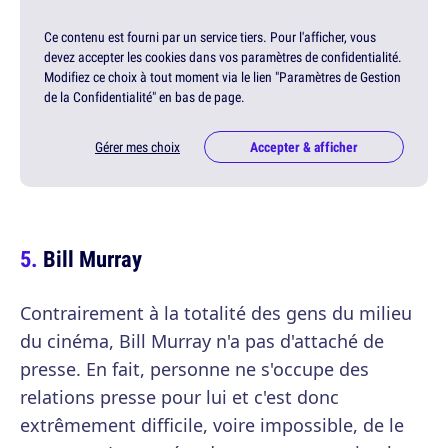
Ce contenu est fourni par un service tiers. Pour l'afficher, vous
devez accepter les cookies dans vos paramètres de confidentialité.
Modifiez ce choix à tout moment via le lien "Paramètres de Gestion
de la Confidentialité" en bas de page.
Gérer mes choix
Accepter & afficher
Bill Murray
Contrairement à la totalité des gens du milieu
du cinéma, Bill Murray n'a pas d'attaché de
presse. En fait, personne ne s'occupe des
relations presse pour lui et c'est donc
extrêmement difficile, voire impossible, de le