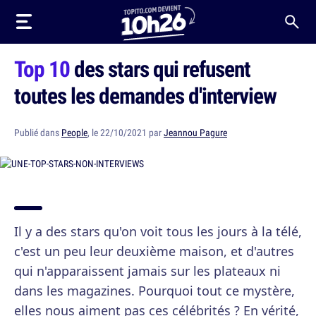
Top 10
des stars qui refusent
toutes les demandes d'interview
Publié dans
People
, le 22/10/2021 par
Jeannou Pagure
Il y a des stars qu'on voit tous les jours à la télé,
c'est un peu leur deuxième maison, et d'autres
qui n'apparaissent jamais sur les plateaux ni
dans les magazines. Pourquoi tout ce mystère,
elles nous aiment pas ces célébrités ? En vérité,