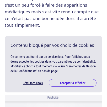
s'est un peu forcé à faire des apparitions
médiatiques mais s'est vite rendu compte que
ce n'était pas une bonne idée donc il a arrêté
tout simplement.
Contenu bloqué par vos choix de cookies
Ce contenu est fourni par un service tiers. Pour l'afficher, vous
devez accepter les cookies dans vos paramètres de confidentialité.
Modifiez ce choix à tout moment via le lien "Paramètres de Gestion
de la Confidentialité" en bas de page.
Gérer mes choix
Accepter & afficher
Publicité